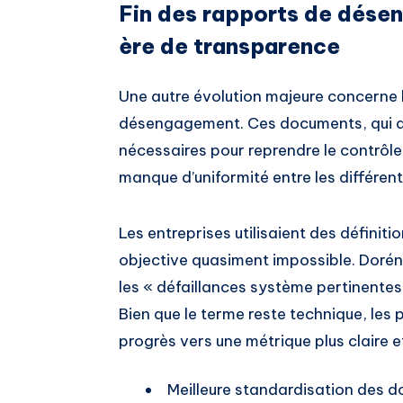
Fin des rapports de désen
ère de transparence
Une autre évolution majeure concerne 
désengagement. Ces documents, qui dét
nécessaires pour reprendre le contrôle 
manque d’uniformité entre les différent
Les entreprises utilisaient des défini
objective quasiment impossible. Dorén
les « défaillances système pertinente
Bien que le terme reste technique, les 
progrès vers une métrique plus claire 
Meilleure standardisation des d