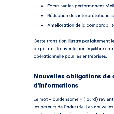
Focus sur les performances réel
Réduction des interprétations s
Amélioration de la comparabilit
Cette transition illustre parfaitement 
de pointe : trouver le bon équilibre en
opérationnelle pour les entreprises.
Nouvelles obligations de
d’informations
Le mot « burdensome » (lourd) revient
les acteurs de l’industrie. Les nouvell