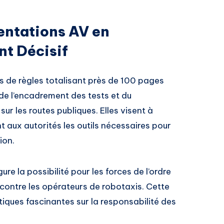
entations AV en
nt Décisif
s de règles totalisant près de 100 pages
de l’encadrement des tests et du
r les routes publiques. Elles visent à
nt aux autorités les outils nécessaires pour
ion.
re la possibilité pour les forces de l’ordre
contre les opérateurs de robotaxis. Cette
iques fascinantes sur la responsabilité des