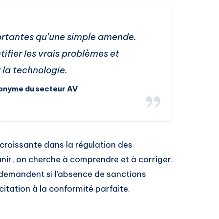
ortantes qu’une simple amende.
tifier les vrais problèmes et
 la technologie.
nonyme du secteur AV
 croissante dans la régulation des
nir, on cherche à comprendre et à corriger.
demandent si l’absence de sanctions
ncitation à la conformité parfaite.