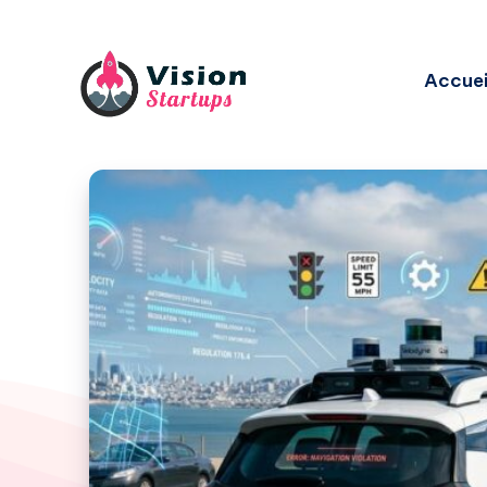
Accuei