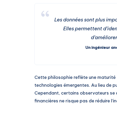
Les données sont plus imp
Elles permettent d’iden
d’améliorer
Un ingénieur a
Cette philosophie reflète une maturité
technologies émergentes. Au lieu de pu
Cependant, certains observateurs se 
financières ne risque pas de réduire l’i