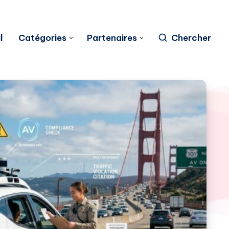
l
Catégories
Partenaires
Chercher