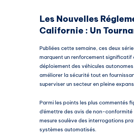
Les Nouvelles Réglem
Californie : Un Tourna
Publiées cette semaine, ces deux série
marquent un renforcement significatif 
déploiement des véhicules autonomes su
améliorer la sécurité tout en fournissa
superviser un secteur en pleine expans
Parmi les points les plus commentés figu
d’émettre des avis de non-conformité 
mesure soulève des interrogations prat
systèmes automatisés.