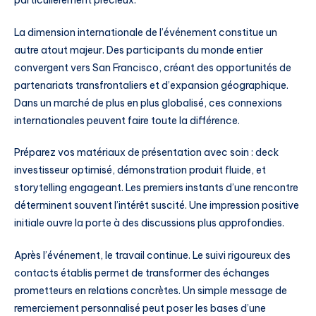
La dimension internationale de l’événement constitue un
autre atout majeur. Des participants du monde entier
convergent vers San Francisco, créant des opportunités de
partenariats transfrontaliers et d’expansion géographique.
Dans un marché de plus en plus globalisé, ces connexions
internationales peuvent faire toute la différence.
Préparez vos matériaux de présentation avec soin : deck
investisseur optimisé, démonstration produit fluide, et
storytelling engageant. Les premiers instants d’une rencontre
déterminent souvent l’intérêt suscité. Une impression positive
initiale ouvre la porte à des discussions plus approfondies.
Après l’événement, le travail continue. Le suivi rigoureux des
contacts établis permet de transformer des échanges
prometteurs en relations concrètes. Un simple message de
remerciement personnalisé peut poser les bases d’une