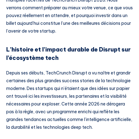
verrons comment préparer au mieux votre venue, ce que vous
pouvez réellement en attendre, et pourquoi investir dans un
billet aujourd’hui constitue l’une des meilleures décisions pour
l’avenir de votre startup.
L’histoire et l’impact durable de Disrupt sur
l’écosystème tech
Depuis ses débuts, TechCrunch Disrupt a vu naître et grandir
certaines des plus grandes success stories de la technologie
moderne. Des startups qui n’étaient que des idées sur papier
ont trouvé ici les investisseurs, les partenaires et la visibilité
nécessaires pour exploser. Cette année 2026 ne dérogera
pas à la règle, avec un programme enrichi qui reflète les
grandes tendances actuelles comme l’intelligence artificielle,
la durabilité et les technologies deep tech.