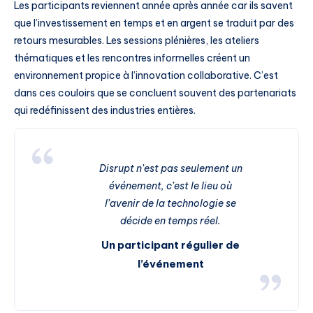
Les participants reviennent année après année car ils savent
que l’investissement en temps et en argent se traduit par des
retours mesurables. Les sessions plénières, les ateliers
thématiques et les rencontres informelles créent un
environnement propice à l’innovation collaborative. C’est
dans ces couloirs que se concluent souvent des partenariats
qui redéfinissent des industries entières.
Disrupt n’est pas seulement un
événement, c’est le lieu où
l’avenir de la technologie se
décide en temps réel.
Un participant régulier de
l’événement