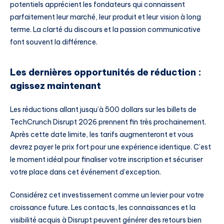
potentiels apprécient les fondateurs qui connaissent
parfaitement leur marché, leur produit et leur vision à long
terme. La clarté du discours et la passion communicative
font souvent la différence.
Les dernières opportunités de réduction :
agissez maintenant
Les réductions allant jusqu’à 500 dollars sur les billets de
TechCrunch Disrupt 2026 prennent fin très prochainement.
Après cette date limite, les tarifs augmenteront et vous
devrez payer le prix fort pour une expérience identique. C’est
le moment idéal pour finaliser votre inscription et sécuriser
votre place dans cet événement d’exception.
Considérez cet investissement comme un levier pour votre
croissance future. Les contacts, les connaissances et la
visibilité acquis à Disrupt peuvent générer des retours bien