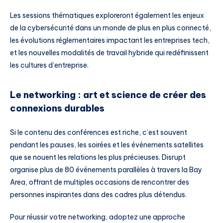
Les sessions thématiques exploreront également les enjeux
de la cybersécurité dans un monde de plus en plus connecté,
les évolutions réglementaires impactant les entreprises tech,
et les nouvelles modalités de travail hybride qui redéfinissent
les cultures d’entreprise.
Le networking : art et science de créer des
connexions durables
Si le contenu des conférences est riche, c’est souvent
pendant les pauses, les soirées et les événements satellites
que se nouent les relations les plus précieuses. Disrupt
organise plus de 80 événements parallèles à travers la Bay
Area, offrant de multiples occasions de rencontrer des
personnes inspirantes dans des cadres plus détendus.
Pour réussir votre networking, adoptez une approche