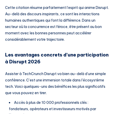
Cette citation résume parfaitement l’esprit qui anime Disrupt.
Au-delà des discours inspirants, ce sont les interactions
humaines authentiques qui font la différence. Dans un
secteur où la concurrence est féroce, être présent au bon
moment avec les bonnes personnes peut accélérer
considérablement votre trajectoire.
Les avantages concrets d’une participation
à Disrupt 2026
Assister à TechCrunch Disrupt va bien au-delà d’une simple
conférence. C’est une immersion totale dans l’écosystème
tech. Voici quelques-uns des bénéfices les plus significatifs
que vous pouvez en tirer.
Accès à plus de 10 000 professionnels clés :
fondateurs, opérateurs et investisseurs motivés par