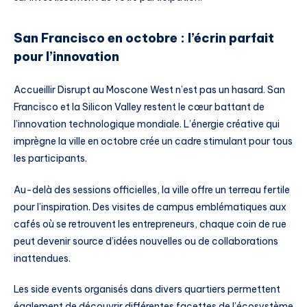
San Francisco en octobre : l’écrin parfait
pour l’innovation
Accueillir Disrupt au Moscone West n’est pas un hasard. San
Francisco et la Silicon Valley restent le cœur battant de
l’innovation technologique mondiale. L’énergie créative qui
imprègne la ville en octobre crée un cadre stimulant pour tous
les participants.
Au-delà des sessions officielles, la ville offre un terreau fertile
pour l’inspiration. Des visites de campus emblématiques aux
cafés où se retrouvent les entrepreneurs, chaque coin de rue
peut devenir source d’idées nouvelles ou de collaborations
inattendues.
Les side events organisés dans divers quartiers permettent
également de découvrir différentes facettes de l’écosystème