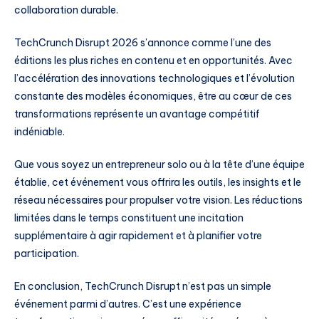
collaboration durable.
TechCrunch Disrupt 2026 s’annonce comme l’une des
éditions les plus riches en contenu et en opportunités. Avec
l’accélération des innovations technologiques et l’évolution
constante des modèles économiques, être au cœur de ces
transformations représente un avantage compétitif
indéniable.
Que vous soyez un entrepreneur solo ou à la tête d’une équipe
établie, cet événement vous offrira les outils, les insights et le
réseau nécessaires pour propulser votre vision. Les réductions
limitées dans le temps constituent une incitation
supplémentaire à agir rapidement et à planifier votre
participation.
En conclusion, TechCrunch Disrupt n’est pas un simple
événement parmi d’autres. C’est une expérience