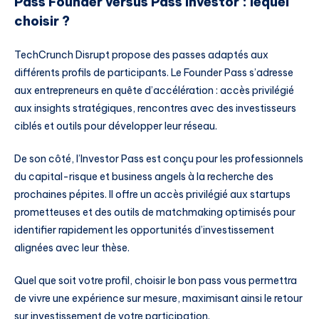
Pass Founder versus Pass Investor : lequel
choisir ?
TechCrunch Disrupt propose des passes adaptés aux
différents profils de participants. Le Founder Pass s’adresse
aux entrepreneurs en quête d’accélération : accès privilégié
aux insights stratégiques, rencontres avec des investisseurs
ciblés et outils pour développer leur réseau.
De son côté, l’Investor Pass est conçu pour les professionnels
du capital-risque et business angels à la recherche des
prochaines pépites. Il offre un accès privilégié aux startups
prometteuses et des outils de matchmaking optimisés pour
identifier rapidement les opportunités d’investissement
alignées avec leur thèse.
Quel que soit votre profil, choisir le bon pass vous permettra
de vivre une expérience sur mesure, maximisant ainsi le retour
sur investissement de votre participation.