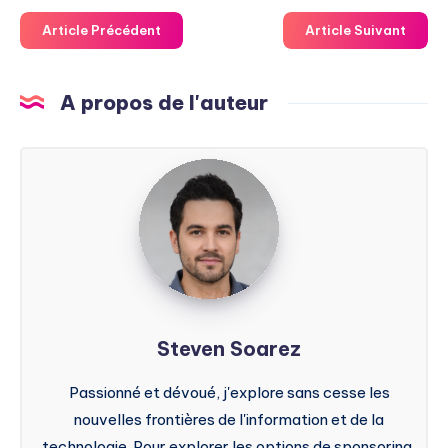
Article Précédent
Article Suivant
A propos de l'auteur
Steven
Soarez
Steven Soarez
Passionné et dévoué, j'explore sans cesse les
nouvelles frontières de l'information et de la
technologie. Pour explorer les options de sponsoring,