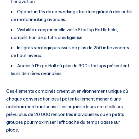
l’innovation.
Opportunités de networking structuré grâce à des outils
de matchmaking avancés.
Visibilité exceptionnelle via le Startup Battlefield,
compétition de pitchs prestigieuse.
Insights stratégiques issus de plus de 250 intervenants
de haut niveau.
Accès à l’Expo Hall où plus de 300 startups présentent
leurs dernières avancées.
Ces éléments combinés créent un environnement unique où
chaque conversation peut potentiellement mener à une
collaboration fructueuse. Les organisateurs ont d’ailleurs
prévu plus de 20 000 rencontres individuelles ou en petits
groupes pour maximiser l’efficacité du temps passé sur
place.