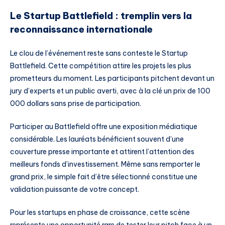
Le Startup Battlefield : tremplin vers la
reconnaissance internationale
Le clou de l’événement reste sans conteste le Startup
Battlefield. Cette compétition attire les projets les plus
prometteurs du moment. Les participants pitchent devant un
jury d’experts et un public averti, avec à la clé un prix de 100
000 dollars sans prise de participation.
Participer au Battlefield offre une exposition médiatique
considérable. Les lauréats bénéficient souvent d’une
couverture presse importante et attirent l’attention des
meilleurs fonds d’investissement. Même sans remporter le
grand prix, le simple fait d’être sélectionné constitue une
validation puissante de votre concept.
Pour les startups en phase de croissance, cette scène
représente une opportunité rare de tester leur pitch face à un