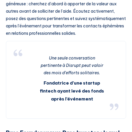
généreuse : cherchez d’abord à apporter de la valeur aux
autres avant de solliciter de l’aide. Écoutez activement,
posez des questions pertinentes et suivez systématiquement
après l’événement pour transformer les contacts éphémères
en relations professionnelles solides.
Une seule conversation
pertinente à Disrupt peut valoir
des mois d’efforts solitaires.
Fondatrice d’une startup
fintech ayant levé des fonds
après l’événement