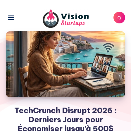
TechCrunch Disrupt 2026 :
Derniers Jours pour
Économiser jusqu’à 500$