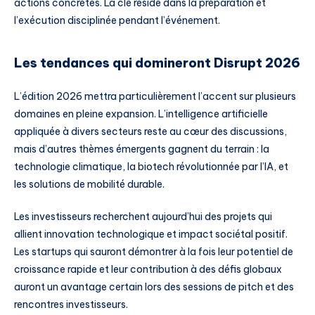
actions concrètes. La clé réside dans la préparation et
l’exécution disciplinée pendant l’événement.
Les tendances qui domineront Disrupt 2026
L’édition 2026 mettra particulièrement l’accent sur plusieurs
domaines en pleine expansion. L’intelligence artificielle
appliquée à divers secteurs reste au cœur des discussions,
mais d’autres thèmes émergents gagnent du terrain : la
technologie climatique, la biotech révolutionnée par l’IA, et
les solutions de mobilité durable.
Les investisseurs recherchent aujourd’hui des projets qui
allient innovation technologique et impact sociétal positif.
Les startups qui sauront démontrer à la fois leur potentiel de
croissance rapide et leur contribution à des défis globaux
auront un avantage certain lors des sessions de pitch et des
rencontres investisseurs.