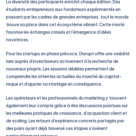
La diversité des participants enrichit chaque édition. Des
étudiants entrepreneurs aux fondateurs expérimentés en
passant par les cadres de grandes entreprises, tout le monde
trouve sa place dans cet écosystème vibrant. Cette mixité
favorise les échanges croisés et l’émergence d’idées
novatrices.
Pour les startups en phase précoce, Disrupt offre une visibilité
rare auprès d’investisseurs activement à la recherche de
nouveaux projets. Les sessions dédiées permettent de
comprendre les attentes actuelles du marché du capital-
risque et d’ajuster sa stratégie en conséquence.
Les opérateurs et les professionnels du marketing y trouvent
également leur compte grâce à des discussions pointues sur
les meilleures pratiques de croissance, d’acquisition client et
de scaling. Les retours d’expérience concrets partagés par
des pairs ayant déjà traversé ces étapes s’avèrent
particulièrement précieux.