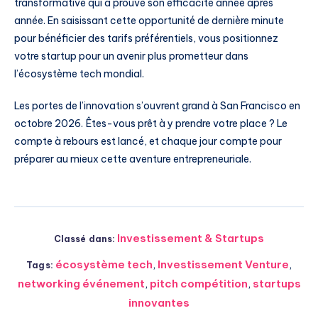
transformative qui a prouvé son efficacité année après
année. En saisissant cette opportunité de dernière minute
pour bénéficier des tarifs préférentiels, vous positionnez
votre startup pour un avenir plus prometteur dans
l’écosystème tech mondial.
Les portes de l’innovation s’ouvrent grand à San Francisco en
octobre 2026. Êtes-vous prêt à y prendre votre place ? Le
compte à rebours est lancé, et chaque jour compte pour
préparer au mieux cette aventure entrepreneuriale.
Investissement & Startups
Classé dans:
écosystème tech
,
Investissement Venture
,
Tags:
networking événement
,
pitch compétition
,
startups
innovantes