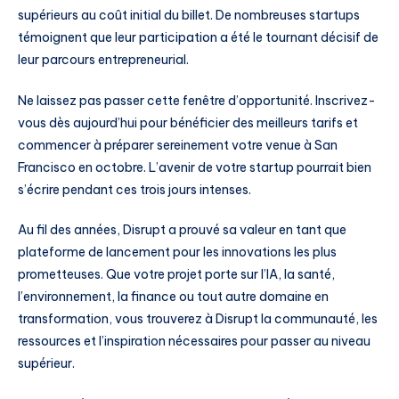
supérieurs au coût initial du billet. De nombreuses startups
témoignent que leur participation a été le tournant décisif de
leur parcours entrepreneurial.
Ne laissez pas passer cette fenêtre d’opportunité. Inscrivez-
vous dès aujourd’hui pour bénéficier des meilleurs tarifs et
commencer à préparer sereinement votre venue à San
Francisco en octobre. L’avenir de votre startup pourrait bien
s’écrire pendant ces trois jours intenses.
Au fil des années, Disrupt a prouvé sa valeur en tant que
plateforme de lancement pour les innovations les plus
prometteuses. Que votre projet porte sur l’IA, la santé,
l’environnement, la finance ou tout autre domaine en
transformation, vous trouverez à Disrupt la communauté, les
ressources et l’inspiration nécessaires pour passer au niveau
supérieur.