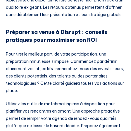
auditoire exigeant. Les retours obtenus permettent d’affiner
considérablement leur présentation et leur stratégie globale.
Préparer sa venue à Disrupt : conseils
pratiques pour maximiser son ROI
Pour tirer le meilleur parti de votre participation, une
préparation minutieuse s’impose. Commencez par définir
clairement vos objectifs : recherchez-vous des investisseurs,
des clients potentiels, des talents ou des partenaires
technologiques ? Cette clarté guidera toutes vos actions sur
place.
Utilisez les outils de matchmaking mis à disposition pour
planifier vos rencontres en amont. Une approche proactive
permet de remplir votre agenda de rendez-vous qualifiés
plutôt que de laisser le hasard décider. Préparez également