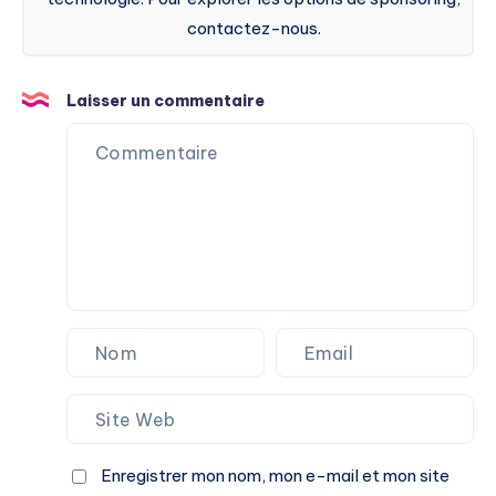
contactez-nous.
Laisser un commentaire
Enregistrer mon nom, mon e-mail et mon site