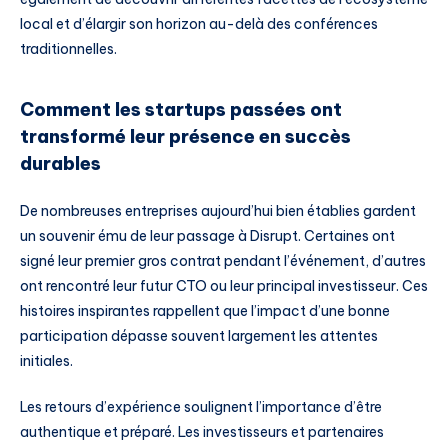
local et d’élargir son horizon au-delà des conférences
traditionnelles.
Comment les startups passées ont
transformé leur présence en succès
durables
De nombreuses entreprises aujourd’hui bien établies gardent
un souvenir ému de leur passage à Disrupt. Certaines ont
signé leur premier gros contrat pendant l’événement, d’autres
ont rencontré leur futur CTO ou leur principal investisseur. Ces
histoires inspirantes rappellent que l’impact d’une bonne
participation dépasse souvent largement les attentes
initiales.
Les retours d’expérience soulignent l’importance d’être
authentique et préparé. Les investisseurs et partenaires