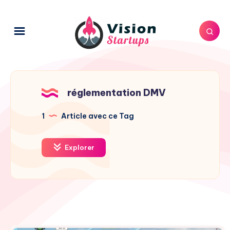
réglementation DMV
1
Article avec ce Tag
Explorer