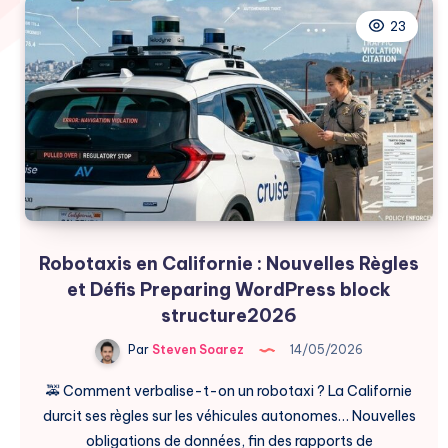
23
Robotaxis en Californie : Nouvelles Règles
et Défis Preparing WordPress block
structure2026
Par
Steven Soarez
14/05/2026
🚕 Comment verbalise-t-on un robotaxi ? La Californie
durcit ses règles sur les véhicules autonomes… Nouvelles
obligations de données, fin des rapports de