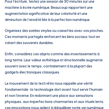
Pour l’écriture, testez une session de 30 minutes sur une
machine à écrire numérique. Beaucoup rapportent une
augmentation significative de leur créativité et une
diminution de l’anxiété liée à la perfection numérique.
Organisez des soirées vinyles ou cassettes avec vos proches.
Ces moments partagés renforcent les liens sociaux tout en
créant des souvenirs durables.
Enfin, considérez ces objets comme des investissements à
long terme. Leur valeur esthétique et émotionnelle augmente
souvent avec le temps, contrairement à la plupart des
gadgets électroniques classiques.
Le mouvement de la tech rétro nous rappelle une vérité
fondamentale : la technologie doit avant tout servir l’humain
et non l’inverse. En redonnant une place aux sensations
physiques, aux imperfections charmantes et aux rituels lents,
ces innovations nous aident à rééquilibrer notre vie numérique