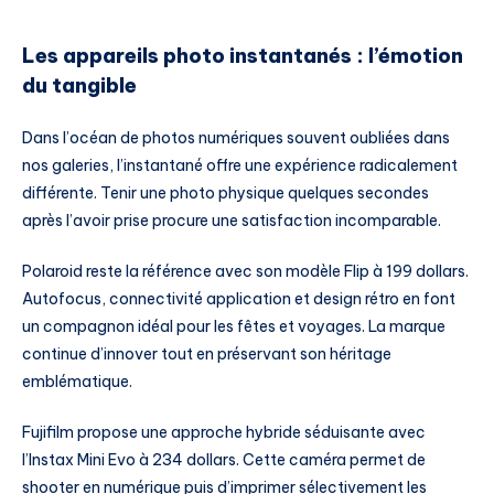
Les appareils photo instantanés : l’émotion
du tangible
Dans l’océan de photos numériques souvent oubliées dans
nos galeries, l’instantané offre une expérience radicalement
différente. Tenir une photo physique quelques secondes
après l’avoir prise procure une satisfaction incomparable.
Polaroid reste la référence avec son modèle Flip à 199 dollars.
Autofocus, connectivité application et design rétro en font
un compagnon idéal pour les fêtes et voyages. La marque
continue d’innover tout en préservant son héritage
emblématique.
Fujifilm propose une approche hybride séduisante avec
l’Instax Mini Evo à 234 dollars. Cette caméra permet de
shooter en numérique puis d’imprimer sélectivement les