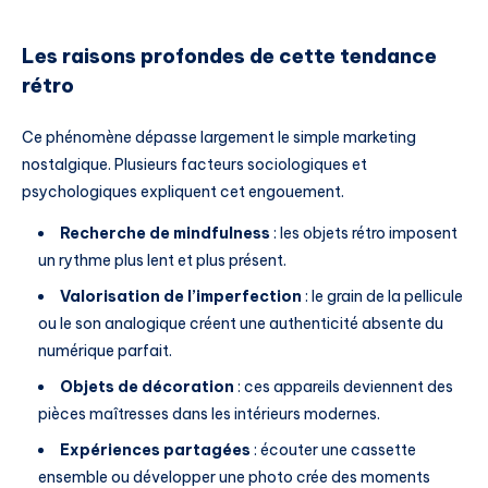
Les raisons profondes de cette tendance
rétro
Ce phénomène dépasse largement le simple marketing
nostalgique. Plusieurs facteurs sociologiques et
psychologiques expliquent cet engouement.
Recherche de mindfulness
: les objets rétro imposent
un rythme plus lent et plus présent.
Valorisation de l’imperfection
: le grain de la pellicule
ou le son analogique créent une authenticité absente du
numérique parfait.
Objets de décoration
: ces appareils deviennent des
pièces maîtresses dans les intérieurs modernes.
Expériences partagées
: écouter une cassette
ensemble ou développer une photo crée des moments