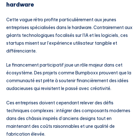
hardware
Cette vague rétro profite particulièrement aux jeunes
entreprises spécialisées dans le hardware. Contrairement aux
géants technologiques focalisés sur l’IA et les logiciels, ces
startups misent sur l’expérience utilisateur tangible et
différenciante.
Le financement participatif joue un rôle majeur dans cet
écosystème. Des projets comme Bumpboxx prouvent que la
communauté est prête à soutenir financièrement des idées
audacieuses qui revisitent le passé avec créativité.
Ces entreprises doivent cependant relever des défis
techniques complexes : intégrer des composants modernes
dans des châssis inspirés d’anciens designs tout en
maintenant des coûts raisonnables et une qualité de
fabrication élevée.