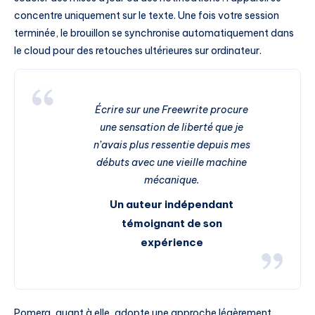
concentre uniquement sur le texte. Une fois votre session
terminée, le brouillon se synchronise automatiquement dans
le cloud pour des retouches ultérieures sur ordinateur.
Écrire sur une Freewrite procure
une sensation de liberté que je
n’avais plus ressentie depuis mes
débuts avec une vieille machine
mécanique.
Un auteur indépendant
témoignant de son
expérience
Pomera, quant à elle, adopte une approche légèrement