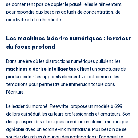
se contentent pas de copier le passé ; elles le réinventent
pour répondre aux besoins actuels de concentration, de
créativité et d’authenticité.
Les machines à écrire numériques : le retour
du focus profond
Dans une ère où les distractions numériques pullulent, les
machines à écrire intelligentes
offrent un sanctuaire de
productivité. Ces appareils éliminent volontairement les
tentations pour permettre une immersion totale dans
l’écriture.
Le leader du marché, Freewrite, propose un modèle à 699
dollars qui séduit les auteurs professionnels et amateurs. Son
design inspiré des classiques combine un clavier mécanique
agréable avec un écran e-ink minimaliste. Plus besoin de se
soucier des mises à jour ou des notifications : l’appareil se