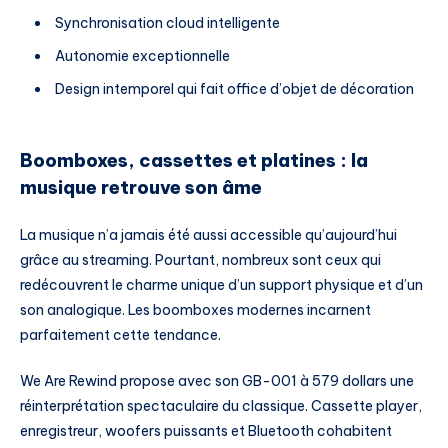
Synchronisation cloud intelligente
Autonomie exceptionnelle
Design intemporel qui fait office d’objet de décoration
Boomboxes, cassettes et platines : la
musique retrouve son âme
La musique n’a jamais été aussi accessible qu’aujourd’hui
grâce au streaming. Pourtant, nombreux sont ceux qui
redécouvrent le charme unique d’un support physique et d’un
son analogique. Les boomboxes modernes incarnent
parfaitement cette tendance.
We Are Rewind propose avec son GB-001 à 579 dollars une
réinterprétation spectaculaire du classique. Cassette player,
enregistreur, woofers puissants et Bluetooth cohabitent