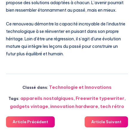
propose des solutions adaptées à chacun. L’avenir pourrait
bien ressembler étonnamment au passé, mais en mieux.
Ce renouveau démontre la capacité incroyable de l’industrie
technologique à se réinventer en puisant dans son propre
héritage. Loin d’être une régression, il s’agit d’une évolution
mature qui intègre les leçons du passé pour construire un
futur plus équilibré et humain.
Technologie et Innovations
Classé dans:
appareils nostalgiques
,
Freewrite typewriter
,
Tags:
gadgets vintage
,
innovation hardware
,
tech rétro
Article Précédent
Article Suivant