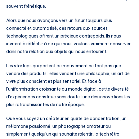
souvent frénétique.
Alors que nous avançons vers un futur toujours plus
connecté et automatisé, ces retours aux sources
technologiques offrent un précieux contrepoids. Ils nous
invitent à réfléchir à ce que nous voulons vraiment conserver
dans notre relation aux objets qui nous entourent.
Les startups qui portent ce mouvement ne font pas que
vendre des produits : elles vendent une philosophie, un art de
vivre plus conscient et plus sensoriel. Et face à
l’uniformisation croissante du monde digital, cette diversité
d’expériences constitue sans doute l’une des innovations les
plus rafraîchissantes de notre époque.
Que vous soyez un créateur en quête de concentration, un
mélomane passionné, un photographe amateur ou
simplement quelqu’un qui souhaite ralentir, la tech rétro