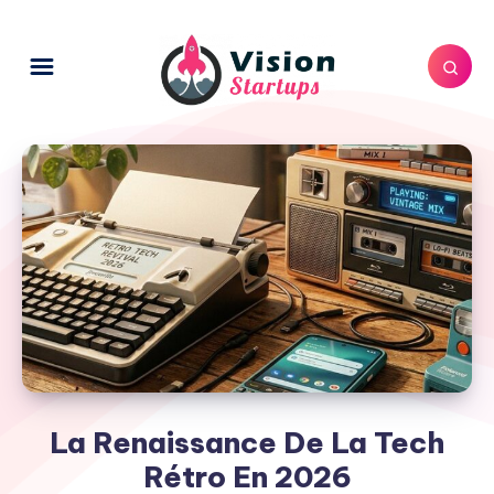
La Renaissance De La Tech
Rétro En 2026