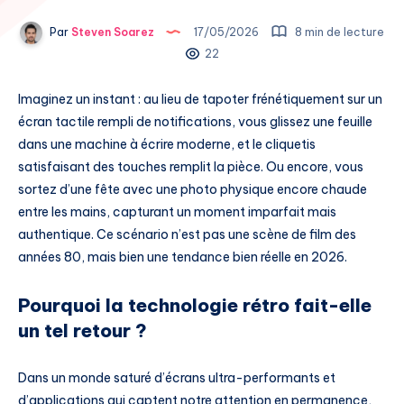
Par
Steven Soarez
17/05/2026
8 min de lecture
22
Imaginez un instant : au lieu de tapoter frénétiquement sur un
écran tactile rempli de notifications, vous glissez une feuille
dans une machine à écrire moderne, et le cliquetis
satisfaisant des touches remplit la pièce. Ou encore, vous
sortez d’une fête avec une photo physique encore chaude
entre les mains, capturant un moment imparfait mais
authentique. Ce scénario n’est pas une scène de film des
années 80, mais bien une tendance bien réelle en 2026.
Pourquoi la technologie rétro fait-elle
un tel retour ?
Dans un monde saturé d’écrans ultra-performants et
d’applications qui captent notre attention en permanence,