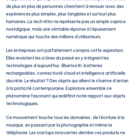
de plus en plus de personnes cherchent à renouer avec des
expériences plus simples, plus tangibles et surtout plus
humaines. La tech rétro ne représente pas un simple caprice
nostalgique, mais une véritable réponse à l’épuisement
numérique qui touche des millions d’utilisateurs.
Les entreprises ont parfaitement compris cette aspiration.
Elles revisitent les icônes du passé en y intégrant les
technologies d’aujourd’hui : Bluetooth, batteries
rechargeables, connectivité cloud et intelligence artificielle
discrète. Le résultat ? Des objets qui allient le charme d’antan
à la praticité contemporaine. Explorons ensemble ce
phénomène fascinant qui redéfinit notre rapport aux objets
technologiques.
Ce mouvement touche tous les domaines : de l’écriture à la
musique, en passant par la photographie et même la
téléphonie. Les startups innovantes derrière ces produits ne