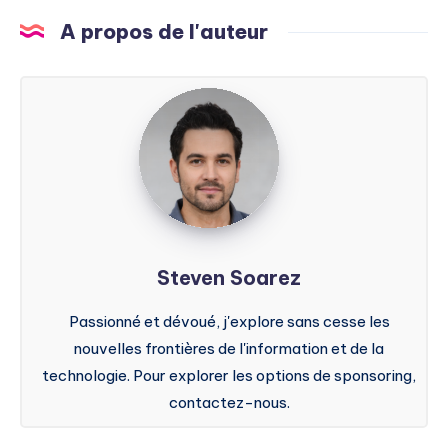
A propos de l'auteur
Steven
Soarez
Steven Soarez
Passionné et dévoué, j'explore sans cesse les
nouvelles frontières de l'information et de la
technologie. Pour explorer les options de sponsoring,
contactez-nous.