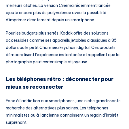
meilleurs clichés. La version Cinema récemment lancée
ajoute encore plus de polyvalence avec la possibilité
d’imprimer directement depuis un smartphone.
Pour les budgets plus serrés, Kodak offre des solutions
accessibles comme ses appareils jetables classiques à 35
dollars ou le petit Charmera keychain digital. Ces produits
démocratisent l’expérience instantanée et rappellent que la
photographie peut rester simple et joyeuse.
Les téléphones rétro : déconnecter pour
mieux se reconnecter
Face à l’addiction aux smartphones, une niche grandissante
recherche des alternatives plus saines. Les téléphones
minimalistes ou à l’ancienne connaissent un regain d’intérêt
surprenant.