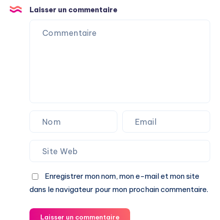
Laisser un commentaire
Enregistrer mon nom, mon e-mail et mon site
dans le navigateur pour mon prochain commentaire.
Laisser un commentaire