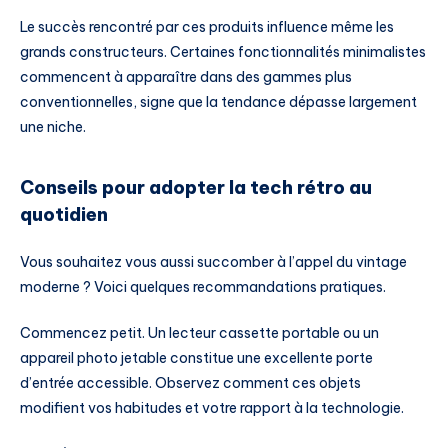
Le succès rencontré par ces produits influence même les
grands constructeurs. Certaines fonctionnalités minimalistes
commencent à apparaître dans des gammes plus
conventionnelles, signe que la tendance dépasse largement
une niche.
Conseils pour adopter la tech rétro au
quotidien
Vous souhaitez vous aussi succomber à l’appel du vintage
moderne ? Voici quelques recommandations pratiques.
Commencez petit. Un lecteur cassette portable ou un
appareil photo jetable constitue une excellente porte
d’entrée accessible. Observez comment ces objets
modifient vos habitudes et votre rapport à la technologie.