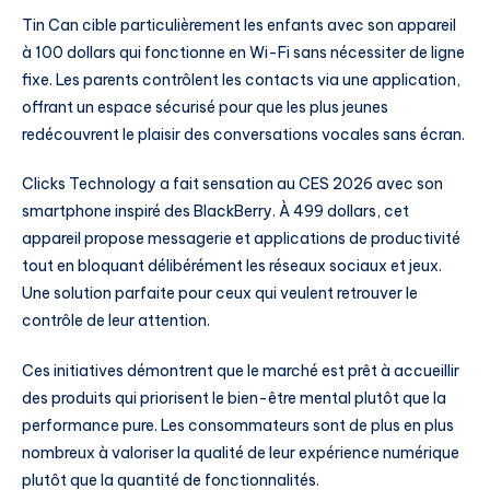
Tin Can cible particulièrement les enfants avec son appareil
à 100 dollars qui fonctionne en Wi-Fi sans nécessiter de ligne
fixe. Les parents contrôlent les contacts via une application,
offrant un espace sécurisé pour que les plus jeunes
redécouvrent le plaisir des conversations vocales sans écran.
Clicks Technology a fait sensation au CES 2026 avec son
smartphone inspiré des BlackBerry. À 499 dollars, cet
appareil propose messagerie et applications de productivité
tout en bloquant délibérément les réseaux sociaux et jeux.
Une solution parfaite pour ceux qui veulent retrouver le
contrôle de leur attention.
Ces initiatives démontrent que le marché est prêt à accueillir
des produits qui priorisent le bien-être mental plutôt que la
performance pure. Les consommateurs sont de plus en plus
nombreux à valoriser la qualité de leur expérience numérique
plutôt que la quantité de fonctionnalités.