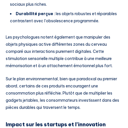
sociaux plus riches.
Durabilité perçue
: les objets robustes et réparables
contrastent avec l’obsolescence programmée.
Les psychologues notent également que manipuler des
objets physiques active différentes zones du cerveau
comparé aux interactions purement digitales. Cette
stimulation sensorielle multiple contribue à une meilleure
mémorisation et à un attachement émotionnel plus fort.
Sur le plan environnemental, bien que paradoxal au premier
abord, certains de ces produits encouragent une
consommation plus réfléchie. Plutôt que de multiplier les
gadgets jetables, les consommateurs investissent dans des
pièces durables qui traversent le temps.
Impact sur les startups et l’innovation