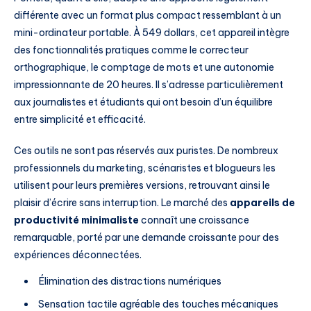
différente avec un format plus compact ressemblant à un
mini-ordinateur portable. À 549 dollars, cet appareil intègre
des fonctionnalités pratiques comme le correcteur
orthographique, le comptage de mots et une autonomie
impressionnante de 20 heures. Il s’adresse particulièrement
aux journalistes et étudiants qui ont besoin d’un équilibre
entre simplicité et efficacité.
Ces outils ne sont pas réservés aux puristes. De nombreux
professionnels du marketing, scénaristes et blogueurs les
utilisent pour leurs premières versions, retrouvant ainsi le
plaisir d’écrire sans interruption. Le marché des
appareils de
productivité minimaliste
connaît une croissance
remarquable, porté par une demande croissante pour des
expériences déconnectées.
Élimination des distractions numériques
Sensation tactile agréable des touches mécaniques