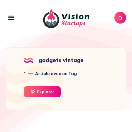
gadgets vintage
1
Article avec ce Tag
Explorer