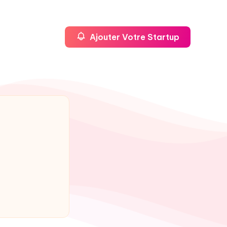
Ajouter Votre Startup