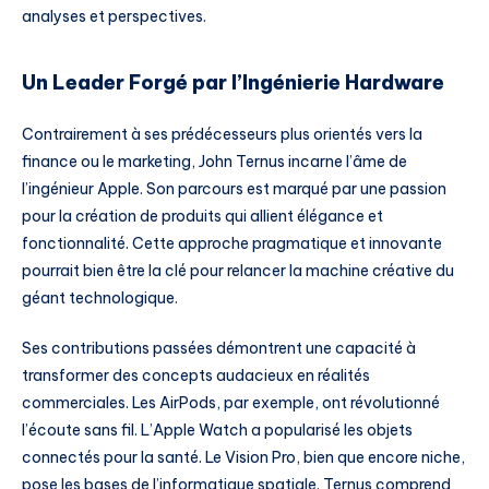
analyses et perspectives.
Un Leader Forgé par l’Ingénierie Hardware
Contrairement à ses prédécesseurs plus orientés vers la
finance ou le marketing, John Ternus incarne l’âme de
l’ingénieur Apple. Son parcours est marqué par une passion
pour la création de produits qui allient élégance et
fonctionnalité. Cette approche pragmatique et innovante
pourrait bien être la clé pour relancer la machine créative du
géant technologique.
Ses contributions passées démontrent une capacité à
transformer des concepts audacieux en réalités
commerciales. Les AirPods, par exemple, ont révolutionné
l’écoute sans fil. L’Apple Watch a popularisé les objets
connectés pour la santé. Le Vision Pro, bien que encore niche,
pose les bases de l’informatique spatiale. Ternus comprend