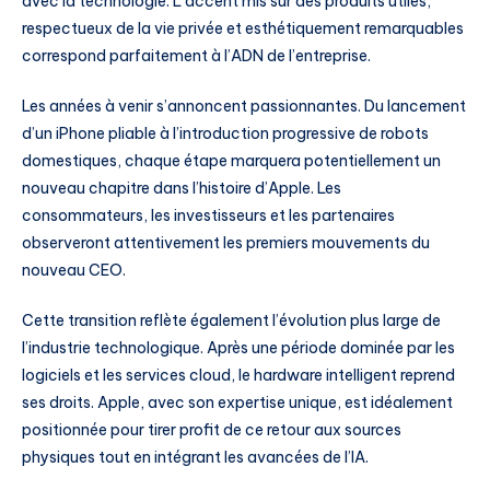
avec la technologie. L’accent mis sur des produits utiles,
respectueux de la vie privée et esthétiquement remarquables
correspond parfaitement à l’ADN de l’entreprise.
Les années à venir s’annoncent passionnantes. Du lancement
d’un iPhone pliable à l’introduction progressive de robots
domestiques, chaque étape marquera potentiellement un
nouveau chapitre dans l’histoire d’Apple. Les
consommateurs, les investisseurs et les partenaires
observeront attentivement les premiers mouvements du
nouveau CEO.
Cette transition reflète également l’évolution plus large de
l’industrie technologique. Après une période dominée par les
logiciels et les services cloud, le hardware intelligent reprend
ses droits. Apple, avec son expertise unique, est idéalement
positionnée pour tirer profit de ce retour aux sources
physiques tout en intégrant les avancées de l’IA.