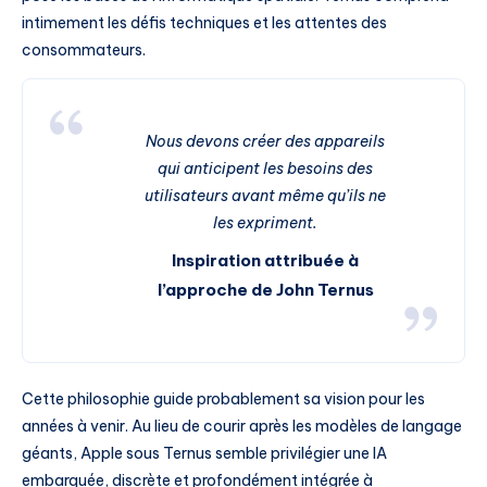
intimement les défis techniques et les attentes des
consommateurs.
Nous devons créer des appareils
qui anticipent les besoins des
utilisateurs avant même qu’ils ne
les expriment.
Inspiration attribuée à
l’approche de John Ternus
Cette philosophie guide probablement sa vision pour les
années à venir. Au lieu de courir après les modèles de langage
géants, Apple sous Ternus semble privilégier une IA
embarquée, discrète et profondément intégrée à