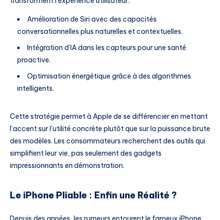
transforment l’expérience utilisateur.
Amélioration de Siri avec des capacités
conversationnelles plus naturelles et contextuelles.
Intégration d’IA dans les capteurs pour une santé
proactive.
Optimisation énergétique grâce à des algorithmes
intelligents.
Cette stratégie permet à Apple de se différencier en mettant
l’accent sur l’utilité concrète plutôt que sur la puissance brute
des modèles. Les consommateurs recherchent des outils qui
simplifient leur vie, pas seulement des gadgets
impressionnants en démonstration.
Le iPhone Pliable : Enfin une Réalité ?
Depuis des années, les rumeurs entourent le fameux iPhone