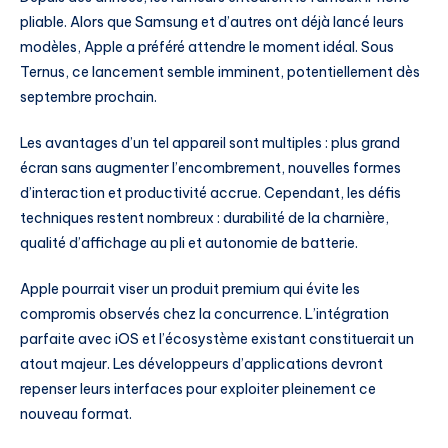
pliable. Alors que Samsung et d’autres ont déjà lancé leurs
modèles, Apple a préféré attendre le moment idéal. Sous
Ternus, ce lancement semble imminent, potentiellement dès
septembre prochain.
Les avantages d’un tel appareil sont multiples : plus grand
écran sans augmenter l’encombrement, nouvelles formes
d’interaction et productivité accrue. Cependant, les défis
techniques restent nombreux : durabilité de la charnière,
qualité d’affichage au pli et autonomie de batterie.
Apple pourrait viser un produit premium qui évite les
compromis observés chez la concurrence. L’intégration
parfaite avec iOS et l’écosystème existant constituerait un
atout majeur. Les développeurs d’applications devront
repenser leurs interfaces pour exploiter pleinement ce
nouveau format.