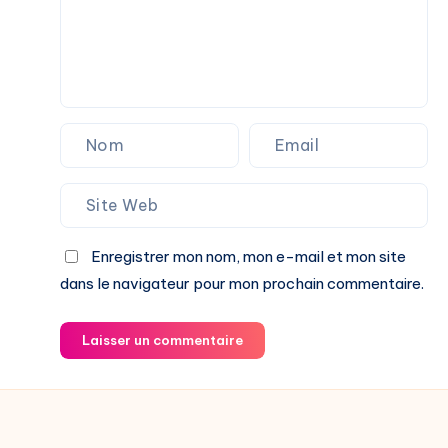
Enregistrer mon nom, mon e-mail et mon site
dans le navigateur pour mon prochain commentaire.
Laisser un commentaire