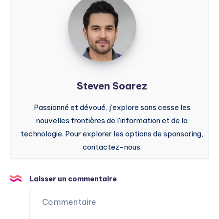
Soarez
Steven Soarez
Passionné et dévoué, j'explore sans cesse les
nouvelles frontières de l'information et de la
technologie. Pour explorer les options de sponsoring,
contactez-nous.
Laisser un commentaire