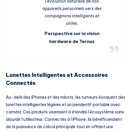
l’évolution naturelle de nos
appareils personnels vers des
compagnons intelligents et
utiles.
Perspective sur la vision
hardware de Ternus
Lunettes Intelligentes et Accessoires
Connectés
Au-delà des iPhones et des robots, les rumeurs évoquent des
lunettes intelligentes légères et un pendentif portable avec
caméra. Ces produits viseraient à étendre l’écosystème sans
alourdir l’utilisateur. Connectés à l’iPhone, ils bénéficieraient
de la puissance de calcul principale tout en offrant une