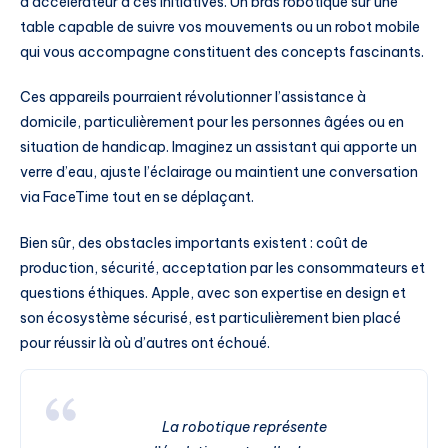
d’accélérateur à ces initiatives. Un bras robotique sur une
table capable de suivre vos mouvements ou un robot mobile
qui vous accompagne constituent des concepts fascinants.
Ces appareils pourraient révolutionner l’assistance à
domicile, particulièrement pour les personnes âgées ou en
situation de handicap. Imaginez un assistant qui apporte un
verre d’eau, ajuste l’éclairage ou maintient une conversation
via FaceTime tout en se déplaçant.
Bien sûr, des obstacles importants existent : coût de
production, sécurité, acceptation par les consommateurs et
questions éthiques. Apple, avec son expertise en design et
son écosystème sécurisé, est particulièrement bien placé
pour réussir là où d’autres ont échoué.
La robotique représente