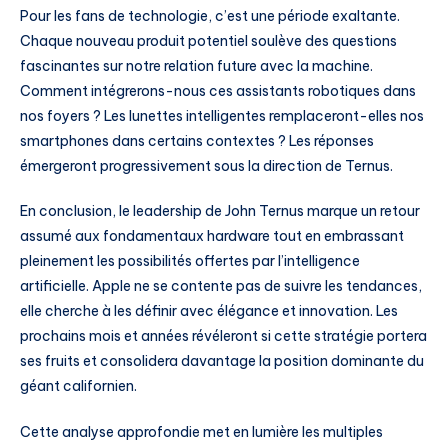
Pour les fans de technologie, c’est une période exaltante.
Chaque nouveau produit potentiel soulève des questions
fascinantes sur notre relation future avec la machine.
Comment intégrerons-nous ces assistants robotiques dans
nos foyers ? Les lunettes intelligentes remplaceront-elles nos
smartphones dans certains contextes ? Les réponses
émergeront progressivement sous la direction de Ternus.
En conclusion, le leadership de John Ternus marque un retour
assumé aux fondamentaux hardware tout en embrassant
pleinement les possibilités offertes par l’intelligence
artificielle. Apple ne se contente pas de suivre les tendances,
elle cherche à les définir avec élégance et innovation. Les
prochains mois et années révéleront si cette stratégie portera
ses fruits et consolidera davantage la position dominante du
géant californien.
Cette analyse approfondie met en lumière les multiples