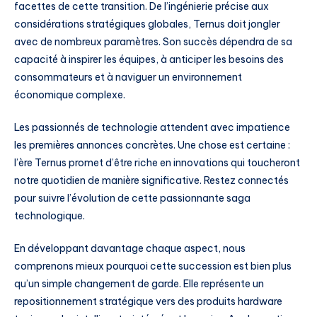
facettes de cette transition. De l’ingénierie précise aux
considérations stratégiques globales, Ternus doit jongler
avec de nombreux paramètres. Son succès dépendra de sa
capacité à inspirer les équipes, à anticiper les besoins des
consommateurs et à naviguer un environnement
économique complexe.
Les passionnés de technologie attendent avec impatience
les premières annonces concrètes. Une chose est certaine :
l’ère Ternus promet d’être riche en innovations qui toucheront
notre quotidien de manière significative. Restez connectés
pour suivre l’évolution de cette passionnante saga
technologique.
En développant davantage chaque aspect, nous
comprenons mieux pourquoi cette succession est bien plus
qu’un simple changement de garde. Elle représente un
repositionnement stratégique vers des produits hardware