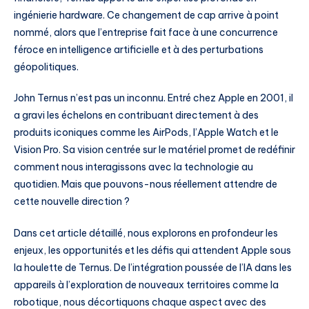
ingénierie hardware. Ce changement de cap arrive à point
nommé, alors que l’entreprise fait face à une concurrence
féroce en intelligence artificielle et à des perturbations
géopolitiques.
John Ternus n’est pas un inconnu. Entré chez Apple en 2001, il
a gravi les échelons en contribuant directement à des
produits iconiques comme les AirPods, l’Apple Watch et le
Vision Pro. Sa vision centrée sur le matériel promet de redéfinir
comment nous interagissons avec la technologie au
quotidien. Mais que pouvons-nous réellement attendre de
cette nouvelle direction ?
Dans cet article détaillé, nous explorons en profondeur les
enjeux, les opportunités et les défis qui attendent Apple sous
la houlette de Ternus. De l’intégration poussée de l’IA dans les
appareils à l’exploration de nouveaux territoires comme la
robotique, nous décortiquons chaque aspect avec des