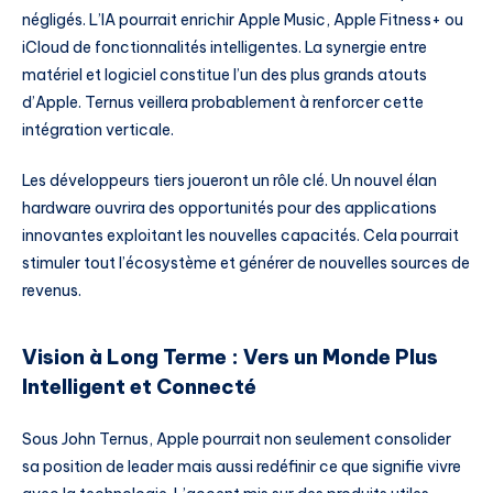
négligés. L’IA pourrait enrichir Apple Music, Apple Fitness+ ou
iCloud de fonctionnalités intelligentes. La synergie entre
matériel et logiciel constitue l’un des plus grands atouts
d’Apple. Ternus veillera probablement à renforcer cette
intégration verticale.
Les développeurs tiers joueront un rôle clé. Un nouvel élan
hardware ouvrira des opportunités pour des applications
innovantes exploitant les nouvelles capacités. Cela pourrait
stimuler tout l’écosystème et générer de nouvelles sources de
revenus.
Vision à Long Terme : Vers un Monde Plus
Intelligent et Connecté
Sous John Ternus, Apple pourrait non seulement consolider
sa position de leader mais aussi redéfinir ce que signifie vivre