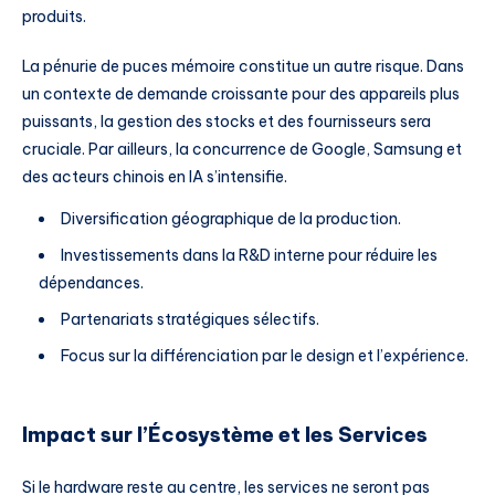
produits.
La pénurie de puces mémoire constitue un autre risque. Dans
un contexte de demande croissante pour des appareils plus
puissants, la gestion des stocks et des fournisseurs sera
cruciale. Par ailleurs, la concurrence de Google, Samsung et
des acteurs chinois en IA s’intensifie.
Diversification géographique de la production.
Investissements dans la R&D interne pour réduire les
dépendances.
Partenariats stratégiques sélectifs.
Focus sur la différenciation par le design et l’expérience.
Impact sur l’Écosystème et les Services
Si le hardware reste au centre, les services ne seront pas