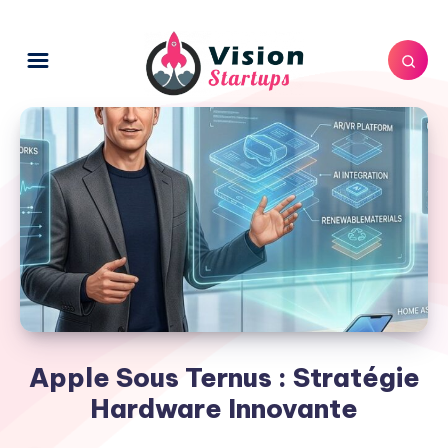
Apple Sous Ternus : Stratégie
Hardware Innovante