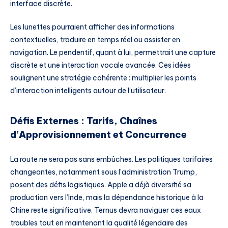
interface discrète.
Les lunettes pourraient afficher des informations
contextuelles, traduire en temps réel ou assister en
navigation. Le pendentif, quant à lui, permettrait une capture
discrète et une interaction vocale avancée. Ces idées
soulignent une stratégie cohérente : multiplier les points
d’interaction intelligents autour de l’utilisateur.
Défis Externes : Tarifs, Chaînes
d’Approvisionnement et Concurrence
La route ne sera pas sans embûches. Les politiques tarifaires
changeantes, notamment sous l’administration Trump,
posent des défis logistiques. Apple a déjà diversifié sa
production vers l’Inde, mais la dépendance historique à la
Chine reste significative. Ternus devra naviguer ces eaux
troubles tout en maintenant la qualité légendaire des