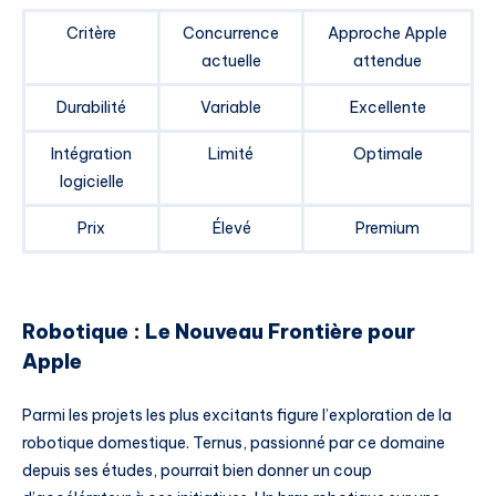
Critère
Concurrence
Approche Apple
actuelle
attendue
Durabilité
Variable
Excellente
Intégration
Limité
Optimale
logicielle
Prix
Élevé
Premium
Robotique : Le Nouveau Frontière pour
Apple
Parmi les projets les plus excitants figure l’exploration de la
robotique domestique. Ternus, passionné par ce domaine
depuis ses études, pourrait bien donner un coup