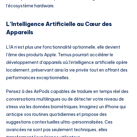
l’écosystème hardware.
L’Intelligence Artificielle au Cœur des
Appareils
L’IA n’est plus une fonctionnalité optionnelle, elle devient
l’âme des produits Apple. Ternus pourrait accélérer le
développement d’appareils où l’intelligence artificielle opère
localement, préservant ainsi la vie privée tout en offrant des
performances exceptionnelles.
Pensez à des AirPods capables de traduire en temps réel des
conversations multilingues ou de détecter votre niveau de
stress via les données biométriques. Imaginez un iPhone qui
anticipe vos routines quotidiennes et propose des
suggestions contextuelles ultra-personnalisées. Ces
avancées ne sont pas seulement techniques, elles