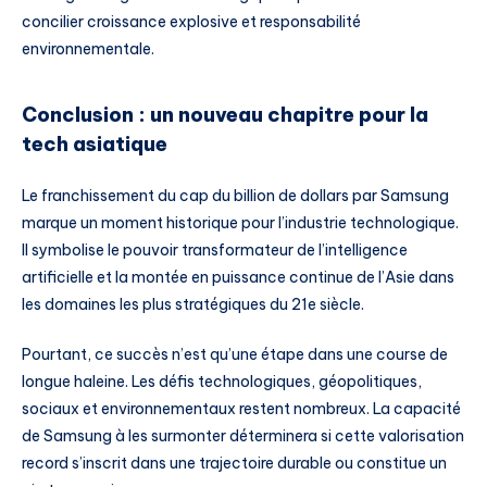
concilier croissance explosive et responsabilité
environnementale.
Conclusion : un nouveau chapitre pour la
tech asiatique
Le franchissement du cap du billion de dollars par Samsung
marque un moment historique pour l’industrie technologique.
Il symbolise le pouvoir transformateur de l’intelligence
artificielle et la montée en puissance continue de l’Asie dans
les domaines les plus stratégiques du 21e siècle.
Pourtant, ce succès n’est qu’une étape dans une course de
longue haleine. Les défis technologiques, géopolitiques,
sociaux et environnementaux restent nombreux. La capacité
de Samsung à les surmonter déterminera si cette valorisation
record s’inscrit dans une trajectoire durable ou constitue un