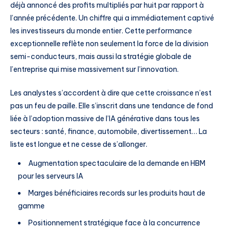
déjà annoncé des profits multipliés par huit par rapport à
l’année précédente. Un chiffre qui a immédiatement captivé
les investisseurs du monde entier. Cette performance
exceptionnelle reflète non seulement la force de la division
semi-conducteurs, mais aussi la stratégie globale de
l’entreprise qui mise massivement sur l’innovation.
Les analystes s’accordent à dire que cette croissance n’est
pas un feu de paille. Elle s’inscrit dans une tendance de fond
liée à l’adoption massive de l’IA générative dans tous les
secteurs : santé, finance, automobile, divertissement… La
liste est longue et ne cesse de s’allonger.
Augmentation spectaculaire de la demande en HBM
pour les serveurs IA
Marges bénéficiaires records sur les produits haut de
gamme
Positionnement stratégique face à la concurrence