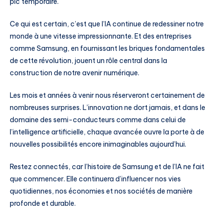
pic temporaire.
Ce qui est certain, c’est que l’IA continue de redessiner notre
monde à une vitesse impressionnante. Et des entreprises
comme Samsung, en fournissant les briques fondamentales
de cette révolution, jouent un rôle central dans la
construction de notre avenir numérique.
Les mois et années à venir nous réserveront certainement de
nombreuses surprises. L’innovation ne dort jamais, et dans le
domaine des semi-conducteurs comme dans celui de
l’intelligence artificielle, chaque avancée ouvre la porte à de
nouvelles possibilités encore inimaginables aujourd’hui.
Restez connectés, car l’histoire de Samsung et de l’IA ne fait
que commencer. Elle continuera d’influencer nos vies
quotidiennes, nos économies et nos sociétés de manière
profonde et durable.