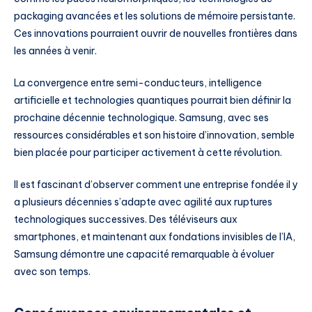
packaging avancées et les solutions de mémoire persistante.
Ces innovations pourraient ouvrir de nouvelles frontières dans
les années à venir.
La convergence entre semi-conducteurs, intelligence
artificielle et technologies quantiques pourrait bien définir la
prochaine décennie technologique. Samsung, avec ses
ressources considérables et son histoire d’innovation, semble
bien placée pour participer activement à cette révolution.
Il est fascinant d’observer comment une entreprise fondée il y
a plusieurs décennies s’adapte avec agilité aux ruptures
technologiques successives. Des téléviseurs aux
smartphones, et maintenant aux fondations invisibles de l’IA,
Samsung démontre une capacité remarquable à évoluer
avec son temps.