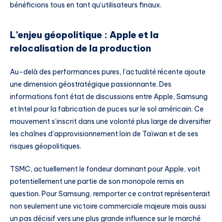
bénéficions tous en tant qu’utilisateurs finaux.
L’enjeu géopolitique : Apple et la
relocalisation de la production
Au-delà des performances pures, l’actualité récente ajoute
une dimension géostratégique passionnante. Des
informations font état de discussions entre Apple, Samsung
et Intel pour la fabrication de puces sur le sol américain. Ce
mouvement s’inscrit dans une volonté plus large de diversifier
les chaînes d’approvisionnement loin de Taïwan et de ses
risques géopolitiques.
TSMC, actuellement le fondeur dominant pour Apple, voit
potentiellement une partie de son monopole remis en
question. Pour Samsung, remporter ce contrat représenterait
non seulement une victoire commerciale majeure mais aussi
un pas décisif vers une plus grande influence sur le marché