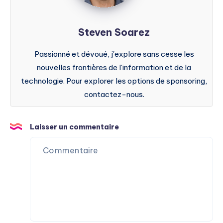
Steven Soarez
Passionné et dévoué, j'explore sans cesse les
nouvelles frontières de l'information et de la
technologie. Pour explorer les options de sponsoring,
contactez-nous.
Laisser un commentaire