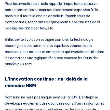
Pour les investisseurs, cela rappelle l’importance de suivre
non seulement les entreprises directement exposées à l’IA,
mais aussi toute la chaîne de valeur : fournisseurs de
composants, fabricants d’équipements, spécialistes de la
cooling des data centers, etc.
Enfin, cette évolution souligne combien la technologie
reconfigure constamment les équilibres économiques
mondiaux. Les nations et entreprises qui investissent tôt dans
les domaines stratégiques récoltent souvent les fruits des
années plus tard.
L’innovation continue : au-delà de la
mémoire HBM
Samsung ne mise pas uniquement sur la HBM. L’entreprise
développe également des avancées dans d’autres domaines
comme les puces neuromorphiques, les technologies de