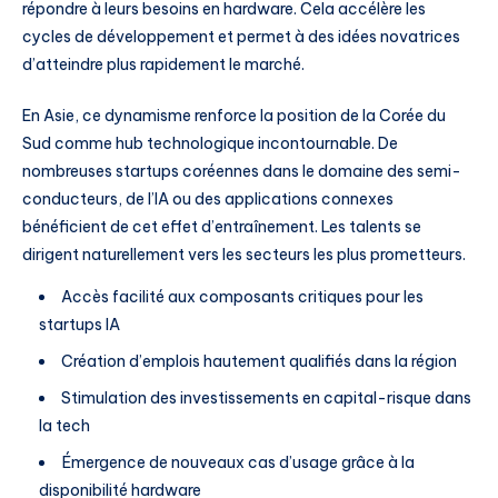
répondre à leurs besoins en hardware. Cela accélère les
cycles de développement et permet à des idées novatrices
d’atteindre plus rapidement le marché.
En Asie, ce dynamisme renforce la position de la Corée du
Sud comme hub technologique incontournable. De
nombreuses startups coréennes dans le domaine des semi-
conducteurs, de l’IA ou des applications connexes
bénéficient de cet effet d’entraînement. Les talents se
dirigent naturellement vers les secteurs les plus prometteurs.
Accès facilité aux composants critiques pour les
startups IA
Création d’emplois hautement qualifiés dans la région
Stimulation des investissements en capital-risque dans
la tech
Émergence de nouveaux cas d’usage grâce à la
disponibilité hardware