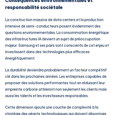
Conséquences environnementales et
responsabilité sociétale
La construction massive de data centers et la production
intensive de semi-conducteurs posent évidemment des
questions environnementales. La consommation énergétique
des infrastructures IA devient un sujet de préoccupation
majeur. Samsung et ses pairs sont conscients de cet enjeu et
investissent dans des technologies plus efficaces
énergétiquement.
La durabilité deviendra probablement un facteur compétitif
clé dans les prochaines années. Les entreprises capables de
proposer des solutions performantes tout en réduisant leur
empreinte carbone attireront non seulement les clients mais
aussi les talents et les investisseurs responsables.
Cette dimension ajoute une couche de complexité à la
stratégie des géants technologiques qui doivent désormais