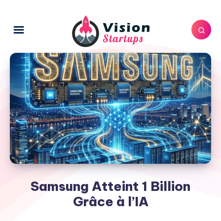
Samsung Atteint 1 Billion
Grâce à l’IA