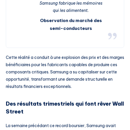
Samsung fabrique les mémoires
qui les alimentent.
Observation du marché des
semi-conducteurs
Cette réalité a conduit à une explosion des prix et des marges
bénéficiaires pour les fabricants capables de produire ces
composants critiques. Samsung a su capitaliser sur cette
opportunité, transformant une demande structurelle en
résultats financiers exceptionnels.
Des résultats trimestriels qui font rêver Wall
Street
La semaine précédant ce record boursier, Samsung avait