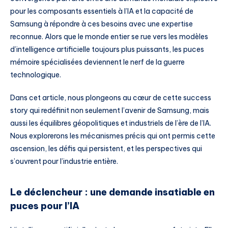
pour les composants essentiels à l’IA et la capacité de
Samsung à répondre à ces besoins avec une expertise
reconnue. Alors que le monde entier se rue vers les modèles
d’intelligence artificielle toujours plus puissants, les puces
mémoire spécialisées deviennent le nerf de la guerre
technologique.
Dans cet article, nous plongeons au cœur de cette success
story qui redéfinit non seulement l’avenir de Samsung, mais
aussi les équilibres géopolitiques et industriels de l’ère de l’IA.
Nous explorerons les mécanismes précis qui ont permis cette
ascension, les défis qui persistent, et les perspectives qui
s’ouvrent pour l’industrie entière.
Le déclencheur : une demande insatiable en
puces pour l’IA