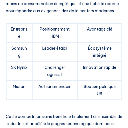
moins de consommation énergétique et une fiabilité accrue
pour répondre aux exigences des data centers modernes.
Entrepris
Positionnement
Avantage clé
e
HBM
Samsun
Leader établi
Écosystème
g
intégré
SK Hynix
Challenger
Innovation rapide
agressif
Micron
Acteur américain
Soutien politique
US
Cette compétition saine bénéficie finalement à l’ensemble de
l’industrie et accélère le progrès technologique dont nous