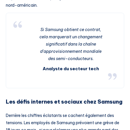
nord-américain.
Si Samsung obtient ce contrat,
cela marquerait un changement
significatif dans la chaîne
d’approvisionnement mondiale
des semi-conducteurs.
Analyste du secteur tech
Les défis internes et sociaux chez Samsung
Derrière les chiffres éclatants se cachent également des
tensions. Les employés de Samsung prévoient une grève de