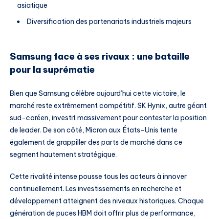
asiatique
Diversification des partenariats industriels majeurs
Samsung face à ses rivaux : une bataille
pour la suprématie
Bien que Samsung célèbre aujourd’hui cette victoire, le
marché reste extrêmement compétitif. SK Hynix, autre géant
sud-coréen, investit massivement pour contester la position
de leader. De son côté, Micron aux États-Unis tente
également de grappiller des parts de marché dans ce
segment hautement stratégique.
Cette rivalité intense pousse tous les acteurs à innover
continuellement. Les investissements en recherche et
développement atteignent des niveaux historiques. Chaque
génération de puces HBM doit offrir plus de performance,