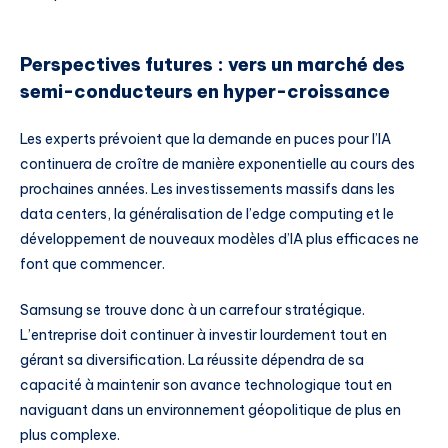
Perspectives futures : vers un marché des
semi-conducteurs en hyper-croissance
Les experts prévoient que la demande en puces pour l’IA
continuera de croître de manière exponentielle au cours des
prochaines années. Les investissements massifs dans les
data centers, la généralisation de l’edge computing et le
développement de nouveaux modèles d’IA plus efficaces ne
font que commencer.
Samsung se trouve donc à un carrefour stratégique.
L’entreprise doit continuer à investir lourdement tout en
gérant sa diversification. La réussite dépendra de sa
capacité à maintenir son avance technologique tout en
naviguant dans un environnement géopolitique de plus en
plus complexe.