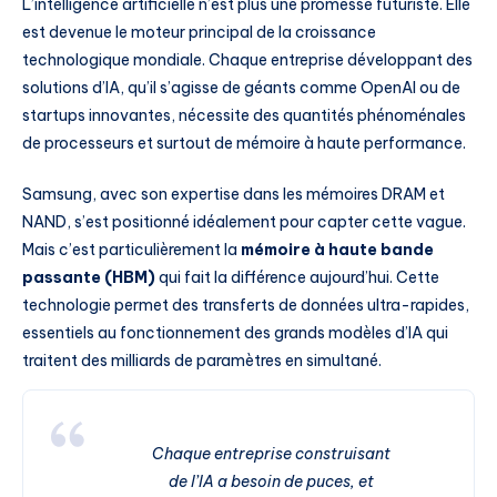
L’intelligence artificielle n’est plus une promesse futuriste. Elle
est devenue le moteur principal de la croissance
technologique mondiale. Chaque entreprise développant des
solutions d’IA, qu’il s’agisse de géants comme OpenAI ou de
startups innovantes, nécessite des quantités phénoménales
de processeurs et surtout de mémoire à haute performance.
Samsung, avec son expertise dans les mémoires DRAM et
NAND, s’est positionné idéalement pour capter cette vague.
Mais c’est particulièrement la
mémoire à haute bande
passante (HBM)
qui fait la différence aujourd’hui. Cette
technologie permet des transferts de données ultra-rapides,
essentiels au fonctionnement des grands modèles d’IA qui
traitent des milliards de paramètres en simultané.
Chaque entreprise construisant
de l’IA a besoin de puces, et