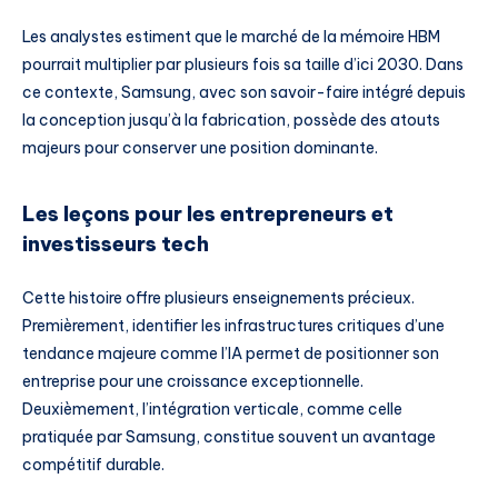
Les analystes estiment que le marché de la mémoire HBM
pourrait multiplier par plusieurs fois sa taille d’ici 2030. Dans
ce contexte, Samsung, avec son savoir-faire intégré depuis
la conception jusqu’à la fabrication, possède des atouts
majeurs pour conserver une position dominante.
Les leçons pour les entrepreneurs et
investisseurs tech
Cette histoire offre plusieurs enseignements précieux.
Premièrement, identifier les infrastructures critiques d’une
tendance majeure comme l’IA permet de positionner son
entreprise pour une croissance exceptionnelle.
Deuxièmement, l’intégration verticale, comme celle
pratiquée par Samsung, constitue souvent un avantage
compétitif durable.