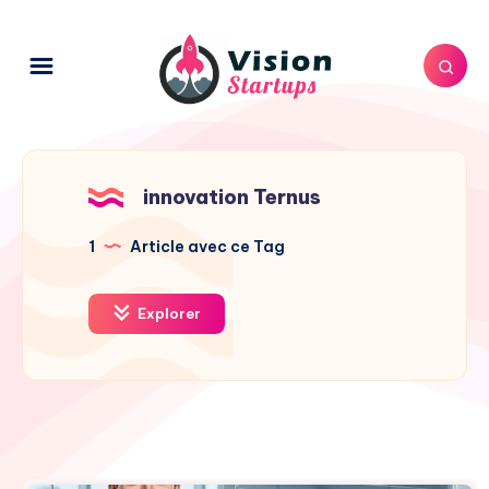
innovation Ternus
1
Article avec ce Tag
Explorer