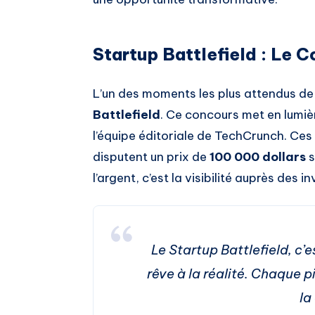
Startup Battlefield : Le C
L’un des moments les plus attendus de
Battlefield
. Ce concours met en lumi
l’équipe éditoriale de TechCrunch. Ces
disputent un prix de
100 000 dollars
s
l’argent, c’est la visibilité auprès des i
Le Startup Battlefield, c’e
rêve à la réalité. Chaque 
la