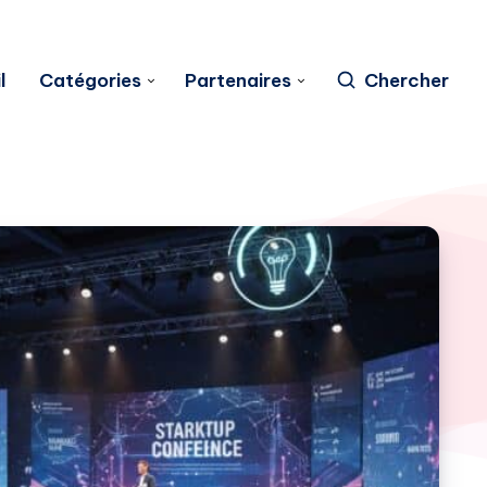
l
Catégories
Partenaires
Chercher