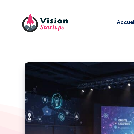
Accuei