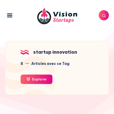
startup innovation
8
Articles avec ce Tag
Explorer