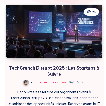
26
TechCrunch Disrupt 2025 : Les Startups à
Suivre
Par
Steven Soarez
16/10/2025
Découvrez les startups qui façonnent l’avenir à
TechCrunch Disrupt 2025 ! Rencontrez des leaders tech
et saisissez des opportunités uniques. Réservez avant le 17