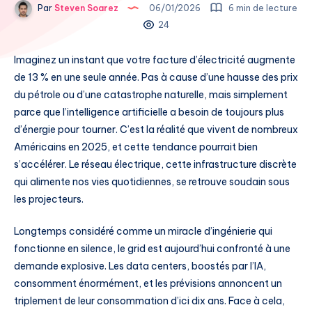
Par
Steven Soarez
06/01/2026
6 min de lecture
24
Imaginez un instant que votre facture d’électricité augmente
de 13 % en une seule année. Pas à cause d’une hausse des prix
du pétrole ou d’une catastrophe naturelle, mais simplement
parce que l’intelligence artificielle a besoin de toujours plus
d’énergie pour tourner. C’est la réalité que vivent de nombreux
Américains en 2025, et cette tendance pourrait bien
s’accélérer. Le réseau électrique, cette infrastructure discrète
qui alimente nos vies quotidiennes, se retrouve soudain sous
les projecteurs.
Longtemps considéré comme un miracle d’ingénierie qui
fonctionne en silence, le grid est aujourd’hui confronté à une
demande explosive. Les data centers, boostés par l’IA,
consomment énormément, et les prévisions annoncent un
triplement de leur consommation d’ici dix ans. Face à cela,