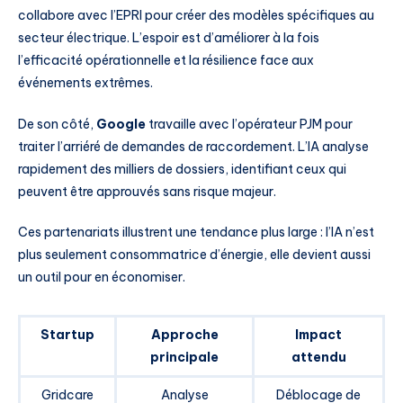
collabore avec l’EPRI pour créer des modèles spécifiques au
secteur électrique. L’espoir est d’améliorer à la fois
l’efficacité opérationnelle et la résilience face aux
événements extrêmes.
De son côté,
Google
travaille avec l’opérateur PJM pour
traiter l’arriéré de demandes de raccordement. L’IA analyse
rapidement des milliers de dossiers, identifiant ceux qui
peuvent être approuvés sans risque majeur.
Ces partenariats illustrent une tendance plus large : l’IA n’est
plus seulement consommatrice d’énergie, elle devient aussi
un outil pour en économiser.
Startup
Approche
Impact
principale
attendu
Gridcare
Analyse
Déblocage de