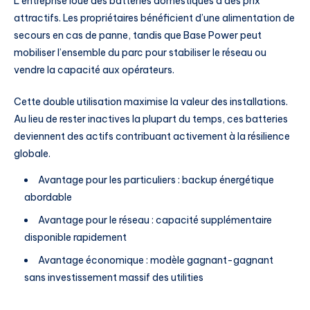
L’entreprise loue des batteries domestiques à des prix
attractifs. Les propriétaires bénéficient d’une alimentation de
secours en cas de panne, tandis que Base Power peut
mobiliser l’ensemble du parc pour stabiliser le réseau ou
vendre la capacité aux opérateurs.
Cette double utilisation maximise la valeur des installations.
Au lieu de rester inactives la plupart du temps, ces batteries
deviennent des actifs contribuant activement à la résilience
globale.
Avantage pour les particuliers : backup énergétique
abordable
Avantage pour le réseau : capacité supplémentaire
disponible rapidement
Avantage économique : modèle gagnant-gagnant
sans investissement massif des utilities