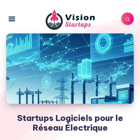
Startups Logiciels pour le
Réseau Électrique