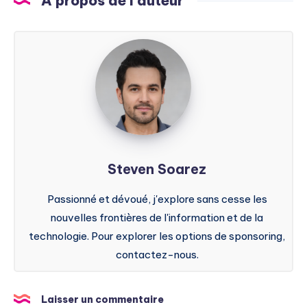
A propos de l'auteur
Steven
Soarez
Steven Soarez
Passionné et dévoué, j'explore sans cesse les
nouvelles frontières de l'information et de la
technologie. Pour explorer les options de sponsoring,
contactez-nous.
Laisser un commentaire