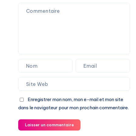
Enregistrer mon nom, mon e-mail et mon site
dans le navigateur pour mon prochain commentaire.
Laisser un commentaire