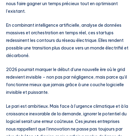
nous faire gagner un temps précieux tout en optimisant
l’existant.
En combinant intelligence artificielle, analyse de données
massives et orchestration en temps réel, ces startups
redessinent les contours du réseau électrique. Elles rendent
possible une transition plus douce vers un monde électrifié et
décarboné.
2026 pourrait marquer le début d’une nouvelle ère où le grid
redevient invisible – non pas par négligence, mais parce qu’il
fonctionne mieux que jamais grâce à une couche logicielle
invisible et puissante.
Le pari est ambitieux. Mais face à l’urgence climatique et à la
croissance inexorable de la demande, ignorer le potentiel du
logiciel serait une erreur coûteuse. Ces jeunes entreprises
nous rappellent que l’innovation ne passe pas toujours par