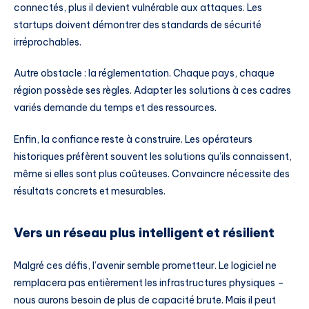
connectés, plus il devient vulnérable aux attaques. Les
startups doivent démontrer des standards de sécurité
irréprochables.
Autre obstacle : la réglementation. Chaque pays, chaque
région possède ses règles. Adapter les solutions à ces cadres
variés demande du temps et des ressources.
Enfin, la confiance reste à construire. Les opérateurs
historiques préfèrent souvent les solutions qu’ils connaissent,
même si elles sont plus coûteuses. Convaincre nécessite des
résultats concrets et mesurables.
Vers un réseau plus intelligent et résilient
Malgré ces défis, l’avenir semble prometteur. Le logiciel ne
remplacera pas entièrement les infrastructures physiques –
nous aurons besoin de plus de capacité brute. Mais il peut