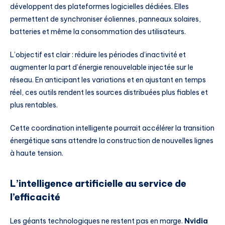
développent des plateformes logicielles dédiées. Elles
permettent de synchroniser éoliennes, panneaux solaires,
batteries et même la consommation des utilisateurs.
L’objectif est clair : réduire les périodes d’inactivité et
augmenter la part d’énergie renouvelable injectée sur le
réseau. En anticipant les variations et en ajustant en temps
réel, ces outils rendent les sources distribuées plus fiables et
plus rentables.
Cette coordination intelligente pourrait accélérer la transition
énergétique sans attendre la construction de nouvelles lignes
à haute tension.
L’intelligence artificielle au service de
l’efficacité
Les géants technologiques ne restent pas en marge.
Nvidia