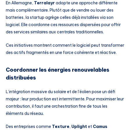
En Allemagne,
Terralayr
adopte une approche différente
mais complémentaire. Plutôt que de vendre ou louer des
batteries, la startup agrège celles déjà installées via son
logiciel. Elle coordonne ces ressources dispersées pour offrir
des services similaires aux centrales traditionnelles.
Ces initiatives montrent comment le logiciel peut transformer
des actifs fragmentés en une force cohérente et réactive.
Coordonner les énergies renouvelables
distribuées
L’intégration massive du solaire et de l’éolien pose un défi
majeur : leur production est intermittente. Pour maximiser leur
contribution, il faut une orchestration fine de tous les
éléments du réseau.
Des entreprises comme
Texture
,
Uplight
et
Camus