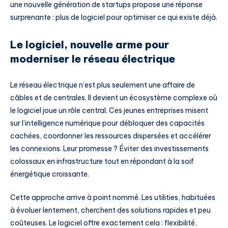
une nouvelle génération de startups propose une réponse
surprenante : plus de logiciel pour optimiser ce qui existe déjà.
Le logiciel, nouvelle arme pour
moderniser le réseau électrique
Le réseau électrique n’est plus seulement une affaire de
câbles et de centrales. Il devient un écosystème complexe où
le logiciel joue un rôle central. Ces jeunes entreprises misent
sur l’intelligence numérique pour débloquer des capacités
cachées, coordonner les ressources dispersées et accélérer
les connexions. Leur promesse ? Éviter des investissements
colossaux en infrastructure tout en répondant à la soif
énergétique croissante.
Cette approche arrive à point nommé. Les utilities, habituées
à évoluer lentement, cherchent des solutions rapides et peu
coûteuses. Le logiciel offre exactement cela : flexibilité,