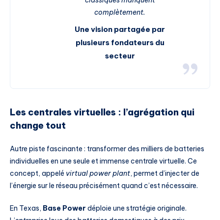
classiques manquent
complètement.
Une vision partagée par
plusieurs fondateurs du
secteur
Les centrales virtuelles : l’agrégation qui
change tout
Autre piste fascinante : transformer des milliers de batteries
individuelles en une seule et immense centrale virtuelle. Ce
concept, appelé
virtual power plant
, permet d’injecter de
l’énergie sur le réseau précisément quand c’est nécessaire.
En Texas,
Base Power
déploie une stratégie originale.