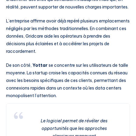
réalité, peuvent supporter de nouvelles charges importantes.
L’entreprise affirme avoir déjà repéré plusieurs emplacements
négligés par les méthodes traditionnelles. En combinant ces
données, Gridcare aide les opérateurs à prendre des
décisions plus éclairées et à accélérer les projets de
raccordement.
De son côté,
Yottar
se concentre sur les utilisateurs de taille
moyenne. La startup croise les capacités connues du réseau
avec les besoins spécifiques de ces clients, permettant des
connexions rapides dans un contexte où les data centers
monopolisent l’attention.
Le logiciel permet de révéler des
opportunités que les approches