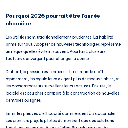
Pourquoi 2026 pourrait être l’année
charnière
Les utilities sont traditionnellement prudentes. La fiabilité
prime sur tout. Adopter de nouvelles technologies représente
un risque qu’elles évitent souvent. Pourtant, plusieurs
facteurs convergent pour changer la donne.
D’abord, la pression est immense. La demande croît
rapidement, les régulateurs exigent plus de renouvelables, et
les consommateurs surveillent leurs factures. Ensuite, le
logiciel est peu cher comparé à la construction de nouvelles
centrales ou lignes.
Enfin, les preuves d’efficacité commencent à s’accumuler.
Les premiers projets pilotes démontrent que ces solutions
fonctionnent en conditions réelles. Si quelques grandes