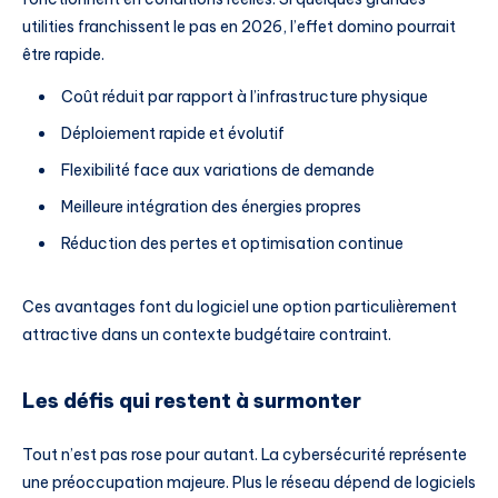
utilities franchissent le pas en 2026, l’effet domino pourrait
être rapide.
Coût réduit par rapport à l’infrastructure physique
Déploiement rapide et évolutif
Flexibilité face aux variations de demande
Meilleure intégration des énergies propres
Réduction des pertes et optimisation continue
Ces avantages font du logiciel une option particulièrement
attractive dans un contexte budgétaire contraint.
Les défis qui restent à surmonter
Tout n’est pas rose pour autant. La cybersécurité représente
une préoccupation majeure. Plus le réseau dépend de logiciels