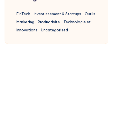
FinTech
Investissement & Startups
Outils
Marketing
Productivité
Technologie et
Innovations
Uncategorised