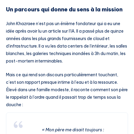
Un parcours qui donne du sens à la mission
John Khazraee n’est pas un énième fondateur qui a eu une
idée après avoir lu un article sur l’IA. Il a passé plus de quinze
années dans les plus grands fournisseurs de cloud et
d’infrastructure. Il a vu les data centers de l’intérieur, les salles
blanches, les galeries techniques inondées à 3h du matin, les
post-mortem interminables.
Mais ce qui rend son discours particulièrement touchant,
c’est son rapport presque intime à l’eau et à la ressource.
Élevé dans une famille modeste, il raconte comment son père
le rappelait à l’ordre quand il passait trop de temps sous la
douche :
« Mon père me disait toujours :