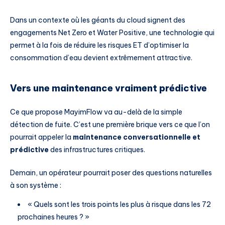
Dans un contexte où les géants du cloud signent des
engagements Net Zero et Water Positive, une technologie qui
permet à la fois de réduire les risques ET d’optimiser la
consommation d’eau devient extrêmement attractive.
Vers une maintenance vraiment prédictive
Ce que propose MayimFlow va au-delà de la simple
détection de fuite. C’est une première brique vers ce que l’on
pourrait appeler la
maintenance conversationnelle et
prédictive
des infrastructures critiques.
Demain, un opérateur pourrait poser des questions naturelles
à son système :
« Quels sont les trois points les plus à risque dans les 72
prochaines heures ? »