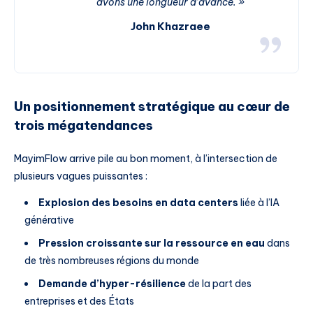
avons une longueur d’avance. »
John Khazraee
Un positionnement stratégique au cœur de
trois mégatendances
MayimFlow arrive pile au bon moment, à l’intersection de
plusieurs vagues puissantes :
Explosion des besoins en data centers
liée à l’IA
générative
Pression croissante sur la ressource en eau
dans
de très nombreuses régions du monde
Demande d’hyper-résilience
de la part des
entreprises et des États