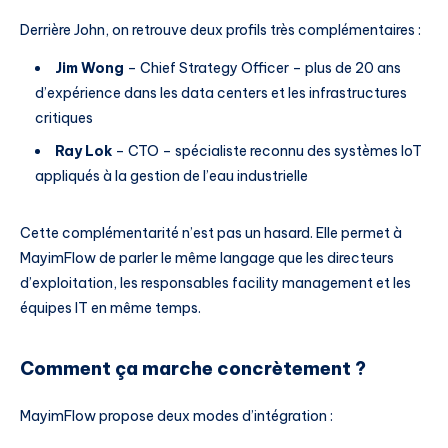
Derrière John, on retrouve deux profils très complémentaires :
Jim Wong
– Chief Strategy Officer – plus de 20 ans
d’expérience dans les data centers et les infrastructures
critiques
Ray Lok
– CTO – spécialiste reconnu des systèmes IoT
appliqués à la gestion de l’eau industrielle
Cette complémentarité n’est pas un hasard. Elle permet à
MayimFlow de parler le même langage que les directeurs
d’exploitation, les responsables facility management et les
équipes IT en même temps.
Comment ça marche concrètement ?
MayimFlow propose deux modes d’intégration :