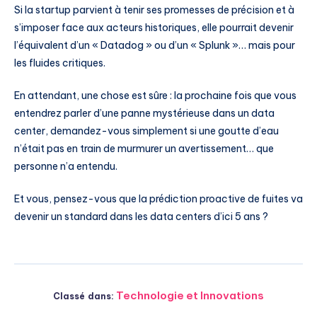
Si la startup parvient à tenir ses promesses de précision et à
s’imposer face aux acteurs historiques, elle pourrait devenir
l’équivalent d’un « Datadog » ou d’un « Splunk »… mais pour
les fluides critiques.
En attendant, une chose est sûre : la prochaine fois que vous
entendrez parler d’une panne mystérieuse dans un data
center, demandez-vous simplement si une goutte d’eau
n’était pas en train de murmurer un avertissement… que
personne n’a entendu.
Et vous, pensez-vous que la prédiction proactive de fuites va
devenir un standard dans les data centers d’ici 5 ans ?
Technologie et Innovations
Classé dans: