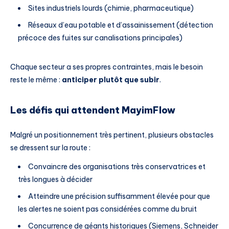
Sites industriels lourds (chimie, pharmaceutique)
Réseaux d’eau potable et d’assainissement (détection
précoce des fuites sur canalisations principales)
Chaque secteur a ses propres contraintes, mais le besoin
reste le même :
anticiper plutôt que subir
.
Les défis qui attendent MayimFlow
Malgré un positionnement très pertinent, plusieurs obstacles
se dressent sur la route :
Convaincre des organisations très conservatrices et
très longues à décider
Atteindre une précision suffisamment élevée pour que
les alertes ne soient pas considérées comme du bruit
Concurrence de géants historiques (Siemens, Schneider