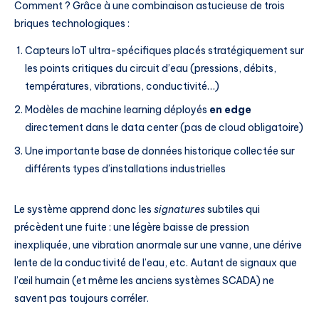
Comment ? Grâce à une combinaison astucieuse de trois
briques technologiques :
Capteurs IoT ultra-spécifiques placés stratégiquement sur
les points critiques du circuit d’eau (pressions, débits,
températures, vibrations, conductivité…)
Modèles de machine learning déployés
en edge
directement dans le data center (pas de cloud obligatoire)
Une importante base de données historique collectée sur
différents types d’installations industrielles
Le système apprend donc les
signatures
subtiles qui
précèdent une fuite : une légère baisse de pression
inexpliquée, une vibration anormale sur une vanne, une dérive
lente de la conductivité de l’eau, etc. Autant de signaux que
l’œil humain (et même les anciens systèmes SCADA) ne
savent pas toujours corréler.