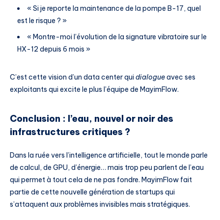
« Si je reporte la maintenance de la pompe B-17, quel
est le risque ? »
« Montre-moi l’évolution de la signature vibratoire sur le
HX-12 depuis 6 mois »
C’est cette vision d’un data center qui
dialogue
avec ses
exploitants qui excite le plus l’équipe de MayimFlow.
Conclusion : l’eau, nouvel or noir des
infrastructures critiques ?
Dans la ruée vers l’intelligence artificielle, tout le monde parle
de calcul, de GPU, d’énergie… mais trop peu parlent de l’eau
qui permet à tout cela de ne pas fondre. MayimFlow fait
partie de cette nouvelle génération de startups qui
s’attaquent aux problèmes invisibles mais stratégiques.