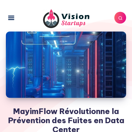
MayimFlow Révolutionne la
Prévention des Fuites en Data
Center