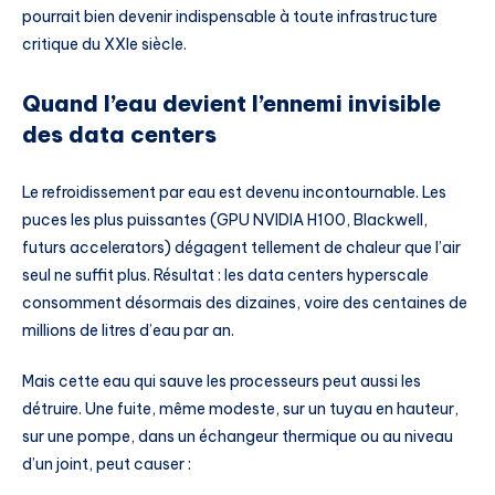
pourrait bien devenir indispensable à toute infrastructure
critique du XXIe siècle.
Quand l’eau devient l’ennemi invisible
des data centers
Le refroidissement par eau est devenu incontournable. Les
puces les plus puissantes (GPU NVIDIA H100, Blackwell,
futurs accelerators) dégagent tellement de chaleur que l’air
seul ne suffit plus. Résultat : les data centers hyperscale
consomment désormais des dizaines, voire des centaines de
millions de litres d’eau par an.
Mais cette eau qui sauve les processeurs peut aussi les
détruire. Une fuite, même modeste, sur un tuyau en hauteur,
sur une pompe, dans un échangeur thermique ou au niveau
d’un joint, peut causer :