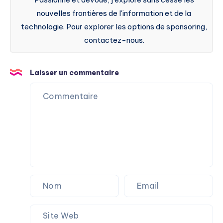
nouvelles frontières de l'information et de la
technologie. Pour explorer les options de sponsoring,
contactez-nous.
Laisser un commentaire