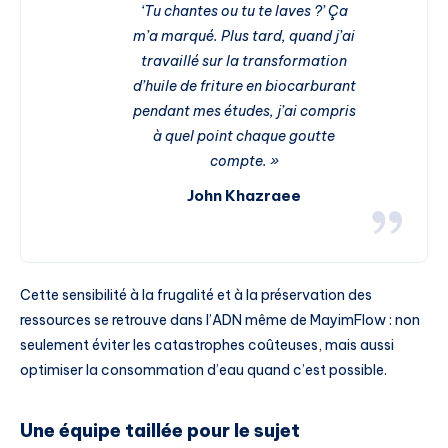
‘Tu chantes ou tu te laves ?’ Ça
m’a marqué. Plus tard, quand j’ai
travaillé sur la transformation
d’huile de friture en biocarburant
pendant mes études, j’ai compris
à quel point chaque goutte
compte. »
John Khazraee
Cette sensibilité à la frugalité et à la préservation des
ressources se retrouve dans l’ADN même de MayimFlow : non
seulement éviter les catastrophes coûteuses, mais aussi
optimiser la consommation d’eau quand c’est possible.
Une équipe taillée pour le sujet