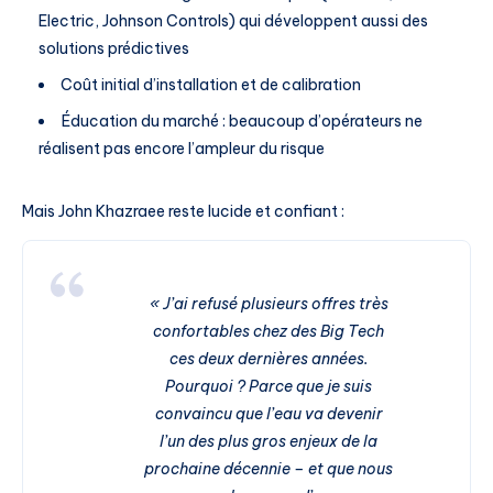
Electric, Johnson Controls) qui développent aussi des
solutions prédictives
Coût initial d’installation et de calibration
Éducation du marché : beaucoup d’opérateurs ne
réalisent pas encore l’ampleur du risque
Mais John Khazraee reste lucide et confiant :
« J’ai refusé plusieurs offres très
confortables chez des Big Tech
ces deux dernières années.
Pourquoi ? Parce que je suis
convaincu que l’eau va devenir
l’un des plus gros enjeux de la
prochaine décennie – et que nous