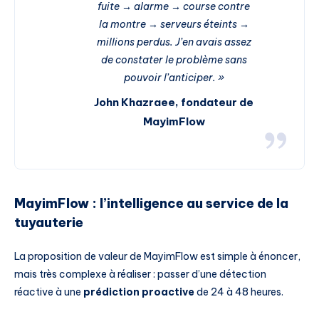
fuite → alarme → course contre
la montre → serveurs éteints →
millions perdus. J’en avais assez
de constater le problème sans
pouvoir l’anticiper. »
John Khazraee, fondateur de
MayimFlow
MayimFlow : l’intelligence au service de la
tuyauterie
La proposition de valeur de MayimFlow est simple à énoncer,
mais très complexe à réaliser : passer d’une détection
réactive à une
prédiction proactive
de 24 à 48 heures.