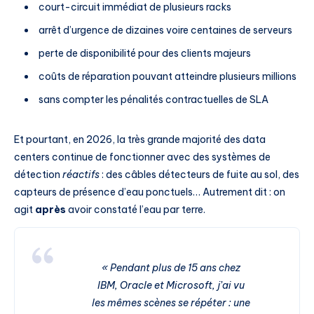
court-circuit immédiat de plusieurs racks
arrêt d’urgence de dizaines voire centaines de serveurs
perte de disponibilité pour des clients majeurs
coûts de réparation pouvant atteindre plusieurs millions
sans compter les pénalités contractuelles de SLA
Et pourtant, en 2026, la très grande majorité des data
centers continue de fonctionner avec des systèmes de
détection
réactifs
: des câbles détecteurs de fuite au sol, des
capteurs de présence d’eau ponctuels… Autrement dit : on
agit
après
avoir constaté l’eau par terre.
« Pendant plus de 15 ans chez
IBM, Oracle et Microsoft, j’ai vu
les mêmes scènes se répéter : une