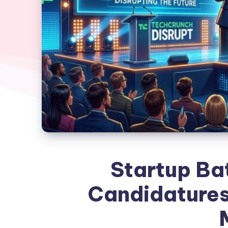
Startup Bat
Candidatures 