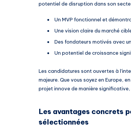
potentiel de disruption dans son secte
Un MVP fonctionnel et démontr
Une vision claire du marché cibl
Des fondateurs motivés avec un
Un potentiel de croissance signi
Les candidatures sont ouvertes à l’int
majeure. Que vous soyez en Europe, en 
projet innove de manière significative
Les avantages concrets po
sélectionnées