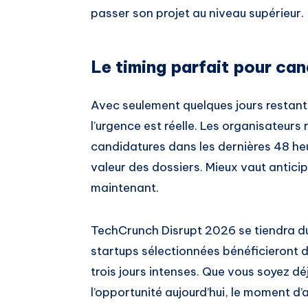
passer son projet au niveau supérieur.
Le timing parfait pour ca
Avec seulement quelques jours restant
l’urgence est réelle. Les organisateur
candidatures dans les dernières 48 heu
valeur des dossiers. Mieux vaut anticip
maintenant.
TechCrunch Disrupt 2026 se tiendra du
startups sélectionnées bénéficieront 
trois jours intenses. Que vous soyez d
l’opportunité aujourd’hui, le moment d’a