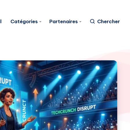
l
Catégories
Partenaires
Chercher