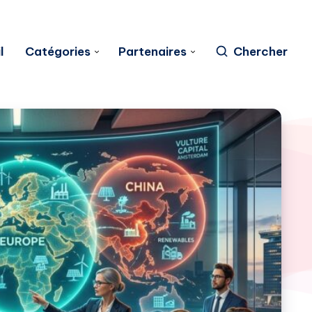
l
Catégories
Partenaires
Chercher