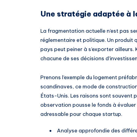
Une stratégie adaptée à l
La fragmentation actuelle n’est pas seu
réglementaire et politique. Un produit 
pays peut peiner à s’exporter ailleurs
chacune de ses décisions d’investisse
Prenons l’exemple du logement préfabr
scandinaves, ce mode de construction
États-Unis. Les raisons sont souvent pl
observation pousse le fonds à évaluer a
adressable pour chaque startup.
Analyse approfondie des différe