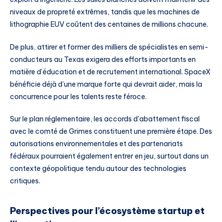
niveaux de propreté extrêmes, tandis que les machines de
lithographie EUV coûtent des centaines de millions chacune.
De plus, attirer et former des milliers de spécialistes en semi-
conducteurs au Texas exigera des efforts importants en
matière d’éducation et de recrutement international. SpaceX
bénéficie déjà d’une marque forte qui devrait aider, mais la
concurrence pour les talents reste féroce.
Sur le plan réglementaire, les accords d’abattement fiscal
avec le comté de Grimes constituent une première étape. Des
autorisations environnementales et des partenariats
fédéraux pourraient également entrer en jeu, surtout dans un
contexte géopolitique tendu autour des technologies
critiques.
Perspectives pour l’écosystème startup et