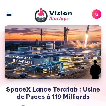
SpaceX Lance Terafab : Usine
de Puces à 119 Milliards