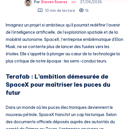
Par
Steven Soarez
27/05/2026
10 min de lecture
16
Imaginez un projet si ambitieux qu’il pourrait redéfinir l’avenir
de l’intelligence artificielle, de l’exploration spatiale et de la
mobilité autonome. SpaceX, l’entreprise emblématique d’Elon
Musk, ne se contente plus de lancer des fusées vers les
étoiles. Elle s’apprête à plonger au cœur de la technologie la
plus critique de notre époque : les semi-conducteurs.
Terafab : L’ambition démesurée de
SpaceX pour maîtriser les puces du
futur
Dans un monde où les puces électroniques deviennent le
nouveau pétrole, SpaceX franchit un cap historique. Selon
des documents officiels déposés auprès des autorités du