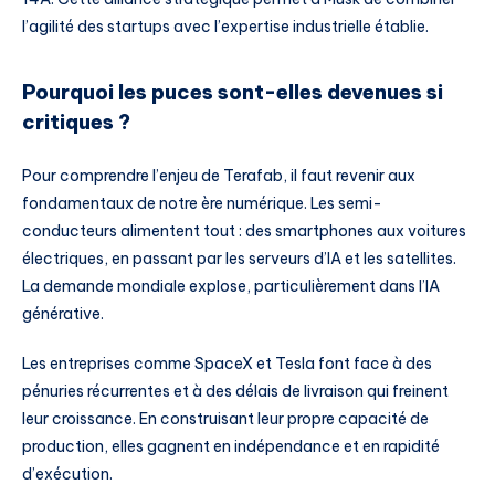
l’agilité des startups avec l’expertise industrielle établie.
Pourquoi les puces sont-elles devenues si
critiques ?
Pour comprendre l’enjeu de Terafab, il faut revenir aux
fondamentaux de notre ère numérique. Les semi-
conducteurs alimentent tout : des smartphones aux voitures
électriques, en passant par les serveurs d’IA et les satellites.
La demande mondiale explose, particulièrement dans l’IA
générative.
Les entreprises comme SpaceX et Tesla font face à des
pénuries récurrentes et à des délais de livraison qui freinent
leur croissance. En construisant leur propre capacité de
production, elles gagnent en indépendance et en rapidité
d’exécution.