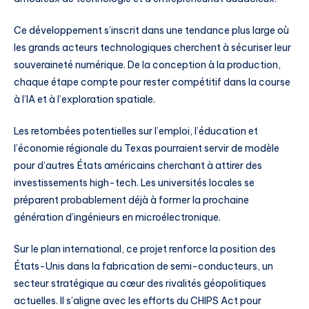
Ce développement s’inscrit dans une tendance plus large où
les grands acteurs technologiques cherchent à sécuriser leur
souveraineté numérique. De la conception à la production,
chaque étape compte pour rester compétitif dans la course
à l’IA et à l’exploration spatiale.
Les retombées potentielles sur l’emploi, l’éducation et
l’économie régionale du Texas pourraient servir de modèle
pour d’autres États américains cherchant à attirer des
investissements high-tech. Les universités locales se
préparent probablement déjà à former la prochaine
génération d’ingénieurs en microélectronique.
Sur le plan international, ce projet renforce la position des
États-Unis dans la fabrication de semi-conducteurs, un
secteur stratégique au cœur des rivalités géopolitiques
actuelles. Il s’aligne avec les efforts du CHIPS Act pour