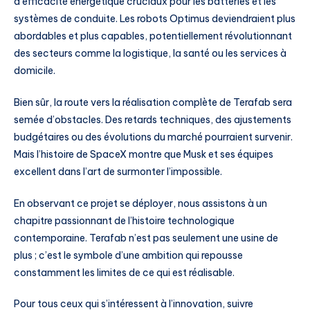
d’efficacité énergétique cruciaux pour les batteries et les
systèmes de conduite. Les robots Optimus deviendraient plus
abordables et plus capables, potentiellement révolutionnant
des secteurs comme la logistique, la santé ou les services à
domicile.
Bien sûr, la route vers la réalisation complète de Terafab sera
semée d’obstacles. Des retards techniques, des ajustements
budgétaires ou des évolutions du marché pourraient survenir.
Mais l’histoire de SpaceX montre que Musk et ses équipes
excellent dans l’art de surmonter l’impossible.
En observant ce projet se déployer, nous assistons à un
chapitre passionnant de l’histoire technologique
contemporaine. Terafab n’est pas seulement une usine de
plus ; c’est le symbole d’une ambition qui repousse
constamment les limites de ce qui est réalisable.
Pour tous ceux qui s’intéressent à l’innovation, suivre