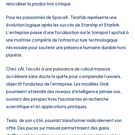
relocaliser la production critique.
Pour les passionnés de SpaceX, Terafab représente une
évolution logique après les succès de Starship et Starlink.
L’entreprise passe d’une focalisation sur le transport spatial à
une maîtrise complète de l’infrastructure technologique
nécessaire pour soutenir une présence humaine durable hors
planète.
Chez xAI, l’accès à une puissance de calcul massive
accélérera sans doute la quête pour comprendre l’univers,
objectif fondateur de l’entreprise. Les modèles Grok
pourraient atteindre des niveaux d’intelligence jamais vus,
ouvrant des perspectives fascinantes en recherche
scientifique et en applications pratiques.
Tesla, de son côté, pourrait transformer radicalement son
offre. Des puces sur mesure permettraient des gains