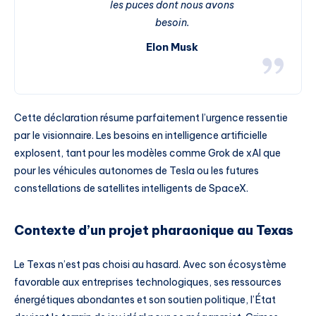
les puces dont nous avons
besoin.
Elon Musk
Cette déclaration résume parfaitement l’urgence ressentie
par le visionnaire. Les besoins en intelligence artificielle
explosent, tant pour les modèles comme Grok de xAI que
pour les véhicules autonomes de Tesla ou les futures
constellations de satellites intelligents de SpaceX.
Contexte d’un projet pharaonique au Texas
Le Texas n’est pas choisi au hasard. Avec son écosystème
favorable aux entreprises technologiques, ses ressources
énergétiques abondantes et son soutien politique, l’État