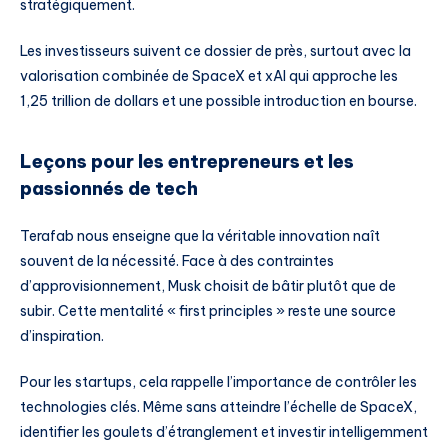
stratégiquement.
Les investisseurs suivent ce dossier de près, surtout avec la
valorisation combinée de SpaceX et xAI qui approche les
1,25 trillion de dollars et une possible introduction en bourse.
Leçons pour les entrepreneurs et les
passionnés de tech
Terafab nous enseigne que la véritable innovation naît
souvent de la nécessité. Face à des contraintes
d’approvisionnement, Musk choisit de bâtir plutôt que de
subir. Cette mentalité « first principles » reste une source
d’inspiration.
Pour les startups, cela rappelle l’importance de contrôler les
technologies clés. Même sans atteindre l’échelle de SpaceX,
identifier les goulets d’étranglement et investir intelligemment