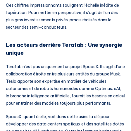
Ces chiffres impressionnants soulignent l’échelle inédite de
l’opération. Pour mettre en perspective, il s’agit de l’un des
plus gros investissements privés jamais réalisés dans le
secteur des semi-conducteurs.
Les acteurs derrière Terafab : Une synergie
unique
Terafab n’est pas uniquement un projet SpaceX. Il s’agit d’une
collaboration étroite entre plusieurs entités du groupe Musk.
Tesla apporte son expertise en matière de véhicules
autonomes et de robots humanoïdes comme Optimus. xAI,
la branche intelligence artificielle, fournit les besoins en calcul
pour entraîner des modèles toujours plus performants.
SpaceX, quant à elle, voit dans cette usine la clé pour
développer des data centers spatiaux et des satellites dotés