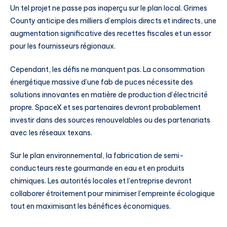
Un tel projet ne passe pas inaperçu sur le plan local. Grimes
County anticipe des milliers d’emplois directs et indirects, une
augmentation significative des recettes fiscales et un essor
pour les fournisseurs régionaux.
Cependant, les défis ne manquent pas. La consommation
énergétique massive d’une fab de puces nécessite des
solutions innovantes en matière de production d’électricité
propre. SpaceX et ses partenaires devront probablement
investir dans des sources renouvelables ou des partenariats
avec les réseaux texans.
Sur le plan environnemental, la fabrication de semi-
conducteurs reste gourmande en eau et en produits
chimiques. Les autorités locales et l’entreprise devront
collaborer étroitement pour minimiser l’empreinte écologique
tout en maximisant les bénéfices économiques.