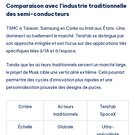
Comparaison avec l’industrie traditionnelle
des semi-conducteurs
TSMC à Taïwan, Samsung en Corée ou Intel aux États-Unis
dominent actuellement le marché. Terafab se distingue par
son approche intégrée et son focus sur des applications très
spécifiques liées à l’IA et à l’espace.
Tandis que les acteurs traditionnels servent un marché large,
le projet de Musk cible une verticalité extrême. Cela pourrait
permettre des cycles d’innovation plus rapides et une
personnalisation poussée des designs de puces.
Critère
Acteurs
Terafab
traditionnels
SpaceX
Échelle
Globale
Ultra-
spécialisée