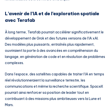
L’avenir de l’IA et de l’exploration spatiale
avec Terafab
À long terme, Terafab pourrait accélérer significativement le
développement de Grok et des futures versions de l’IA xAI.
Des modèles plus puissants, entraînés plus rapidement,
ouvriraient la porte à des avancées en compréhension du
langage, en génération de code et en résolution de problèmes
complexes.
Dans l’espace, des satellites capables de traiter l’IA en temps
réel révolutionneraient la surveillance terrestre, les
communications et même la recherche scientifique. SpaceX
pourrait ainsi renforcer sa position de leader tout en
contribuant à des missions plus ambitieuses vers la Lune et
Mars.