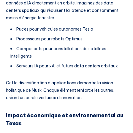
données d’IA directement en orbite. Imaginez des data
centers spatiaux qui réduisent la latence et consomment
moins d’énergie terrestre.
Puces pour véhicules autonomes Tesla
Processeurs pour robots Optimus
Composants pour constellations de satellites
intelligents
Serveurs IA pour xAI et futurs data centers orbitaux
Cette diversification d’applications démontre la vision
holistique de Musk. Chaque élément renforce les autres,
créant un cercle vertueux d’innovation.
Impact économique et environnemental au
Texas