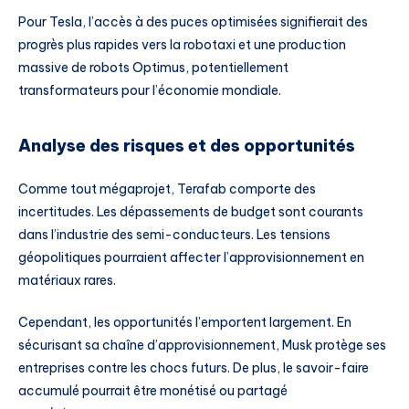
Pour Tesla, l’accès à des puces optimisées signifierait des
progrès plus rapides vers la robotaxi et une production
massive de robots Optimus, potentiellement
transformateurs pour l’économie mondiale.
Analyse des risques et des opportunités
Comme tout mégaprojet, Terafab comporte des
incertitudes. Les dépassements de budget sont courants
dans l’industrie des semi-conducteurs. Les tensions
géopolitiques pourraient affecter l’approvisionnement en
matériaux rares.
Cependant, les opportunités l’emportent largement. En
sécurisant sa chaîne d’approvisionnement, Musk protège ses
entreprises contre les chocs futurs. De plus, le savoir-faire
accumulé pourrait être monétisé ou partagé