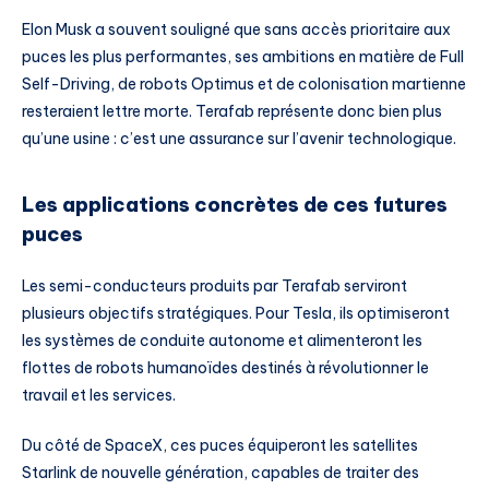
Elon Musk a souvent souligné que sans accès prioritaire aux
puces les plus performantes, ses ambitions en matière de Full
Self-Driving, de robots Optimus et de colonisation martienne
resteraient lettre morte. Terafab représente donc bien plus
qu’une usine : c’est une assurance sur l’avenir technologique.
Les applications concrètes de ces futures
puces
Les semi-conducteurs produits par Terafab serviront
plusieurs objectifs stratégiques. Pour Tesla, ils optimiseront
les systèmes de conduite autonome et alimenteront les
flottes de robots humanoïdes destinés à révolutionner le
travail et les services.
Du côté de SpaceX, ces puces équiperont les satellites
Starlink de nouvelle génération, capables de traiter des