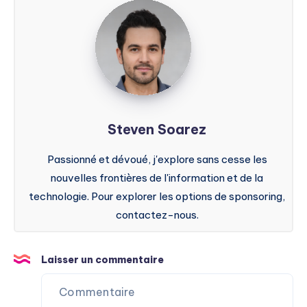
Steven
Soarez
Steven Soarez
Passionné et dévoué, j'explore sans cesse les
nouvelles frontières de l'information et de la
technologie. Pour explorer les options de sponsoring,
contactez-nous.
Laisser un commentaire