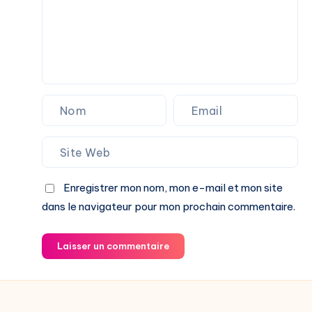
Enregistrer mon nom, mon e-mail et mon site
dans le navigateur pour mon prochain commentaire.
Laisser un commentaire