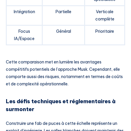
Intégration
Partielle
Verticale
complète
Focus
Général
Prioritaire
IA/Espace
Cette comparaison met en lumière les avantages
compétitifs potentiels de l’approche Musk. Cependant, elle
comporte aussi des risques, notamment en termes de coûts
et de complexité opérationnelle.
Les défis techniques et réglementaires à
surmonter
Construire une fab de puces à cette échelle représente un
exploit d’ingénierie. Les salles blanches doivent maintenir des