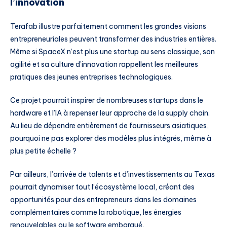
l’innovation
Terafab illustre parfaitement comment les grandes visions
entrepreneuriales peuvent transformer des industries entières.
Même si SpaceX n’est plus une startup au sens classique, son
agilité et sa culture d’innovation rappellent les meilleures
pratiques des jeunes entreprises technologiques.
Ce projet pourrait inspirer de nombreuses startups dans le
hardware et l’IA à repenser leur approche de la supply chain.
Au lieu de dépendre entièrement de fournisseurs asiatiques,
pourquoi ne pas explorer des modèles plus intégrés, même à
plus petite échelle ?
Par ailleurs, l’arrivée de talents et d’investissements au Texas
pourrait dynamiser tout l’écosystème local, créant des
opportunités pour des entrepreneurs dans les domaines
complémentaires comme la robotique, les énergies
renouvelables ou le software embarqué.