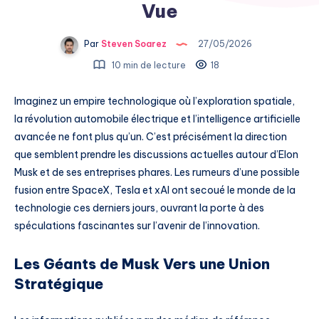
Vue
Par
Steven Soarez
27/05/2026
10 min de lecture
18
Imaginez un empire technologique où l’exploration spatiale,
la révolution automobile électrique et l’intelligence artificielle
avancée ne font plus qu’un. C’est précisément la direction
que semblent prendre les discussions actuelles autour d’Elon
Musk et de ses entreprises phares. Les rumeurs d’une possible
fusion entre SpaceX, Tesla et xAI ont secoué le monde de la
technologie ces derniers jours, ouvrant la porte à des
spéculations fascinantes sur l’avenir de l’innovation.
Les Géants de Musk Vers une Union
Stratégique