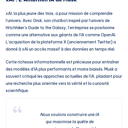
xAI, la plus jeune des trois, a pour mission de comprendre
l’univers. Avec Grok, son chatbot inspiré par l’univers de
Hitchhiker’s Guide to the Galaxy, l’entreprise se positionne
comme une alternative aux géants de l’IA comme OpenAI.
L’acquisition de la plateforme X (anciennement Twitter) a
donné à xAI un accès massif à des données en temps réel.
Cette richesse informationnelle est précieuse pour entraîner
des modèles d’IA plus performants et moins biaisés. Musk a
souvent critiqué les approches actuelles de l’IA, plaidant pour
une recherche plus orientée vers la vérité et la curiosité
scientifique.
Nous voulons construire une IA
qui maximise la quête de