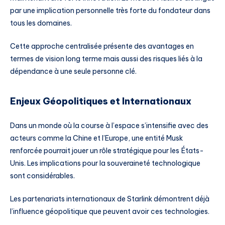
par une implication personnelle très forte du fondateur dans
tous les domaines.
Cette approche centralisée présente des avantages en
termes de vision long terme mais aussi des risques liés à la
dépendance à une seule personne clé.
Enjeux Géopolitiques et Internationaux
Dans un monde où la course à l’espace s’intensifie avec des
acteurs comme la Chine et l’Europe, une entité Musk
renforcée pourrait jouer un rôle stratégique pour les États-
Unis. Les implications pour la souveraineté technologique
sont considérables.
Les partenariats internationaux de Starlink démontrent déjà
l’influence géopolitique que peuvent avoir ces technologies.