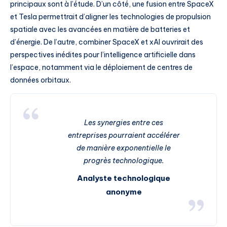
principaux sont à l’étude. D’un côté, une fusion entre SpaceX
et Tesla permettrait d’aligner les technologies de propulsion
spatiale avec les avancées en matière de batteries et
d’énergie. De l’autre, combiner SpaceX et xAI ouvrirait des
perspectives inédites pour l’intelligence artificielle dans
l’espace, notamment via le déploiement de centres de
données orbitaux.
Les synergies entre ces
entreprises pourraient accélérer
de manière exponentielle le
progrès technologique.
Analyste technologique
anonyme