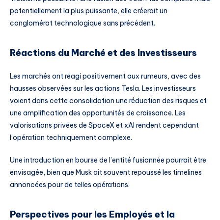
potentiellement la plus puissante, elle créerait un
conglomérat technologique sans précédent.
Réactions du Marché et des Investisseurs
Les marchés ont réagi positivement aux rumeurs, avec des
hausses observées sur les actions Tesla. Les investisseurs
voient dans cette consolidation une réduction des risques et
une amplification des opportunités de croissance. Les
valorisations privées de SpaceX et xAI rendent cependant
l’opération techniquement complexe.
Une introduction en bourse de l’entité fusionnée pourrait être
envisagée, bien que Musk ait souvent repoussé les timelines
annoncées pour de telles opérations.
Perspectives pour les Employés et la