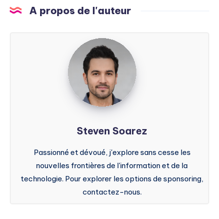
A propos de l'auteur
Steven
Soarez
Steven Soarez
Passionné et dévoué, j'explore sans cesse les
nouvelles frontières de l'information et de la
technologie. Pour explorer les options de sponsoring,
contactez-nous.