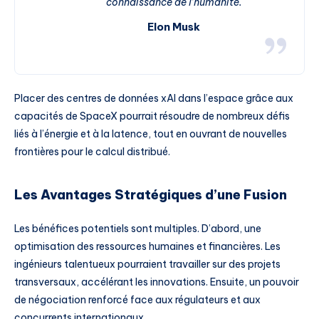
connaissance de l’humanité.
Elon Musk
Placer des centres de données xAI dans l’espace grâce aux
capacités de SpaceX pourrait résoudre de nombreux défis
liés à l’énergie et à la latence, tout en ouvrant de nouvelles
frontières pour le calcul distribué.
Les Avantages Stratégiques d’une Fusion
Les bénéfices potentiels sont multiples. D’abord, une
optimisation des ressources humaines et financières. Les
ingénieurs talentueux pourraient travailler sur des projets
transversaux, accélérant les innovations. Ensuite, un pouvoir
de négociation renforcé face aux régulateurs et aux
concurrents internationaux.