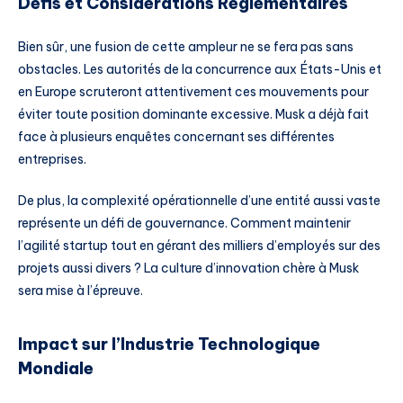
Défis et Considérations Réglementaires
Bien sûr, une fusion de cette ampleur ne se fera pas sans
obstacles. Les autorités de la concurrence aux États-Unis et
en Europe scruteront attentivement ces mouvements pour
éviter toute position dominante excessive. Musk a déjà fait
face à plusieurs enquêtes concernant ses différentes
entreprises.
De plus, la complexité opérationnelle d’une entité aussi vaste
représente un défi de gouvernance. Comment maintenir
l’agilité startup tout en gérant des milliers d’employés sur des
projets aussi divers ? La culture d’innovation chère à Musk
sera mise à l’épreuve.
Impact sur l’Industrie Technologique
Mondiale