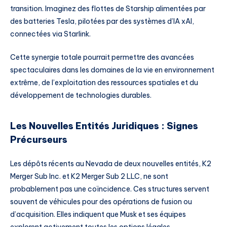
transition. Imaginez des flottes de Starship alimentées par
des batteries Tesla, pilotées par des systèmes d’IA xAI,
connectées via Starlink.
Cette synergie totale pourrait permettre des avancées
spectaculaires dans les domaines de la vie en environnement
extrême, de l’exploitation des ressources spatiales et du
développement de technologies durables.
Les Nouvelles Entités Juridiques : Signes
Précurseurs
Les dépôts récents au Nevada de deux nouvelles entités, K2
Merger Sub Inc. et K2 Merger Sub 2 LLC, ne sont
probablement pas une coïncidence. Ces structures servent
souvent de véhicules pour des opérations de fusion ou
d’acquisition. Elles indiquent que Musk et ses équipes