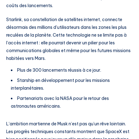
coûts des lancements.
Starlink, sa constellation de satellites internet, connecte
désormais des millions d’utilisateurs dans les zones les plus
reculées de la planète. Cette technologie ne se limite pas à
l’accès internet : elle pourrait devenir un pilier pour les
communications globales et même pour les futures missions
habitées vers Mars.
Plus de 300 lancements réussis à ce jour.
Starship en développement pour les missions
interplanétaires.
Partenariats avec la NASA pour le retour des
astronautes américains.
L’ambition martienne de Musk n’est pas qu’un rêve lointain.
Les progrès techniques constants montrent que SpaceX est