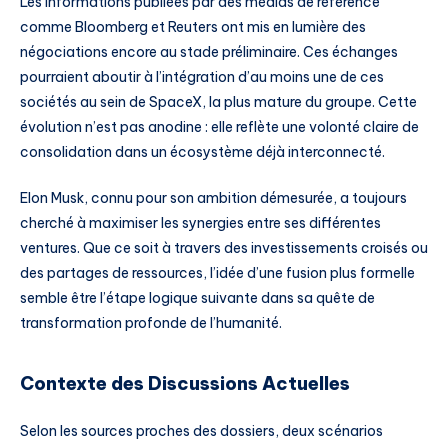
Les informations publiées par des médias de référence
comme Bloomberg et Reuters ont mis en lumière des
négociations encore au stade préliminaire. Ces échanges
pourraient aboutir à l’intégration d’au moins une de ces
sociétés au sein de SpaceX, la plus mature du groupe. Cette
évolution n’est pas anodine : elle reflète une volonté claire de
consolidation dans un écosystème déjà interconnecté.
Elon Musk, connu pour son ambition démesurée, a toujours
cherché à maximiser les synergies entre ses différentes
ventures. Que ce soit à travers des investissements croisés ou
des partages de ressources, l’idée d’une fusion plus formelle
semble être l’étape logique suivante dans sa quête de
transformation profonde de l’humanité.
Contexte des Discussions Actuelles
Selon les sources proches des dossiers, deux scénarios