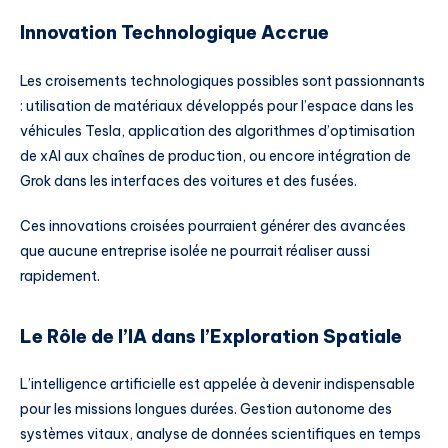
Innovation Technologique Accrue
Les croisements technologiques possibles sont passionnants
: utilisation de matériaux développés pour l’espace dans les
véhicules Tesla, application des algorithmes d’optimisation
de xAI aux chaînes de production, ou encore intégration de
Grok dans les interfaces des voitures et des fusées.
Ces innovations croisées pourraient générer des avancées
que aucune entreprise isolée ne pourrait réaliser aussi
rapidement.
Le Rôle de l’IA dans l’Exploration Spatiale
L’intelligence artificielle est appelée à devenir indispensable
pour les missions longues durées. Gestion autonome des
systèmes vitaux, analyse de données scientifiques en temps