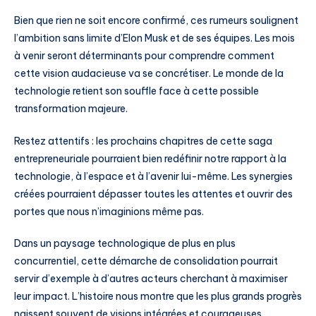
Bien que rien ne soit encore confirmé, ces rumeurs soulignent
l’ambition sans limite d’Elon Musk et de ses équipes. Les mois
à venir seront déterminants pour comprendre comment
cette vision audacieuse va se concrétiser. Le monde de la
technologie retient son souffle face à cette possible
transformation majeure.
Restez attentifs : les prochains chapitres de cette saga
entrepreneuriale pourraient bien redéfinir notre rapport à la
technologie, à l’espace et à l’avenir lui-même. Les synergies
créées pourraient dépasser toutes les attentes et ouvrir des
portes que nous n’imaginions même pas.
Dans un paysage technologique de plus en plus
concurrentiel, cette démarche de consolidation pourrait
servir d’exemple à d’autres acteurs cherchant à maximiser
leur impact. L’histoire nous montre que les plus grands progrès
naissent souvent de visions intégrées et courageuses.