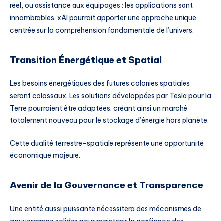
réel, ou assistance aux équipages : les applications sont
innombrables. xAI pourrait apporter une approche unique
centrée sur la compréhension fondamentale de l’univers.
Transition Énergétique et Spatial
Les besoins énergétiques des futures colonies spatiales
seront colossaux. Les solutions développées par Tesla pour la
Terre pourraient être adaptées, créant ainsi un marché
totalement nouveau pour le stockage d’énergie hors planète.
Cette dualité terrestre-spatiale représente une opportunité
économique majeure.
Avenir de la Gouvernance et Transparence
Une entité aussi puissante nécessitera des mécanismes de