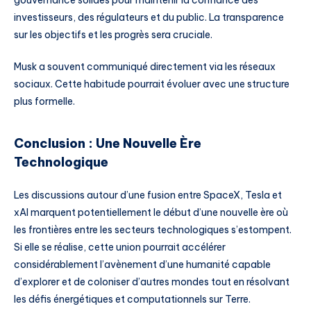
gouvernance solides pour maintenir la confiance des
investisseurs, des régulateurs et du public. La transparence
sur les objectifs et les progrès sera cruciale.
Musk a souvent communiqué directement via les réseaux
sociaux. Cette habitude pourrait évoluer avec une structure
plus formelle.
Conclusion : Une Nouvelle Ère
Technologique
Les discussions autour d’une fusion entre SpaceX, Tesla et
xAI marquent potentiellement le début d’une nouvelle ère où
les frontières entre les secteurs technologiques s’estompent.
Si elle se réalise, cette union pourrait accélérer
considérablement l’avènement d’une humanité capable
d’explorer et de coloniser d’autres mondes tout en résolvant
les défis énergétiques et computationnels sur Terre.