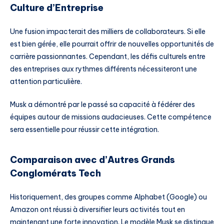
Culture d’Entreprise
Une fusion impacterait des milliers de collaborateurs. Si elle
est bien gérée, elle pourrait offrir de nouvelles opportunités de
carrière passionnantes. Cependant, les défis culturels entre
des entreprises aux rythmes différents nécessiteront une
attention particulière.
Musk a démontré par le passé sa capacité à fédérer des
équipes autour de missions audacieuses. Cette compétence
sera essentielle pour réussir cette intégration.
Comparaison avec d’Autres Grands
Conglomérats Tech
Historiquement, des groupes comme Alphabet (Google) ou
Amazon ont réussi à diversifier leurs activités tout en
maintenant une forte innovation. Le modèle Musk se distingue