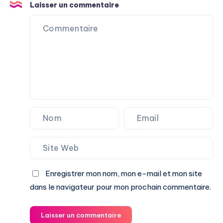
Laisser un commentaire
Enregistrer mon nom, mon e-mail et mon site
dans le navigateur pour mon prochain commentaire.
Laisser un commentaire