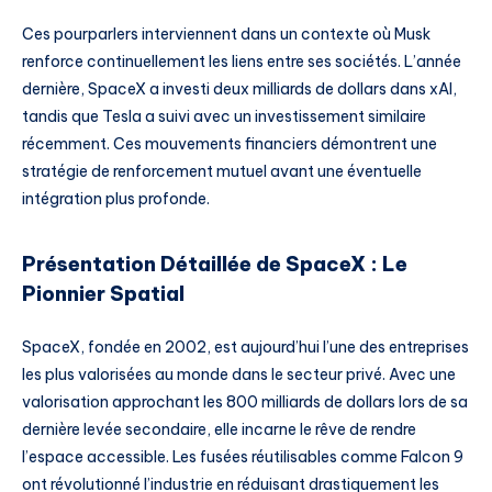
Ces pourparlers interviennent dans un contexte où Musk
renforce continuellement les liens entre ses sociétés. L’année
dernière, SpaceX a investi deux milliards de dollars dans xAI,
tandis que Tesla a suivi avec un investissement similaire
récemment. Ces mouvements financiers démontrent une
stratégie de renforcement mutuel avant une éventuelle
intégration plus profonde.
Présentation Détaillée de SpaceX : Le
Pionnier Spatial
SpaceX, fondée en 2002, est aujourd’hui l’une des entreprises
les plus valorisées au monde dans le secteur privé. Avec une
valorisation approchant les 800 milliards de dollars lors de sa
dernière levée secondaire, elle incarne le rêve de rendre
l’espace accessible. Les fusées réutilisables comme Falcon 9
ont révolutionné l’industrie en réduisant drastiquement les