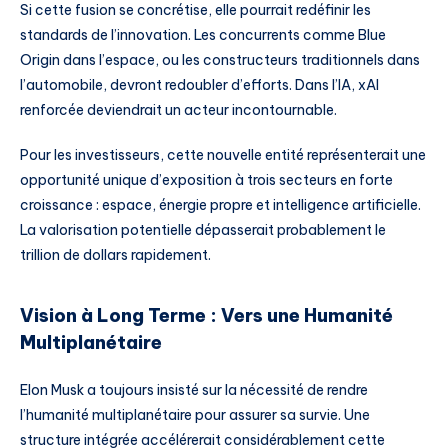
Si cette fusion se concrétise, elle pourrait redéfinir les
standards de l’innovation. Les concurrents comme Blue
Origin dans l’espace, ou les constructeurs traditionnels dans
l’automobile, devront redoubler d’efforts. Dans l’IA, xAI
renforcée deviendrait un acteur incontournable.
Pour les investisseurs, cette nouvelle entité représenterait une
opportunité unique d’exposition à trois secteurs en forte
croissance : espace, énergie propre et intelligence artificielle.
La valorisation potentielle dépasserait probablement le
trillion de dollars rapidement.
Vision à Long Terme : Vers une Humanité
Multiplanétaire
Elon Musk a toujours insisté sur la nécessité de rendre
l’humanité multiplanétaire pour assurer sa survie. Une
structure intégrée accélérerait considérablement cette