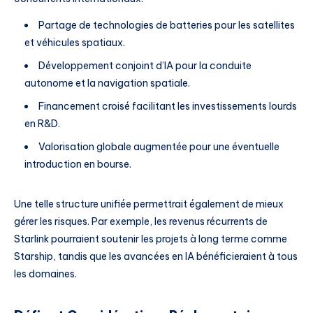
Partage de technologies de batteries pour les satellites
et véhicules spatiaux.
Développement conjoint d’IA pour la conduite
autonome et la navigation spatiale.
Financement croisé facilitant les investissements lourds
en R&D.
Valorisation globale augmentée pour une éventuelle
introduction en bourse.
Une telle structure unifiée permettrait également de mieux
gérer les risques. Par exemple, les revenus récurrents de
Starlink pourraient soutenir les projets à long terme comme
Starship, tandis que les avancées en IA bénéficieraient à tous
les domaines.