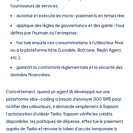
fournisseurs de services,
autorise et exécute les micro-paiements en temps réel,
applique des règles de gouvernance et des garde-fous
définis par l’humain ou l’entreprise,
facture ensuite ces consommations à l’utilisateur final
ou à la plateforme hôte (Lovable, Bolt.new, Replit Agent,
etc.),
garantit la conformité réglementaire et la sécurité des
données financières.
Concrètement, quand un agent IA développé sur une
plateforme vibe-coding a besoin d’envoyer 300 SMS pour
notifier des utilisateurs, il demande simplement à Sapiom
l’autorisation d’utiliser Twilio. Sapiom vérifie les crédits
disponibles, les politiques de dépense, effectue le paiement
auprès de Twilio et renvoie le token d’accès temporaire à