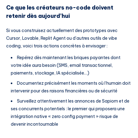
Ce que les créateurs no-code doivent
retenir dès aujourd’hui
Si vous construisez actuellement des prototypes avec
Cursor, Lovable, Replit Agent ou d’autres outils de vibe
coding, voici trois actions concrètes à envisager :
Repérez dès maintenant les briques payantes dont
votre idée aura besoin (SMS, email transactionnel,
paiements, stockage, IA spécialisée…)
Documentez précisément les moments où l’humain doit
intervenir pour des raisons financières ou de sécurité
Surveillez attentivement les annonces de Sapiom et de
ses concurrents potentiels : le premier qui proposera une
intégration native « zero config payment » risque de
devenir incontournable