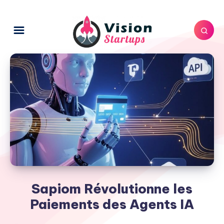
Sapiom Révolutionne les
Paiements des Agents IA