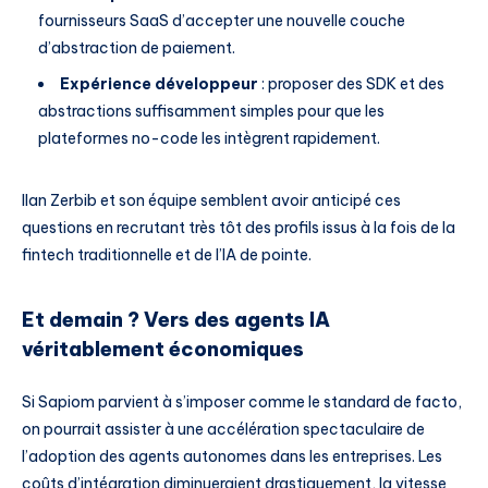
fournisseurs SaaS d’accepter une nouvelle couche
d’abstraction de paiement.
Expérience développeur
: proposer des SDK et des
abstractions suffisamment simples pour que les
plateformes no-code les intègrent rapidement.
Ilan Zerbib et son équipe semblent avoir anticipé ces
questions en recrutant très tôt des profils issus à la fois de la
fintech traditionnelle et de l’IA de pointe.
Et demain ? Vers des agents IA
véritablement économiques
Si Sapiom parvient à s’imposer comme le standard de facto,
on pourrait assister à une accélération spectaculaire de
l’adoption des agents autonomes dans les entreprises. Les
coûts d’intégration diminueraient drastiquement, la vitesse