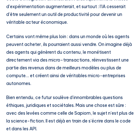
d’expérimentation augmenterait, et surtout : l’IA cesserait
d’être seulement un outil de productivité pour devenir un
véritable acteur économique.
Certains vont même plus loin : dans un monde où les agents
peuvent acheter, ils pourraient aussi vendre. On imagine déjà
des agents qui génèrent du contenu, le monétisent
directement via des micro-transactions, réinvestissent une
partie des revenus dans de meilleurs modèles ou plus de
compute… et créent ainsi de véritables micro-entreprises
autonomes.
Bien entendu, ce futur soulève d’innombrables questions
éthiques, juridiques et sociétales. Mais une chose est sûre :
avec des levées comme celle de Sapiom, le sujet n’est plus de
la science-fiction. Il est déjà en train de s’écrire dans le code
et dans les API.