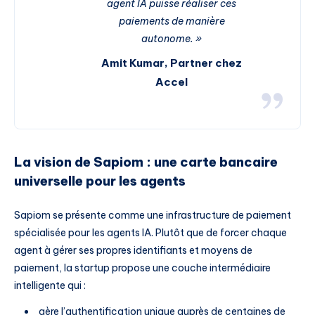
agent IA puisse réaliser ces
paiements de manière
autonome. »
Amit Kumar, Partner chez
Accel
La vision de Sapiom : une carte bancaire
universelle pour les agents
Sapiom se présente comme une infrastructure de paiement
spécialisée pour les agents IA. Plutôt que de forcer chaque
agent à gérer ses propres identifiants et moyens de
paiement, la startup propose une couche intermédiaire
intelligente qui :
gère l’authentification unique auprès de centaines de