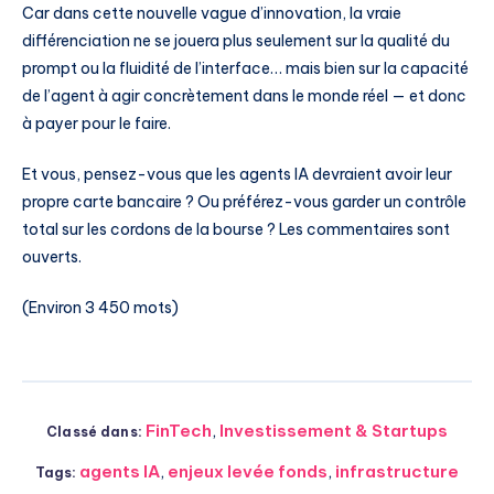
Car dans cette nouvelle vague d’innovation, la vraie
différenciation ne se jouera plus seulement sur la qualité du
prompt ou la fluidité de l’interface… mais bien sur la capacité
de l’agent à agir concrètement dans le monde réel — et donc
à payer pour le faire.
Et vous, pensez-vous que les agents IA devraient avoir leur
propre carte bancaire ? Ou préférez-vous garder un contrôle
total sur les cordons de la bourse ? Les commentaires sont
ouverts.
(Environ 3 450 mots)
FinTech
,
Investissement & Startups
Classé dans:
agents IA
,
enjeux levée fonds
,
infrastructure
Tags: