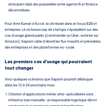
anticipent déjà des passerelles entre agents IA et finance
décentralisée.
Pour Amit Kumar d’Accel, la clé réside dans le focus B2B et
entreprise. Là où beaucoup de startups s’éparpillent sur des
cas d’usage grand public (commander un Uber, acheter sur
Amazon), Sapiom cible d’abord les flux massifs et prévisibles
des entreprises et des plateformes no-code.
Les premiers cas d’usage qui pourraient
tout changer
Voici quelques scénarios que Sapiom pourrait débloquer
dans les 12 à 24 prochains mois :
Création d’applications métier ultra-spécialisées sans
infrastructure manuelle : un responsable logistique décrit
son besoin à un agent qui construit l’application,