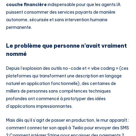
couche financière
indispensable pour que les agents IA
puissent consommer des services payants de manière
autonome, sécurisée et sans intervention humaine
permanente.
Le problème que personne n’avait vraiment
nommé
Depuis l’explosion des outils no-code et « vibe coding » (ces
plateformes qui transforment une description en langage
naturel en application fonctionnelle), des centaines de
milliers de personnes sans compétences techniques
profondes ont commencé à prototyper des idées
d’applications impressionnantes.
Mais dès qu’il s’agit de passer en production, le mur apparaît :
comment connecter son appli à Twilio pour envoyer des SMS
? Comment intégrer Stripe pour encaisser des paiements ?