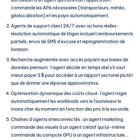
commande les APIs nécessaires (transporteurs, météo,
géolocalisation) et les paye automatiquement.
Agents de support client 24/7 avec actions réelles :
résolution automatique de litiges incluant remboursements
partiels, envoi de SMS d’excuse et reprogrammation de
livraison.
Recherche augmentée avec accès payant aux bases de
données premium : l’agent décide en temps réel s’il vaut
mieux payer 3 $ pour accéder à un rapport sectoriel plutôt
que de donner une réponse approximative.
Optimisation dynamique des coûts cloud : l’agent migre
automatiquement les workloads vers le fournisseur le
moins cher du moment en fonction des prix à la seconde.
Chaînes d’agents interconnectés : un agent marketing
commande des visuels à un agent créatif qui lui-même
commande du compute GPU à un agent infrastructure…