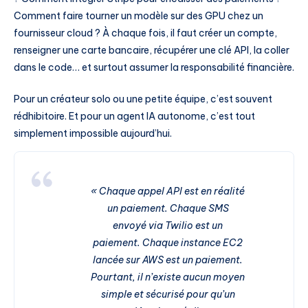
Comment faire tourner un modèle sur des GPU chez un
fournisseur cloud ? À chaque fois, il faut créer un compte,
renseigner une carte bancaire, récupérer une clé API, la coller
dans le code… et surtout assumer la responsabilité financière.
Pour un créateur solo ou une petite équipe, c’est souvent
rédhibitoire. Et pour un agent IA autonome, c’est tout
simplement impossible aujourd’hui.
« Chaque appel API est en réalité
un paiement. Chaque SMS
envoyé via Twilio est un
paiement. Chaque instance EC2
lancée sur AWS est un paiement.
Pourtant, il n’existe aucun moyen
simple et sécurisé pour qu’un