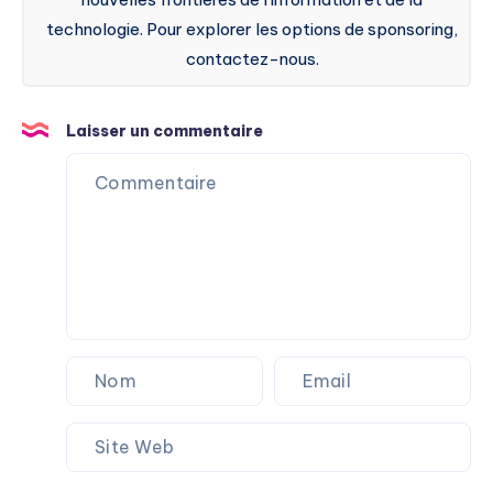
technologie. Pour explorer les options de sponsoring,
contactez-nous.
Laisser un commentaire