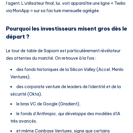
l’agent. L’utilisateur final, lui, voit apparaître une ligne « Twilio
via MonApp » sur sa facture mensuelle agrégée.
Pourquoi les investisseurs misent gros dès le
départ ?
Le tour de table de Sapiom est particulièrement révélateur
des attentes du marché. On retrouve à la fois :
des fonds historiques de la Silicon Valley (Accel, Menlo
Ventures),
des corporate venture de leaders de l’identité et de la
sécurité (Okta),
le bras VC de Google (Gradient),
le fonds d’Anthropic, qui développe des modèles d’IA
très avancés,
et même Coinbase Ventures, signe que certains