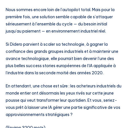
Nous sommes encore loin de l’autopilot total. Mais pour la
première fois, une solution semble capable de s’attaquer
sérieusement à l’ensemble du cycle — du besoin initial
jusqu’au paiement — en environnement industriel réel.
Si Didero parvient à scaler sa technologie, à gagner la
confiance des grands groupes industriels et à maintenir une
avance technologique, elle pourrait bien devenir l’une des
plus belles success stories européennes de l’IA appliquée à
l’industrie dans la seconde moitié des années 2020.
En attendant, une chose est sûre : les acheteurs industriels du
monde entier ont désormais les yeux rivés sur cette jeune
pousse qui veut transformer leur quotidien. Et vous, seriez-
vous prêt à laisser une IA gérer une partie significative de vos
approvisionnements stratégiques ?
(Environ 3200 mots)