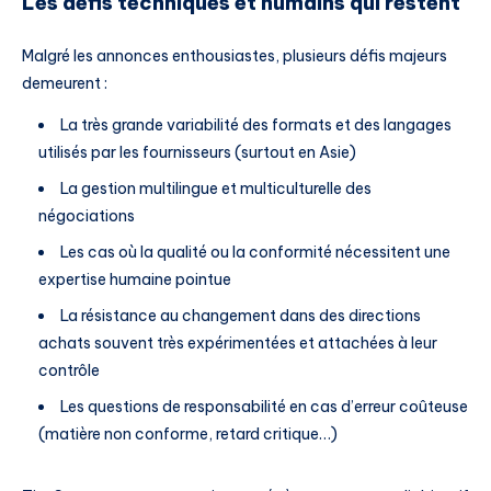
Les défis techniques et humains qui restent
Malgré les annonces enthousiastes, plusieurs défis majeurs
demeurent :
La très grande variabilité des formats et des langages
utilisés par les fournisseurs (surtout en Asie)
La gestion multilingue et multiculturelle des
négociations
Les cas où la qualité ou la conformité nécessitent une
expertise humaine pointue
La résistance au changement dans des directions
achats souvent très expérimentées et attachées à leur
contrôle
Les questions de responsabilité en cas d’erreur coûteuse
(matière non conforme, retard critique…)