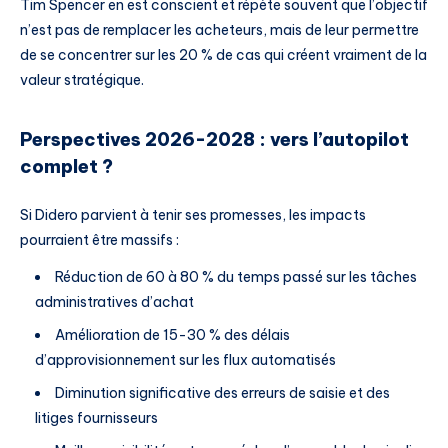
Tim Spencer en est conscient et répète souvent que l’objectif
n’est pas de remplacer les acheteurs, mais de leur permettre
de se concentrer sur les 20 % de cas qui créent vraiment de la
valeur stratégique.
Perspectives 2026-2028 : vers l’autopilot
complet ?
Si Didero parvient à tenir ses promesses, les impacts
pourraient être massifs :
Réduction de 60 à 80 % du temps passé sur les tâches
administratives d’achat
Amélioration de 15-30 % des délais
d’approvisionnement sur les flux automatisés
Diminution significative des erreurs de saisie et des
litiges fournisseurs