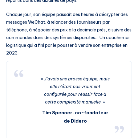
répartis dans des dizaines de pays.
Chaque jour, son équipe passait des heures à décrypter des
messages WeChat, à relancer des fournisseurs par
téléphone, à négocier des prix à la décimale près, à suivre des
commandes dans des systèmes disparates… Un cauchemar
logistique qui a fini par le pousser à vendre son entreprise en
2023.
« J’avais une grosse équipe, mais
elle n’était pas vraiment
configurée pour réussir face à
cette complexité manuelle. »
Tim Spencer, co-fondateur
de Didero