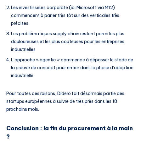
Les investisseurs corporate (ici Microsoft via M12)
commencent à parier très tôt sur des verticales très
précises
Les problématiques supply chain restent parmi les plus
douloureuses et les plus coûteuses pour les entreprises
industrielles
L’approche « agentic » commence à dépasser le stade de
la preuve de concept pour entrer dans la phase d’adoption
industrielle
Pour toutes ces raisons, Didero fait désormais partie des
startups européennes à suivre de très près dans les 18
prochains mois.
Conclusion : la fin du procurement à la main
?