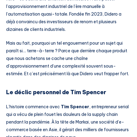
l’approvisionnement industriel de l’ère manuelle à
l’automatisation quasi-totale. Fondée fin 2023, Didero a
déjà convaincu des investisseurs de renom et plusieurs
dizaines de clients industriels.
Mais au fait, pourquoi un tel engouement pour un sujet qui
paraît si… terre-à-terre ? Parce que derrière chaque produit
que nous achetons se cache une chaîne
d’approvisionnement d’une complexité souvent sous-
estimée. Et c’est précisément là que Didero veut frapper fort.
Le déclic personnel de Tim Spencer
L’histoire commence avec
Tim Spencer
, entrepreneur serial
qui a vécu de plein fouet les douleurs de la supply chain
pendant la pandémie. À la tête de Markai, une société d’e-
commerce basée en Asie, il gérait des milliers de fournisseurs