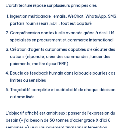
L’architecture repose sur plusieurs principes clés :
Ingestion multicanale : emails, WeChat, WhatsApp, SMS,
portails fournisseurs, EDI… tout est capturé
Compréhension contextuelle avancée grâce à des LLM
spécialisés en procurement et commerce international
Création d’agents autonomes capables d’exécuter des
actions (répondre, créer des commandes, lancer des
paiements, mettre à jour l’ERP)
Boucle de feedback humain dans la boucle pour les cas
limites ou sensibles
Traçabilité complète et auditabilité de chaque décision
automatisée
L’objectif affiché est ambitieux : passer de l’expression du
besoin (« j’ai besoin de 50 tonnes d’acier grade X d’ici 6
semaines ») jusqu’au paiement final sans intervention