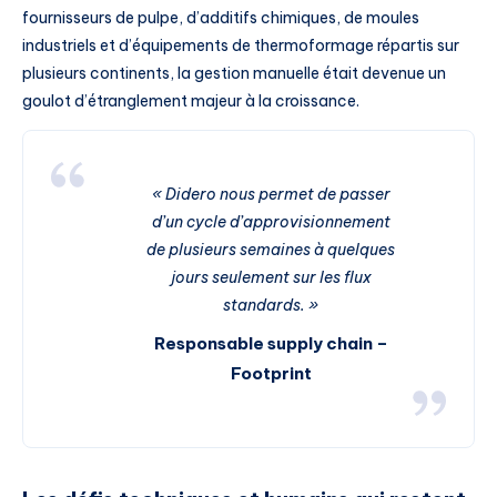
fournisseurs de pulpe, d’additifs chimiques, de moules
industriels et d’équipements de thermoformage répartis sur
plusieurs continents, la gestion manuelle était devenue un
goulot d’étranglement majeur à la croissance.
« Didero nous permet de passer
d’un cycle d’approvisionnement
de plusieurs semaines à quelques
jours seulement sur les flux
standards. »
Responsable supply chain –
Footprint