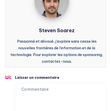
Steven Soarez
Passionné et dévoué, j'explore sans cesse les
nouvelles frontières de l'information et de la
technologie. Pour explorer les options de sponsoring,
contactez-nous.
Laisser un commentaire