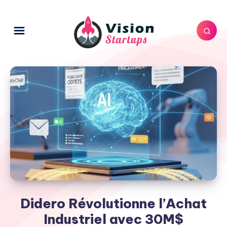
Didero Révolutionne l’Achat
Industriel avec 30M$