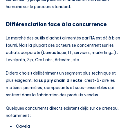
humaine sur le parcours standard.
Différenciation face à la concurrence
Le marché des outils d’achat alimentés par l’IA est déjà bien
fourni. Mais la plupart des acteurs se concentrent sur les
achats corporate (bureautique, IT, services, marketing…) :
Levelpath, Zip, Oro Labs, Arkestro, etc.
Didero choisit délibérément un segment plus technique et
plus exigeant : la
supply chain directe
, c’est-à-dire les
matières premières, composants et sous-ensembles qui
rentrent dans la fabrication des produits vendus.
Quelques concurrents directs existent déjà sur ce créneau,
notamment :
Cavela