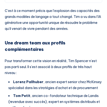
C’est à ce moment précis que l’explosion des capacités des
grands modèles de langage a tout changé. Tim a vu dans l’IA
générative une opportunité unique de résoudre le problème
qu’il venait de vivre pendant des années.
Une dream team aux profils
complémentaires
Pour transformer cette vision en réalité, Tim Spencer n’est
pas parti seul. Il s’est associé à deux profils de très haut
niveau :
Lorenz Pallhuber
, ancien expert senior chez McKinsey
spécialisé dans les stratégies d’achat et de procurement
Tom Petit
, ancien co-fondateur technique de Landis
(revendue avec succès), expert en systèmes distribués et