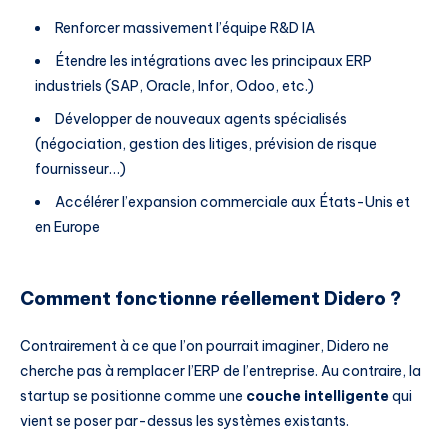
Renforcer massivement l’équipe R&D IA
Étendre les intégrations avec les principaux ERP
industriels (SAP, Oracle, Infor, Odoo, etc.)
Développer de nouveaux agents spécialisés
(négociation, gestion des litiges, prévision de risque
fournisseur…)
Accélérer l’expansion commerciale aux États-Unis et
en Europe
Comment fonctionne réellement Didero ?
Contrairement à ce que l’on pourrait imaginer, Didero ne
cherche pas à remplacer l’ERP de l’entreprise. Au contraire, la
startup se positionne comme une
couche intelligente
qui
vient se poser par-dessus les systèmes existants.