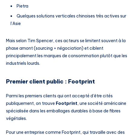
Pietra
Quelques solutions verticales chinoises très actives sur
l’Asie
Mais selon Tim Spencer, ces acteurs se limitent souvent à la
phase amont (sourcing + négociation) et ciblent
principalement les marques de consommation plutôt que les
industriels lourds.
Premier client public : Footprint
Parmi les premiers clients qui ont accepté d’être cités
publiquement, on trouve
Footprint
, une société américaine
spécialisée dans les emballages durables à base de fibres
végétales.
Pour une entreprise comme Footprint, qui travaille avec des