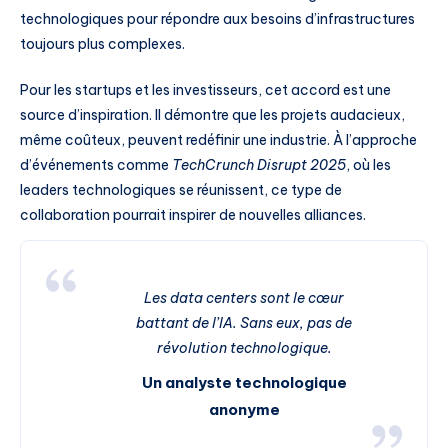
technologiques pour répondre aux besoins d’infrastructures
toujours plus complexes.
Pour les startups et les investisseurs, cet accord est une
source d’inspiration. Il démontre que les projets audacieux,
même coûteux, peuvent redéfinir une industrie. À l’approche
d’événements comme
TechCrunch Disrupt 2025
, où les
leaders technologiques se réunissent, ce type de
collaboration pourrait inspirer de nouvelles alliances.
Les data centers sont le cœur
battant de l’IA. Sans eux, pas de
révolution technologique.
Un analyste technologique
anonyme