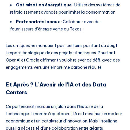
Optimisation énergétique
: Utiliser des systèmes de
refroidissement avancés pour limiter la consommation.
Partenariats locaux
: Collaborer avec des
fournisseurs d’énergie verte au Texas.
Les critiques ne manquent pas, certains pointant du doigt
l’impact écologique de ces projets titanesques. Pourtant,
OpenAI et Oracle affirment vouloir relever ce défi, avec des
engagements vers une empreinte carbone réduite.
Et Après ? L’Avenir de l’IA et des Data
Centers
Ce partenariat marque un jalon dans l’histoire de la
technologie. Il montre à quel point l’IA est devenue un moteur
économique et un catalyseur d’innovation. Mais il souligne
aussi la nécessité d’une collaboration entre géants