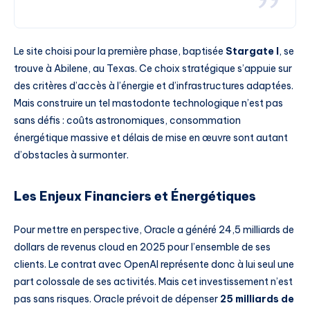
Le site choisi pour la première phase, baptisée
Stargate I
, se
trouve à Abilene, au Texas. Ce choix stratégique s’appuie sur
des critères d’accès à l’énergie et d’infrastructures adaptées.
Mais construire un tel mastodonte technologique n’est pas
sans défis : coûts astronomiques, consommation
énergétique massive et délais de mise en œuvre sont autant
d’obstacles à surmonter.
Les Enjeux Financiers et Énergétiques
Pour mettre en perspective, Oracle a généré 24,5 milliards de
dollars de revenus cloud en 2025 pour l’ensemble de ses
clients. Le contrat avec OpenAI représente donc à lui seul une
part colossale de ses activités. Mais cet investissement n’est
pas sans risques. Oracle prévoit de dépenser
25 milliards de