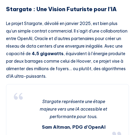
Stargate : Une Vision Futuriste pour l’IA
Le projet Stargate, dévoilé en janvier 2025, est bien plus
qu’un simple contrat commercial. Il s’agit d’une collaboration
entre OpenAI, Oracle et d’autres partenaires pour créer un
réseau de data centers d’une envergure inégalée. Avec une
capacité de
4,5 gigawatts
, équivalent à l’énergie produite
par deux barrages comme celui de Hoover, ce projet vise à
alimenter des millions de foyers… ou plutôt, des algorithmes
d’IA ultra-puissants.
Stargate représente une étape
majeure vers une IA accessible et
performante pour tous.
Sam Altman, PDG d’OpenAI