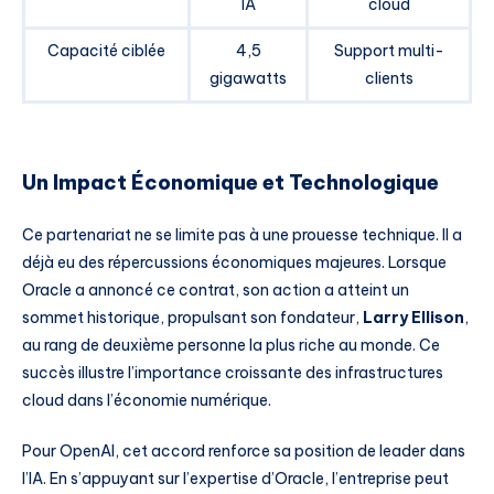
IA
cloud
Capacité ciblée
4,5
Support multi-
gigawatts
clients
Un Impact Économique et Technologique
Ce partenariat ne se limite pas à une prouesse technique. Il a
déjà eu des répercussions économiques majeures. Lorsque
Oracle a annoncé ce contrat, son action a atteint un
sommet historique, propulsant son fondateur,
Larry Ellison
,
au rang de deuxième personne la plus riche au monde. Ce
succès illustre l’importance croissante des infrastructures
cloud dans l’économie numérique.
Pour OpenAI, cet accord renforce sa position de leader dans
l’IA. En s’appuyant sur l’expertise d’Oracle, l’entreprise peut