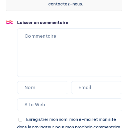
contactez-nous.
Laisser un commentaire
Enregistrer mon nom, mon e-mail et mon site
dans le navigateur pour mon prochain commentaire.