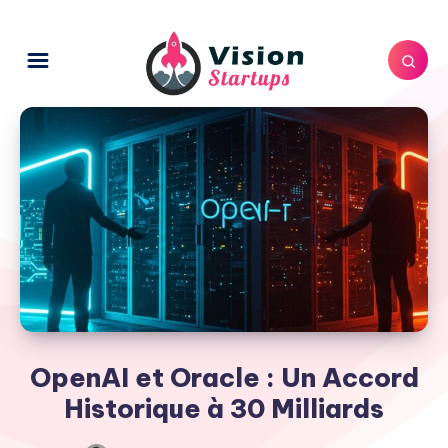
OpenAI et Oracle : Un Accord
Historique à 30 Milliards