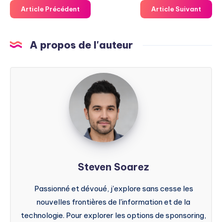
Article Précédent
Article Suivant
A propos de l'auteur
Steven
Soarez
Steven Soarez
Passionné et dévoué, j'explore sans cesse les
nouvelles frontières de l'information et de la
technologie. Pour explorer les options de sponsoring,