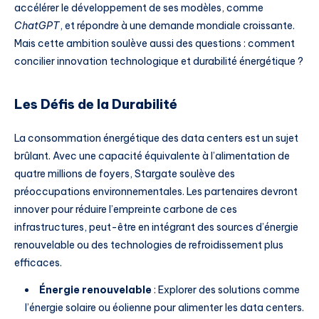
accélérer le développement de ses modèles, comme
ChatGPT
, et répondre à une demande mondiale croissante.
Mais cette ambition soulève aussi des questions : comment
concilier innovation technologique et durabilité énergétique ?
Les Défis de la Durabilité
La consommation énergétique des data centers est un sujet
brûlant. Avec une capacité équivalente à l’alimentation de
quatre millions de foyers, Stargate soulève des
préoccupations environnementales. Les partenaires devront
innover pour réduire l’empreinte carbone de ces
infrastructures, peut-être en intégrant des sources d’énergie
renouvelable ou des technologies de refroidissement plus
efficaces.
Énergie renouvelable
: Explorer des solutions comme
l’énergie solaire ou éolienne pour alimenter les data centers.