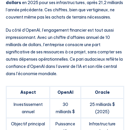
dollars
en 2025 pour ses infrastructures, après 21,2 milliards
l’année précédente. Ces chiffres, bien que vertigineux, ne
couvrent même pas les achats de terrains nécessaires.
Du côté d’OpenAI, l’engagement financier est tout aussi
impressionnant. Avec un chiffre d’affaires annuel de 10
milliards de dollars, l’entreprise consacre une part
significative de ses ressources à ce projet, sans compter ses
autres dépenses opérationnelles. Ce pari audacieux reflète la
confiance d’OpenAI dans l’avenir de l’IA et son rôle central
dans l’économie mondiale.
Aspect
OpenAI
Oracle
Investissement
30
25 milliards $
annuel
milliards $
(2025)
Objectif principal
Puissance
Infrastructure