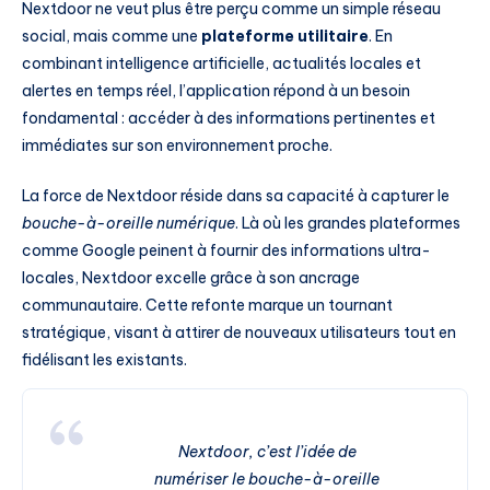
Nextdoor ne veut plus être perçu comme un simple réseau
social, mais comme une
plateforme utilitaire
. En
combinant intelligence artificielle, actualités locales et
alertes en temps réel, l’application répond à un besoin
fondamental : accéder à des informations pertinentes et
immédiates sur son environnement proche.
La force de Nextdoor réside dans sa capacité à capturer le
bouche-à-oreille numérique
. Là où les grandes plateformes
comme Google peinent à fournir des informations ultra-
locales, Nextdoor excelle grâce à son ancrage
communautaire. Cette refonte marque un tournant
stratégique, visant à attirer de nouveaux utilisateurs tout en
fidélisant les existants.
Nextdoor, c’est l’idée de
numériser le bouche-à-oreille