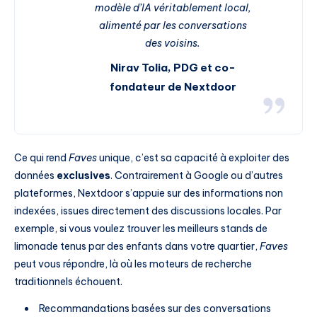
modèle d’IA véritablement local,
alimenté par les conversations
des voisins.
Nirav Tolia, PDG et co-
fondateur de Nextdoor
Ce qui rend
Faves
unique, c’est sa capacité à exploiter des
données
exclusives
. Contrairement à Google ou d’autres
plateformes, Nextdoor s’appuie sur des informations non
indexées, issues directement des discussions locales. Par
exemple, si vous voulez trouver les meilleurs stands de
limonade tenus par des enfants dans votre quartier,
Faves
peut vous répondre, là où les moteurs de recherche
traditionnels échouent.
Recommandations basées sur des conversations