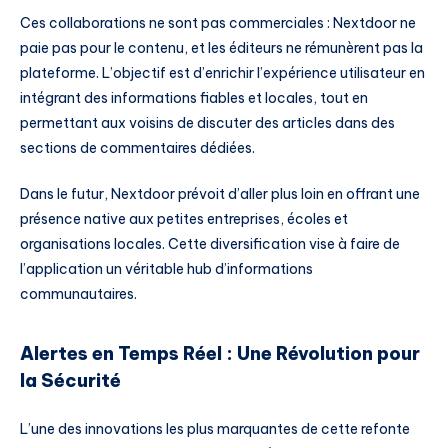
Ces collaborations ne sont pas commerciales : Nextdoor ne
paie pas pour le contenu, et les éditeurs ne rémunèrent pas la
plateforme. L’objectif est d’enrichir l’expérience utilisateur en
intégrant des informations fiables et locales, tout en
permettant aux voisins de discuter des articles dans des
sections de commentaires dédiées.
Dans le futur, Nextdoor prévoit d’aller plus loin en offrant une
présence native aux petites entreprises, écoles et
organisations locales. Cette diversification vise à faire de
l’application un véritable hub d’informations
communautaires.
Alertes en Temps Réel : Une Révolution pour
la Sécurité
L’une des innovations les plus marquantes de cette refonte