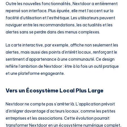
Outre les nouvelles fonctionnalités, Nextdoor a entièrement
repensé son interface. Plus épurée, elle met l’accent sur la
facilité d’utilisation et l’esthétique. Les utilisateurs peuvent
naviguer entre les recommandations, les actualités et les
alertes sans se perdre dans des menus complexes.
La carte interactive, par exemple, affiche non seulement les
alertes, mais aussi des points d’intérêt locaux, renforçant le
sentiment d’appartenance à une communauté. Ce design
reflète l’ambition de Nextdoor : être à la fois un outil pratique
et une plateforme engageante.
Vers un Écosystème Local Plus Large
Nextdoor ne compte pas s’arrêter là. L’application prévoit
d’intégrer davantage d’acteurs locaux, comme les petites
entreprises et les associations. Cette évolution pourrait
transformer Nextdoor en un écosystème numérique complet,