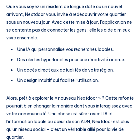
Que vous soyez un résident de longue date ou un nouvel
arrivant, Nextdoor vous invite à redécouvrir votre quartier
sous un nouveau jour. Avec cette mise à jour, l’application ne
se contente pas de connecter les gens : elle les aide à mieux
vivre ensemble.
Une IA qui personnalise vos recherches locales.
Des alertes hyperlocales pour une réactivité accrue.
Un accès direct aux actualités de votre région.
Un design intuitif qui facilite l’utilisation.
Alors, prêt à explorer le « nouveau Nextdoor » ? Cette refonte
pourrait bien changer la manière dont vous interagissez avec
votre communauté. Une chose est sûre : avec l’IA et
l’information locale au cœur de son ADN, Nextdoor est plus
qu’un réseau social – c’est un véritable allié pour la vie de
quartier.