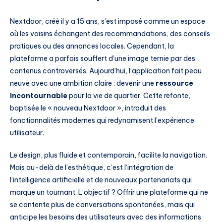
Nextdoor, créé il y a 15 ans, s’est imposé comme un espace
où les voisins échangent des recommandations, des conseils
pratiques ou des annonces locales. Cependant, la
plateforme a parfois souffert d’une image ternie par des
contenus controversés. Aujourd’hui, l’application fait peau
neuve avec une ambition claire : devenir une
ressource
incontournable
pour la vie de quartier. Cette refonte,
baptisée le « nouveau Nextdoor », introduit des
fonctionnalités modernes qui redynamisent l’expérience
utilisateur.
Le design, plus fluide et contemporain, facilite la navigation.
Mais au-delà de l’esthétique, c’est l’intégration de
l’intelligence artificielle et de nouveaux partenariats qui
marque un tournant. L’objectif ? Offrir une plateforme qui ne
se contente plus de conversations spontanées, mais qui
anticipe les besoins des utilisateurs avec des informations