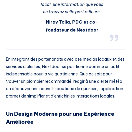
local, une information que vous
ne trouvez nulle part ailleurs.
Nirav Tolia, PDG et co-
fondateur de Nextdoor
En intégrant des partenariats avec des médias locaux et des
services d’alertes, Nextdoor se positionne comme un outil
indispensable pour la vie quotidienne. Que ce soit pour
trouver un plombier recommandé, réagir à une alerte météo
ou découvrir une nouvelle boutique de quartier, l’application
promet de simplifier et d’enrichir les interactions locales.
Un Design Moderne pour une Expérience
Améliorée