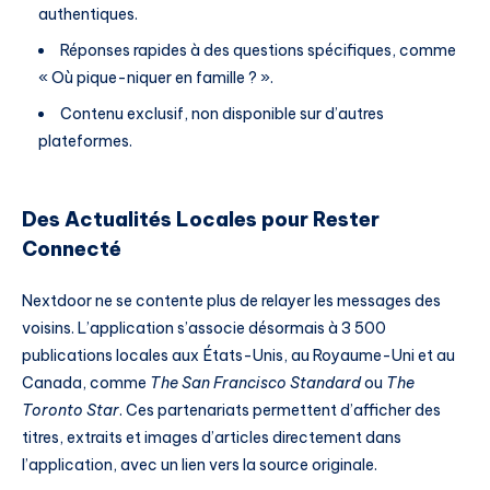
authentiques.
Réponses rapides à des questions spécifiques, comme
« Où pique-niquer en famille ? ».
Contenu exclusif, non disponible sur d’autres
plateformes.
Des Actualités Locales pour Rester
Connecté
Nextdoor ne se contente plus de relayer les messages des
voisins. L’application s’associe désormais à 3 500
publications locales aux États-Unis, au Royaume-Uni et au
Canada, comme
The San Francisco Standard
ou
The
Toronto Star
. Ces partenariats permettent d’afficher des
titres, extraits et images d’articles directement dans
l’application, avec un lien vers la source originale.