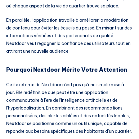
où chaque aspect de la vie de quartier trouve sa place.
En parallèle, l’application travaille à améliorer la modération
de contenu pour éviter les écueils du passé. En misant sur des
informations vérifiées et des partenariats de qualité,
Nextdoor veut regagner la confiance des utilisateurs tout en
attirant une nouvelle audience.
Pourquoi Nextdoor Mérite Votre Attention
Cette refonte de Nextdoor n’est pas qu’une simple mise à
jour. Elle redéfinit ce que peut être une application
communautaire à l’ère de l’intelligence artificielle et de
l’hyperlocalisation. En combinant des recommandations
personnalisées, des alertes ciblées et des actualités locales,
Nextdoor se positionne comme un outil unique, capable de
répondre aux besoins spécifiques des habitants d’un quartier.