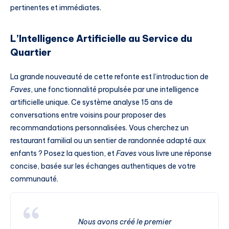
pertinentes et immédiates.
L’Intelligence Artificielle au Service du
Quartier
La grande nouveauté de cette refonte est l’introduction de
Faves
, une fonctionnalité propulsée par une intelligence
artificielle unique. Ce système analyse 15 ans de
conversations entre voisins pour proposer des
recommandations personnalisées. Vous cherchez un
restaurant familial ou un sentier de randonnée adapté aux
enfants ? Posez la question, et
Faves
vous livre une réponse
concise, basée sur les échanges authentiques de votre
communauté.
Nous avons créé le premier