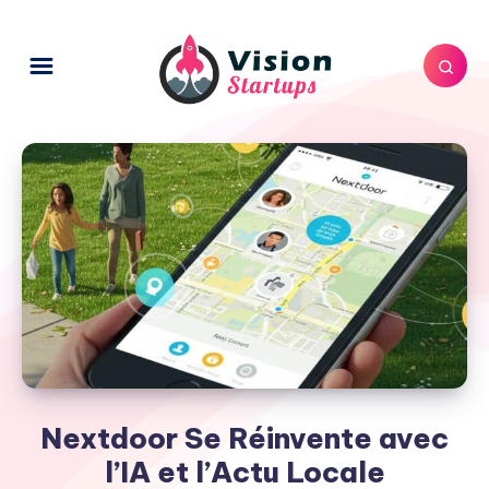
Nextdoor Se Réinvente avec
l’IA et l’Actu Locale