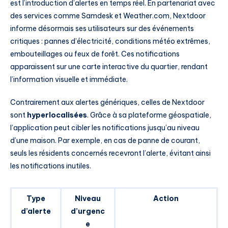
est l’introduction d’alertes en temps réel. En partenariat avec
des services comme Samdesk et Weather.com, Nextdoor
informe désormais ses utilisateurs sur des événements
critiques : pannes d’électricité, conditions météo extrêmes,
embouteillages ou feux de forêt. Ces notifications
apparaissent sur une carte interactive du quartier, rendant
l’information visuelle et immédiate.
Contrairement aux alertes génériques, celles de Nextdoor
sont
hyperlocalisées
. Grâce à sa plateforme géospatiale,
l’application peut cibler les notifications jusqu’au niveau
d’une maison. Par exemple, en cas de panne de courant,
seuls les résidents concernés recevront l’alerte, évitant ainsi
les notifications inutiles.
Type
Niveau
Action
d’alerte
d’urgenc
e