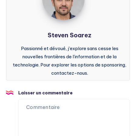
Steven Soarez
Passionné et dévoué, j'explore sans cesse les
nouvelles frontières de l'information et de la
technologie. Pour explorer les options de sponsoring,
contactez-nous.
Laisser un commentaire