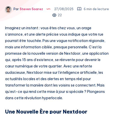
Par
Steven Soarez
27/08/2025
6 min de lecture
22
Imaginez un instant : vous êtes chez vous, un orage
s’annonce, et une alerte précise vous indique que votre rue
pourrait être touchée. Pas une vague notification régionale,
mais une information ciblée, presque personnelle. C’est la
promesse de la nouvelle version de Nextdoor, une application
qui, après 15 ans d’existence, se réinvente pour devenir le
cœur numérique de votre quartier. Avec une refonte
audacieuse, Nextdoor mise sur l’intelligence artificielle, les
actualités locales et des alertes en temps réel pour
transformer la manière dont les voisins se connectent. Mais
qu’est-ce qui rend cette mise à jour si spéciale ? Plongeons
dans cette révolution hyperlocale.
Une Nouvelle Ère pour Nextdoor