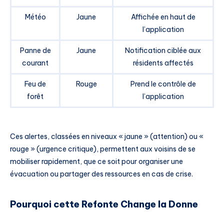
Météo
Jaune
Affichée en haut de
l’application
Panne de
Jaune
Notification ciblée aux
courant
résidents affectés
Feu de
Rouge
Prend le contrôle de
forêt
l’application
Ces alertes, classées en niveaux « jaune » (attention) ou «
rouge » (urgence critique), permettent aux voisins de se
mobiliser rapidement, que ce soit pour organiser une
évacuation ou partager des ressources en cas de crise.
Pourquoi cette Refonte Change la Donne