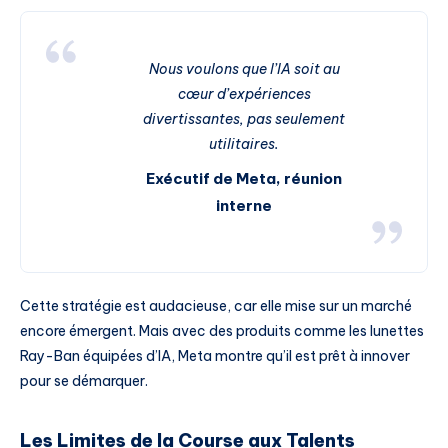
Nous voulons que l’IA soit au
cœur d’expériences
divertissantes, pas seulement
utilitaires.
Exécutif de Meta, réunion
interne
Cette stratégie est audacieuse, car elle mise sur un marché
encore émergent. Mais avec des produits comme les lunettes
Ray-Ban équipées d’IA, Meta montre qu’il est prêt à innover
pour se démarquer.
Les Limites de la Course aux Talents