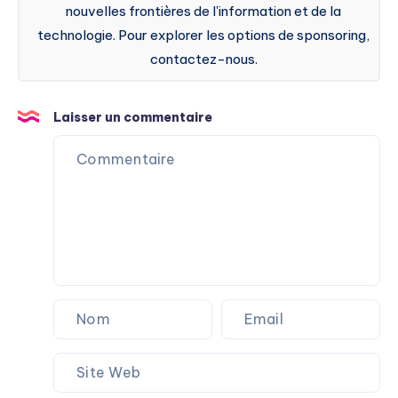
nouvelles frontières de l'information et de la
technologie. Pour explorer les options de sponsoring,
contactez-nous.
Laisser un commentaire