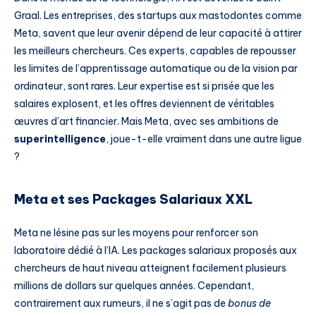
Graal. Les entreprises, des startups aux mastodontes comme
Meta, savent que leur avenir dépend de leur capacité à attirer
les meilleurs chercheurs. Ces experts, capables de repousser
les limites de l’apprentissage automatique ou de la vision par
ordinateur, sont rares. Leur expertise est si prisée que les
salaires explosent, et les offres deviennent de véritables
œuvres d’art financier. Mais Meta, avec ses ambitions de
superintelligence
, joue-t-elle vraiment dans une autre ligue
?
Meta et ses Packages Salariaux XXL
Meta ne lésine pas sur les moyens pour renforcer son
laboratoire dédié à l’IA. Les packages salariaux proposés aux
chercheurs de haut niveau atteignent facilement plusieurs
millions de dollars sur quelques années. Cependant,
contrairement aux rumeurs, il ne s’agit pas de
bonus de