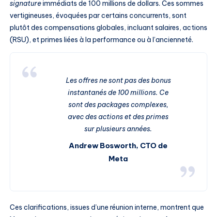
signature
immédiats de 100 millions de dollars. Ces sommes
vertigineuses, évoquées par certains concurrents, sont
plutôt des compensations globales, incluant salaires, actions
(RSU), et primes liées à la performance ou à l’ancienneté.
Les offres ne sont pas des bonus
instantanés de 100 millions. Ce
sont des packages complexes,
avec des actions et des primes
sur plusieurs années.
Andrew Bosworth, CTO de
Meta
Ces clarifications, issues d’une réunion interne, montrent que