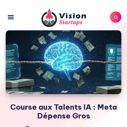
Course aux Talents IA : Meta
Dépense Gros