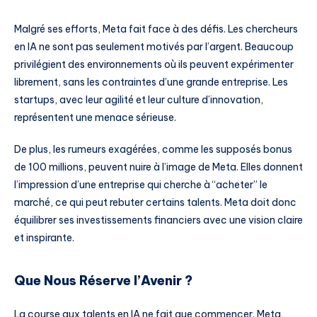
Malgré ses efforts, Meta fait face à des défis. Les chercheurs
en IA ne sont pas seulement motivés par l’argent. Beaucoup
privilégient des environnements où ils peuvent expérimenter
librement, sans les contraintes d’une grande entreprise. Les
startups, avec leur agilité et leur culture d’innovation,
représentent une menace sérieuse.
De plus, les rumeurs exagérées, comme les supposés bonus
de 100 millions, peuvent nuire à l’image de Meta. Elles donnent
l’impression d’une entreprise qui cherche à “acheter” le
marché, ce qui peut rebuter certains talents. Meta doit donc
équilibrer ses investissements financiers avec une vision claire
et inspirante.
Que Nous Réserve l’Avenir ?
La course aux talents en IA ne fait que commencer. Meta,