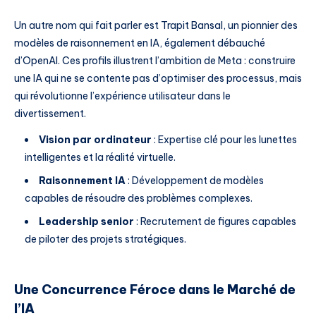
Un autre nom qui fait parler est Trapit Bansal, un pionnier des
modèles de raisonnement en IA, également débauché
d’OpenAI. Ces profils illustrent l’ambition de Meta : construire
une IA qui ne se contente pas d’optimiser des processus, mais
qui révolutionne l’expérience utilisateur dans le
divertissement.
Vision par ordinateur
: Expertise clé pour les lunettes
intelligentes et la réalité virtuelle.
Raisonnement IA
: Développement de modèles
capables de résoudre des problèmes complexes.
Leadership senior
: Recrutement de figures capables
de piloter des projets stratégiques.
Une Concurrence Féroce dans le Marché de
l’IA