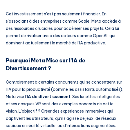
Cet investissement n’est pas seulement financier. En
s’associant à des entreprises comme Scale, Meta accède à
des ressources cruciales pour accélérer ses projets. Cela lui
permet de rivaliser avec des acteurs comme OpenAI, qui
dominent actuellement le marché de l’IA productive.
Pourquoi Meta Mise sur l’IA de
Divertissement ?
Contrairement à certains concurrents qui se concentrent sur
l’IA pour la productivité (comme les assistants automatisés),
Meta vise l’
IA de divertissement
. Ses lunettes intelligentes
et ses casques VR sont des exemples concrets de cette
vision. L’objectif ? Créer des expériences immersives qui
captivent les utilisateurs, qu’il s’agisse de jeux, de réseaux
sociaux en réalité virtuelle, ou d’interactions augmentées.