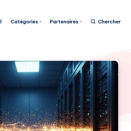
l
Catégories
Partenaires
Chercher