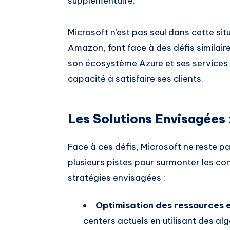
supplémentaire.
Microsoft n’est pas seul dans cette si
Amazon, font face à des défis similaire
son écosystème Azure et ses services d
capacité à satisfaire ses clients.
Les Solutions Envisagées :
Face à ces défis, Microsoft ne reste pa
plusieurs pistes pour surmonter les co
stratégies envisagées :
Optimisation des ressources 
centers actuels en utilisant des al