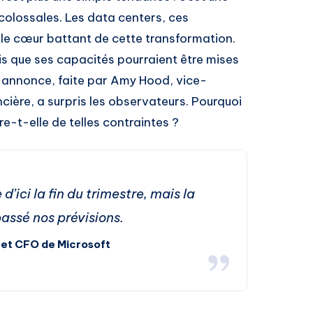
 colossales. Les data centers, ces
le cœur battant de cette transformation.
s que ses capacités pourraient être mises
e annonce, faite par Amy Hood, vice-
ncière, a surpris les observateurs. Pourquoi
e-t-elle de telles contraintes ?
d’ici la fin du trimestre, mais la
ssé nos prévisions.
et CFO de Microsoft