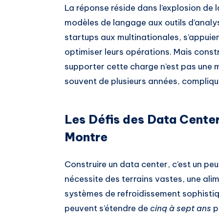
La réponse réside dans l’explosion de 
modèles de langage aux outils d’analy
startups aux multinationales, s’appuie
optimiser leurs opérations. Mais cons
supporter cette charge n’est pas une m
souvent de plusieurs années, compliqu
Les Défis des Data Center
Montre
Construire un data center, c’est un peu
nécessite des terrains vastes, une ali
systèmes de refroidissement sophistiqu
peuvent s’étendre de
cinq à sept ans
p