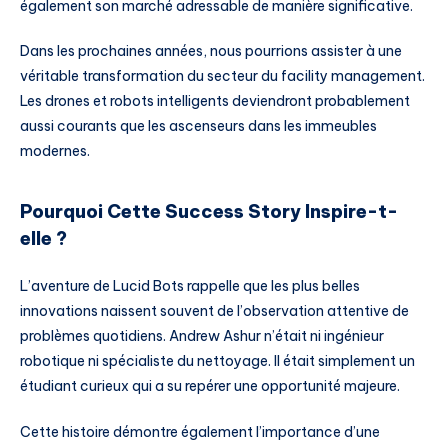
également son marché adressable de manière significative.
Dans les prochaines années, nous pourrions assister à une
véritable transformation du secteur du facility management.
Les drones et robots intelligents deviendront probablement
aussi courants que les ascenseurs dans les immeubles
modernes.
Pourquoi Cette Success Story Inspire-t-
elle ?
L’aventure de Lucid Bots rappelle que les plus belles
innovations naissent souvent de l’observation attentive de
problèmes quotidiens. Andrew Ashur n’était ni ingénieur
robotique ni spécialiste du nettoyage. Il était simplement un
étudiant curieux qui a su repérer une opportunité majeure.
Cette histoire démontre également l’importance d’une