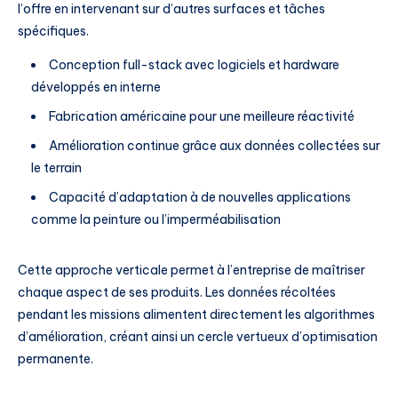
l’offre en intervenant sur d’autres surfaces et tâches
spécifiques.
Conception full-stack avec logiciels et hardware
développés en interne
Fabrication américaine pour une meilleure réactivité
Amélioration continue grâce aux données collectées sur
le terrain
Capacité d’adaptation à de nouvelles applications
comme la peinture ou l’imperméabilisation
Cette approche verticale permet à l’entreprise de maîtriser
chaque aspect de ses produits. Les données récoltées
pendant les missions alimentent directement les algorithmes
d’amélioration, créant ainsi un cercle vertueux d’optimisation
permanente.