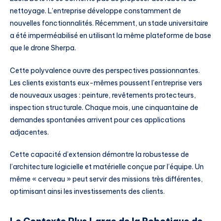
nettoyage. L’entreprise développe constamment de
nouvelles fonctionnalités. Récemment, un stade universitaire
a été imperméabilisé en utilisant la même plateforme de base
que le drone Sherpa.
Cette polyvalence ouvre des perspectives passionnantes.
Les clients existants eux-mêmes poussent l’entreprise vers
de nouveaux usages : peinture, revêtements protecteurs,
inspection structurale. Chaque mois, une cinquantaine de
demandes spontanées arrivent pour ces applications
adjacentes.
Cette capacité d’extension démontre la robustesse de
l’architecture logicielle et matérielle conçue par l’équipe. Un
même « cerveau » peut servir des missions très différentes,
optimisant ainsi les investissements des clients.