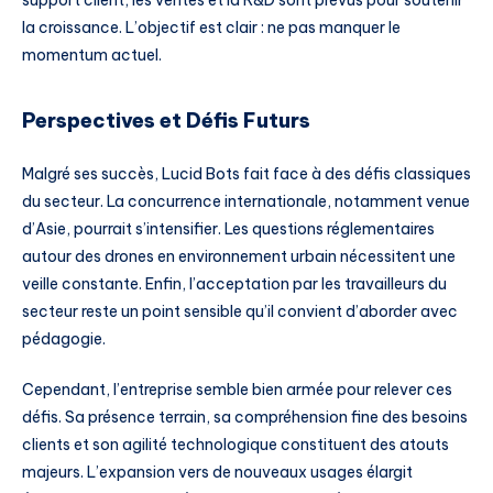
la croissance. L’objectif est clair : ne pas manquer le
momentum actuel.
Perspectives et Défis Futurs
Malgré ses succès, Lucid Bots fait face à des défis classiques
du secteur. La concurrence internationale, notamment venue
d’Asie, pourrait s’intensifier. Les questions réglementaires
autour des drones en environnement urbain nécessitent une
veille constante. Enfin, l’acceptation par les travailleurs du
secteur reste un point sensible qu’il convient d’aborder avec
pédagogie.
Cependant, l’entreprise semble bien armée pour relever ces
défis. Sa présence terrain, sa compréhension fine des besoins
clients et son agilité technologique constituent des atouts
majeurs. L’expansion vers de nouveaux usages élargit