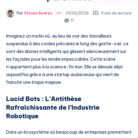
Par
Steven Soarez
01/06/2026
11 min de lecture
17
Imaginez un matin où, au lieu de voir des travailleurs
suspendus à des cordes précaires le long des gratte-ciel, ce
sont des drones intelligents qui glissent silencieusement sur
les façades pour les rendre impeccables. Cette scène
n’appartient plus à la science-fiction. Elle se déroule déjà
aujourd’hui grâce à une startup audacieuse qui vient de
franchir une étape majeure.
Lucid Bots : L’Antithèse
Rafraîchissante de l’Industrie
Robotique
Dans un écosystème où beaucoup de entreprises promettent