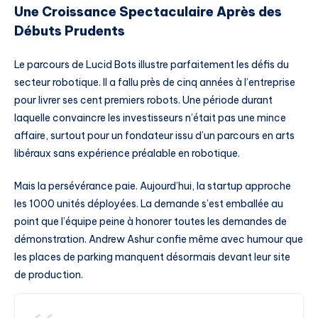
Une Croissance Spectaculaire Après des
Débuts Prudents
Le parcours de Lucid Bots illustre parfaitement les défis du
secteur robotique. Il a fallu près de cinq années à l’entreprise
pour livrer ses cent premiers robots. Une période durant
laquelle convaincre les investisseurs n’était pas une mince
affaire, surtout pour un fondateur issu d’un parcours en arts
libéraux sans expérience préalable en robotique.
Mais la persévérance paie. Aujourd’hui, la startup approche
les 1000 unités déployées. La demande s’est emballée au
point que l’équipe peine à honorer toutes les demandes de
démonstration. Andrew Ashur confie même avec humour que
les places de parking manquent désormais devant leur site
de production.