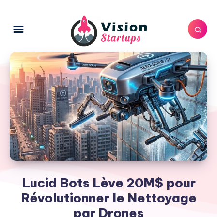
Lucid Bots Lève 20M$ pour
Révolutionner le Nettoyage
par Drones