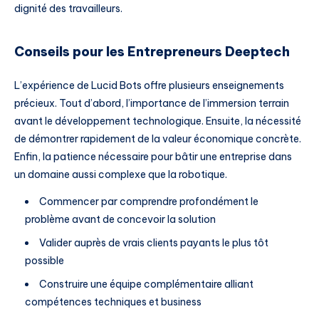
dignité des travailleurs.
Conseils pour les Entrepreneurs Deeptech
L’expérience de Lucid Bots offre plusieurs enseignements
précieux. Tout d’abord, l’importance de l’immersion terrain
avant le développement technologique. Ensuite, la nécessité
de démontrer rapidement de la valeur économique concrète.
Enfin, la patience nécessaire pour bâtir une entreprise dans
un domaine aussi complexe que la robotique.
Commencer par comprendre profondément le
problème avant de concevoir la solution
Valider auprès de vrais clients payants le plus tôt
possible
Construire une équipe complémentaire alliant
compétences techniques et business