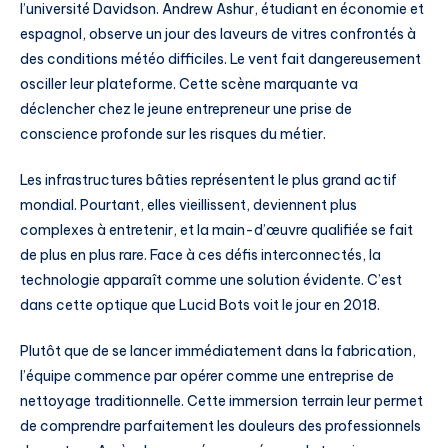
l’université Davidson. Andrew Ashur, étudiant en économie et
espagnol, observe un jour des laveurs de vitres confrontés à
des conditions météo difficiles. Le vent fait dangereusement
osciller leur plateforme. Cette scène marquante va
déclencher chez le jeune entrepreneur une prise de
conscience profonde sur les risques du métier.
Les infrastructures bâties représentent le plus grand actif
mondial. Pourtant, elles vieillissent, deviennent plus
complexes à entretenir, et la main-d’œuvre qualifiée se fait
de plus en plus rare. Face à ces défis interconnectés, la
technologie apparaît comme une solution évidente. C’est
dans cette optique que Lucid Bots voit le jour en 2018.
Plutôt que de se lancer immédiatement dans la fabrication,
l’équipe commence par opérer comme une entreprise de
nettoyage traditionnelle. Cette immersion terrain leur permet
de comprendre parfaitement les douleurs des professionnels