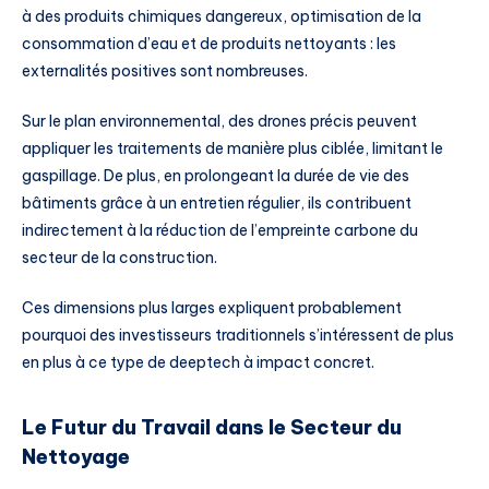
à des produits chimiques dangereux, optimisation de la
consommation d’eau et de produits nettoyants : les
externalités positives sont nombreuses.
Sur le plan environnemental, des drones précis peuvent
appliquer les traitements de manière plus ciblée, limitant le
gaspillage. De plus, en prolongeant la durée de vie des
bâtiments grâce à un entretien régulier, ils contribuent
indirectement à la réduction de l’empreinte carbone du
secteur de la construction.
Ces dimensions plus larges expliquent probablement
pourquoi des investisseurs traditionnels s’intéressent de plus
en plus à ce type de deeptech à impact concret.
Le Futur du Travail dans le Secteur du
Nettoyage