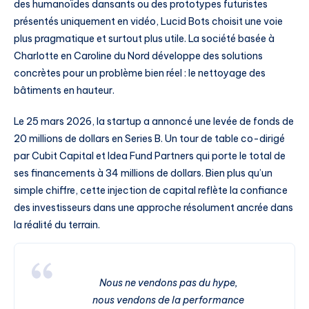
des humanoïdes dansants ou des prototypes futuristes
présentés uniquement en vidéo, Lucid Bots choisit une voie
plus pragmatique et surtout plus utile. La société basée à
Charlotte en Caroline du Nord développe des solutions
concrètes pour un problème bien réel : le nettoyage des
bâtiments en hauteur.
Le 25 mars 2026, la startup a annoncé une levée de fonds de
20 millions de dollars en Series B. Un tour de table co-dirigé
par Cubit Capital et Idea Fund Partners qui porte le total de
ses financements à 34 millions de dollars. Bien plus qu’un
simple chiffre, cette injection de capital reflète la confiance
des investisseurs dans une approche résolument ancrée dans
la réalité du terrain.
Nous ne vendons pas du hype,
nous vendons de la performance