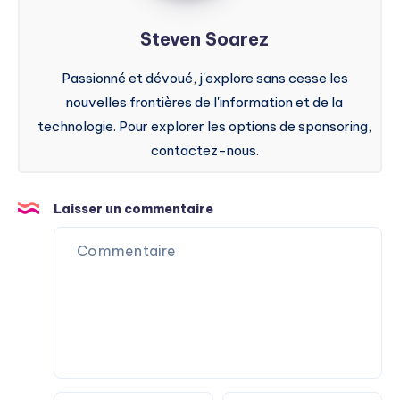
Steven Soarez
Passionné et dévoué, j'explore sans cesse les
nouvelles frontières de l'information et de la
technologie. Pour explorer les options de sponsoring,
contactez-nous.
Laisser un commentaire