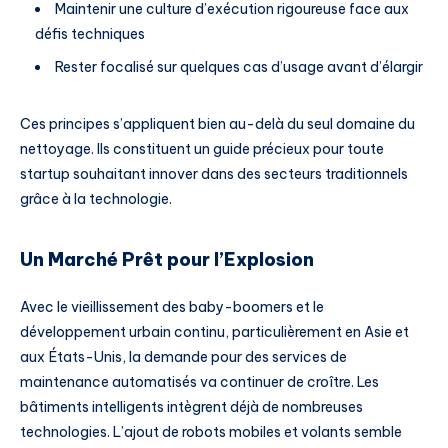
Maintenir une culture d’exécution rigoureuse face aux
défis techniques
Rester focalisé sur quelques cas d’usage avant d’élargir
Ces principes s’appliquent bien au-delà du seul domaine du
nettoyage. Ils constituent un guide précieux pour toute
startup souhaitant innover dans des secteurs traditionnels
grâce à la technologie.
Un Marché Prêt pour l’Explosion
Avec le vieillissement des baby-boomers et le
développement urbain continu, particulièrement en Asie et
aux États-Unis, la demande pour des services de
maintenance automatisés va continuer de croître. Les
bâtiments intelligents intègrent déjà de nombreuses
technologies. L’ajout de robots mobiles et volants semble