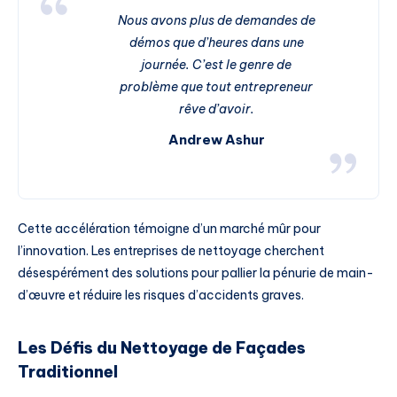
Nous avons plus de demandes de
démos que d’heures dans une
journée. C’est le genre de
problème que tout entrepreneur
rêve d’avoir.
Andrew Ashur
Cette accélération témoigne d’un marché mûr pour
l’innovation. Les entreprises de nettoyage cherchent
désespérément des solutions pour pallier la pénurie de main-
d’œuvre et réduire les risques d’accidents graves.
Les Défis du Nettoyage de Façades
Traditionnel