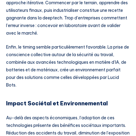
approche itérative. Commencer par le terrain, apprendre des
utilisateurs finaux, puis industrialiser constitue une recette
gagnante dans la deeptech. Trop d’entreprises commettent
l’erreur inverse : concevoir en laboratoire avant de valider
avec le marché.
Enfin, le timing semble particulièrement favorable. La prise de
conscience collective autour de la sécurité au travail,
combinée aux avancées technologiques en matière d’IA, de
batteries et de matériaux, crée un environnement parfait
pour des solutions comme celles développées par Lucid
Bots.
Impact Sociétal et Environnemental
Au-delà des aspects économiques, l’adoption de ces
technologies présente des bénéfices sociétaux importants.
Réduction des accidents du travail, diminution de l’exposition