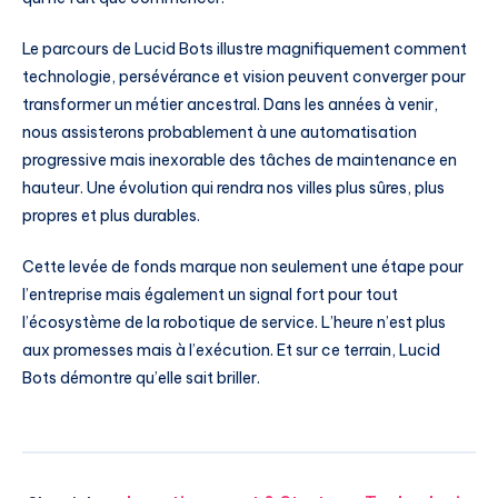
Le parcours de Lucid Bots illustre magnifiquement comment
technologie, persévérance et vision peuvent converger pour
transformer un métier ancestral. Dans les années à venir,
nous assisterons probablement à une automatisation
progressive mais inexorable des tâches de maintenance en
hauteur. Une évolution qui rendra nos villes plus sûres, plus
propres et plus durables.
Cette levée de fonds marque non seulement une étape pour
l’entreprise mais également un signal fort pour tout
l’écosystème de la robotique de service. L’heure n’est plus
aux promesses mais à l’exécution. Et sur ce terrain, Lucid
Bots démontre qu’elle sait briller.