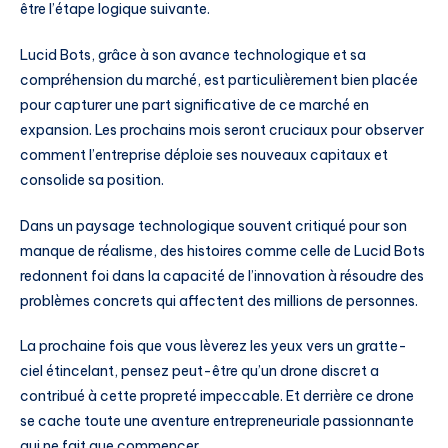
être l’étape logique suivante.
Lucid Bots, grâce à son avance technologique et sa
compréhension du marché, est particulièrement bien placée
pour capturer une part significative de ce marché en
expansion. Les prochains mois seront cruciaux pour observer
comment l’entreprise déploie ses nouveaux capitaux et
consolide sa position.
Dans un paysage technologique souvent critiqué pour son
manque de réalisme, des histoires comme celle de Lucid Bots
redonnent foi dans la capacité de l’innovation à résoudre des
problèmes concrets qui affectent des millions de personnes.
La prochaine fois que vous lèverez les yeux vers un gratte-
ciel étincelant, pensez peut-être qu’un drone discret a
contribué à cette propreté impeccable. Et derrière ce drone
se cache toute une aventure entrepreneuriale passionnante
qui ne fait que commencer.