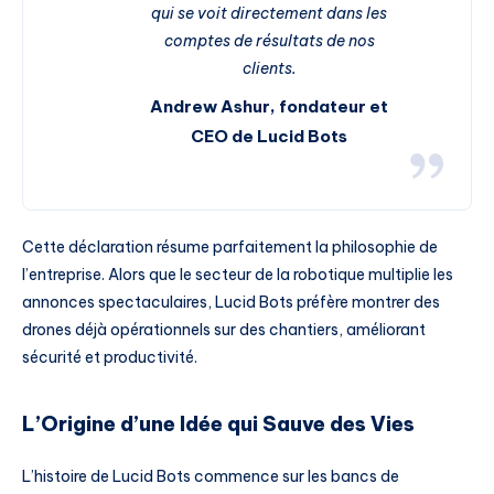
qui se voit directement dans les
comptes de résultats de nos
clients.
Andrew Ashur, fondateur et
CEO de Lucid Bots
Cette déclaration résume parfaitement la philosophie de
l’entreprise. Alors que le secteur de la robotique multiplie les
annonces spectaculaires, Lucid Bots préfère montrer des
drones déjà opérationnels sur des chantiers, améliorant
sécurité et productivité.
L’Origine d’une Idée qui Sauve des Vies
L’histoire de Lucid Bots commence sur les bancs de