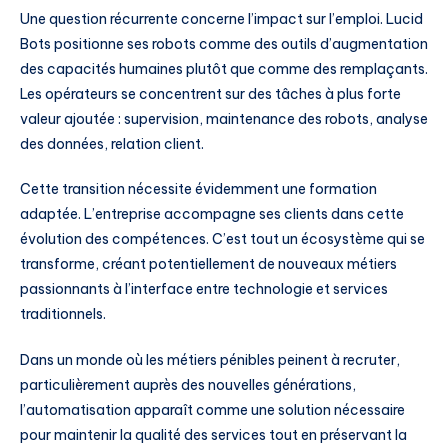
Une question récurrente concerne l’impact sur l’emploi. Lucid
Bots positionne ses robots comme des outils d’augmentation
des capacités humaines plutôt que comme des remplaçants.
Les opérateurs se concentrent sur des tâches à plus forte
valeur ajoutée : supervision, maintenance des robots, analyse
des données, relation client.
Cette transition nécessite évidemment une formation
adaptée. L’entreprise accompagne ses clients dans cette
évolution des compétences. C’est tout un écosystème qui se
transforme, créant potentiellement de nouveaux métiers
passionnants à l’interface entre technologie et services
traditionnels.
Dans un monde où les métiers pénibles peinent à recruter,
particulièrement auprès des nouvelles générations,
l’automatisation apparaît comme une solution nécessaire
pour maintenir la qualité des services tout en préservant la