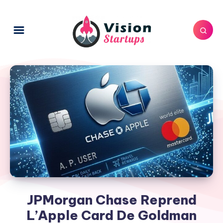
JPMorgan Chase Reprend
L’Apple Card De Goldman