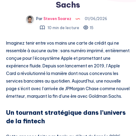
Sachs
Par
Steven Soarez
01/06/2026
10 min de lecture
15
Imaginez tenir entre vos mains une carte de crédit qui ne
ressemble à aucune autre : sans numéro imprimé, entièrement
conçue pour l’écosystème Apple et promettant une
expérience fluide. Depuis son lancement en 2019, l’Apple
Card a révolutionné la manière dont nous concevons les
services bancaires au quotidien. Aujourd’hui, une nouvelle
page s’écrit avec l’arrivée de JPMorgan Chase comme nouvel
émetteur, marquant la fin d’une ère avec Goldman Sachs.
Un tournant stratégique dans l’univers
de la fintech