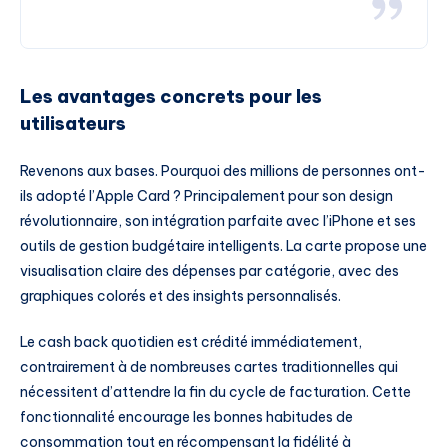
Les avantages concrets pour les
utilisateurs
Revenons aux bases. Pourquoi des millions de personnes ont-
ils adopté l’Apple Card ? Principalement pour son design
révolutionnaire, son intégration parfaite avec l’iPhone et ses
outils de gestion budgétaire intelligents. La carte propose une
visualisation claire des dépenses par catégorie, avec des
graphiques colorés et des insights personnalisés.
Le cash back quotidien est crédité immédiatement,
contrairement à de nombreuses cartes traditionnelles qui
nécessitent d’attendre la fin du cycle de facturation. Cette
fonctionnalité encourage les bonnes habitudes de
consommation tout en récompensant la fidélité à