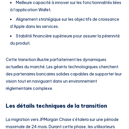
Meilleure capacité à innover sur les fonctionnalités liées
à l’application Wallet.
Alignement stratégique sur les objectifs de croissance
d’Apple dans les services.
Stabilité financière supérieure pour assurer la pérennité
du produit.
Cette transition illustre parfaitement les dynamiques
actuelles du marché. Les géants technologiques cherchent
des partenaires bancaires solides capables de supporter leur
vision tout en naviguant dans un environnement
réglementaire complexe.
Les détails techniques de la transition
La migration vers JPMorgan Chase s’étalera sur une période
maximale de 24 mois. Durant cette phase, les utilisateurs