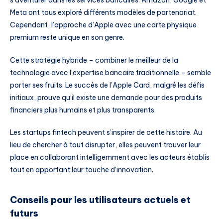
Meta ont tous exploré différents modèles de partenariat.
Cependant, l’approche d’Apple avec une carte physique
premium reste unique en son genre.
Cette stratégie hybride – combiner le meilleur de la
technologie avec l’expertise bancaire traditionnelle – semble
porter ses fruits. Le succès de l’Apple Card, malgré les défis
initiaux, prouve qu’il existe une demande pour des produits
financiers plus humains et plus transparents.
Les startups fintech peuvent s’inspirer de cette histoire. Au
lieu de chercher à tout disrupter, elles peuvent trouver leur
place en collaborant intelligemment avec les acteurs établis
tout en apportant leur touche d’innovation.
Conseils pour les utilisateurs actuels et
futurs