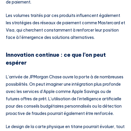
de paiement.
Les volumes traités par ces produits influencent également
les stratégies des réseaux de paiement comme Mastercard et
Visa, qui cherchent constamment à renforcer leur position
face à l’émergence des solutions alternatives.
Innovation continue : ce que l’on peut
espérer
L’arrivée de JPMorgan Chase ouvre la porte à de nombreuses
possibilités. On peut imaginer une intégration plus profonde
avec les services d’Apple comme Apple Savings ou de
futures offres de prêt. L’utilisation de l’intelligence artificielle
pour des conseils budgétaires personnalisés ou la détection
proactive de fraudes pourrait également être renforcée.
Le design de la carte physique en titane pourrait évoluer, tout