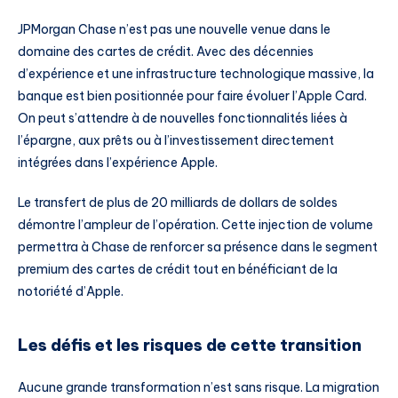
JPMorgan Chase n’est pas une nouvelle venue dans le
domaine des cartes de crédit. Avec des décennies
d’expérience et une infrastructure technologique massive, la
banque est bien positionnée pour faire évoluer l’Apple Card.
On peut s’attendre à de nouvelles fonctionnalités liées à
l’épargne, aux prêts ou à l’investissement directement
intégrées dans l’expérience Apple.
Le transfert de plus de 20 milliards de dollars de soldes
démontre l’ampleur de l’opération. Cette injection de volume
permettra à Chase de renforcer sa présence dans le segment
premium des cartes de crédit tout en bénéficiant de la
notoriété d’Apple.
Les défis et les risques de cette transition
Aucune grande transformation n’est sans risque. La migration