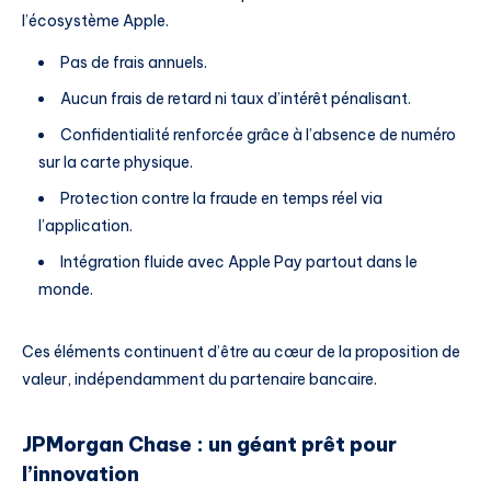
l’écosystème Apple.
Pas de frais annuels.
Aucun frais de retard ni taux d’intérêt pénalisant.
Confidentialité renforcée grâce à l’absence de numéro
sur la carte physique.
Protection contre la fraude en temps réel via
l’application.
Intégration fluide avec Apple Pay partout dans le
monde.
Ces éléments continuent d’être au cœur de la proposition de
valeur, indépendamment du partenaire bancaire.
JPMorgan Chase : un géant prêt pour
l’innovation