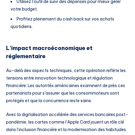
Utilisez l’outil de suivi des dépenses pour mieux gérer
votre budget.
Profitez pleinement du cash back sur vos achats
quotidiens.
L’impact macroéconomique et
réglementaire
Au-delà des aspects techniques, cette opération reflète les
tensions entre innovation technologique et régulation
financière. Les autorités américaines examinent de près ces
partenariats pour s’assurer que les consommateurs sont
protégés et que la concurrence reste saine.
Avec la digitalisation accélérée des services bancaires post-
pandémie, les cartes comme l’Apple Card jouent un rôle clé
dans l’inclusion financière et la modernisation des habitudes