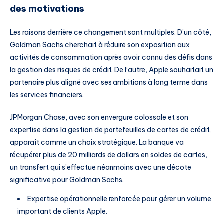
des motivations
Les raisons derrière ce changement sont multiples. D’un côté,
Goldman Sachs cherchait à réduire son exposition aux
activités de consommation après avoir connu des défis dans
la gestion des risques de crédit. De l’autre, Apple souhaitait un
partenaire plus aligné avec ses ambitions à long terme dans
les services financiers.
JPMorgan Chase, avec son envergure colossale et son
expertise dans la gestion de portefeuilles de cartes de crédit,
apparaît comme un choix stratégique. La banque va
récupérer plus de 20 milliards de dollars en soldes de cartes,
un transfert qui s’effectue néanmoins avec une décote
significative pour Goldman Sachs.
Expertise opérationnelle renforcée pour gérer un volume
important de clients Apple.