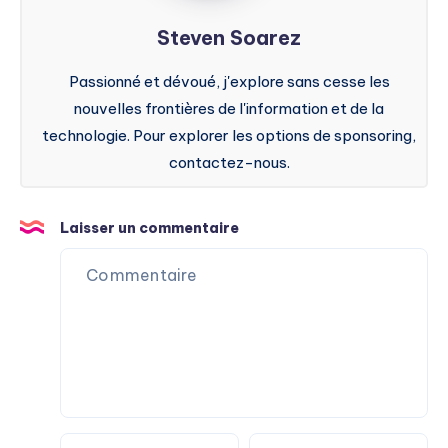
Steven Soarez
Passionné et dévoué, j'explore sans cesse les
nouvelles frontières de l'information et de la
technologie. Pour explorer les options de sponsoring,
contactez-nous.
Laisser un commentaire