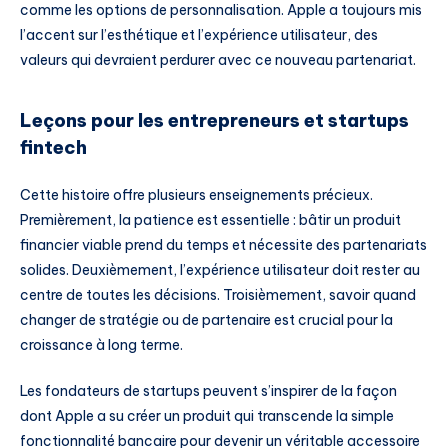
comme les options de personnalisation. Apple a toujours mis
l’accent sur l’esthétique et l’expérience utilisateur, des
valeurs qui devraient perdurer avec ce nouveau partenariat.
Leçons pour les entrepreneurs et startups
fintech
Cette histoire offre plusieurs enseignements précieux.
Premièrement, la patience est essentielle : bâtir un produit
financier viable prend du temps et nécessite des partenariats
solides. Deuxièmement, l’expérience utilisateur doit rester au
centre de toutes les décisions. Troisièmement, savoir quand
changer de stratégie ou de partenaire est crucial pour la
croissance à long terme.
Les fondateurs de startups peuvent s’inspirer de la façon
dont Apple a su créer un produit qui transcende la simple
fonctionnalité bancaire pour devenir un véritable accessoire