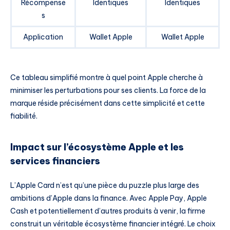
Récompense
Identiques
Identiques
s
Application
Wallet Apple
Wallet Apple
Ce tableau simplifié montre à quel point Apple cherche à
minimiser les perturbations pour ses clients. La force de la
marque réside précisément dans cette simplicité et cette
fiabilité.
Impact sur l’écosystème Apple et les
services financiers
L’Apple Card n’est qu’une pièce du puzzle plus large des
ambitions d’Apple dans la finance. Avec Apple Pay, Apple
Cash et potentiellement d’autres produits à venir, la firme
construit un véritable écosystème financier intégré. Le choix