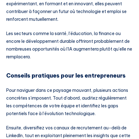
expérimentant, en formant et en innovant, elles peuvent
contribuer à façonner un futur où technologie et emploi se
renforcent mutuellement.
Les secteurs comme la santé, l’éducation, la finance ou
encore le développement durable offriront probablement de
nombreuses opportunités où l’IA augmentera plutôt qu’elle ne
remplacera.
Conseils pratiques pour les entrepreneurs
Pour naviguer dans ce paysage mouvant, plusieurs actions
concrètes s’imposent. Tout d’abord, auditez régulièrement
les compétences de votre équipe et identifiez les gaps
potentiels face à l’évolution technologique.
Ensuite, diversifiez vos canaux de recrutement au-delà de
LinkedIn, tout en exploitant pleinement les insights que cette