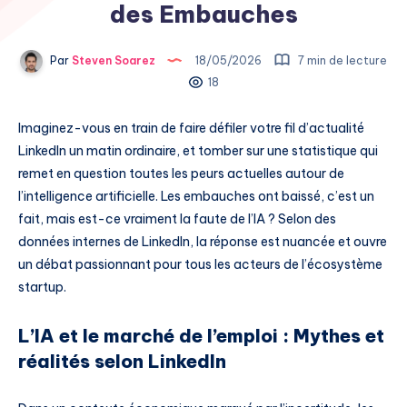
des Embauches
Par
Steven Soarez
18/05/2026
7 min de lecture
18
Imaginez-vous en train de faire défiler votre fil d’actualité
LinkedIn un matin ordinaire, et tomber sur une statistique qui
remet en question toutes les peurs actuelles autour de
l’intelligence artificielle. Les embauches ont baissé, c’est un
fait, mais est-ce vraiment la faute de l’IA ? Selon des
données internes de LinkedIn, la réponse est nuancée et ouvre
un débat passionnant pour tous les acteurs de l’écosystème
startup.
L’IA et le marché de l’emploi : Mythes et
réalités selon LinkedIn