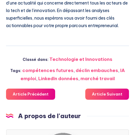
d’une actualité qui concerne directement tous les acteurs de
la tech et de l’innovation. En dépassant les analyses
superficielles, nous espérons vous avoir fourni des clés
actionnables pour votre propre parcours entrepreneurial.
Technologie et Innovations
Classé dans:
compétences futures
,
déclin embauches
,
IA
Tags:
emploi
,
LinkedIn données
,
marché travail
Article Précédent
Article Suivant
A propos de l'auteur