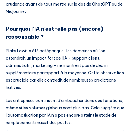
prudence avant de tout mettre sur le dos de ChatGPT ou de
Midjourney.
Pourquoi l’IA n’est-elle pas (encore)
responsable ?
Blake Lawit a été catégorique : les domaines où l’on
attendrait un impact fort de l’IA – support client,
administratif, marketing – ne montrent pas de déclin
supplémentaire par rapport à la moyenne. Cette observation
est cruciale car elle contredit de nombreuses prédictions
hâtives.
Les entreprises continuent d’embaucher dans ces fonctions,
même si les volumes globaux sont plus bas. Cela suggère que
l’automatisation par IA n’a pas encore atteint le stade de
remplacement massif des postes.