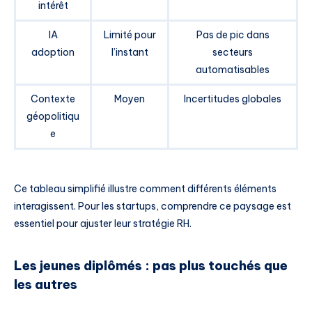
intérêt
IA
Limité pour
Pas de pic dans
adoption
l’instant
secteurs
automatisables
Contexte
Moyen
Incertitudes globales
géopolitiqu
e
Ce tableau simplifié illustre comment différents éléments
interagissent. Pour les startups, comprendre ce paysage est
essentiel pour ajuster leur stratégie RH.
Les jeunes diplômés : pas plus touchés que
les autres