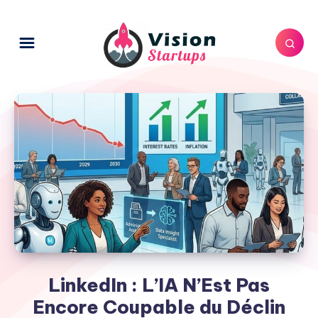
LinkedIn : L’IA N’Est Pas
Encore Coupable du Déclin