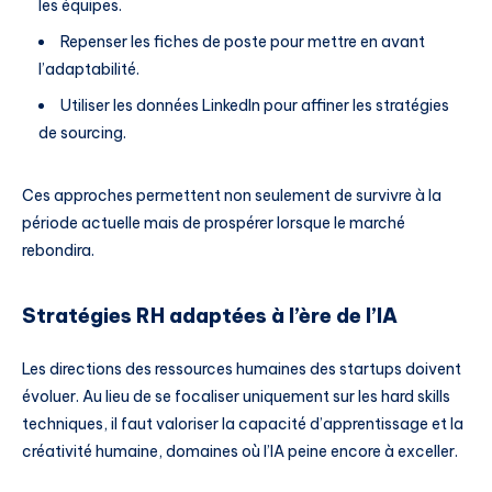
les équipes.
Repenser les fiches de poste pour mettre en avant
l’adaptabilité.
Utiliser les données LinkedIn pour affiner les stratégies
de sourcing.
Ces approches permettent non seulement de survivre à la
période actuelle mais de prospérer lorsque le marché
rebondira.
Stratégies RH adaptées à l’ère de l’IA
Les directions des ressources humaines des startups doivent
évoluer. Au lieu de se focaliser uniquement sur les hard skills
techniques, il faut valoriser la capacité d’apprentissage et la
créativité humaine, domaines où l’IA peine encore à exceller.