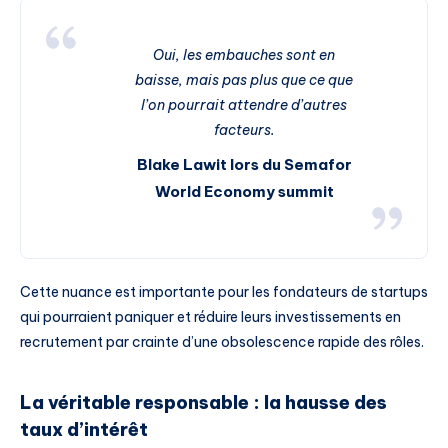
Oui, les embauches sont en
baisse, mais pas plus que ce que
l’on pourrait attendre d’autres
facteurs.
Blake Lawit lors du Semafor
World Economy summit
Cette nuance est importante pour les fondateurs de startups
qui pourraient paniquer et réduire leurs investissements en
recrutement par crainte d’une obsolescence rapide des rôles.
La véritable responsable : la hausse des
taux d’intérêt