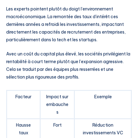
Les experts pointent plutôt du doigt l’environnement
macroéconomique. La remontée des taux d’intérêt ces
dernières années a refroidi les investissements, impactant
directement les capacités de recrutement des entreprises,
particulièrement dans la tech et les startups.
Avec un coût du capital plus élevé, les sociétés privilégient la
rentabilité à court terme plutôt que l’expansion agressive.
Cela se traduit par des équipes plus resserrées et une
sélection plus rigoureuse des profils.
Facteur
Impact sur
Exemple
embauche
s
Hausse
Fort
Réduction
taux
investissements VC