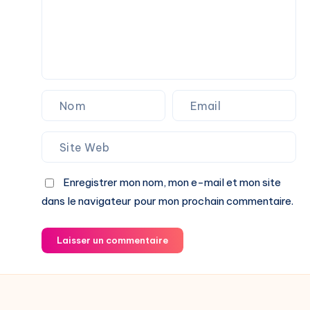
Enregistrer mon nom, mon e-mail et mon site
dans le navigateur pour mon prochain commentaire.
Laisser un commentaire