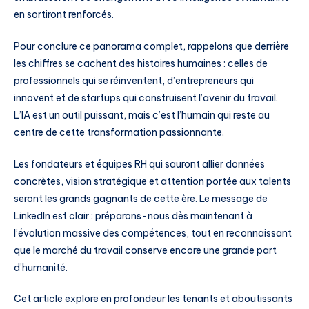
en sortiront renforcés.
Pour conclure ce panorama complet, rappelons que derrière
les chiffres se cachent des histoires humaines : celles de
professionnels qui se réinventent, d’entrepreneurs qui
innovent et de startups qui construisent l’avenir du travail.
L’IA est un outil puissant, mais c’est l’humain qui reste au
centre de cette transformation passionnante.
Les fondateurs et équipes RH qui sauront allier données
concrètes, vision stratégique et attention portée aux talents
seront les grands gagnants de cette ère. Le message de
LinkedIn est clair : préparons-nous dès maintenant à
l’évolution massive des compétences, tout en reconnaissant
que le marché du travail conserve encore une grande part
d’humanité.
Cet article explore en profondeur les tenants et aboutissants