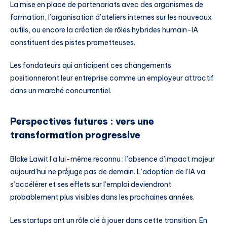
La mise en place de partenariats avec des organismes de
formation, l’organisation d’ateliers internes sur les nouveaux
outils, ou encore la création de rôles hybrides humain-IA
constituent des pistes prometteuses.
Les fondateurs qui anticipent ces changements
positionneront leur entreprise comme un employeur attractif
dans un marché concurrentiel.
Perspectives futures : vers une
transformation progressive
Blake Lawit l’a lui-même reconnu : l’absence d’impact majeur
aujourd’hui ne préjuge pas de demain. L’adoption de l’IA va
s’accélérer et ses effets sur l’emploi deviendront
probablement plus visibles dans les prochaines années.
Les startups ont un rôle clé à jouer dans cette transition. En