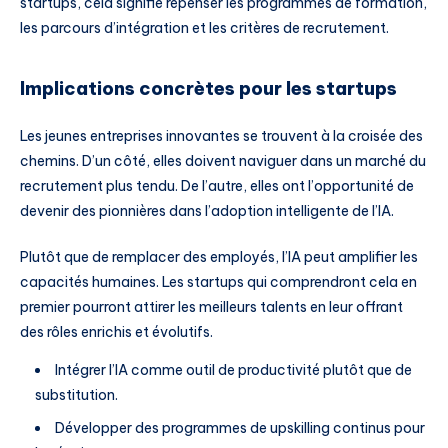
startups, cela signifie repenser les programmes de formation,
les parcours d’intégration et les critères de recrutement.
Implications concrètes pour les startups
Les jeunes entreprises innovantes se trouvent à la croisée des
chemins. D’un côté, elles doivent naviguer dans un marché du
recrutement plus tendu. De l’autre, elles ont l’opportunité de
devenir des pionnières dans l’adoption intelligente de l’IA.
Plutôt que de remplacer des employés, l’IA peut amplifier les
capacités humaines. Les startups qui comprendront cela en
premier pourront attirer les meilleurs talents en leur offrant
des rôles enrichis et évolutifs.
Intégrer l’IA comme outil de productivité plutôt que de
substitution.
Développer des programmes de upskilling continus pour