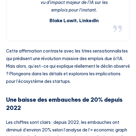
vu d’impact majeur de l’IA sur les
emplois pour l’instant.
Blake Lawit, LinkedIn
Cette affirmation contraste avec les titres sensationnalistes
qui prédisent une révolution massive des emplois due à l’IA.
Mais alors, qu’est-ce qui explique réellement le déclin observé
? Plongeons dans les détails et explorons les implications
pour l’écosystème des startups.
Une baisse des embauches de 20% depuis
2022
Les chiffres sont clairs : depuis 2022, les embauches ont
diminué d’environ 20% selon l’analyse de l’« economic graph