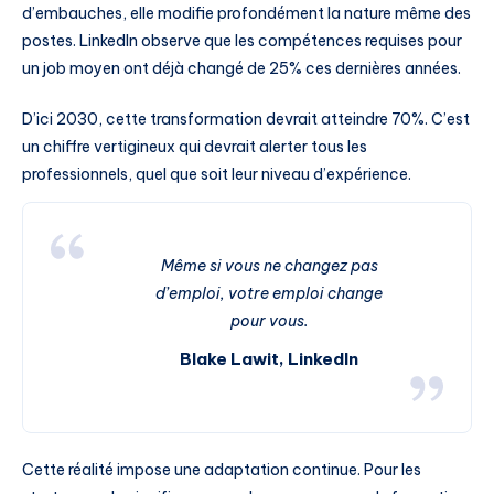
d’embauches, elle modifie profondément la nature même des
postes. LinkedIn observe que les compétences requises pour
un job moyen ont déjà changé de 25% ces dernières années.
D’ici 2030, cette transformation devrait atteindre 70%. C’est
un chiffre vertigineux qui devrait alerter tous les
professionnels, quel que soit leur niveau d’expérience.
Même si vous ne changez pas
d’emploi, votre emploi change
pour vous.
Blake Lawit, LinkedIn
Cette réalité impose une adaptation continue. Pour les