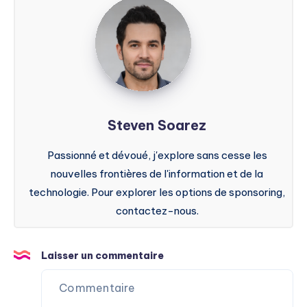
Steven
Soarez
Steven Soarez
Passionné et dévoué, j'explore sans cesse les
nouvelles frontières de l'information et de la
technologie. Pour explorer les options de sponsoring,
contactez-nous.
Laisser un commentaire