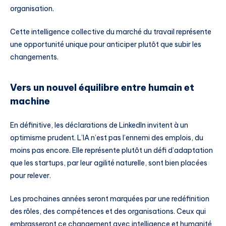
organisation.
Cette intelligence collective du marché du travail représente
une opportunité unique pour anticiper plutôt que subir les
changements.
Vers un nouvel équilibre entre humain et
machine
En définitive, les déclarations de LinkedIn invitent à un
optimisme prudent. L’IA n’est pas l’ennemi des emplois, du
moins pas encore. Elle représente plutôt un défi d’adaptation
que les startups, par leur agilité naturelle, sont bien placées
pour relever.
Les prochaines années seront marquées par une redéfinition
des rôles, des compétences et des organisations. Ceux qui
embrasseront ce changement avec intelligence et humanité