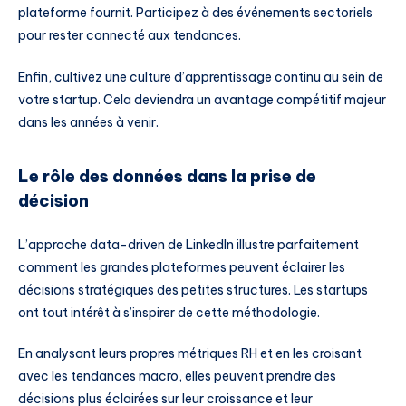
plateforme fournit. Participez à des événements sectoriels
pour rester connecté aux tendances.
Enfin, cultivez une culture d’apprentissage continu au sein de
votre startup. Cela deviendra un avantage compétitif majeur
dans les années à venir.
Le rôle des données dans la prise de
décision
L’approche data-driven de LinkedIn illustre parfaitement
comment les grandes plateformes peuvent éclairer les
décisions stratégiques des petites structures. Les startups
ont tout intérêt à s’inspirer de cette méthodologie.
En analysant leurs propres métriques RH et en les croisant
avec les tendances macro, elles peuvent prendre des
décisions plus éclairées sur leur croissance et leur