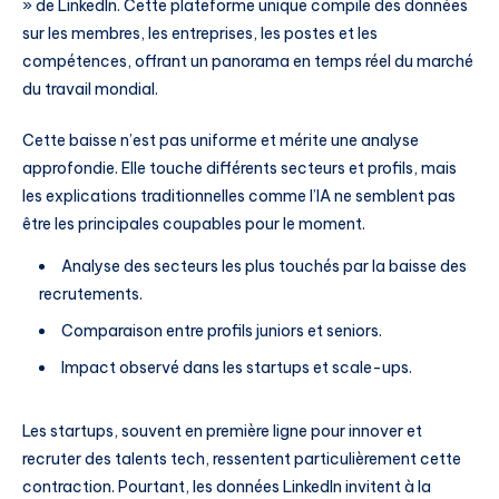
» de LinkedIn. Cette plateforme unique compile des données
sur les membres, les entreprises, les postes et les
compétences, offrant un panorama en temps réel du marché
du travail mondial.
Cette baisse n’est pas uniforme et mérite une analyse
approfondie. Elle touche différents secteurs et profils, mais
les explications traditionnelles comme l’IA ne semblent pas
être les principales coupables pour le moment.
Analyse des secteurs les plus touchés par la baisse des
recrutements.
Comparaison entre profils juniors et seniors.
Impact observé dans les startups et scale-ups.
Les startups, souvent en première ligne pour innover et
recruter des talents tech, ressentent particulièrement cette
contraction. Pourtant, les données LinkedIn invitent à la