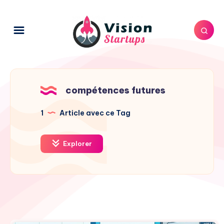
compétences futures
1
Article avec ce Tag
Explorer