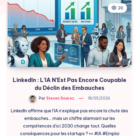
20
LinkedIn : L’IA N’Est Pas Encore Coupable
du Déclin des Embauches
Par
Steven Soarez
18/05/2026
LinkedIn affirme que l’IA n’explique pas encore la chute des
embauches… mais un chiffre alarmant sur les
compétences d’ici 2030 change tout. Quelles
conséquences pour les startups ? 👀 #IA #Emploi