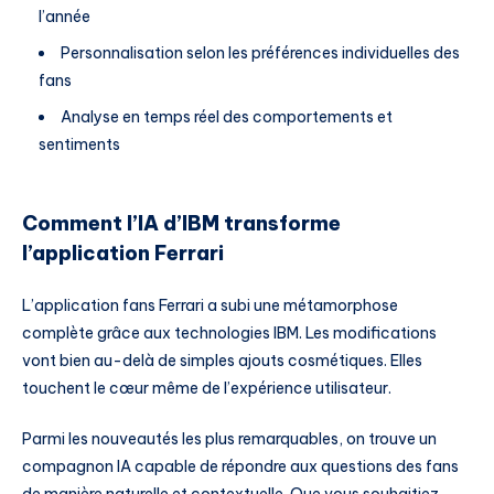
l’année
Personnalisation selon les préférences individuelles des
fans
Analyse en temps réel des comportements et
sentiments
Comment l’IA d’IBM transforme
l’application Ferrari
L’application fans Ferrari a subi une métamorphose
complète grâce aux technologies IBM. Les modifications
vont bien au-delà de simples ajouts cosmétiques. Elles
touchent le cœur même de l’expérience utilisateur.
Parmi les nouveautés les plus remarquables, on trouve un
compagnon IA capable de répondre aux questions des fans