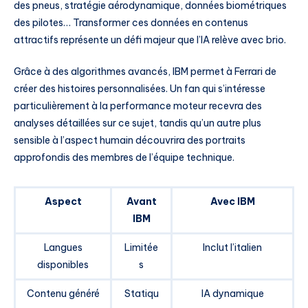
des pneus, stratégie aérodynamique, données biométriques
des pilotes… Transformer ces données en contenus
attractifs représente un défi majeur que l’IA relève avec brio.
Grâce à des algorithmes avancés, IBM permet à Ferrari de
créer des histoires personnalisées. Un fan qui s’intéresse
particulièrement à la performance moteur recevra des
analyses détaillées sur ce sujet, tandis qu’un autre plus
sensible à l’aspect humain découvrira des portraits
approfondis des membres de l’équipe technique.
Aspect
Avant
Avec IBM
IBM
Langues
Limitée
Inclut l’italien
disponibles
s
Contenu généré
Statiqu
IA dynamique