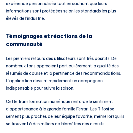
expérience personnalisée tout en sachant que leurs
informations sont protégées selon les standards les plus
élevés de l’industrie.
Témoignages et réactions de la
communauté
Les premiers retours des utilisateurs sont très positifs. De
nombreux fans apprécient particulièrement la qualité des
résumés de course et la pertinence des recommandations.
L’application devient rapidement un compagnon
indispensable pour suivre la saison.
Cette transformation numérique renforce le sentiment
d’appartenance à la grande famille Ferrari. Les Tifosi se
sentent plus proches de leur équipe favorite, même lorsqu’ils
se trouvent à des milliers de kilomètres des circuits.