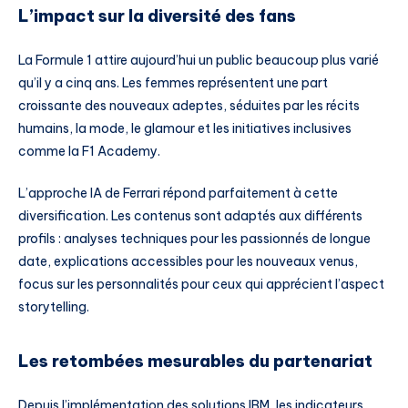
L’impact sur la diversité des fans
La Formule 1 attire aujourd’hui un public beaucoup plus varié
qu’il y a cinq ans. Les femmes représentent une part
croissante des nouveaux adeptes, séduites par les récits
humains, la mode, le glamour et les initiatives inclusives
comme la F1 Academy.
L’approche IA de Ferrari répond parfaitement à cette
diversification. Les contenus sont adaptés aux différents
profils : analyses techniques pour les passionnés de longue
date, explications accessibles pour les nouveaux venus,
focus sur les personnalités pour ceux qui apprécient l’aspect
storytelling.
Les retombées mesurables du partenariat
Depuis l’implémentation des solutions IBM, les indicateurs