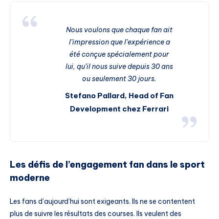
Nous voulons que chaque fan ait
l’impression que l’expérience a
été conçue spécialement pour
lui, qu’il nous suive depuis 30 ans
ou seulement 30 jours.
Stefano Pallard, Head of Fan
Development chez Ferrari
Les défis de l’engagement fan dans le sport
moderne
Les fans d’aujourd’hui sont exigeants. Ils ne se contentent
plus de suivre les résultats des courses. Ils veulent des