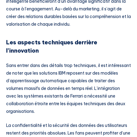
intelligente bénéficieront d’un avantage significatif dans la
course à l’engagement. Au-delà du marketing, il s’agit de
créer des relations durables basées sur la compréhension et la
valorisation de chaque individu.
Les aspects techniques derrière
l’innovation
Sans entrer dans des détails trop techniques, il est intéressant
de noter que les solutions IBM reposent sur des modèles
d’apprentissage automatique capables de traiter des
volumes massifs de données en temps réel. L’intégration
avec les systèmes existants de Ferrari a nécessité une
collaboration étroite entre les équipes techniques des deux
organisations.
La confidentialité et la sécurité des données des utilisateurs
restent des priorités absolues. Les fans peuvent profiter d’une