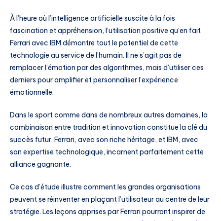
À l’heure où l’intelligence artificielle suscite à la fois
fascination et appréhension, l’utilisation positive qu’en fait
Ferrari avec IBM démontre tout le potentiel de cette
technologie au service de l’humain. Il ne s’agit pas de
remplacer l’émotion par des algorithmes, mais d’utiliser ces
derniers pour amplifier et personnaliser l’expérience
émotionnelle.
Dans le sport comme dans de nombreux autres domaines, la
combinaison entre tradition et innovation constitue la clé du
succès futur. Ferrari, avec son riche héritage, et IBM, avec
son expertise technologique, incarnent parfaitement cette
alliance gagnante.
Ce cas d’étude illustre comment les grandes organisations
peuvent se réinventer en plaçant l’utilisateur au centre de leur
stratégie. Les leçons apprises par Ferrari pourront inspirer de