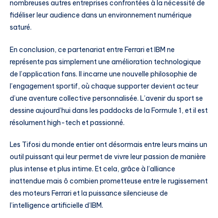
nombreuses autres entreprises confrontées à la nécessité de
fidéliser leur audience dans un environnement numérique
saturé.
En conclusion, ce partenariat entre Ferrari et IBM ne
représente pas simplement une amélioration technologique
de l’application fans. Il incarne une nouvelle philosophie de
l’engagement sportif, où chaque supporter devient acteur
d’une aventure collective personnalisée. L’avenir du sport se
dessine aujourd’hui dans les paddocks de la Formule 1, et il est
résolument high-tech et passionné.
Les Tifosi du monde entier ont désormais entre leurs mains un
outil puissant qui leur permet de vivre leur passion de manière
plus intense et plus intime. Et cela, grâce à l’alliance
inattendue mais ô combien prometteuse entre le rugissement
des moteurs Ferrari et la puissance silencieuse de
l’intelligence artificielle d’IBM.