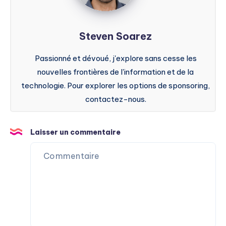
Steven Soarez
Passionné et dévoué, j'explore sans cesse les
nouvelles frontières de l'information et de la
technologie. Pour explorer les options de sponsoring,
contactez-nous.
Laisser un commentaire