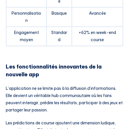
e
Personnalisatio
Basique
Avancée
n
Engagement
Standar
+62% en week-end
moyen
d
course
Les fonctionnalités innovantes de la
nouvelle app
L’application ne se limite pas à la diffusion d’informations.
Elle devient un véritable hub communautaire où les fans
peuvent interagir, prédire les résultats, participer à des jeux et
partager leur passion.
Les prédictions de course ajoutent une dimension ludique,