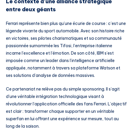
Le contexte d’une alliance stratégique
entre deux géants
Ferrari représente bien plus qu’une écurie de course : c’est une
légende vivante du sport automobile. Avec son histoire riche
en victoires, ses pilotes charismatiques et sa communauté
passionnée surnommée les Tifosi, l’entreprise italienne
incarne l’excellence et l’émotion. De son côté, IBM s’est
imposée comme un leader dans l’intelligence artificielle
appliquée, notamment à travers sa plateforme Watson et
ses solutions d’analyse de données massives.
Ce partenariat ne relève pas du simple sponsoring. Il s’agit
d’une véritable intégration technologique visant à
révolutionner l’application officielle des fans Ferrari. L’objectif
est clair : transformer chaque supporter en un véritable
superfan en lui offrant une expérience sur mesure, tout au
long de la saison.