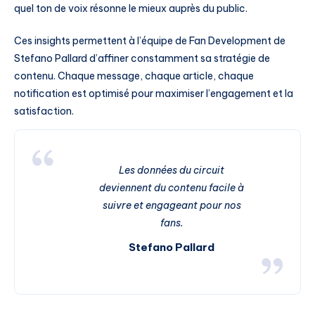
quel ton de voix résonne le mieux auprès du public.
Ces insights permettent à l’équipe de Fan Development de
Stefano Pallard d’affiner constamment sa stratégie de
contenu. Chaque message, chaque article, chaque
notification est optimisé pour maximiser l’engagement et la
satisfaction.
Les données du circuit
deviennent du contenu facile à
suivre et engageant pour nos
fans.
Stefano Pallard