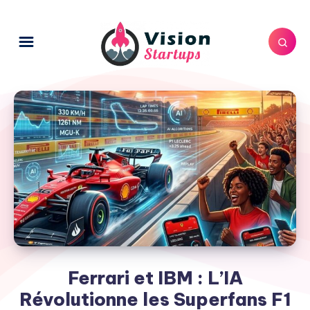
Ferrari et IBM : L’IA
Révolutionne les Superfans F1