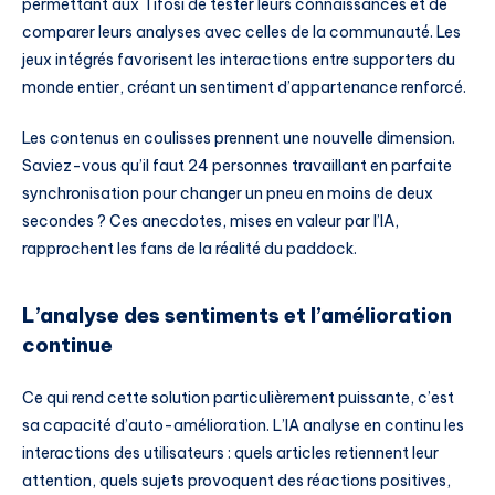
permettant aux Tifosi de tester leurs connaissances et de
comparer leurs analyses avec celles de la communauté. Les
jeux intégrés favorisent les interactions entre supporters du
monde entier, créant un sentiment d’appartenance renforcé.
Les contenus en coulisses prennent une nouvelle dimension.
Saviez-vous qu’il faut 24 personnes travaillant en parfaite
synchronisation pour changer un pneu en moins de deux
secondes ? Ces anecdotes, mises en valeur par l’IA,
rapprochent les fans de la réalité du paddock.
L’analyse des sentiments et l’amélioration
continue
Ce qui rend cette solution particulièrement puissante, c’est
sa capacité d’auto-amélioration. L’IA analyse en continu les
interactions des utilisateurs : quels articles retiennent leur
attention, quels sujets provoquent des réactions positives,