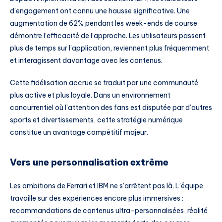
d’engagement ont connu une hausse significative. Une
augmentation de 62% pendant les week-ends de course
démontre l’efficacité de l’approche. Les utilisateurs passent
plus de temps sur l’application, reviennent plus fréquemment
et interagissent davantage avec les contenus.
Cette fidélisation accrue se traduit par une communauté
plus active et plus loyale. Dans un environnement
concurrentiel où l’attention des fans est disputée par d’autres
sports et divertissements, cette stratégie numérique
constitue un avantage compétitif majeur.
Vers une personnalisation extrême
Les ambitions de Ferrari et IBM ne s’arrêtent pas là. L’équipe
travaille sur des expériences encore plus immersives :
recommandations de contenus ultra-personnalisées, réalité