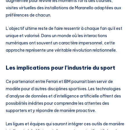
augmentée pour revivre les moments forts des courses,
visites virtuelles des installations de Maranello adaptées aux
préférences de chacun.
L’objectif ultime reste de faire ressentir à chaque fan qu’il est
unique et valorisé. Dans un monde où les interactions
numériques ont souvent un caractère impersonnel, cette
approche représente une véritable révolution relationnelle.
Les implications pour l’industrie du sport
Ce partenariat entre Ferrari et IBM pourrait bien servir de
modèle pour d’autres disciplines sportives. Les technologies
d’analyse de données et d’intelligence artificielle offrent des
possibilités inédites pour comprendre les attentes des
supporters et y répondre de manière proactive.
Les ligues et équipes qui sauront intégrer ces outils de manière