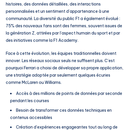
histoires, des données détaillées, des interactions
personnalisées et un sentiment d’appartenance à une
communauté. La diversité du public F1 a également évolué :
75% des nouveaux fans sont des femmes, souvent issues de
la génération Z, attirées par l’aspect humain du sport et par
des initiatives comme la F1 Academy.
Face à cette évolution, les équipes traditionnelles doivent
innover. Les réseaux sociaux seuls ne suffisent plus. C’est
pourquoi Ferrari a choisi de développer sa propre application,
une stratégie adoptée par seulement quelques écuries
comme McLaren ou Williams.
Accès à des millions de points de données par seconde
pendant les courses
Besoin de transformer ces données techniques en
contenus accessibles
Création d’expériences engageantes tout au long de