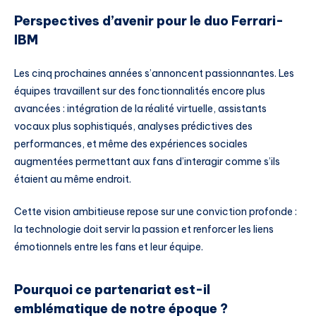
Perspectives d’avenir pour le duo Ferrari-
IBM
Les cinq prochaines années s’annoncent passionnantes. Les
équipes travaillent sur des fonctionnalités encore plus
avancées : intégration de la réalité virtuelle, assistants
vocaux plus sophistiqués, analyses prédictives des
performances, et même des expériences sociales
augmentées permettant aux fans d’interagir comme s’ils
étaient au même endroit.
Cette vision ambitieuse repose sur une conviction profonde :
la technologie doit servir la passion et renforcer les liens
émotionnels entre les fans et leur équipe.
Pourquoi ce partenariat est-il
emblématique de notre époque ?