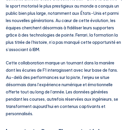
le sport motorisé le plus prestigieux au monde a conquis un
public bien plus large, notamment aux États-Unis et parmi
les nouvelles générations. Au cœur de cette évolution, les
équipes cherchent désormais à fidéliser leurs supporters
grâce à des technologies de pointe. Ferrari, la formation la
plus titrée de l’histoire, n’a pas manqué cette opportunité en
s’associant à IBM.
Cette collaboration marque un tournant dans la manière
dont les écuries de F1 interagissent avec leur base de fans.
Au-delà des performances sur la piste, l’enjeu se situe
désormais dans l’expérience numérique et émotionnelle
offerte tout au long de l’année. Les données générées
pendant les courses, autrefois réservées aux ingénieurs, se
transforment aujourd’hui en contenus captivants et
personnalisés.