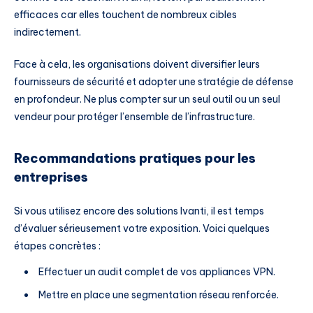
efficaces car elles touchent de nombreux cibles
indirectement.
Face à cela, les organisations doivent diversifier leurs
fournisseurs de sécurité et adopter une stratégie de défense
en profondeur. Ne plus compter sur un seul outil ou un seul
vendeur pour protéger l’ensemble de l’infrastructure.
Recommandations pratiques pour les
entreprises
Si vous utilisez encore des solutions Ivanti, il est temps
d’évaluer sérieusement votre exposition. Voici quelques
étapes concrètes :
Effectuer un audit complet de vos appliances VPN.
Mettre en place une segmentation réseau renforcée.