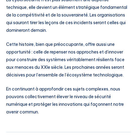
technique, elle devient un élément stratégique fondamental
de la compétitivité et de la souveraineté. Les organisations
qui sauront tirer les leçons de ces incidents seront celles qui
domineront demain.
Cette histoire, bien que préoccupante, offre aussi une
opportunité : celle de repenser nos approches et d’innover
pour construire des systèmes véritablement résilients face
aux menaces du XXIe siècle. Les prochaines années seront
décisives pour l’ensemble de l’écosystème technologique.
En continuant à approfondir ces sujets complexes, nous
pouvons collectivement élever le niveau de sécurité
numérique et protéger les innovations qui façonnent notre
avenir commun.