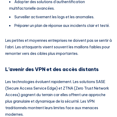
Adopter des solutions d’authentification
multifactorielle avancées.
Surveiller activement les logs et les anomalies.
Préparer un plan de réponse aux incidents clair et testé.
Les petites et moyennes entreprises ne doivent pas se sentir à
l’abri. Les attaquants visent souvent les maillons faibles pour
remonter vers des cibles plus importantes.
L’avenir des VPN et des accès distants
Les technologies évoluent rapidement. Les solutions SASE
(Secure Access Service Edge) et ZTNA (Zero Trust Network
Access) gagnent du terrain car elles offrent une approche
plus granulaire et dynamique de la sécurité. Les VPN
traditionnels montrent leurs limites face aux menaces
modernes.