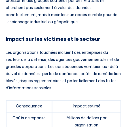
croissante des groupes soutenus par des États. Ils ne
cherchent pas seulement à voler des données
ponctuellement, mais à maintenir un accès durable pour de
l’espionnage industriel ou géopolitique.
Impact sur les victimes et le secteur
Les organisations touchées incluent des entreprises du
secteur de la défense, des agences gouvernementales et de
grandes corporations. Les conséquences vont bien au-delà
du vol de données : perte de confiance, coûts de remédiation
élevés, risques réglementaires et potentiellement des fuites
d’informations sensibles.
Conséquence
Impact estimé
Coûts de réponse
Millions de dollars par
organisation