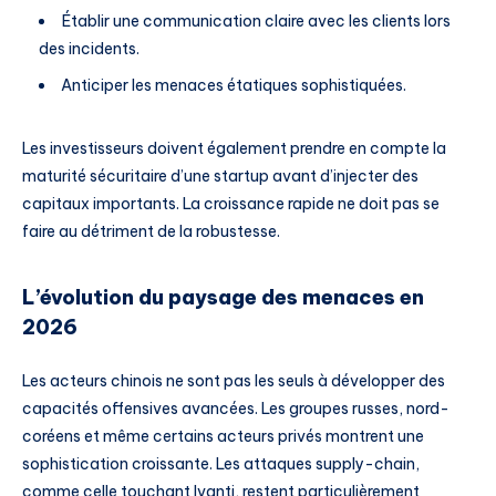
Établir une communication claire avec les clients lors
des incidents.
Anticiper les menaces étatiques sophistiquées.
Les investisseurs doivent également prendre en compte la
maturité sécuritaire d’une startup avant d’injecter des
capitaux importants. La croissance rapide ne doit pas se
faire au détriment de la robustesse.
L’évolution du paysage des menaces en
2026
Les acteurs chinois ne sont pas les seuls à développer des
capacités offensives avancées. Les groupes russes, nord-
coréens et même certains acteurs privés montrent une
sophistication croissante. Les attaques supply-chain,
comme celle touchant Ivanti, restent particulièrement