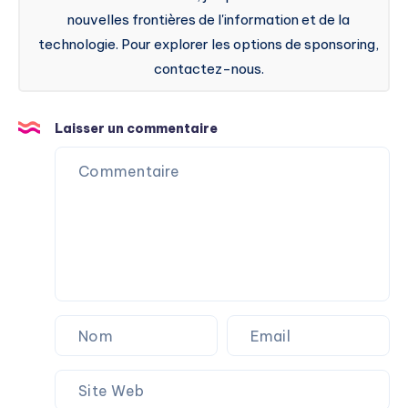
nouvelles frontières de l'information et de la
technologie. Pour explorer les options de sponsoring,
contactez-nous.
Laisser un commentaire