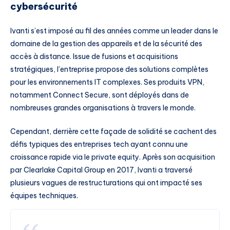
cybersécurité
Ivanti s’est imposé au fil des années comme un leader dans le
domaine de la gestion des appareils et de la sécurité des
accès à distance. Issue de fusions et acquisitions
stratégiques, l’entreprise propose des solutions complètes
pour les environnements IT complexes. Ses produits VPN,
notamment Connect Secure, sont déployés dans de
nombreuses grandes organisations à travers le monde.
Cependant, derrière cette façade de solidité se cachent des
défis typiques des entreprises tech ayant connu une
croissance rapide via le private equity. Après son acquisition
par Clearlake Capital Group en 2017, Ivanti a traversé
plusieurs vagues de restructurations qui ont impacté ses
équipes techniques.