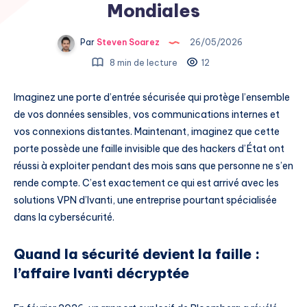
Mondiales
Par
Steven Soarez
26/05/2026
8 min de lecture
12
Imaginez une porte d’entrée sécurisée qui protège l’ensemble
de vos données sensibles, vos communications internes et
vos connexions distantes. Maintenant, imaginez que cette
porte possède une faille invisible que des hackers d’État ont
réussi à exploiter pendant des mois sans que personne ne s’en
rende compte. C’est exactement ce qui est arrivé avec les
solutions VPN d’Ivanti, une entreprise pourtant spécialisée
dans la cybersécurité.
Quand la sécurité devient la faille :
l’affaire Ivanti décryptée