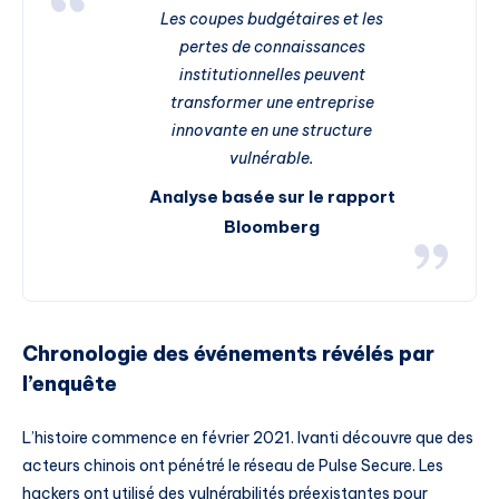
Les coupes budgétaires et les
pertes de connaissances
institutionnelles peuvent
transformer une entreprise
innovante en une structure
vulnérable.
Analyse basée sur le rapport
Bloomberg
Chronologie des événements révélés par
l’enquête
L’histoire commence en février 2021. Ivanti découvre que des
acteurs chinois ont pénétré le réseau de Pulse Secure. Les
hackers ont utilisé des vulnérabilités préexistantes pour