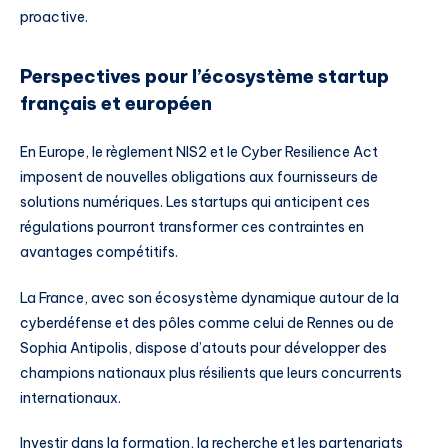
proactive.
Perspectives pour l’écosystème startup
français et européen
En Europe, le règlement NIS2 et le Cyber Resilience Act
imposent de nouvelles obligations aux fournisseurs de
solutions numériques. Les startups qui anticipent ces
régulations pourront transformer ces contraintes en
avantages compétitifs.
La France, avec son écosystème dynamique autour de la
cyberdéfense et des pôles comme celui de Rennes ou de
Sophia Antipolis, dispose d’atouts pour développer des
champions nationaux plus résilients que leurs concurrents
internationaux.
Investir dans la formation, la recherche et les partenariats