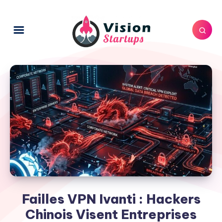
Failles VPN Ivanti : Hackers
Chinois Visent Entreprises