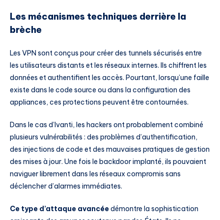
Les mécanismes techniques derrière la
brèche
Les VPN sont conçus pour créer des tunnels sécurisés entre
les utilisateurs distants et les réseaux internes. Ils chiffrent les
données et authentifient les accès. Pourtant, lorsqu’une faille
existe dans le code source ou dans la configuration des
appliances, ces protections peuvent être contournées.
Dans le cas d’Ivanti, les hackers ont probablement combiné
plusieurs vulnérabilités : des problèmes d’authentification,
des injections de code et des mauvaises pratiques de gestion
des mises à jour. Une fois le backdoor implanté, ils pouvaient
naviguer librement dans les réseaux compromis sans
déclencher d’alarmes immédiates.
Ce type d’attaque avancée
démontre la sophistication