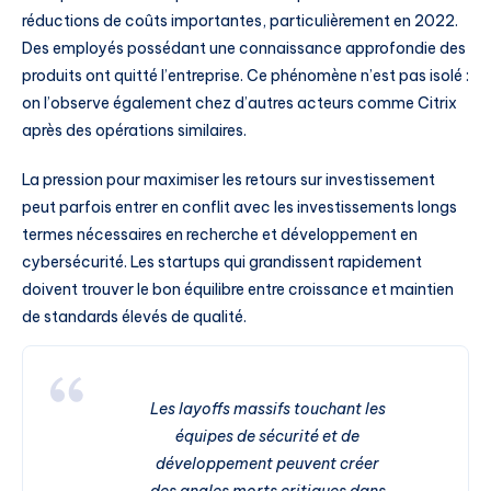
réductions de coûts importantes, particulièrement en 2022.
Des employés possédant une connaissance approfondie des
produits ont quitté l’entreprise. Ce phénomène n’est pas isolé :
on l’observe également chez d’autres acteurs comme Citrix
après des opérations similaires.
La pression pour maximiser les retours sur investissement
peut parfois entrer en conflit avec les investissements longs
termes nécessaires en recherche et développement en
cybersécurité. Les startups qui grandissent rapidement
doivent trouver le bon équilibre entre croissance et maintien
de standards élevés de qualité.
Les layoffs massifs touchant les
équipes de sécurité et de
développement peuvent créer