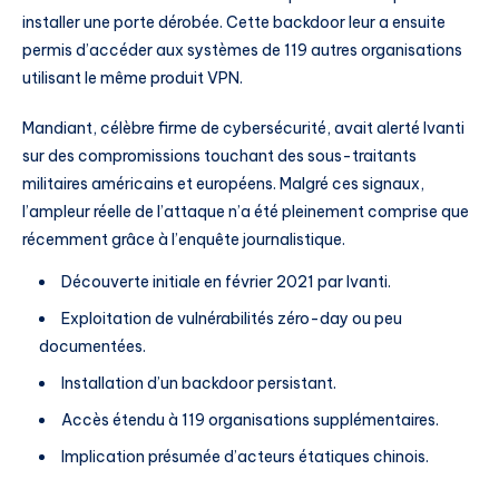
installer une porte dérobée. Cette backdoor leur a ensuite
permis d’accéder aux systèmes de 119 autres organisations
utilisant le même produit VPN.
Mandiant, célèbre firme de cybersécurité, avait alerté Ivanti
sur des compromissions touchant des sous-traitants
militaires américains et européens. Malgré ces signaux,
l’ampleur réelle de l’attaque n’a été pleinement comprise que
récemment grâce à l’enquête journalistique.
Découverte initiale en février 2021 par Ivanti.
Exploitation de vulnérabilités zéro-day ou peu
documentées.
Installation d’un backdoor persistant.
Accès étendu à 119 organisations supplémentaires.
Implication présumée d’acteurs étatiques chinois.