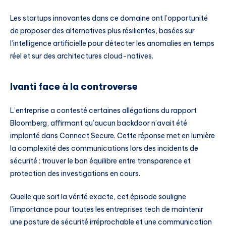
Les startups innovantes dans ce domaine ont l’opportunité
de proposer des alternatives plus résilientes, basées sur
l’intelligence artificielle pour détecter les anomalies en temps
réel et sur des architectures cloud-natives.
Ivanti face à la controverse
L’entreprise a contesté certaines allégations du rapport
Bloomberg, affirmant qu’aucun backdoor n’avait été
implanté dans Connect Secure. Cette réponse met en lumière
la complexité des communications lors des incidents de
sécurité : trouver le bon équilibre entre transparence et
protection des investigations en cours.
Quelle que soit la vérité exacte, cet épisode souligne
l’importance pour toutes les entreprises tech de maintenir
une posture de sécurité irréprochable et une communication