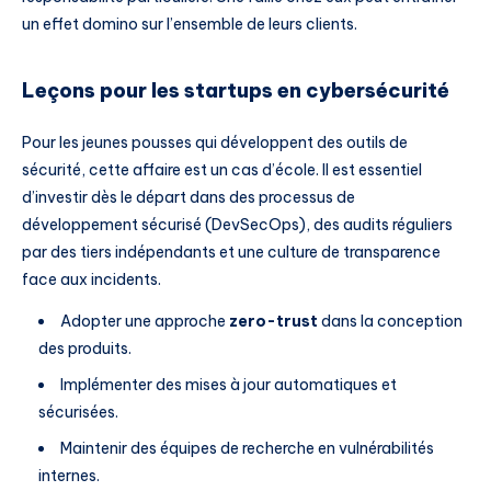
un effet domino sur l’ensemble de leurs clients.
Leçons pour les startups en cybersécurité
Pour les jeunes pousses qui développent des outils de
sécurité, cette affaire est un cas d’école. Il est essentiel
d’investir dès le départ dans des processus de
développement sécurisé (DevSecOps), des audits réguliers
par des tiers indépendants et une culture de transparence
face aux incidents.
Adopter une approche
zero-trust
dans la conception
des produits.
Implémenter des mises à jour automatiques et
sécurisées.
Maintenir des équipes de recherche en vulnérabilités
internes.