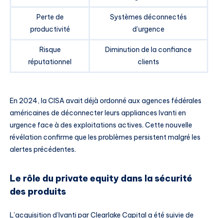
Perte de
Systèmes déconnectés
productivité
d’urgence
Risque
Diminution de la confiance
réputationnel
clients
En 2024, la CISA avait déjà ordonné aux agences fédérales
américaines de déconnecter leurs appliances Ivanti en
urgence face à des exploitations actives. Cette nouvelle
révélation confirme que les problèmes persistent malgré les
alertes précédentes.
Le rôle du private equity dans la sécurité
des produits
L’acquisition d’Ivanti par Clearlake Capital a été suivie de