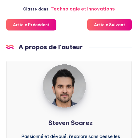
Technologie et Innovations
Classé dans:
Article Précédent
Article Suivant
A propos de l'auteur
Steven
Soarez
Steven Soarez
Passionné et dévoué, j'explore sans cesse les