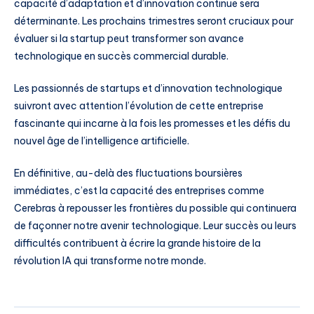
capacité d’adaptation et d’innovation continue sera
déterminante. Les prochains trimestres seront cruciaux pour
évaluer si la startup peut transformer son avance
technologique en succès commercial durable.
Les passionnés de startups et d’innovation technologique
suivront avec attention l’évolution de cette entreprise
fascinante qui incarne à la fois les promesses et les défis du
nouvel âge de l’intelligence artificielle.
En définitive, au-delà des fluctuations boursières
immédiates, c’est la capacité des entreprises comme
Cerebras à repousser les frontières du possible qui continuera
de façonner notre avenir technologique. Leur succès ou leurs
difficultés contribuent à écrire la grande histoire de la
révolution IA qui transforme notre monde.