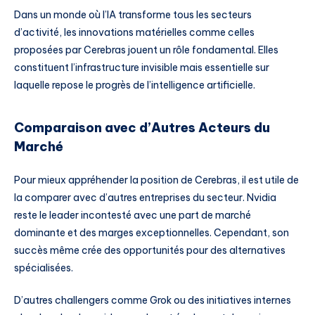
Dans un monde où l’IA transforme tous les secteurs
d’activité, les innovations matérielles comme celles
proposées par Cerebras jouent un rôle fondamental. Elles
constituent l’infrastructure invisible mais essentielle sur
laquelle repose le progrès de l’intelligence artificielle.
Comparaison avec d’Autres Acteurs du
Marché
Pour mieux appréhender la position de Cerebras, il est utile de
la comparer avec d’autres entreprises du secteur. Nvidia
reste le leader incontesté avec une part de marché
dominante et des marges exceptionnelles. Cependant, son
succès même crée des opportunités pour des alternatives
spécialisées.
D’autres challengers comme Grok ou des initiatives internes