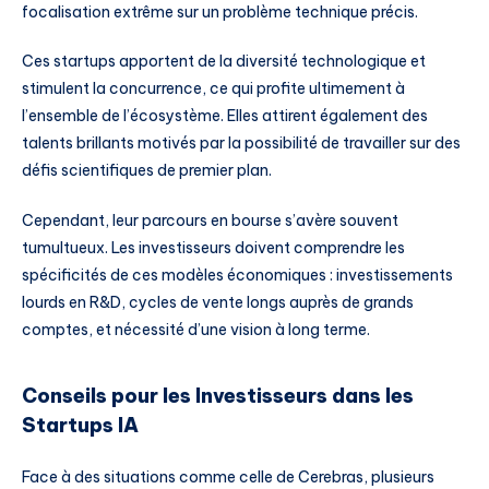
focalisation extrême sur un problème technique précis.
Ces startups apportent de la diversité technologique et
stimulent la concurrence, ce qui profite ultimement à
l’ensemble de l’écosystème. Elles attirent également des
talents brillants motivés par la possibilité de travailler sur des
défis scientifiques de premier plan.
Cependant, leur parcours en bourse s’avère souvent
tumultueux. Les investisseurs doivent comprendre les
spécificités de ces modèles économiques : investissements
lourds en R&D, cycles de vente longs auprès de grands
comptes, et nécessité d’une vision à long terme.
Conseils pour les Investisseurs dans les
Startups IA
Face à des situations comme celle de Cerebras, plusieurs