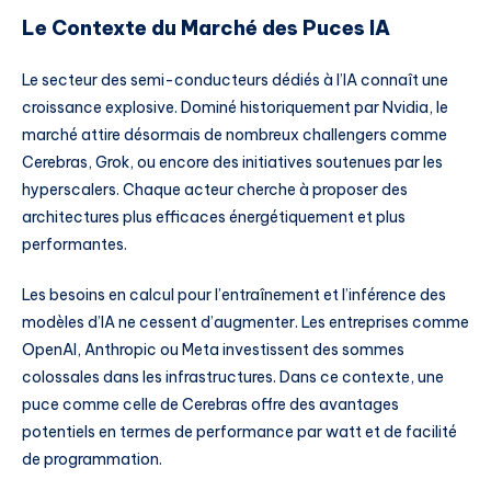
Le Contexte du Marché des Puces IA
Le secteur des semi-conducteurs dédiés à l’IA connaît une
croissance explosive. Dominé historiquement par Nvidia, le
marché attire désormais de nombreux challengers comme
Cerebras, Grok, ou encore des initiatives soutenues par les
hyperscalers. Chaque acteur cherche à proposer des
architectures plus efficaces énergétiquement et plus
performantes.
Les besoins en calcul pour l’entraînement et l’inférence des
modèles d’IA ne cessent d’augmenter. Les entreprises comme
OpenAI, Anthropic ou Meta investissent des sommes
colossales dans les infrastructures. Dans ce contexte, une
puce comme celle de Cerebras offre des avantages
potentiels en termes de performance par watt et de facilité
de programmation.