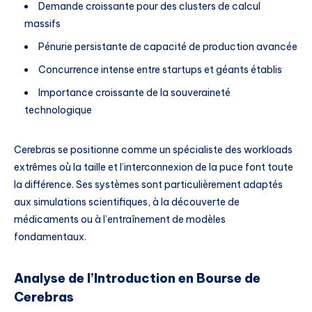
Demande croissante pour des clusters de calcul
massifs
Pénurie persistante de capacité de production avancée
Concurrence intense entre startups et géants établis
Importance croissante de la souveraineté
technologique
Cerebras se positionne comme un spécialiste des workloads
extrêmes où la taille et l’interconnexion de la puce font toute
la différence. Ses systèmes sont particulièrement adaptés
aux simulations scientifiques, à la découverte de
médicaments ou à l’entraînement de modèles
fondamentaux.
Analyse de l’Introduction en Bourse de
Cerebras