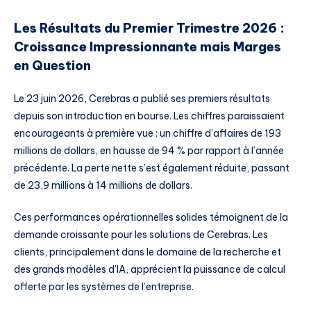
Les Résultats du Premier Trimestre 2026 :
Croissance Impressionnante mais Marges
en Question
Le 23 juin 2026, Cerebras a publié ses premiers résultats
depuis son introduction en bourse. Les chiffres paraissaient
encourageants à première vue : un chiffre d’affaires de 193
millions de dollars, en hausse de 94 % par rapport à l’année
précédente. La perte nette s’est également réduite, passant
de 23,9 millions à 14 millions de dollars.
Ces performances opérationnelles solides témoignent de la
demande croissante pour les solutions de Cerebras. Les
clients, principalement dans le domaine de la recherche et
des grands modèles d’IA, apprécient la puissance de calcul
offerte par les systèmes de l’entreprise.