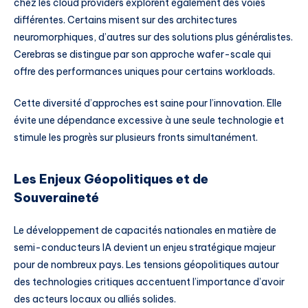
chez les cloud providers explorent également des voies
différentes. Certains misent sur des architectures
neuromorphiques, d’autres sur des solutions plus généralistes.
Cerebras se distingue par son approche wafer-scale qui
offre des performances uniques pour certains workloads.
Cette diversité d’approches est saine pour l’innovation. Elle
évite une dépendance excessive à une seule technologie et
stimule les progrès sur plusieurs fronts simultanément.
Les Enjeux Géopolitiques et de
Souveraineté
Le développement de capacités nationales en matière de
semi-conducteurs IA devient un enjeu stratégique majeur
pour de nombreux pays. Les tensions géopolitiques autour
des technologies critiques accentuent l’importance d’avoir
des acteurs locaux ou alliés solides.