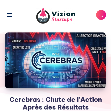
Cerebras : Chute de l’Action
Après des Résultats