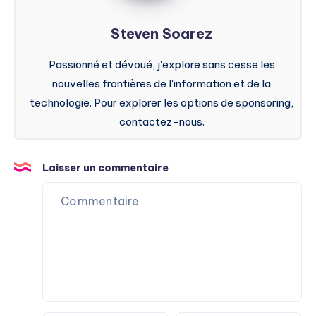
Steven Soarez
Passionné et dévoué, j'explore sans cesse les
nouvelles frontières de l'information et de la
technologie. Pour explorer les options de sponsoring,
contactez-nous.
Laisser un commentaire