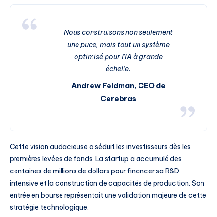
Nous construisons non seulement
une puce, mais tout un système
optimisé pour l’IA à grande
échelle.
Andrew Feldman, CEO de
Cerebras
Cette vision audacieuse a séduit les investisseurs dès les
premières levées de fonds. La startup a accumulé des
centaines de millions de dollars pour financer sa R&D
intensive et la construction de capacités de production. Son
entrée en bourse représentait une validation majeure de cette
stratégie technologique.