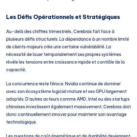
Les Défis Opérationnels et Stratégiques
Au-delà des chiffres trimestriels, Cerebras fait face à
plusieurs défis structurels. La dépendance à un nombre limité
de clients majeurs crée une certaine vulnérabilité. La
nécessité de louer temporairement ses propres systèmes
révèle les tensions entre croissance rapide et contrôle de la
capacité.
La concurrence reste féroce. Nvidia continue de dominer
avec son écosystème logiciel mature et ses GPU largement
adoptés. D’autres acteurs comme AMD, Intel ou des startups
chinoises investissent également massivement. Cerebras doit
donc continuellement innover pour maintenir son avantage
technologique.
Les questions de coût énergétique et de durabilité deviennent