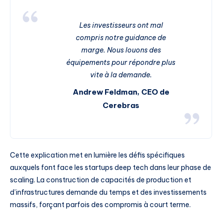
Les investisseurs ont mal
compris notre guidance de
marge. Nous louons des
équipements pour répondre plus
vite à la demande.
Andrew Feldman, CEO de
Cerebras
Cette explication met en lumière les défis spécifiques
auxquels font face les startups deep tech dans leur phase de
scaling. La construction de capacités de production et
d’infrastructures demande du temps et des investissements
massifs, forçant parfois des compromis à court terme.