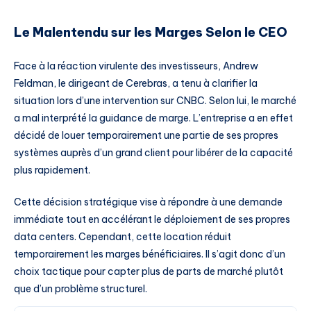
Le Malentendu sur les Marges Selon le CEO
Face à la réaction virulente des investisseurs, Andrew
Feldman, le dirigeant de Cerebras, a tenu à clarifier la
situation lors d’une intervention sur CNBC. Selon lui, le marché
a mal interprété la guidance de marge. L’entreprise a en effet
décidé de louer temporairement une partie de ses propres
systèmes auprès d’un grand client pour libérer de la capacité
plus rapidement.
Cette décision stratégique vise à répondre à une demande
immédiate tout en accélérant le déploiement de ses propres
data centers. Cependant, cette location réduit
temporairement les marges bénéficiaires. Il s’agit donc d’un
choix tactique pour capter plus de parts de marché plutôt
que d’un problème structurel.