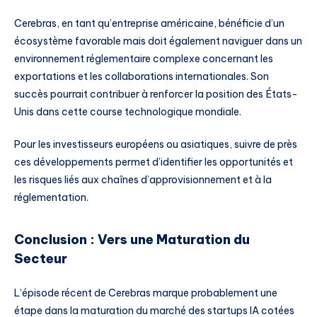
Cerebras, en tant qu’entreprise américaine, bénéficie d’un
écosystème favorable mais doit également naviguer dans un
environnement réglementaire complexe concernant les
exportations et les collaborations internationales. Son
succès pourrait contribuer à renforcer la position des États-
Unis dans cette course technologique mondiale.
Pour les investisseurs européens ou asiatiques, suivre de près
ces développements permet d’identifier les opportunités et
les risques liés aux chaînes d’approvisionnement et à la
réglementation.
Conclusion : Vers une Maturation du
Secteur
L’épisode récent de Cerebras marque probablement une
étape dans la maturation du marché des startups IA cotées