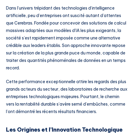
Dans l’univers trépidant des technologies d’intelligence
artificielle, peu d’entreprises ont suscité autant d’attentes
que Cerebras. Fondée pour concevoir des solutions de calcul
massives adaptées aux modèles d’IA les plus exigeants, la
société s’est rapidement imposée comme une alternative
crédible aux leaders établis. Son approche innovante repose
sur la création de la plus grande puce du monde, capable de
traiter des quantités phénoménales de données en un temps
record.
Cette performance exceptionnelle attire les regards des plus
grands acteurs du secteur, des laboratoires de recherche aux
entreprises technologiques majeures. Pourtant, le chemin
vers la rentabilité durable s’avère semé d’embûches, comme
l’ont démontré les récents résultats financiers.
Les Origines et l’Innovation Technologique