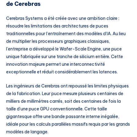
de Cerebras
Cerebras Systems a été créée avec une ambition claire :
résoudre les limitations des architectures de puces
traditionnelles pour l’entraînement des modèles d’IA. Au lieu
de multiplier les processeurs graphiques classiques,
l’entreprise a développé le Wafer-Scale Engine, une puce
unique fabriquée sur une tranche de silicium entière. Cette
innovation majeure permet une interconnectivité
exceptionnelle et réduit considérablement les latences.
Les ingénieurs de Cerebras ont repoussé les limites physiques
de la fabrication. Leur puce mesure plusieurs centaines de
milliers de millimètres carrés, soit des centaines de fois la
taille d’une puce GPU conventionnelle. Cette taille
gigantesque offre une bande passante interne inégalée,
idéale pour les calculs parallèles massifs requis par les grands
modèles de langage.