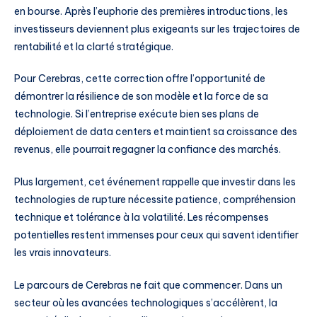
en bourse. Après l’euphorie des premières introductions, les
investisseurs deviennent plus exigeants sur les trajectoires de
rentabilité et la clarté stratégique.
Pour Cerebras, cette correction offre l’opportunité de
démontrer la résilience de son modèle et la force de sa
technologie. Si l’entreprise exécute bien ses plans de
déploiement de data centers et maintient sa croissance des
revenus, elle pourrait regagner la confiance des marchés.
Plus largement, cet événement rappelle que investir dans les
technologies de rupture nécessite patience, compréhension
technique et tolérance à la volatilité. Les récompenses
potentielles restent immenses pour ceux qui savent identifier
les vrais innovateurs.
Le parcours de Cerebras ne fait que commencer. Dans un
secteur où les avancées technologiques s’accélèrent, la