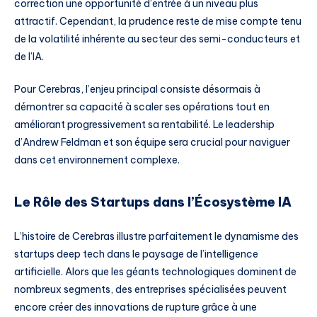
correction une opportunité d’entrée à un niveau plus
attractif. Cependant, la prudence reste de mise compte tenu
de la volatilité inhérente au secteur des semi-conducteurs et
de l’IA.
Pour Cerebras, l’enjeu principal consiste désormais à
démontrer sa capacité à scaler ses opérations tout en
améliorant progressivement sa rentabilité. Le leadership
d’Andrew Feldman et son équipe sera crucial pour naviguer
dans cet environnement complexe.
Le Rôle des Startups dans l’Écosystème IA
L’histoire de Cerebras illustre parfaitement le dynamisme des
startups deep tech dans le paysage de l’intelligence
artificielle. Alors que les géants technologiques dominent de
nombreux segments, des entreprises spécialisées peuvent
encore créer des innovations de rupture grâce à une