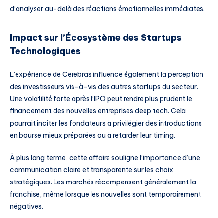
d’analyser au-delà des réactions émotionnelles immédiates.
Impact sur l’Écosystème des Startups
Technologiques
L’expérience de Cerebras influence également la perception
des investisseurs vis-à-vis des autres startups du secteur.
Une volatilité forte après l’IPO peut rendre plus prudent le
financement des nouvelles entreprises deep tech. Cela
pourrait inciter les fondateurs à privilégier des introductions
en bourse mieux préparées ou à retarder leur timing.
À plus long terme, cette affaire souligne l’importance d’une
communication claire et transparente sur les choix
stratégiques. Les marchés récompensent généralement la
franchise, même lorsque les nouvelles sont temporairement
négatives.