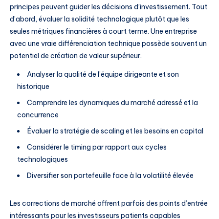
principes peuvent guider les décisions d’investissement. Tout
d’abord, évaluer la solidité technologique plutôt que les
seules métriques financières à court terme. Une entreprise
avec une vraie différenciation technique possède souvent un
potentiel de création de valeur supérieur.
Analyser la qualité de l’équipe dirigeante et son
historique
Comprendre les dynamiques du marché adressé et la
concurrence
Évaluer la stratégie de scaling et les besoins en capital
Considérer le timing par rapport aux cycles
technologiques
Diversifier son portefeuille face à la volatilité élevée
Les corrections de marché offrent parfois des points d’entrée
intéressants pour les investisseurs patients capables