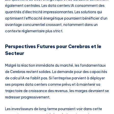
également centrales. Les data centers IA consomment des
quantités d’électricité impressionnantes. Les solutions qui
optimisent l’efficacité énergétique pourraient bénéficier d’un
avantage concurrentiel croissant, notamment dans un
contexte réglementaire plus strict.
Perspectives Futures pour Cerebras et le
Secteur
Malgré la réaction immédiate du marché, les fondamentaux
de Cerebras restent solides. La demande pour des capacités
de calcul IA ne faiblit pas. Si l’entreprise parvient à déployer
ses propres data centers comme prévu et à maintenir sa
trajectoire de croissance des revenus, les marges devraient se
redresser progressivement.
Les investisseurs de long terme pourraient voir dans cette