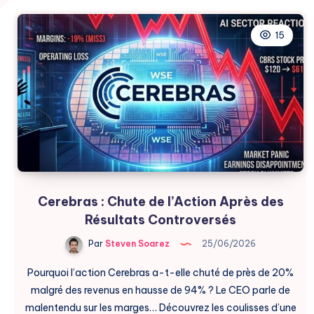
15
Cerebras : Chute de l’Action Après des
Résultats Controversés
Par
Steven Soarez
25/06/2026
Pourquoi l’action Cerebras a-t-elle chuté de près de 20%
malgré des revenus en hausse de 94% ? Le CEO parle de
malentendu sur les marges… Découvrez les coulisses d’une