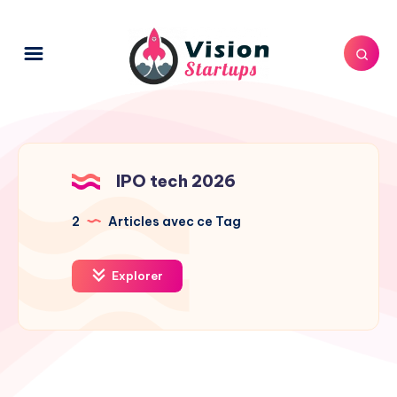
IPO tech 2026
2
Articles avec ce Tag
Explorer