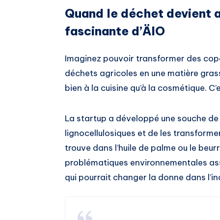
Quand le déchet devient a
fascinante d’ÄIO
Imaginez pouvoir transformer des copea
déchets agricoles en une matière gras
bien à la cuisine qu’à la cosmétique. C
La startup a développé une souche de
lignocellulosiques et de les transforme
trouve dans l’huile de palme ou le beu
problématiques environnementales as
qui pourrait changer la donne dans l’i