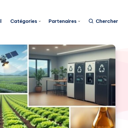
l
Catégories
Partenaires
Chercher