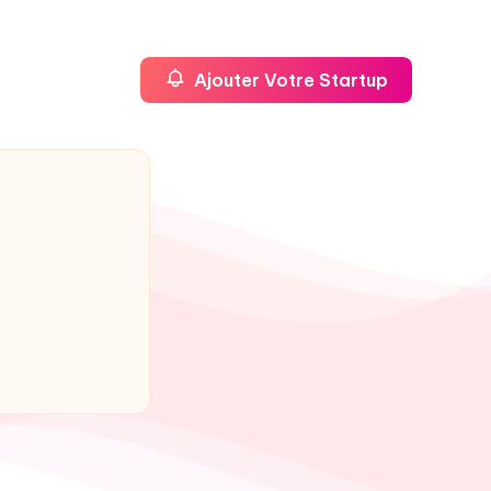
Ajouter Votre Startup