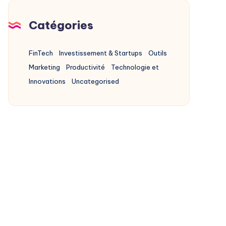
Catégories
FinTech
Investissement & Startups
Outils
Marketing
Productivité
Technologie et
Innovations
Uncategorised