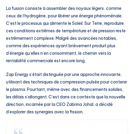
La fusion consiste à assembler des noyaux légers, comme
ceux de l’hydrogène, pour libérer une énergie phénoménale.
C’est le processus qui alimente le Soleil. Sur Terre, reproduire
ces conditions extrêmes de température et de pression reste
extrêmement complexe. Malgré des avancées notables,
comme des expériences ayant brièvement produit plus
d’énergie qu’elles n’en consomment, le chemin vers la
rentabilité commerciale est encore long.
Zap Energy s’était distinguée par une approche innovante,
utilisant des techniques de compression pulsée pour contenir
le plasma. Pourtant, même avec des financements solides,
les délais s’allongent. C’est dans ce contexte que la nouvelle
direction, incarnée par la CEO Zabrina Johal, a décidé
d’explorer des synergies avec la fission.