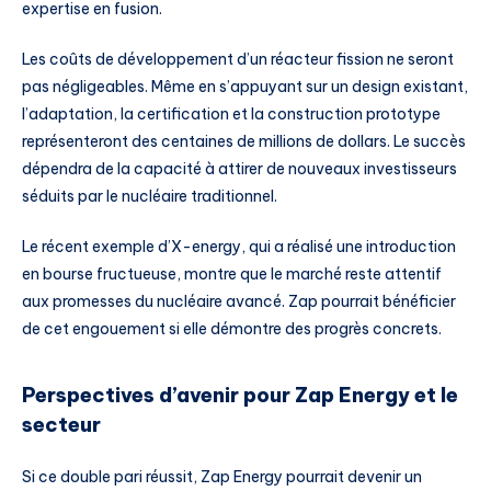
expertise en fusion.
Les coûts de développement d’un réacteur fission ne seront
pas négligeables. Même en s’appuyant sur un design existant,
l’adaptation, la certification et la construction prototype
représenteront des centaines de millions de dollars. Le succès
dépendra de la capacité à attirer de nouveaux investisseurs
séduits par le nucléaire traditionnel.
Le récent exemple d’X-energy, qui a réalisé une introduction
en bourse fructueuse, montre que le marché reste attentif
aux promesses du nucléaire avancé. Zap pourrait bénéficier
de cet engouement si elle démontre des progrès concrets.
Perspectives d’avenir pour Zap Energy et le
secteur
Si ce double pari réussit, Zap Energy pourrait devenir un