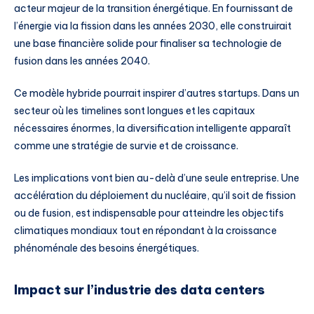
acteur majeur de la transition énergétique. En fournissant de
l’énergie via la fission dans les années 2030, elle construirait
une base financière solide pour finaliser sa technologie de
fusion dans les années 2040.
Ce modèle hybride pourrait inspirer d’autres startups. Dans un
secteur où les timelines sont longues et les capitaux
nécessaires énormes, la diversification intelligente apparaît
comme une stratégie de survie et de croissance.
Les implications vont bien au-delà d’une seule entreprise. Une
accélération du déploiement du nucléaire, qu’il soit de fission
ou de fusion, est indispensable pour atteindre les objectifs
climatiques mondiaux tout en répondant à la croissance
phénoménale des besoins énergétiques.
Impact sur l’industrie des data centers