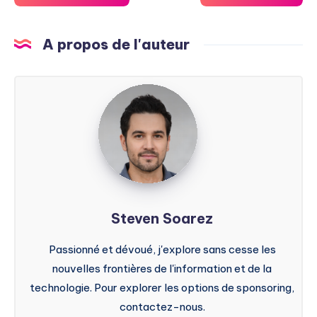
A propos de l'auteur
Steven
Soarez
Steven Soarez
Passionné et dévoué, j'explore sans cesse les
nouvelles frontières de l'information et de la
technologie. Pour explorer les options de sponsoring,
contactez-nous.