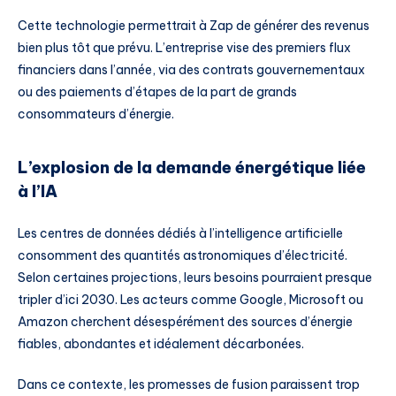
Cette technologie permettrait à Zap de générer des revenus
bien plus tôt que prévu. L’entreprise vise des premiers flux
financiers dans l’année, via des contrats gouvernementaux
ou des paiements d’étapes de la part de grands
consommateurs d’énergie.
L’explosion de la demande énergétique liée
à l’IA
Les centres de données dédiés à l’intelligence artificielle
consomment des quantités astronomiques d’électricité.
Selon certaines projections, leurs besoins pourraient presque
tripler d’ici 2030. Les acteurs comme Google, Microsoft ou
Amazon cherchent désespérément des sources d’énergie
fiables, abondantes et idéalement décarbonées.
Dans ce contexte, les promesses de fusion paraissent trop