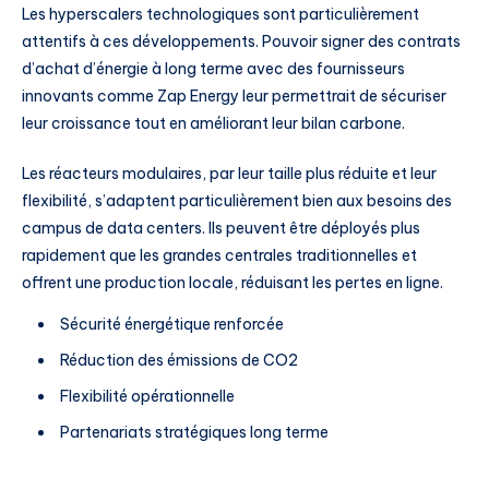
Les hyperscalers technologiques sont particulièrement
attentifs à ces développements. Pouvoir signer des contrats
d’achat d’énergie à long terme avec des fournisseurs
innovants comme Zap Energy leur permettrait de sécuriser
leur croissance tout en améliorant leur bilan carbone.
Les réacteurs modulaires, par leur taille plus réduite et leur
flexibilité, s’adaptent particulièrement bien aux besoins des
campus de data centers. Ils peuvent être déployés plus
rapidement que les grandes centrales traditionnelles et
offrent une production locale, réduisant les pertes en ligne.
Sécurité énergétique renforcée
Réduction des émissions de CO2
Flexibilité opérationnelle
Partenariats stratégiques long terme