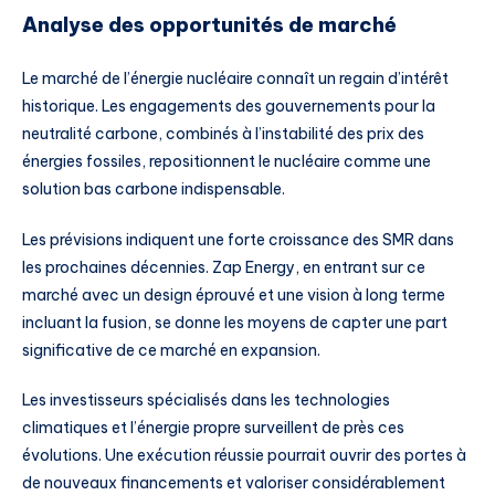
Analyse des opportunités de marché
Le marché de l’énergie nucléaire connaît un regain d’intérêt
historique. Les engagements des gouvernements pour la
neutralité carbone, combinés à l’instabilité des prix des
énergies fossiles, repositionnent le nucléaire comme une
solution bas carbone indispensable.
Les prévisions indiquent une forte croissance des SMR dans
les prochaines décennies. Zap Energy, en entrant sur ce
marché avec un design éprouvé et une vision à long terme
incluant la fusion, se donne les moyens de capter une part
significative de ce marché en expansion.
Les investisseurs spécialisés dans les technologies
climatiques et l’énergie propre surveillent de près ces
évolutions. Une exécution réussie pourrait ouvrir des portes à
de nouveaux financements et valoriser considérablement