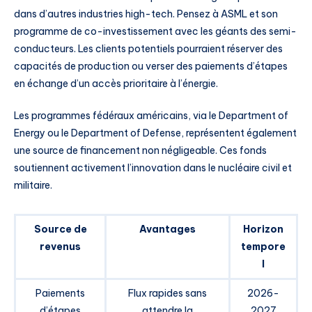
dans d’autres industries high-tech. Pensez à ASML et son
programme de co-investissement avec les géants des semi-
conducteurs. Les clients potentiels pourraient réserver des
capacités de production ou verser des paiements d’étapes
en échange d’un accès prioritaire à l’énergie.
Les programmes fédéraux américains, via le Department of
Energy ou le Department of Defense, représentent également
une source de financement non négligeable. Ces fonds
soutiennent activement l’innovation dans le nucléaire civil et
militaire.
Source de
Avantages
Horizon
revenus
tempore
l
Paiements
Flux rapides sans
2026-
d’étapes
attendre la
2027