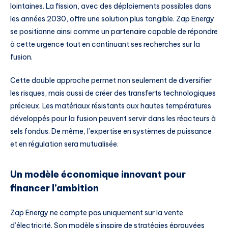
lointaines. La fission, avec des déploiements possibles dans
les années 2030, offre une solution plus tangible. Zap Energy
se positionne ainsi comme un partenaire capable de répondre
à cette urgence tout en continuant ses recherches sur la
fusion.
Cette double approche permet non seulement de diversifier
les risques, mais aussi de créer des transferts technologiques
précieux. Les matériaux résistants aux hautes températures
développés pour la fusion peuvent servir dans les réacteurs à
sels fondus. De même, l’expertise en systèmes de puissance
et en régulation sera mutualisée.
Un modèle économique innovant pour
financer l’ambition
Zap Energy ne compte pas uniquement sur la vente
d’électricité. Son modèle s’inspire de stratégies éprouvées