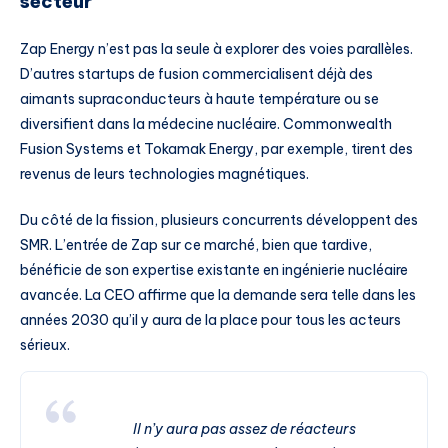
secteur
Zap Energy n’est pas la seule à explorer des voies parallèles.
D’autres startups de fusion commercialisent déjà des
aimants supraconducteurs à haute température ou se
diversifient dans la médecine nucléaire. Commonwealth
Fusion Systems et Tokamak Energy, par exemple, tirent des
revenus de leurs technologies magnétiques.
Du côté de la fission, plusieurs concurrents développent des
SMR. L’entrée de Zap sur ce marché, bien que tardive,
bénéficie de son expertise existante en ingénierie nucléaire
avancée. La CEO affirme que la demande sera telle dans les
années 2030 qu’il y aura de la place pour tous les acteurs
sérieux.
Il n’y aura pas assez de réacteurs