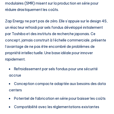
modulaires (SMR) misent sur la production en série pour
réduire drastiquement les coûts.
Zap Energy ne part pas de zéro. Elle s’appuie sur le design 4S,
un réacteur refroidi par sels fondus développé initialement
par Toshiba et des instituts de recherche japonais. Ce
concept, jamais construit à l’échelle commerciale, présente
l’avantage de ne pas être encombré de problèmes de
propriété intellectuelle. Une base idéale pour innover
rapidement.
Refroidissement par sels fondus pour une sécurité
accrue
Conception compacte adaptée aux besoins des data
centers
Potentiel de fabrication en série pour baisser les coûts
Compatibilité avec les réglementations existantes