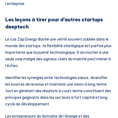
l’entreprise.
Les leçons à tirer pour d’autres startups
deeptech
Le cas Zap Energy illustre une vérité souvent oubliée dans le
monde des startups : la flexibilité stratégique est parfois plus
importante que la pureté technologique. S’accrocher à une
seule voie malgré des signaux clairs du marché peut mener à
l’échec.
Identifier les synergies entre technologies sœurs, diversifier
les sources de revenus et maintenir une vision à long terme
tout en générant des résultats à court terme constituent des
principes gagnants dans les secteurs à fort capital et long
cycle de développement.
Les entrepreneurs du domaine de l’énergie et des