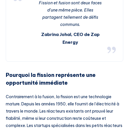
Fission et fusion sont deux faces
d’une même pièce. Elles
partagent tellement de défis
communs.
Zabrina Johal, CEO de Zap
Energy
Pourquoi la fission représente une
opportunité immédiate
Contrairement à la fusion, la fission est une technologie
mature. Depuis les années 1950, elle fournit de l’électricité à
travers le monde. Les réacteurs existants ont prouvé leur
fiabilité, même si leur construction reste coûteuse et
complexe. Les startups spécialisées dans les petits réacteurs