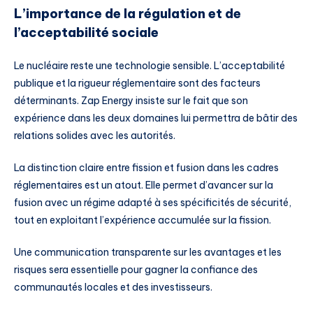
L’importance de la régulation et de
l’acceptabilité sociale
Le nucléaire reste une technologie sensible. L’acceptabilité
publique et la rigueur réglementaire sont des facteurs
déterminants. Zap Energy insiste sur le fait que son
expérience dans les deux domaines lui permettra de bâtir des
relations solides avec les autorités.
La distinction claire entre fission et fusion dans les cadres
réglementaires est un atout. Elle permet d’avancer sur la
fusion avec un régime adapté à ses spécificités de sécurité,
tout en exploitant l’expérience accumulée sur la fission.
Une communication transparente sur les avantages et les
risques sera essentielle pour gagner la confiance des
communautés locales et des investisseurs.