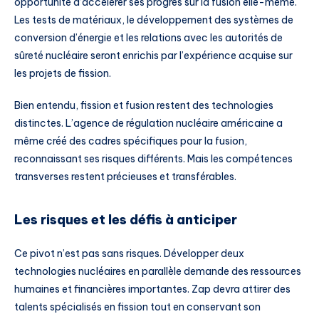
opportunité d’accélérer ses progrès sur la fusion elle-même.
Les tests de matériaux, le développement des systèmes de
conversion d’énergie et les relations avec les autorités de
sûreté nucléaire seront enrichis par l’expérience acquise sur
les projets de fission.
Bien entendu, fission et fusion restent des technologies
distinctes. L’agence de régulation nucléaire américaine a
même créé des cadres spécifiques pour la fusion,
reconnaissant ses risques différents. Mais les compétences
transverses restent précieuses et transférables.
Les risques et les défis à anticiper
Ce pivot n’est pas sans risques. Développer deux
technologies nucléaires en parallèle demande des ressources
humaines et financières importantes. Zap devra attirer des
talents spécialisés en fission tout en conservant son