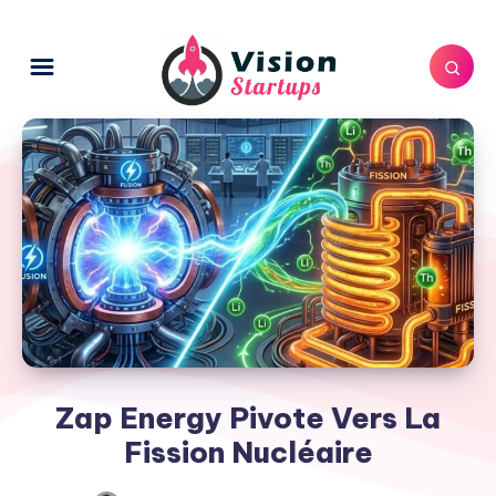
Zap Energy Pivote Vers La
Fission Nucléaire