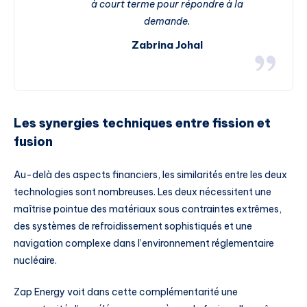
à court terme pour répondre à la
demande.
Zabrina Johal
Les synergies techniques entre fission et
fusion
Au-delà des aspects financiers, les similarités entre les deux
technologies sont nombreuses. Les deux nécessitent une
maîtrise pointue des matériaux sous contraintes extrêmes,
des systèmes de refroidissement sophistiqués et une
navigation complexe dans l’environnement réglementaire
nucléaire.
Zap Energy voit dans cette complémentarité une