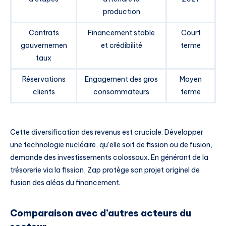
production
Contrats
Financement stable
Court
gouvernemen
et crédibilité
terme
taux
Réservations
Engagement des gros
Moyen
clients
consommateurs
terme
Cette diversification des revenus est cruciale. Développer
une technologie nucléaire, qu’elle soit de fission ou de fusion,
demande des investissements colossaux. En générant de la
trésorerie via la fission, Zap protège son projet originel de
fusion des aléas du financement.
Comparaison avec d’autres acteurs du