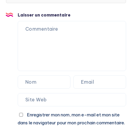
Laisser un commentaire
Enregistrer mon nom, mon e-mail et mon site
dans le navigateur pour mon prochain commentaire.