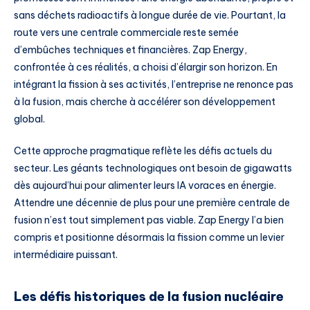
sans déchets radioactifs à longue durée de vie. Pourtant, la
route vers une centrale commerciale reste semée
d’embûches techniques et financières. Zap Energy,
confrontée à ces réalités, a choisi d’élargir son horizon. En
intégrant la fission à ses activités, l’entreprise ne renonce pas
à la fusion, mais cherche à accélérer son développement
global.
Cette approche pragmatique reflète les défis actuels du
secteur. Les géants technologiques ont besoin de gigawatts
dès aujourd’hui pour alimenter leurs IA voraces en énergie.
Attendre une décennie de plus pour une première centrale de
fusion n’est tout simplement pas viable. Zap Energy l’a bien
compris et positionne désormais la fission comme un levier
intermédiaire puissant.
Les défis historiques de la fusion nucléaire