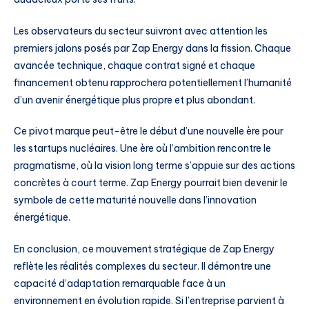
Les observateurs du secteur suivront avec attention les
premiers jalons posés par Zap Energy dans la fission. Chaque
avancée technique, chaque contrat signé et chaque
financement obtenu rapprochera potentiellement l’humanité
d’un avenir énergétique plus propre et plus abondant.
Ce pivot marque peut-être le début d’une nouvelle ère pour
les startups nucléaires. Une ère où l’ambition rencontre le
pragmatisme, où la vision long terme s’appuie sur des actions
concrètes à court terme. Zap Energy pourrait bien devenir le
symbole de cette maturité nouvelle dans l’innovation
énergétique.
En conclusion, ce mouvement stratégique de Zap Energy
reflète les réalités complexes du secteur. Il démontre une
capacité d’adaptation remarquable face à un
environnement en évolution rapide. Si l’entreprise parvient à