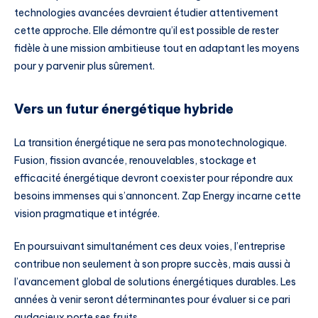
technologies avancées devraient étudier attentivement
cette approche. Elle démontre qu’il est possible de rester
fidèle à une mission ambitieuse tout en adaptant les moyens
pour y parvenir plus sûrement.
Vers un futur énergétique hybride
La transition énergétique ne sera pas monotechnologique.
Fusion, fission avancée, renouvelables, stockage et
efficacité énergétique devront coexister pour répondre aux
besoins immenses qui s’annoncent. Zap Energy incarne cette
vision pragmatique et intégrée.
En poursuivant simultanément ces deux voies, l’entreprise
contribue non seulement à son propre succès, mais aussi à
l’avancement global de solutions énergétiques durables. Les
années à venir seront déterminantes pour évaluer si ce pari
audacieux porte ses fruits.