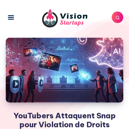
YouTubers Attaquent Snap
pour Violation de Droits