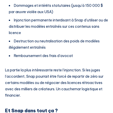
Dommages et intérêts statutaires (jusqu’à 150 000 $
par œuvre violée aux USA)
Injonction permanente interdisant à Snap d’utiliser ou de
distribuer les modèles entraînés sur ces contenus sans
licence
Destruction ou neutralisation des poids de modèles
illégalement entraînés
Remboursement des frais d’avocat
La partie la plus intéressante reste l’injonction. Si les juges
l’accordent, Snap pourrait être forcé de repartir de zéro sur
certains modèles ou de négocier des licences rétroactives
avec des milliers de créateurs. Un cauchemar logistique et
financier.
Et Snap dans tout ça ?