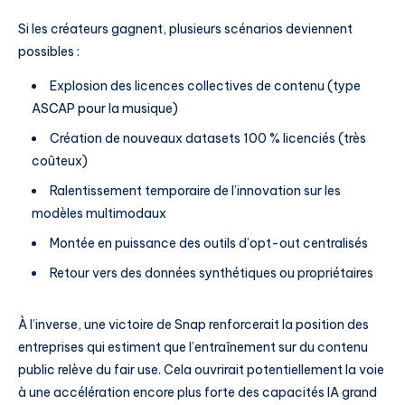
Si les créateurs gagnent, plusieurs scénarios deviennent
possibles :
Explosion des licences collectives de contenu (type
ASCAP pour la musique)
Création de nouveaux datasets 100 % licenciés (très
coûteux)
Ralentissement temporaire de l’innovation sur les
modèles multimodaux
Montée en puissance des outils d’opt-out centralisés
Retour vers des données synthétiques ou propriétaires
À l’inverse, une victoire de Snap renforcerait la position des
entreprises qui estiment que l’entraînement sur du contenu
public relève du fair use. Cela ouvrirait potentiellement la voie
à une accélération encore plus forte des capacités IA grand