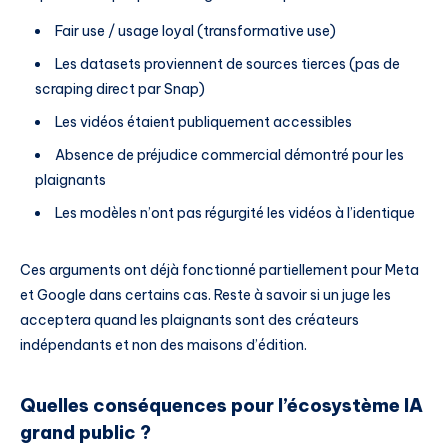
Fair use / usage loyal (transformative use)
Les datasets proviennent de sources tierces (pas de
scraping direct par Snap)
Les vidéos étaient publiquement accessibles
Absence de préjudice commercial démontré pour les
plaignants
Les modèles n’ont pas régurgité les vidéos à l’identique
Ces arguments ont déjà fonctionné partiellement pour Meta
et Google dans certains cas. Reste à savoir si un juge les
acceptera quand les plaignants sont des créateurs
indépendants et non des maisons d’édition.
Quelles conséquences pour l’écosystème IA
grand public ?