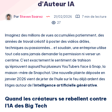
d’Auteur IA
Par
Steven Soarez
21/02/2026
7 min de lecture
27
Imaginez des millions de vues accumulées patiemment, des
années de travail créatif à poster des vidéos drôles,
techniques ou passionnées… et soudain, une entreprise utilise
tout cela sans jamais demander la permission ni verser un
centime. C’est exactement le sentiment de trahison
qu’éprouvent aujourd’hui plusieurs YouTubers face à Snap, la
maison-mère de Snapchat. Une nouvelle plainte déposée en
janvier 2026 vient de jeter de l’huile sur le feu déjà ardent des
litiges autour de l’
intelligence artificielle générative
.
Quand les créateurs se rebellent contre
l’IA des Big Tech