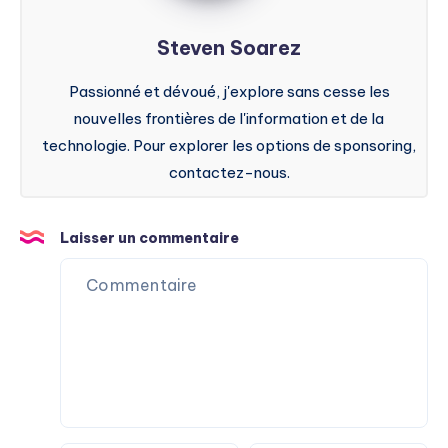
Steven Soarez
Passionné et dévoué, j'explore sans cesse les
nouvelles frontières de l'information et de la
technologie. Pour explorer les options de sponsoring,
contactez-nous.
Laisser un commentaire