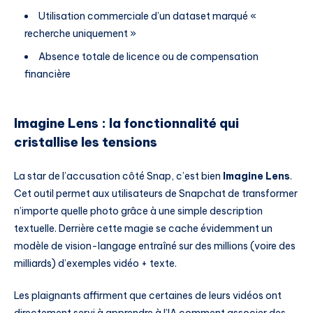
Utilisation commerciale d’un dataset marqué «
recherche uniquement »
Absence totale de licence ou de compensation
financière
Imagine Lens : la fonctionnalité qui
cristallise les tensions
La star de l’accusation côté Snap, c’est bien
Imagine Lens
.
Cet outil permet aux utilisateurs de Snapchat de transformer
n’importe quelle photo grâce à une simple description
textuelle. Derrière cette magie se cache évidemment un
modèle de vision-langage entraîné sur des millions (voire des
milliards) d’exemples vidéo + texte.
Les plaignants affirment que certaines de leurs vidéos ont
directement servi à apprendre à l’IA comment associer des