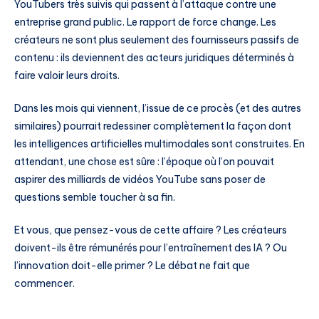
YouTubers très suivis qui passent à l’attaque contre une
entreprise grand public. Le rapport de force change. Les
créateurs ne sont plus seulement des fournisseurs passifs de
contenu : ils deviennent des acteurs juridiques déterminés à
faire valoir leurs droits.
Dans les mois qui viennent, l’issue de ce procès (et des autres
similaires) pourrait redessiner complètement la façon dont
les intelligences artificielles multimodales sont construites. En
attendant, une chose est sûre : l’époque où l’on pouvait
aspirer des milliards de vidéos YouTube sans poser de
questions semble toucher à sa fin.
Et vous, que pensez-vous de cette affaire ? Les créateurs
doivent-ils être rémunérés pour l’entraînement des IA ? Ou
l’innovation doit-elle primer ? Le débat ne fait que
commencer.