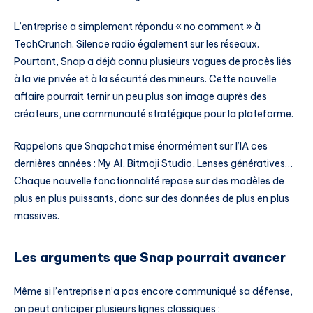
L’entreprise a simplement répondu « no comment » à
TechCrunch. Silence radio également sur les réseaux.
Pourtant, Snap a déjà connu plusieurs vagues de procès liés
à la vie privée et à la sécurité des mineurs. Cette nouvelle
affaire pourrait ternir un peu plus son image auprès des
créateurs, une communauté stratégique pour la plateforme.
Rappelons que Snapchat mise énormément sur l’IA ces
dernières années : My AI, Bitmoji Studio, Lenses génératives…
Chaque nouvelle fonctionnalité repose sur des modèles de
plus en plus puissants, donc sur des données de plus en plus
massives.
Les arguments que Snap pourrait avancer
Même si l’entreprise n’a pas encore communiqué sa défense,
on peut anticiper plusieurs lignes classiques :