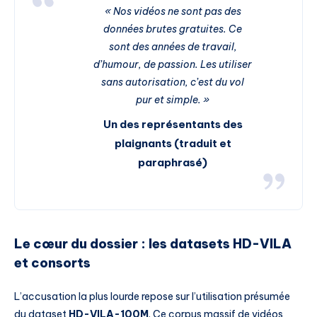
« Nos vidéos ne sont pas des
données brutes gratuites. Ce
sont des années de travail,
d’humour, de passion. Les utiliser
sans autorisation, c’est du vol
pur et simple. »
Un des représentants des
plaignants (traduit et
paraphrasé)
Le cœur du dossier : les datasets HD-VILA
et consorts
L’accusation la plus lourde repose sur l’utilisation présumée
du dataset
HD-VILA-100M
. Ce corpus massif de vidéos