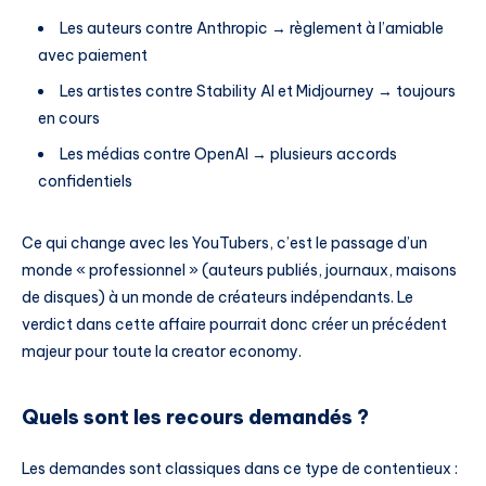
Les auteurs contre Anthropic → règlement à l’amiable
avec paiement
Les artistes contre Stability AI et Midjourney → toujours
en cours
Les médias contre OpenAI → plusieurs accords
confidentiels
Ce qui change avec les YouTubers, c’est le passage d’un
monde « professionnel » (auteurs publiés, journaux, maisons
de disques) à un monde de créateurs indépendants. Le
verdict dans cette affaire pourrait donc créer un précédent
majeur pour toute la creator economy.
Quels sont les recours demandés ?
Les demandes sont classiques dans ce type de contentieux :