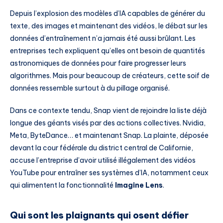
Depuis l’explosion des modèles d’IA capables de générer du
texte, des images et maintenant des vidéos, le débat sur les
données d’entraînement n’a jamais été aussi brûlant. Les
entreprises tech expliquent qu’elles ont besoin de quantités
astronomiques de données pour faire progresser leurs
algorithmes. Mais pour beaucoup de créateurs, cette soif de
données ressemble surtout à du pillage organisé.
Dans ce contexte tendu, Snap vient de rejoindre la liste déjà
longue des géants visés par des actions collectives. Nvidia,
Meta, ByteDance… et maintenant Snap. La plainte, déposée
devant la cour fédérale du district central de Californie,
accuse l’entreprise d’avoir utilisé illégalement des vidéos
YouTube pour entraîner ses systèmes d’IA, notamment ceux
qui alimentent la fonctionnalité
Imagine Lens
.
Qui sont les plaignants qui osent défier