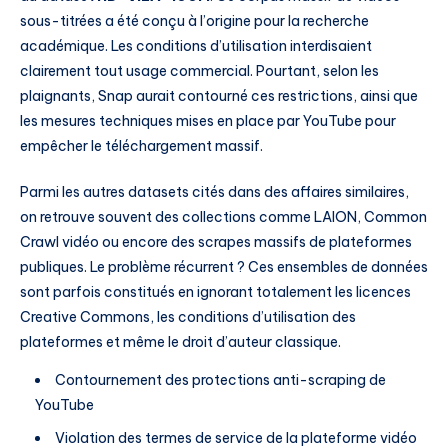
sous-titrées a été conçu à l’origine pour la recherche
académique. Les conditions d’utilisation interdisaient
clairement tout usage commercial. Pourtant, selon les
plaignants, Snap aurait contourné ces restrictions, ainsi que
les mesures techniques mises en place par YouTube pour
empêcher le téléchargement massif.
Parmi les autres datasets cités dans des affaires similaires,
on retrouve souvent des collections comme LAION, Common
Crawl vidéo ou encore des scrapes massifs de plateformes
publiques. Le problème récurrent ? Ces ensembles de données
sont parfois constitués en ignorant totalement les licences
Creative Commons, les conditions d’utilisation des
plateformes et même le droit d’auteur classique.
Contournement des protections anti-scraping de
YouTube
Violation des termes de service de la plateforme vidéo