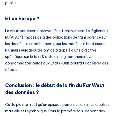
public.
Et en Europe ?
Le vieux continent observe très attentivement. Le règlement
IA (AI Act) impose déjà des obligations de transparence sur
les données d’entraînement pour les modèles à haut risque.
Plusieurs eurodéputés ont déjà appelé à une directive
spécifique sur le text & data mining commercial. Une
condamnation lourde aux États-Unis pourrait accélérer ces
débats.
Conclusion : le début de la fin du Far West
des données ?
Cette plainte n’est qu’un épisode parmi des dizaines d’autres,
mais elle est symbolique. Pour la première fois, ce sont des