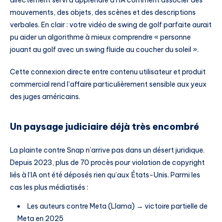
mouvements, des objets, des scènes et des descriptions
verbales. En clair : votre vidéo de swing de golf parfaite aurait
pu aider un algorithme à mieux comprendre « personne
jouant au golf avec un swing fluide au coucher du soleil ».
Cette connexion directe entre contenu utilisateur et produit
commercial rend l’affaire particulièrement sensible aux yeux
des juges américains.
Un paysage judiciaire déjà très encombré
La plainte contre Snap n’arrive pas dans un désert juridique.
Depuis 2023, plus de 70 procès pour violation de copyright
liés à l’IA ont été déposés rien qu’aux États-Unis. Parmi les
cas les plus médiatisés :
Les auteurs contre Meta (Llama) → victoire partielle de
Meta en 2025