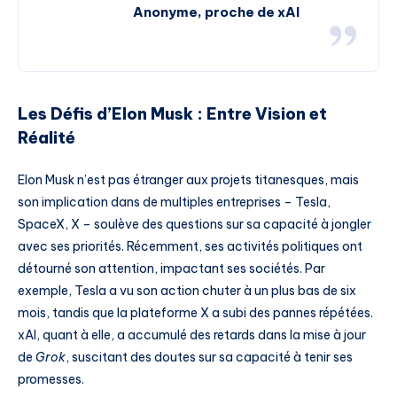
Anonyme, proche de xAI
Les Défis d’Elon Musk : Entre Vision et
Réalité
Elon Musk n’est pas étranger aux projets titanesques, mais
son implication dans de multiples entreprises – Tesla,
SpaceX, X – soulève des questions sur sa capacité à jongler
avec ses priorités. Récemment, ses activités politiques ont
détourné son attention, impactant ses sociétés. Par
exemple, Tesla a vu son action chuter à un plus bas de six
mois, tandis que la plateforme X a subi des pannes répétées.
xAI, quant à elle, a accumulé des retards dans la mise à jour
de
Grok
, suscitant des doutes sur sa capacité à tenir ses
promesses.