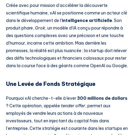
Créée avec pour mission d’accélérer la découverte
scientifique humaine, xAI se positionne comme un acteur clé
dans le développement de l’
intelligence artificielle
. Son
produit phare,
Grok
, un modèle d’IA conçu pour répondre à
des questions complexes avec une précision et une touche
d’humour, incarne cette ambition. Mais derrière les
promesses, la réalité est plus nuancée : la startup doit relever
des défis technologiques et financiers colossaux pour rester
dans la course face à des géants comme OpenAI ou Google.
Une Levée de Fonds Stratégique
Pourquoi xAI cherche-t-elle à lever
300 millions de dollars
? Cette opération, appelée
tender offer
, permet aux
employés de vendre leurs actions à de nouveaux
investisseurs, tout en injectant du capital frais dans
l’entreprise. Cette stratégie est courante dans les startups en