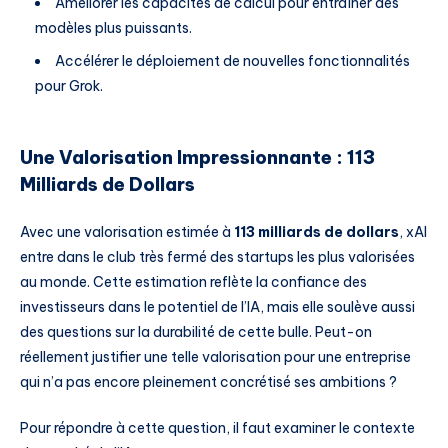
Améliorer les capacités de calcul pour entraîner des
modèles plus puissants.
Accélérer le déploiement de nouvelles fonctionnalités
pour Grok.
Une Valorisation Impressionnante : 113
Milliards de Dollars
Avec une valorisation estimée à
113 milliards de dollars
, xAI
entre dans le club très fermé des startups les plus valorisées
au monde. Cette estimation reflète la confiance des
investisseurs dans le potentiel de l’IA, mais elle soulève aussi
des questions sur la durabilité de cette bulle. Peut-on
réellement justifier une telle valorisation pour une entreprise
qui n’a pas encore pleinement concrétisé ses ambitions ?
Pour répondre à cette question, il faut examiner le contexte