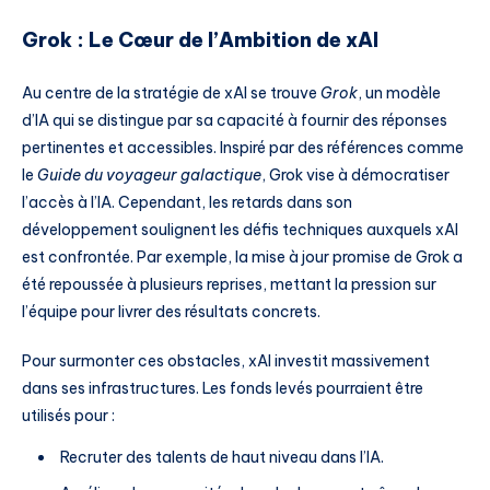
Grok : Le Cœur de l’Ambition de xAI
Au centre de la stratégie de xAI se trouve
Grok
, un modèle
d’IA qui se distingue par sa capacité à fournir des réponses
pertinentes et accessibles. Inspiré par des références comme
le
Guide du voyageur galactique
, Grok vise à démocratiser
l’accès à l’IA. Cependant, les retards dans son
développement soulignent les défis techniques auxquels xAI
est confrontée. Par exemple, la mise à jour promise de Grok a
été repoussée à plusieurs reprises, mettant la pression sur
l’équipe pour livrer des résultats concrets.
Pour surmonter ces obstacles, xAI investit massivement
dans ses infrastructures. Les fonds levés pourraient être
utilisés pour :
Recruter des talents de haut niveau dans l’IA.