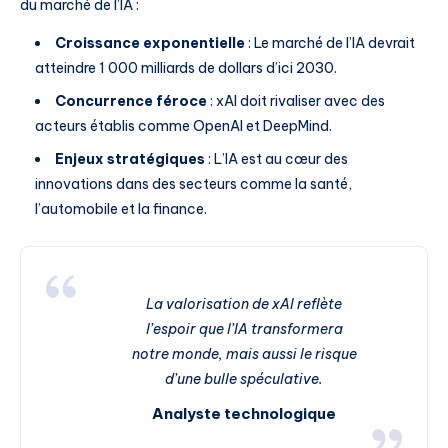
du marché de l’IA :
Croissance exponentielle
: Le marché de l’IA devrait
atteindre 1 000 milliards de dollars d’ici 2030.
Concurrence féroce
: xAI doit rivaliser avec des
acteurs établis comme OpenAI et DeepMind.
Enjeux stratégiques
: L’IA est au cœur des
innovations dans des secteurs comme la santé,
l’automobile et la finance.
La valorisation de xAI reflète
l’espoir que l’IA transformera
notre monde, mais aussi le risque
d’une bulle spéculative.
Analyste technologique