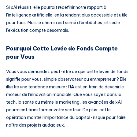
Si xAI réussit, elle pourrait redéfinir notre rapport à
l’intelligence artificielle, en la rendant plus accessible et utile
pour tous. Mais le chemin est semé d’embûches, et seule
l’exécution compte désormais.
Pourquoi Cette Levée de Fonds Compte
pour Vous
Vous vous demandez peut-être ce que cette levée de fonds
signifie pour vous, simple observateur ou entrepreneur ? Elle
illustre une tendance majeure : l’
IA
est en train de devenir le
moteur de l’innovation mondiale. Que vous soyez dans la
tech, la santé ou même le marketing, les avancées de xAI
pourraient transformer votre secteur. De plus, cette
opération montre l’importance du capital-risque pour faire
naître des projets audacieux.