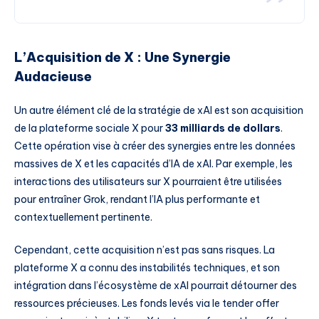
L’Acquisition de X : Une Synergie
Audacieuse
Un autre élément clé de la stratégie de xAI est son acquisition
de la plateforme sociale X pour
33 milliards de dollars
.
Cette opération vise à créer des synergies entre les données
massives de X et les capacités d’IA de xAI. Par exemple, les
interactions des utilisateurs sur X pourraient être utilisées
pour entraîner Grok, rendant l’IA plus performante et
contextuellement pertinente.
Cependant, cette acquisition n’est pas sans risques. La
plateforme X a connu des instabilités techniques, et son
intégration dans l’écosystème de xAI pourrait détourner des
ressources précieuses. Les fonds levés via le tender offer