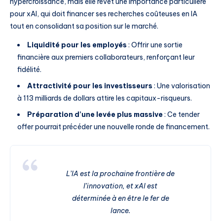
hypercroissance, mais elle revêt une importance particulière
pour xAI, qui doit financer ses recherches coûteuses en IA
tout en consolidant sa position sur le marché.
Liquidité pour les employés
: Offrir une sortie
financière aux premiers collaborateurs, renforçant leur
fidélité.
Attractivité pour les investisseurs
: Une valorisation
à 113 milliards de dollars attire les capitaux-risqueurs.
Préparation d’une levée plus massive
: Ce tender
offer pourrait précéder une nouvelle ronde de financement.
L’IA est la prochaine frontière de
l’innovation, et xAI est
déterminée à en être le fer de
lance.