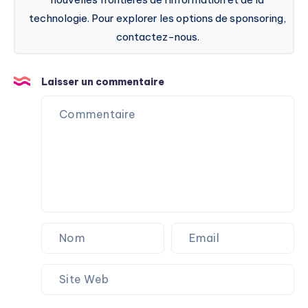
technologie. Pour explorer les options de sponsoring,
contactez-nous.
Laisser un commentaire