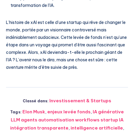
transformation de l’IA.
L’histoire de xAI est celle d’une startup qui rêve de changer le
monde, portée par un visionnaire controversé mais
indéniablement audacieux. Cette levée de fonds n’est qu’une
étape dans un voyage qui promet d’être aussi fascinant que
complexe. Alors, xAI deviendra-t-elle le prochain géant de
l’IA ? L’avenir nous le dira, mais une chose est sûre : cette
aventure mérite d’être suivie de près.
Investissement & Startups
Classé dans:
Elon Musk
,
enjeux levée fonds
,
IA générative
Tags:
LLM agents automatisation workflows startup IA
intégration transparente
,
intelligence artificielle
,