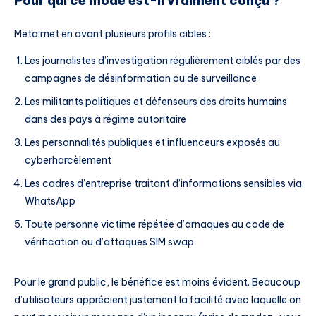
Pour qui ce mode est-il vraiment conçu ?
Meta met en avant plusieurs profils cibles :
Les journalistes d’investigation régulièrement ciblés par des
campagnes de désinformation ou de surveillance
Les militants politiques et défenseurs des droits humains
dans des pays à régime autoritaire
Les personnalités publiques et influenceurs exposés au
cyberharcèlement
Les cadres d’entreprise traitant d’informations sensibles via
WhatsApp
Toute personne victime répétée d’arnaques au code de
vérification ou d’attaques SIM swap
Pour le grand public, le bénéfice est moins évident. Beaucoup
d’utilisateurs apprécient justement la facilité avec laquelle on