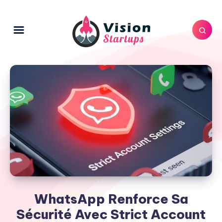
WhatsApp Renforce Sa
Sécurité Avec Strict Account