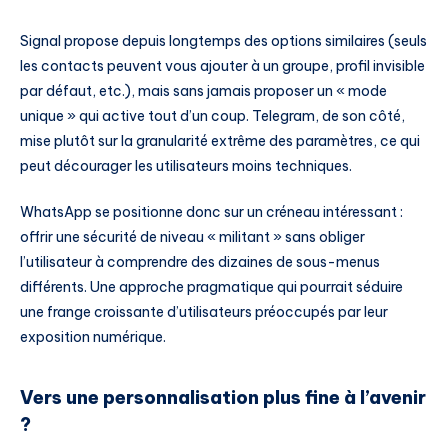
Signal propose depuis longtemps des options similaires (seuls
les contacts peuvent vous ajouter à un groupe, profil invisible
par défaut, etc.), mais sans jamais proposer un « mode
unique » qui active tout d’un coup. Telegram, de son côté,
mise plutôt sur la granularité extrême des paramètres, ce qui
peut décourager les utilisateurs moins techniques.
WhatsApp se positionne donc sur un créneau intéressant :
offrir une sécurité de niveau « militant » sans obliger
l’utilisateur à comprendre des dizaines de sous-menus
différents. Une approche pragmatique qui pourrait séduire
une frange croissante d’utilisateurs préoccupés par leur
exposition numérique.
Vers une personnalisation plus fine à l’avenir
?