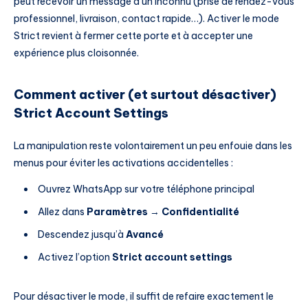
peut recevoir un message d’un inconnu (prise de rendez-vous
professionnel, livraison, contact rapide…). Activer le mode
Strict revient à fermer cette porte et à accepter une
expérience plus cloisonnée.
Comment activer (et surtout désactiver)
Strict Account Settings
La manipulation reste volontairement un peu enfouie dans les
menus pour éviter les activations accidentelles :
Ouvrez WhatsApp sur votre téléphone principal
Allez dans
Paramètres
→
Confidentialité
Descendez jusqu’à
Avancé
Activez l’option
Strict account settings
Pour désactiver le mode, il suffit de refaire exactement le