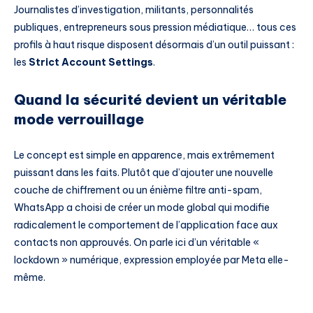
Journalistes d’investigation, militants, personnalités
publiques, entrepreneurs sous pression médiatique… tous ces
profils à haut risque disposent désormais d’un outil puissant :
les
Strict Account Settings
.
Quand la sécurité devient un véritable
mode verrouillage
Le concept est simple en apparence, mais extrêmement
puissant dans les faits. Plutôt que d’ajouter une nouvelle
couche de chiffrement ou un énième filtre anti-spam,
WhatsApp a choisi de créer un mode global qui modifie
radicalement le comportement de l’application face aux
contacts non approuvés. On parle ici d’un véritable «
lockdown » numérique, expression employée par Meta elle-
même.