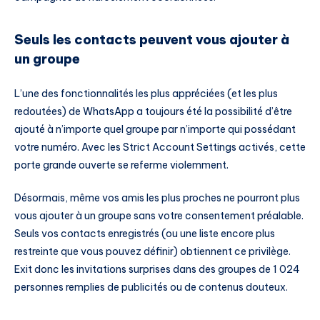
Seuls les contacts peuvent vous ajouter à
un groupe
L’une des fonctionnalités les plus appréciées (et les plus
redoutées) de WhatsApp a toujours été la possibilité d’être
ajouté à n’importe quel groupe par n’importe qui possédant
votre numéro. Avec les Strict Account Settings activés, cette
porte grande ouverte se referme violemment.
Désormais, même vos amis les plus proches ne pourront plus
vous ajouter à un groupe sans votre consentement préalable.
Seuls vos contacts enregistrés (ou une liste encore plus
restreinte que vous pouvez définir) obtiennent ce privilège.
Exit donc les invitations surprises dans des groupes de 1 024
personnes remplies de publicités ou de contenus douteux.