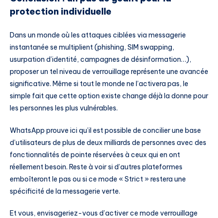
protection individuelle
Dans un monde où les attaques ciblées via messagerie
instantanée se multiplient (phishing, SIM swapping,
usurpation d’identité, campagnes de désinformation…),
proposer un tel niveau de verrouillage représente une avancée
significative. Même si tout le monde ne l’activera pas, le
simple fait que cette option existe change déjà la donne pour
les personnes les plus vulnérables.
WhatsApp prouve ici qu’il est possible de concilier une base
d’utilisateurs de plus de deux milliards de personnes avec des
fonctionnalités de pointe réservées à ceux qui en ont
réellement besoin. Reste à voir si d’autres plateformes
emboîteront le pas ou si ce mode « Strict » restera une
spécificité de la messagerie verte.
Et vous, envisageriez-vous d’activer ce mode verrouillage