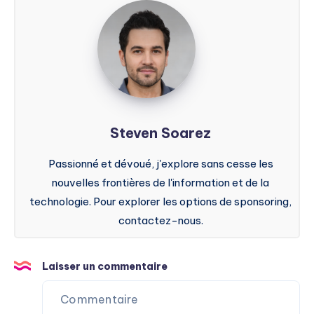
Steven
Soarez
Steven Soarez
Passionné et dévoué, j'explore sans cesse les
nouvelles frontières de l'information et de la
technologie. Pour explorer les options de sponsoring,
contactez-nous.
Laisser un commentaire