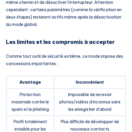
même chemin et de désactiver l’interrupteur. Attention
cependant : certains paramètres (comme la vérification en
deux étapes) resteront actifs même après la désactivation
du mode global.
Les limites et les compromis à accepter
Comme tout outil de sécurité extrême, ce mode impose des
concessions importantes :
Avantage
Inconvénient
Protection
Impossible de recevoir
maximale contre le
photos/vidéos d’inconnus sans
spam et le phishing
les enregistrer d’abord
Profil totalement
Plus difficile de développer de
invisible pour les
nouveaux contacts