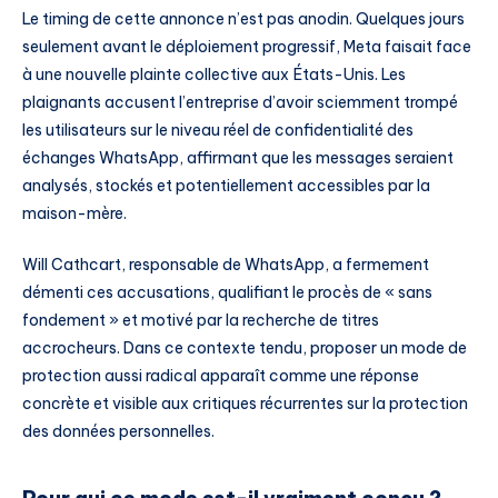
Le timing de cette annonce n’est pas anodin. Quelques jours
seulement avant le déploiement progressif, Meta faisait face
à une nouvelle plainte collective aux États-Unis. Les
plaignants accusent l’entreprise d’avoir sciemment trompé
les utilisateurs sur le niveau réel de confidentialité des
échanges WhatsApp, affirmant que les messages seraient
analysés, stockés et potentiellement accessibles par la
maison-mère.
Will Cathcart, responsable de WhatsApp, a fermement
démenti ces accusations, qualifiant le procès de « sans
fondement » et motivé par la recherche de titres
accrocheurs. Dans ce contexte tendu, proposer un mode de
protection aussi radical apparaît comme une réponse
concrète et visible aux critiques récurrentes sur la protection
des données personnelles.