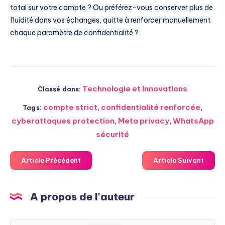
total sur votre compte ? Ou préférez-vous conserver plus de
fluidité dans vos échanges, quitte à renforcer manuellement
chaque paramètre de confidentialité ?
Technologie et Innovations
Classé dans:
compte strict
,
confidentialité renforcée
,
Tags:
cyberattaques protection
,
Meta privacy
,
WhatsApp
sécurité
Article Précédent
Article Suivant
A propos de l'auteur