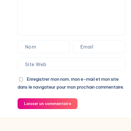
Enregistrer mon nom, mon e-mail et mon site
dans le navigateur pour mon prochain commentaire.
Laisser un commentaire