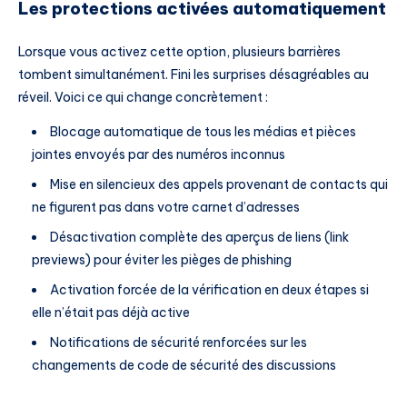
Les protections activées automatiquement
Lorsque vous activez cette option, plusieurs barrières
tombent simultanément. Fini les surprises désagréables au
réveil. Voici ce qui change concrètement :
Blocage automatique de tous les médias et pièces
jointes envoyés par des numéros inconnus
Mise en silencieux des appels provenant de contacts qui
ne figurent pas dans votre carnet d’adresses
Désactivation complète des aperçus de liens (link
previews) pour éviter les pièges de phishing
Activation forcée de la vérification en deux étapes si
elle n’était pas déjà active
Notifications de sécurité renforcées sur les
changements de code de sécurité des discussions