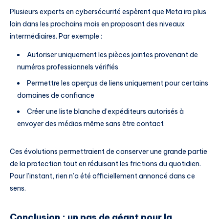
Plusieurs experts en cybersécurité espèrent que Meta ira plus
loin dans les prochains mois en proposant des niveaux
intermédiaires. Par exemple :
Autoriser uniquement les pièces jointes provenant de
numéros professionnels vérifiés
Permettre les aperçus de liens uniquement pour certains
domaines de confiance
Créer une liste blanche d’expéditeurs autorisés à
envoyer des médias même sans être contact
Ces évolutions permettraient de conserver une grande partie
de la protection tout en réduisant les frictions du quotidien.
Pour l’instant, rien n’a été officiellement annoncé dans ce
sens.
Conclusion : un pas de géant pour la