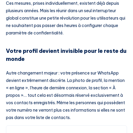
Ces mesures, prises individuellement, existent déjà depuis
plusieurs années. Mais les réunir dans un seul interrupteur
global constitue une petite révolution pour les utilisateurs qui
ne souhaitent pas passer des heures à configurer chaque
paramètre de confidentialité.
Votre profil devient invisible pour le reste du
monde
Autre changement majeur : votre présence sur WhatsApp
devient extrêmement discrète. La photo de profil, la mention
« en ligne », l’heure de dernière connexion, la section « À
propos »… tout cela est désormais réservé exclusivement à
vos contacts enregistrés. Même les personnes qui possèdent
votre numéro ne verront plus ces informations si elles ne sont
pas dans votre liste de contacts.