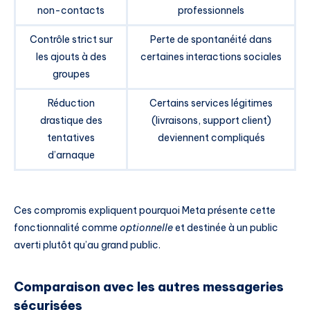
non-contacts
professionnels
Contrôle strict sur
Perte de spontanéité dans
les ajouts à des
certaines interactions sociales
groupes
Réduction
Certains services légitimes
drastique des
(livraisons, support client)
tentatives
deviennent compliqués
d’arnaque
Ces compromis expliquent pourquoi Meta présente cette
fonctionnalité comme
optionnelle
et destinée à un public
averti plutôt qu’au grand public.
Comparaison avec les autres messageries
sécurisées