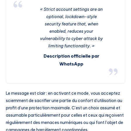
« Strict account settings are an
optional, lockdown-style
security feature that, when
enabled, reduces your
vulnerability to cyber attack by
limiting functionality. »
Description officielle par
WhatsApp
Le message est clair : en activant ce mode, vous acceptez
sciemment de sacrifier une partie du confort d’utilisation au
profit d’une protection maximale. C’est un choix assumé et
assumable particulièrement pour celles et ceux qui reçoivent
régulièrement des menaces numériques ou qui font l’objet de
campagnes de harcèlement coordonnées.