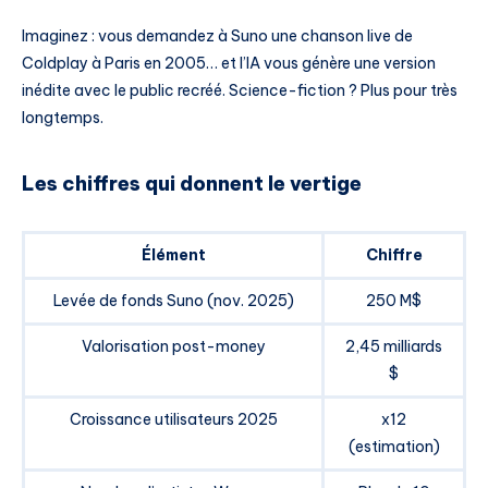
Imaginez : vous demandez à Suno une chanson live de
Coldplay à Paris en 2005… et l’IA vous génère une version
inédite avec le public recréé. Science-fiction ? Plus pour très
longtemps.
Les chiffres qui donnent le vertige
Élément
Chiffre
Levée de fonds Suno (nov. 2025)
250 M$
Valorisation post-money
2,45 milliards
$
Croissance utilisateurs 2025
x12
(estimation)