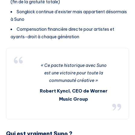
(fin de la gratuité totale)
Songkick continue d’exister mais appartient désormais
à Suno
Compensation financière directe pour artistes et
ayants-droit à chaque génération
« Ce pacte historique avec Suno
est une victoire pour toute la
communauté créative »
Robert Kyncl, CEO de Warner
Music Group
Qui est vraiment Suno ?