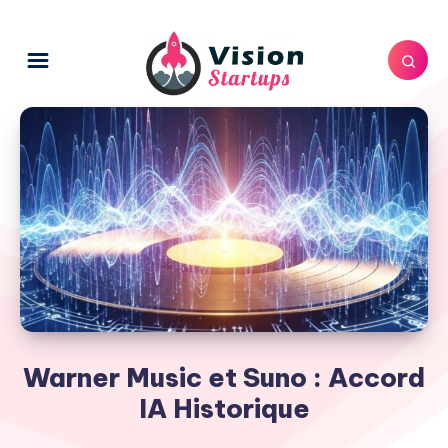
Warner Music et Suno : Accord
IA Historique