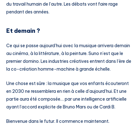
du travail humain de l’autre. Les débats vont faire rage
pendant des années.
Et demain ?
Ce qui se passe aujourd’hui avec la musique arrivera demain
au cinéma, à la littérature, à la peinture. Suno n’est que le
premier domino. Les industries créatives entrent dans l’ère de
la co-création homme-machine à grande échelle.
Une chose est sûre : la musique que vos enfants écouteront
en 2030 ne ressemblera en rien à celle d’aujourd’hui. Et une
partie aura été composée… par une intelligence artificielle
ayant l’accord explicite de Bruno Mars ou de Cardi B.
Bienvenue dans le futur. Il commence maintenant.