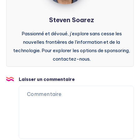
Steven Soarez
Passionné et dévoué, j'explore sans cesse les
nouvelles frontières de l'information et de la
technologie. Pour explorer les options de sponsoring,
contactez-nous.
Laisser un commentaire