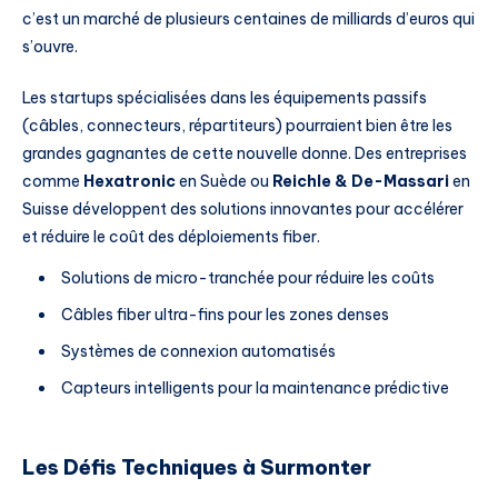
c’est un marché de plusieurs centaines de milliards d’euros qui
s’ouvre.
Les startups spécialisées dans les équipements passifs
(câbles, connecteurs, répartiteurs) pourraient bien être les
grandes gagnantes de cette nouvelle donne. Des entreprises
comme
Hexatronic
en Suède ou
Reichle & De-Massari
en
Suisse développent des solutions innovantes pour accélérer
et réduire le coût des déploiements fiber.
Solutions de micro-tranchée pour réduire les coûts
Câbles fiber ultra-fins pour les zones denses
Systèmes de connexion automatisés
Capteurs intelligents pour la maintenance prédictive
Les Défis Techniques à Surmonter