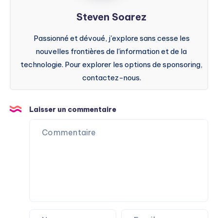
Steven Soarez
Passionné et dévoué, j'explore sans cesse les
nouvelles frontières de l'information et de la
technologie. Pour explorer les options de sponsoring,
contactez-nous.
Laisser un commentaire