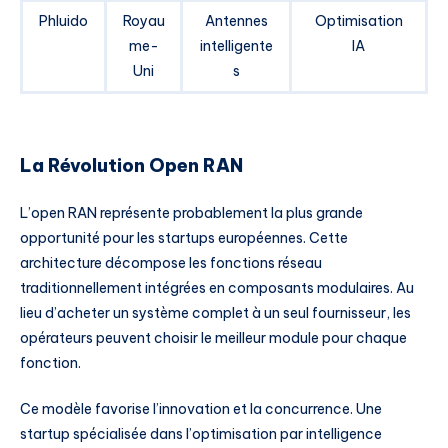
Phluido
Royau
Antennes
Optimisation
me-
intelligente
IA
Uni
s
La Révolution Open RAN
L’open RAN représente probablement la plus grande
opportunité pour les startups européennes. Cette
architecture décompose les fonctions réseau
traditionnellement intégrées en composants modulaires. Au
lieu d’acheter un système complet à un seul fournisseur, les
opérateurs peuvent choisir le meilleur module pour chaque
fonction.
Ce modèle favorise l’innovation et la concurrence. Une
startup spécialisée dans l’optimisation par intelligence