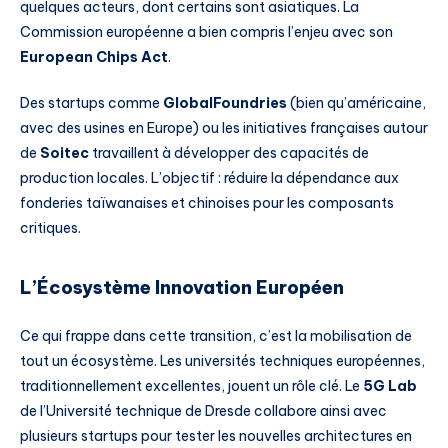
quelques acteurs, dont certains sont asiatiques. La
Commission européenne a bien compris l’enjeu avec son
European Chips Act
.
Des startups comme
GlobalFoundries
(bien qu’américaine,
avec des usines en Europe) ou les initiatives françaises autour
de
Soitec
travaillent à développer des capacités de
production locales. L’objectif : réduire la dépendance aux
fonderies taïwanaises et chinoises pour les composants
critiques.
L’Écosystème Innovation Européen
Ce qui frappe dans cette transition, c’est la mobilisation de
tout un écosystème. Les universités techniques européennes,
traditionnellement excellentes, jouent un rôle clé. Le
5G Lab
de l’Université technique de Dresde collabore ainsi avec
plusieurs startups pour tester les nouvelles architectures en