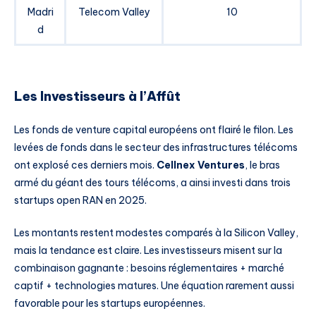
Madri
Telecom Valley
10
d
Les Investisseurs à l’Affût
Les fonds de venture capital européens ont flairé le filon. Les
levées de fonds dans le secteur des infrastructures télécoms
ont explosé ces derniers mois.
Cellnex Ventures
, le bras
armé du géant des tours télécoms, a ainsi investi dans trois
startups open RAN en 2025.
Les montants restent modestes comparés à la Silicon Valley,
mais la tendance est claire. Les investisseurs misent sur la
combinaison gagnante : besoins réglementaires + marché
captif + technologies matures. Une équation rarement aussi
favorable pour les startups européennes.