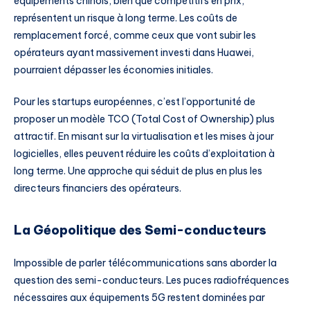
équipements chinois, bien que compétitifs en prix,
représentent un risque à long terme. Les coûts de
remplacement forcé, comme ceux que vont subir les
opérateurs ayant massivement investi dans Huawei,
pourraient dépasser les économies initiales.
Pour les startups européennes, c’est l’opportunité de
proposer un modèle TCO (Total Cost of Ownership) plus
attractif. En misant sur la virtualisation et les mises à jour
logicielles, elles peuvent réduire les coûts d’exploitation à
long terme. Une approche qui séduit de plus en plus les
directeurs financiers des opérateurs.
La Géopolitique des Semi-conducteurs
Impossible de parler télécommunications sans aborder la
question des semi-conducteurs. Les puces radiofréquences
nécessaires aux équipements 5G restent dominées par