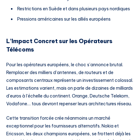
Restrictions en Suède et dans plusieurs pays nordiques
Pressions américaines sur les alliés européens
L’Impact Concret sur les Opérateurs
Télécoms
Pour les opérateurs européens, le choc s’annonce brutal.
Remplacer des milliers d’antennes, de routeurs et de
composants centraux représente un investissement colossal.
Les estimations varient, mais on parle de dizaines de milliards
d’euros à l’échelle du continent. Orange, Deutsche Telekom,
Vodafone… tous devront repenser leurs architectures réseau.
Cette transition forcée crée néanmoins un marché
exceptionnel pour les fournisseurs alternatifs. Nokia et
Ericsson, les deux champions européens, se frottent déjà les