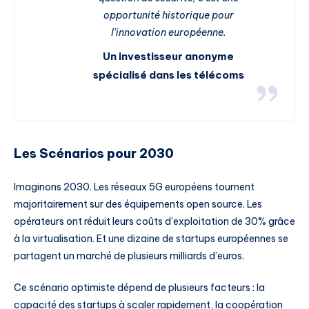
opportunité historique pour
l’innovation européenne.
Un investisseur anonyme
spécialisé dans les télécoms
Les Scénarios pour 2030
Imaginons 2030. Les réseaux 5G européens tournent
majoritairement sur des équipements open source. Les
opérateurs ont réduit leurs coûts d’exploitation de 30% grâce
à la virtualisation. Et une dizaine de startups européennes se
partagent un marché de plusieurs milliards d’euros.
Ce scénario optimiste dépend de plusieurs facteurs : la
capacité des startups à scaler rapidement, la coopération