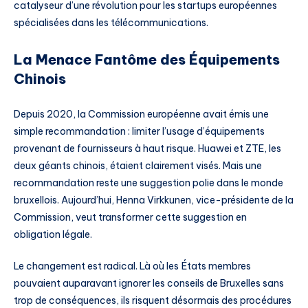
catalyseur d’une révolution pour les startups européennes
spécialisées dans les télécommunications.
La Menace Fantôme des Équipements
Chinois
Depuis 2020, la Commission européenne avait émis une
simple recommandation : limiter l’usage d’équipements
provenant de fournisseurs à haut risque. Huawei et ZTE, les
deux géants chinois, étaient clairement visés. Mais une
recommandation reste une suggestion polie dans le monde
bruxellois. Aujourd’hui, Henna Virkkunen, vice-présidente de la
Commission, veut transformer cette suggestion en
obligation légale.
Le changement est radical. Là où les États membres
pouvaient auparavant ignorer les conseils de Bruxelles sans
trop de conséquences, ils risquent désormais des procédures