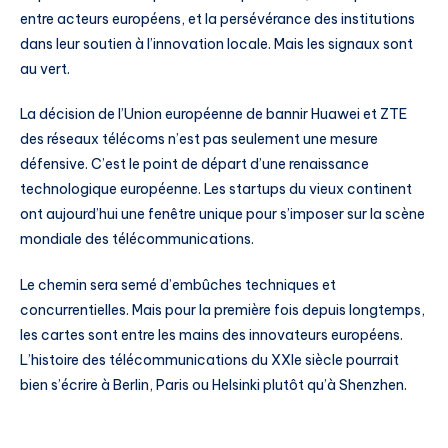
entre acteurs européens, et la persévérance des institutions
dans leur soutien à l’innovation locale. Mais les signaux sont
au vert.
La décision de l’Union européenne de bannir Huawei et ZTE
des réseaux télécoms n’est pas seulement une mesure
défensive. C’est le point de départ d’une renaissance
technologique européenne. Les startups du vieux continent
ont aujourd’hui une fenêtre unique pour s’imposer sur la scène
mondiale des télécommunications.
Le chemin sera semé d’embûches techniques et
concurrentielles. Mais pour la première fois depuis longtemps,
les cartes sont entre les mains des innovateurs européens.
L’histoire des télécommunications du XXIe siècle pourrait
bien s’écrire à Berlin, Paris ou Helsinki plutôt qu’à Shenzhen.