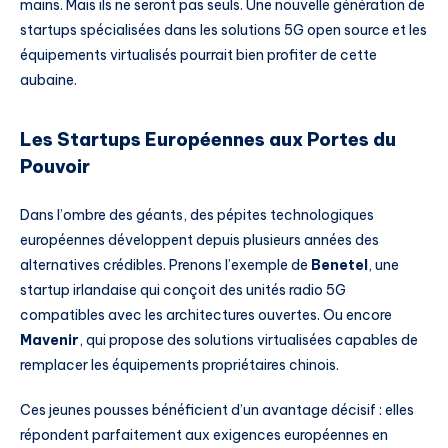
mains. Mais ils ne seront pas seuls. Une nouvelle génération de
startups spécialisées dans les solutions 5G open source et les
équipements virtualisés pourrait bien profiter de cette
aubaine.
Les Startups Européennes aux Portes du
Pouvoir
Dans l’ombre des géants, des pépites technologiques
européennes développent depuis plusieurs années des
alternatives crédibles. Prenons l’exemple de
Benetel
, une
startup irlandaise qui conçoit des unités radio 5G
compatibles avec les architectures ouvertes. Ou encore
Mavenir
, qui propose des solutions virtualisées capables de
remplacer les équipements propriétaires chinois.
Ces jeunes pousses bénéficient d’un avantage décisif : elles
répondent parfaitement aux exigences européennes en