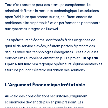
Tout n’est pas rose pour ces startups européennes. Le
principal défi reste la maturité technologique. Les solutions
open RAN, bien que prometteuses, souffrent encore de
problèmes d’interopérabilité et de performance par rapport
aux systèmes intégrés de Huawei.
Les opérateurs télécoms, confrontés à des exigences de
qualité de service élevées, hésitent parfois à prendre des
risques avec des technologies émergentes. C’est là que les
consortiums européens entrent en jeu. Le projet
European
Open RAN Alliance
regroupe opérateurs, équipementiers et
startups pour accélérer la validation des solutions.
L’Argument Économique Irréfutable
Au-delà des considérations sécuritaires, l’argument
économique devient de plus en plus pressant. Les