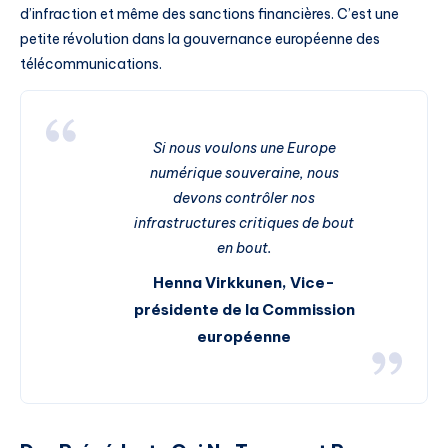
d’infraction et même des sanctions financières. C’est une
petite révolution dans la gouvernance européenne des
télécommunications.
Si nous voulons une Europe
numérique souveraine, nous
devons contrôler nos
infrastructures critiques de bout
en bout.
Henna Virkkunen, Vice-
présidente de la Commission
européenne