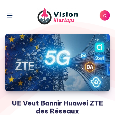
UE Veut Bannir Huawei ZTE
des Réseaux