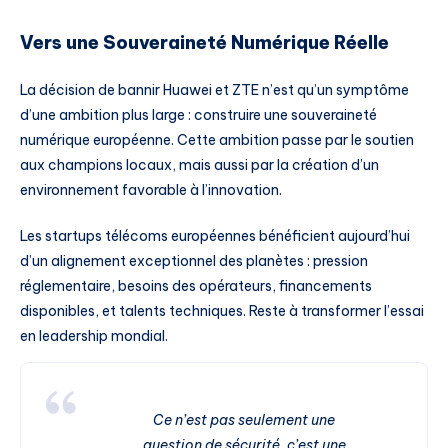
Vers une Souveraineté Numérique Réelle
La décision de bannir Huawei et ZTE n’est qu’un symptôme
d’une ambition plus large : construire une souveraineté
numérique européenne. Cette ambition passe par le soutien
aux champions locaux, mais aussi par la création d’un
environnement favorable à l’innovation.
Les startups télécoms européennes bénéficient aujourd’hui
d’un alignement exceptionnel des planètes : pression
réglementaire, besoins des opérateurs, financements
disponibles, et talents techniques. Reste à transformer l’essai
en leadership mondial.
Ce n’est pas seulement une
question de sécurité, c’est une