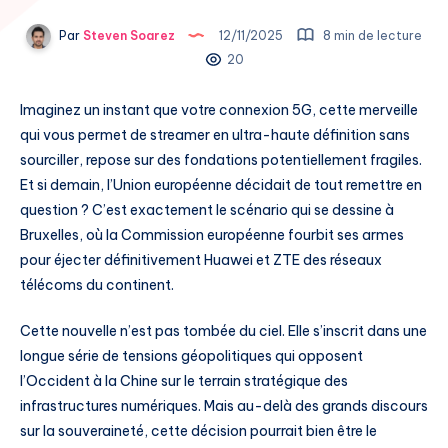
Par
Steven Soarez
12/11/2025
8 min de lecture
20
Imaginez un instant que votre connexion 5G, cette merveille
qui vous permet de streamer en ultra-haute définition sans
sourciller, repose sur des fondations potentiellement fragiles.
Et si demain, l’Union européenne décidait de tout remettre en
question ? C’est exactement le scénario qui se dessine à
Bruxelles, où la Commission européenne fourbit ses armes
pour éjecter définitivement Huawei et ZTE des réseaux
télécoms du continent.
Cette nouvelle n’est pas tombée du ciel. Elle s’inscrit dans une
longue série de tensions géopolitiques qui opposent
l’Occident à la Chine sur le terrain stratégique des
infrastructures numériques. Mais au-delà des grands discours
sur la souveraineté, cette décision pourrait bien être le