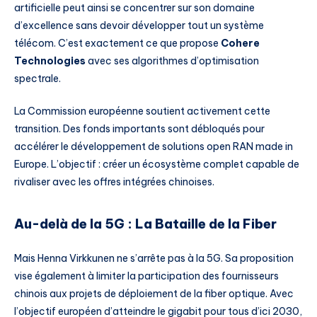
artificielle peut ainsi se concentrer sur son domaine
d’excellence sans devoir développer tout un système
télécom. C’est exactement ce que propose
Cohere
Technologies
avec ses algorithmes d’optimisation
spectrale.
La Commission européenne soutient activement cette
transition. Des fonds importants sont débloqués pour
accélérer le développement de solutions open RAN made in
Europe. L’objectif : créer un écosystème complet capable de
rivaliser avec les offres intégrées chinoises.
Au-delà de la 5G : La Bataille de la Fiber
Mais Henna Virkkunen ne s’arrête pas à la 5G. Sa proposition
vise également à limiter la participation des fournisseurs
chinois aux projets de déploiement de la fiber optique. Avec
l’objectif européen d’atteindre le gigabit pour tous d’ici 2030,