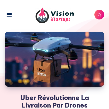
Uber Révolutionne La
Livraison Par Drones