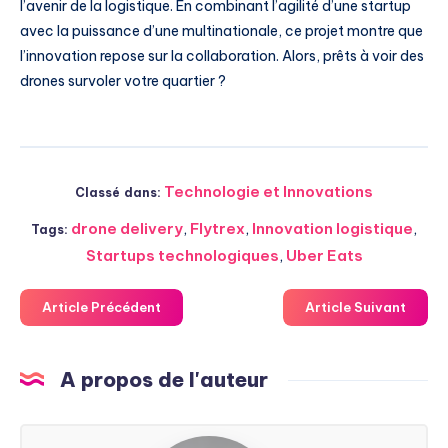
l’avenir de la logistique. En combinant l’agilité d’une startup
avec la puissance d’une multinationale, ce projet montre que
l’innovation repose sur la collaboration. Alors, prêts à voir des
drones survoler votre quartier ?
Technologie et Innovations
Classé dans:
drone delivery
,
Flytrex
,
Innovation logistique
,
Tags:
Startups technologiques
,
Uber Eats
Article Précédent
Article Suivant
A propos de l'auteur
Steven