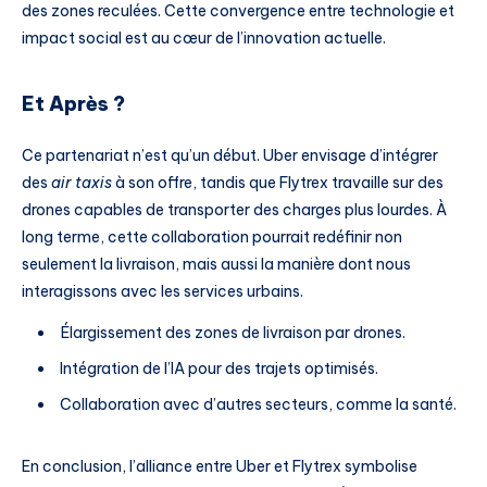
des zones reculées. Cette convergence entre technologie et
impact social est au cœur de l’innovation actuelle.
Et Après ?
Ce partenariat n’est qu’un début. Uber envisage d’intégrer
des
air taxis
à son offre, tandis que Flytrex travaille sur des
drones capables de transporter des charges plus lourdes. À
long terme, cette collaboration pourrait redéfinir non
seulement la livraison, mais aussi la manière dont nous
interagissons avec les services urbains.
Élargissement des zones de livraison par drones.
Intégration de l’IA pour des trajets optimisés.
Collaboration avec d’autres secteurs, comme la santé.
En conclusion, l’alliance entre Uber et Flytrex symbolise