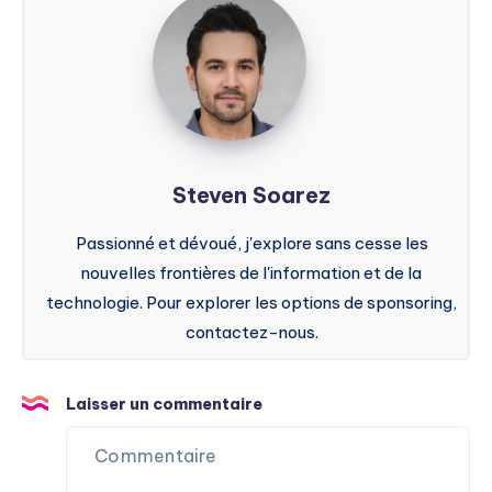
Soarez
Steven Soarez
Passionné et dévoué, j'explore sans cesse les
nouvelles frontières de l'information et de la
technologie. Pour explorer les options de sponsoring,
contactez-nous.
Laisser un commentaire