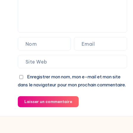
Enregistrer mon nom, mon e-mail et mon site
dans le navigateur pour mon prochain commentaire.
Laisser un commentaire