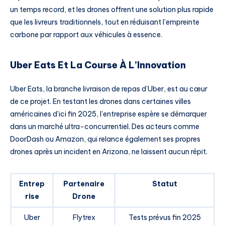
un temps record, et les drones offrent une solution plus rapide
que les livreurs traditionnels, tout en réduisant l’empreinte
carbone par rapport aux véhicules à essence.
Uber Eats Et La Course À L’Innovation
Uber Eats, la branche livraison de repas d’Uber, est au cœur
de ce projet. En testant les drones dans certaines villes
américaines d’ici fin 2025, l’entreprise espère se démarquer
dans un marché ultra-concurrentiel. Des acteurs comme
DoorDash ou Amazon, qui relance également ses propres
drones après un incident en Arizona, ne laissent aucun répit.
Entrep
Partenaire
Statut
rise
Drone
Uber
Flytrex
Tests prévus fin 2025