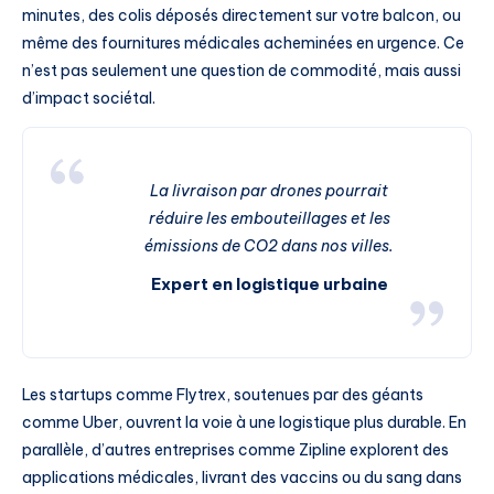
minutes, des colis déposés directement sur votre balcon, ou
même des fournitures médicales acheminées en urgence. Ce
n’est pas seulement une question de commodité, mais aussi
d’impact sociétal.
La livraison par drones pourrait
réduire les embouteillages et les
émissions de CO2 dans nos villes.
Expert en logistique urbaine
Les startups comme Flytrex, soutenues par des géants
comme Uber, ouvrent la voie à une logistique plus durable. En
parallèle, d’autres entreprises comme Zipline explorent des
applications médicales, livrant des vaccins ou du sang dans