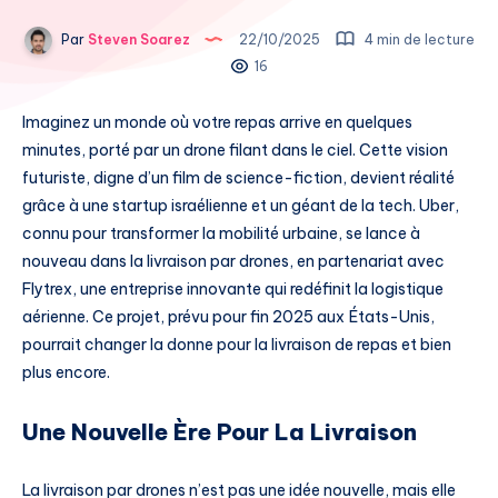
Par
Steven Soarez
22/10/2025
4 min de lecture
16
Imaginez un monde où votre repas arrive en quelques
minutes, porté par un drone filant dans le ciel. Cette vision
futuriste, digne d’un film de science-fiction, devient réalité
grâce à une startup israélienne et un géant de la tech. Uber,
connu pour transformer la mobilité urbaine, se lance à
nouveau dans la livraison par drones, en partenariat avec
Flytrex, une entreprise innovante qui redéfinit la logistique
aérienne. Ce projet, prévu pour fin 2025 aux États-Unis,
pourrait changer la donne pour la livraison de repas et bien
plus encore.
Une Nouvelle Ère Pour La Livraison
La livraison par drones n’est pas une idée nouvelle, mais elle