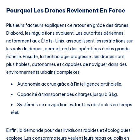
Pourquoi Les Drones Reviennent En Force
Plusieurs facteurs expliquent ce retour en grâce des drones.
D’abord, les régulations évoluent. Les autorités aériennes,
notamment aux États-Unis, assouplissent les restrictions sur
les vols de drones, permettant des opérations à plus grande
échelle. Ensuite, la technologie progresse : les drones sont
plus fiables, autonomes et capables de naviguer dans des
environnements urbains complexes.
Autonomie accrue grâce à l’intelligence artificielle.
Capacité à transporter des charges jusqu’à 3 kg.
Systèmes de navigation évitant les obstacles en temps
réel.
Enfin, la demande pour des livraisons rapides et écologiques
explose. Les consommateurs veulent leurs repas ou colis en