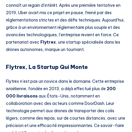
connaît un regain d’intérêt. Après une première tentative en
2019, Uber avait mis ce projet en pause, freiné par des
réglementations strictes et des défis techniques. Aujourd’hui,
grâce à un environnement réglementaire plus souple et des
avancées technologiques, l’entreprise revient en force. Ce
partenariat avec
Flytrex
, une startup spécialisée dans les
drones autonomes, marque un tournant.
Flytrex, La Startup Qui Monte
Flytrex n’est pas un novice dans le domaine. Cette entreprise
israélienne, fondée en 2013, a déjà effectué plus de
200
000 livraisons
aux États-Unis, notamment en
collaboration avec des acteurs comme DoorDash. Leur
technologie permet aux drones de transporter des colis
légers, comme des repas, sur de courtes distances, avec une
précision et une efficacité impressionnantes. Ce savoir-faire