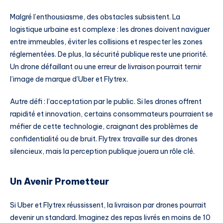
Malgré l’enthousiasme, des obstacles subsistent. La
logistique urbaine est complexe : les drones doivent naviguer
entre immeubles, éviter les collisions et respecter les zones
réglementées. De plus, la sécurité publique reste une priorité.
Un drone défaillant ou une erreur de livraison pourrait ternir
l’image de marque d’Uber et Flytrex.
Autre défi : l’acceptation par le public. Si les drones offrent
rapidité et innovation, certains consommateurs pourraient se
méfier de cette technologie, craignant des problèmes de
confidentialité ou de bruit. Flytrex travaille sur des drones
silencieux, mais la perception publique jouera un rôle clé.
Un Avenir Prometteur
Si Uber et Flytrex réussissent, la livraison par drones pourrait
devenir un standard. Imaginez des repas livrés en moins de 10