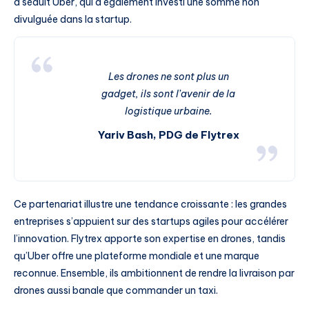
a séduit Uber, qui a également investi une somme non
divulguée dans la startup.
Les drones ne sont plus un
gadget, ils sont l’avenir de la
logistique urbaine.
Yariv Bash, PDG de Flytrex
Ce partenariat illustre une tendance croissante : les grandes
entreprises s’appuient sur des startups agiles pour accélérer
l’innovation. Flytrex apporte son expertise en drones, tandis
qu’Uber offre une plateforme mondiale et une marque
reconnue. Ensemble, ils ambitionnent de rendre la livraison par
drones aussi banale que commander un taxi.