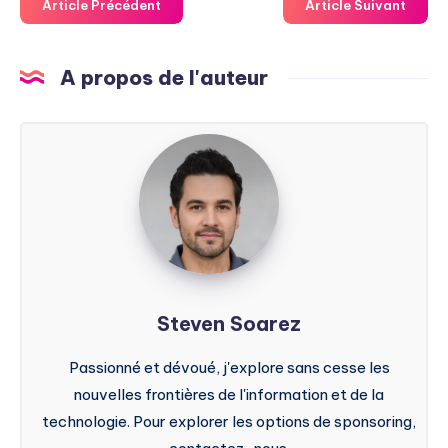
Article Précédent
Article Suivant
A propos de l'auteur
Steven
Soarez
Steven Soarez
Passionné et dévoué, j'explore sans cesse les
nouvelles frontières de l'information et de la
technologie. Pour explorer les options de sponsoring,