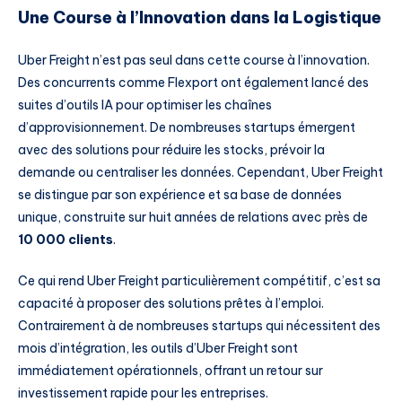
Une Course à l’Innovation dans la Logistique
Uber Freight n’est pas seul dans cette course à l’innovation.
Des concurrents comme Flexport ont également lancé des
suites d’outils IA pour optimiser les chaînes
d’approvisionnement. De nombreuses startups émergent
avec des solutions pour réduire les stocks, prévoir la
demande ou centraliser les données. Cependant, Uber Freight
se distingue par son expérience et sa base de données
unique, construite sur huit années de relations avec près de
10 000 clients
.
Ce qui rend Uber Freight particulièrement compétitif, c’est sa
capacité à proposer des solutions prêtes à l’emploi.
Contrairement à de nombreuses startups qui nécessitent des
mois d’intégration, les outils d’Uber Freight sont
immédiatement opérationnels, offrant un retour sur
investissement rapide pour les entreprises.