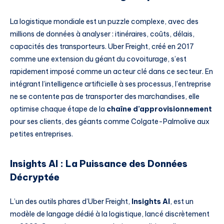
La logistique mondiale est un puzzle complexe, avec des
millions de données à analyser : itinéraires, coûts, délais,
capacités des transporteurs. Uber Freight, créé en 2017
comme une extension du géant du covoiturage, s’est
rapidement imposé comme un acteur clé dans ce secteur. En
intégrant l’intelligence artificielle à ses processus, l’entreprise
ne se contente pas de transporter des marchandises, elle
optimise chaque étape de la
chaîne d’approvisionnement
pour ses clients, des géants comme Colgate-Palmolive aux
petites entreprises.
Insights AI : La Puissance des Données
Décryptée
L’un des outils phares d’Uber Freight,
Insights AI
, est un
modèle de langage dédié à la logistique, lancé discrètement