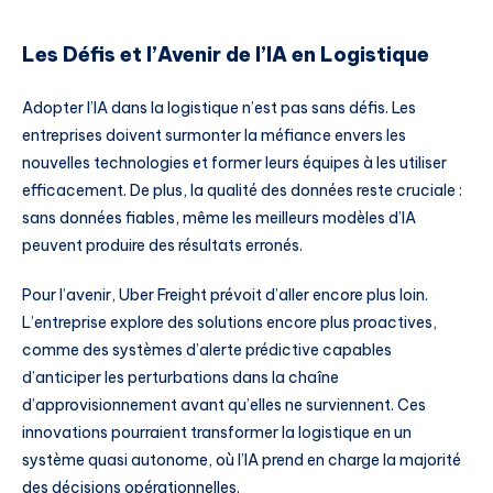
Les Défis et l’Avenir de l’IA en Logistique
Adopter l’IA dans la logistique n’est pas sans défis. Les
entreprises doivent surmonter la méfiance envers les
nouvelles technologies et former leurs équipes à les utiliser
efficacement. De plus, la qualité des données reste cruciale :
sans données fiables, même les meilleurs modèles d’IA
peuvent produire des résultats erronés.
Pour l’avenir, Uber Freight prévoit d’aller encore plus loin.
L’entreprise explore des solutions encore plus proactives,
comme des systèmes d’alerte prédictive capables
d’anticiper les perturbations dans la chaîne
d’approvisionnement avant qu’elles ne surviennent. Ces
innovations pourraient transformer la logistique en un
système quasi autonome, où l’IA prend en charge la majorité
des décisions opérationnelles.