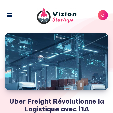
Uber Freight Révolutionne la
Logistique avec l’IA