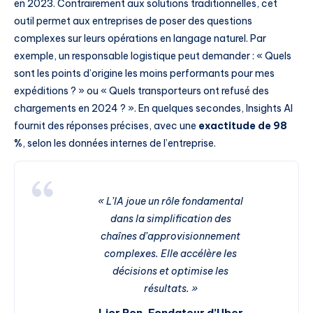
en 2023. Contrairement aux solutions traditionnelles, cet
outil permet aux entreprises de poser des questions
complexes sur leurs opérations en langage naturel. Par
exemple, un responsable logistique peut demander : « Quels
sont les points d’origine les moins performants pour mes
expéditions ? » ou « Quels transporteurs ont refusé des
chargements en 2024 ? ». En quelques secondes, Insights AI
fournit des réponses précises, avec une
exactitude de 98
%
, selon les données internes de l’entreprise.
« L’IA joue un rôle fondamental
dans la simplification des
chaînes d’approvisionnement
complexes. Elle accélère les
décisions et optimise les
résultats. »
Lior Ron, Fondateur d’Uber