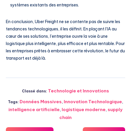
systèmes existants des entreprises.
En conclusion, Uber Freight ne se contente pas de suivre les
tendances technologiques, il les définit. En plaçant l’IA au
cœur de ses solutions, l’entreprise ouvre la voie à une
logistique plus intelligente, plus efficace et plus rentable. Pour
les entreprises prêtes à embrasser cette révolution, le futur du
transport est déjà là.
Technologie et Innovations
Classé dans:
Données Massives
,
Innovation Technologique
,
Tags:
intelligence artificielle
,
logistique moderne
,
supply
chain