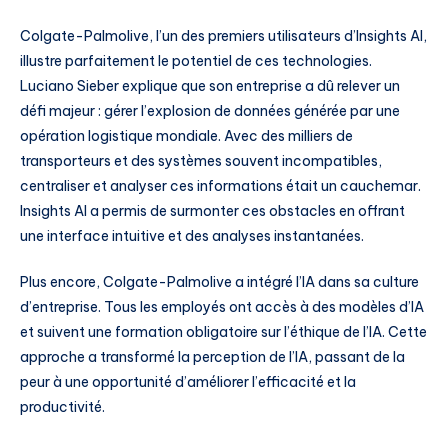
Colgate-Palmolive, l’un des premiers utilisateurs d’Insights AI,
illustre parfaitement le potentiel de ces technologies.
Luciano Sieber explique que son entreprise a dû relever un
défi majeur : gérer l’explosion de données générée par une
opération logistique mondiale. Avec des milliers de
transporteurs et des systèmes souvent incompatibles,
centraliser et analyser ces informations était un cauchemar.
Insights AI a permis de surmonter ces obstacles en offrant
une interface intuitive et des analyses instantanées.
Plus encore, Colgate-Palmolive a intégré l’IA dans sa culture
d’entreprise. Tous les employés ont accès à des modèles d’IA
et suivent une formation obligatoire sur l’éthique de l’IA. Cette
approche a transformé la perception de l’IA, passant de la
peur à une opportunité d’améliorer l’efficacité et la
productivité.