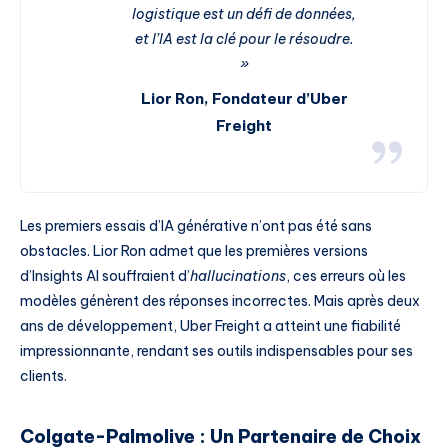
logistique est un défi de données,
et l’IA est la clé pour le résoudre.
»
Lior Ron, Fondateur d’Uber
Freight
Les premiers essais d’IA générative n’ont pas été sans
obstacles. Lior Ron admet que les premières versions
d’Insights AI souffraient d’
hallucinations
, ces erreurs où les
modèles génèrent des réponses incorrectes. Mais après deux
ans de développement, Uber Freight a atteint une fiabilité
impressionnante, rendant ses outils indispensables pour ses
clients.
Colgate-Palmolive : Un Partenaire de Choix