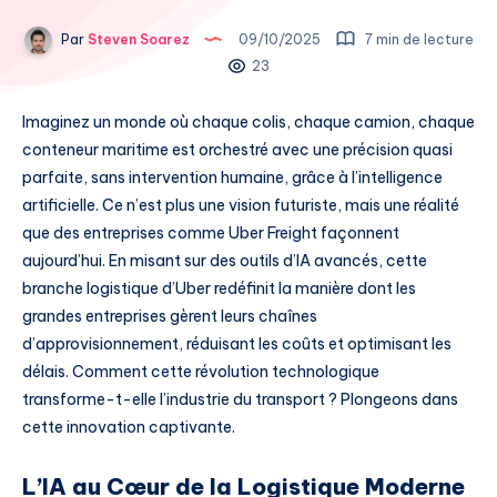
Par
Steven Soarez
09/10/2025
7 min de lecture
23
Imaginez un monde où chaque colis, chaque camion, chaque
conteneur maritime est orchestré avec une précision quasi
parfaite, sans intervention humaine, grâce à l’intelligence
artificielle. Ce n’est plus une vision futuriste, mais une réalité
que des entreprises comme Uber Freight façonnent
aujourd’hui. En misant sur des outils d’IA avancés, cette
branche logistique d’Uber redéfinit la manière dont les
grandes entreprises gèrent leurs chaînes
d’approvisionnement, réduisant les coûts et optimisant les
délais. Comment cette révolution technologique
transforme-t-elle l’industrie du transport ? Plongeons dans
cette innovation captivante.
L’IA au Cœur de la Logistique Moderne