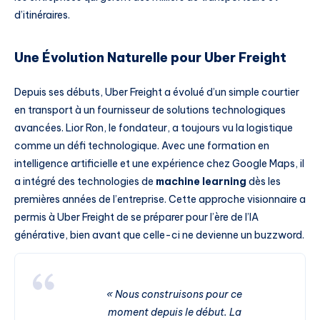
d’itinéraires.
Une Évolution Naturelle pour Uber Freight
Depuis ses débuts, Uber Freight a évolué d’un simple courtier
en transport à un fournisseur de solutions technologiques
avancées. Lior Ron, le fondateur, a toujours vu la logistique
comme un défi technologique. Avec une formation en
intelligence artificielle et une expérience chez Google Maps, il
a intégré des technologies de
machine learning
dès les
premières années de l’entreprise. Cette approche visionnaire a
permis à Uber Freight de se préparer pour l’ère de l’IA
générative, bien avant que celle-ci ne devienne un buzzword.
« Nous construisons pour ce
moment depuis le début. La