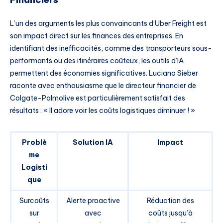
L’un des arguments les plus convaincants d’Uber Freight est
son impact direct sur les finances des entreprises. En
identifiant des inefficacités, comme des transporteurs sous-
performants ou des itinéraires coûteux, les outils d’IA
permettent des économies significatives. Luciano Sieber
raconte avec enthousiasme que le directeur financier de
Colgate-Palmolive est particulièrement satisfait des
résultats : « Il adore voir les coûts logistiques diminuer ! »
Problè
Solution IA
Impact
me
Logisti
que
Surcoûts
Alerte proactive
Réduction des
sur
avec
coûts jusqu’à