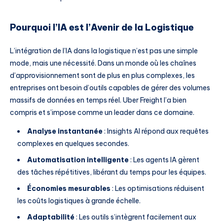
Pourquoi l’IA est l’Avenir de la Logistique
L’intégration de l’IA dans la logistique n’est pas une simple
mode, mais une nécessité. Dans un monde où les chaînes
d’approvisionnement sont de plus en plus complexes, les
entreprises ont besoin d’outils capables de gérer des volumes
massifs de données en temps réel. Uber Freight l’a bien
compris et s’impose comme un leader dans ce domaine.
Analyse instantanée
: Insights AI répond aux requêtes
complexes en quelques secondes.
Automatisation intelligente
: Les agents IA gèrent
des tâches répétitives, libérant du temps pour les équipes.
Économies mesurables
: Les optimisations réduisent
les coûts logistiques à grande échelle.
Adaptabilité
: Les outils s’intègrent facilement aux