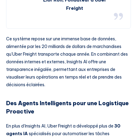
Freight
Ce système repose sur une immense base de données,
alimentée par les 20 milliards de dollars de marchandises
qu’Uber Freight transporte chaque année. En combinant des
données internes et externes, Insights AI offre une
transparence inégalée, permettant aux entreprises de
visualiser leurs opérations en temps réel et de prendre des
décisions éclairées.
Des Agents Intelligents pour une Logistique
Proactive
En plus d’Insights AI, Uber Freight a développé plus de
30
agents IA
spécialisés pour automatiser les tâches