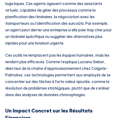
logistiques. Ces agents agissent comme des assistants
virtuels, capables de gérer des processus comme la
planification des itinéraires, la négociation avec les
transporteurs ou l’identification des surcoûts. Par exemple,
un agent peut alerter une entreprise si elle paie trop cher pour
un itinéraire spécifique ou suggérer des alternatives plus
rapides pour une livraison urgente.
Ces outils ne remplacent pas les équipes humaines, mais les
rendent plus efficaces. Comme l’explique Luciano Sieber,
directeur de la chaîne d’approvisionnement chez Colgate-
Palmolive, ces technologies permettent aux employés de se
concentrer sur des tâches à forte valeur ajoutée, comme la
résolution de problèmes stratégiques, plutôt que de s’enliser
dans des analyses de données chronophages.
Un Impact Concret sur les Résultats
Financiers