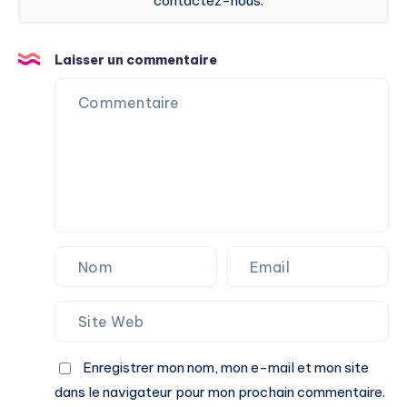
contactez-nous.
Laisser un commentaire
Enregistrer mon nom, mon e-mail et mon site
dans le navigateur pour mon prochain commentaire.