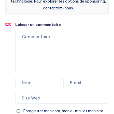
technologie. Pour explorer les options de sponsoring,
contactez-nous.
Laisser un commentaire
Enregistrer mon nom, mon e-mail et mon site