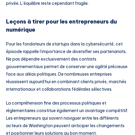
privée. L’équilibre reste cependant fragile.
Leçons à tirer pour les entrepreneurs du
numérique
Pour les fondateurs de startups dans la cybersécurité, cet
épisode rappelle l’importance de diversifier ses partenariats.
Ne pas dépendre exclusivement des contrats
gouvernementaux permet de conserver une agilité précieuse
face aux aléas politiques. De nombreuses entreprises
réussissent aujourd’hui en combinant clients privés, marchés
internationaux et collaborations fédérales sélectives.
La compréhension fine des processus politiques et
réglementaires constitue également un avantage compétitif.
Les entrepreneurs qui savent naviguer entre les différents
acteurs de Washington peuvent anticiper les changements
et positionner leurs solutions au bon moment.