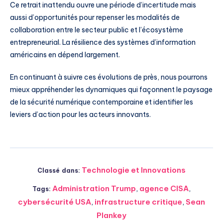
Ce retrait inattendu ouvre une période d’incertitude mais
aussi d’opportunités pour repenser les modalités de
collaboration entre le secteur public et l’écosystème
entrepreneurial. La résilience des systèmes d’information
américains en dépend largement.
En continuant à suivre ces évolutions de près, nous pourrons
mieux appréhender les dynamiques qui façonnent le paysage
de la sécurité numérique contemporaine et identifier les
leviers d’action pour les acteurs innovants.
Technologie et Innovations
Classé dans:
Administration Trump
,
agence CISA
,
Tags:
cybersécurité USA
,
infrastructure critique
,
Sean
Plankey