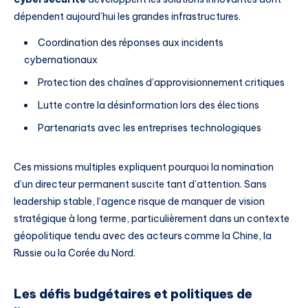
dépendent aujourd’hui les grandes infrastructures.
Coordination des réponses aux incidents
cybernationaux
Protection des chaînes d’approvisionnement critiques
Lutte contre la désinformation lors des élections
Partenariats avec les entreprises technologiques
Ces missions multiples expliquent pourquoi la nomination
d’un directeur permanent suscite tant d’attention. Sans
leadership stable, l’agence risque de manquer de vision
stratégique à long terme, particulièrement dans un contexte
géopolitique tendu avec des acteurs comme la Chine, la
Russie ou la Corée du Nord.
Les défis budgétaires et politiques de