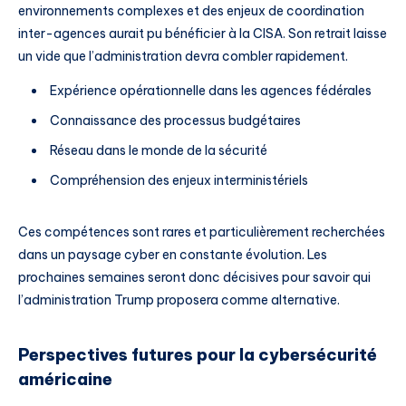
environnements complexes et des enjeux de coordination
inter-agences aurait pu bénéficier à la CISA. Son retrait laisse
un vide que l’administration devra combler rapidement.
Expérience opérationnelle dans les agences fédérales
Connaissance des processus budgétaires
Réseau dans le monde de la sécurité
Compréhension des enjeux interministériels
Ces compétences sont rares et particulièrement recherchées
dans un paysage cyber en constante évolution. Les
prochaines semaines seront donc décisives pour savoir qui
l’administration Trump proposera comme alternative.
Perspectives futures pour la cybersécurité
américaine