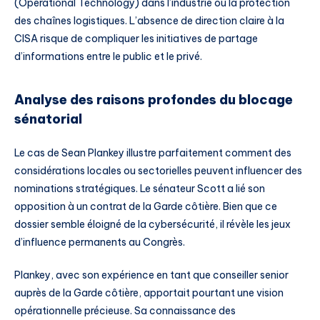
(Operational Technology) dans l’industrie ou la protection
des chaînes logistiques. L’absence de direction claire à la
CISA risque de compliquer les initiatives de partage
d’informations entre le public et le privé.
Analyse des raisons profondes du blocage
sénatorial
Le cas de Sean Plankey illustre parfaitement comment des
considérations locales ou sectorielles peuvent influencer des
nominations stratégiques. Le sénateur Scott a lié son
opposition à un contrat de la Garde côtière. Bien que ce
dossier semble éloigné de la cybersécurité, il révèle les jeux
d’influence permanents au Congrès.
Plankey, avec son expérience en tant que conseiller senior
auprès de la Garde côtière, apportait pourtant une vision
opérationnelle précieuse. Sa connaissance des