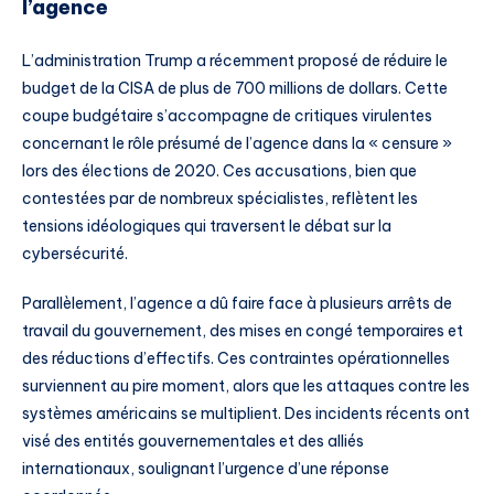
l’agence
L’administration Trump a récemment proposé de réduire le
budget de la CISA de plus de 700 millions de dollars. Cette
coupe budgétaire s’accompagne de critiques virulentes
concernant le rôle présumé de l’agence dans la « censure »
lors des élections de 2020. Ces accusations, bien que
contestées par de nombreux spécialistes, reflètent les
tensions idéologiques qui traversent le débat sur la
cybersécurité.
Parallèlement, l’agence a dû faire face à plusieurs arrêts de
travail du gouvernement, des mises en congé temporaires et
des réductions d’effectifs. Ces contraintes opérationnelles
surviennent au pire moment, alors que les attaques contre les
systèmes américains se multiplient. Des incidents récents ont
visé des entités gouvernementales et des alliés
internationaux, soulignant l’urgence d’une réponse