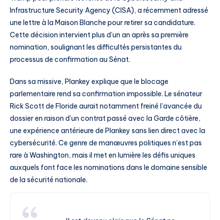
Infrastructure Security Agency (CISA), a récemment adressé
une lettre à la Maison Blanche pour retirer sa candidature.
Cette décision intervient plus d’un an après sa première
nomination, soulignant les difficultés persistantes du
processus de confirmation au Sénat.
Dans sa missive, Plankey explique que le blocage
parlementaire rend sa confirmation impossible. Le sénateur
Rick Scott de Floride aurait notamment freiné l’avancée du
dossier en raison d’un contrat passé avec la Garde côtière,
une expérience antérieure de Plankey sans lien direct avec la
cybersécurité. Ce genre de manœuvres politiques n’est pas
rare à Washington, mais il met en lumière les défis uniques
auxquels font face les nominations dans le domaine sensible
de la sécurité nationale.