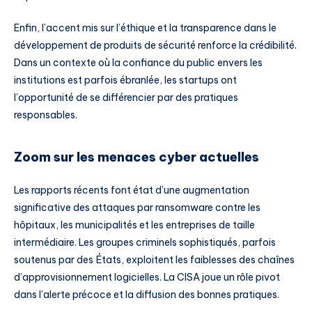
Enfin, l’accent mis sur l’éthique et la transparence dans le
développement de produits de sécurité renforce la crédibilité.
Dans un contexte où la confiance du public envers les
institutions est parfois ébranlée, les startups ont
l’opportunité de se différencier par des pratiques
responsables.
Zoom sur les menaces cyber actuelles
Les rapports récents font état d’une augmentation
significative des attaques par ransomware contre les
hôpitaux, les municipalités et les entreprises de taille
intermédiaire. Les groupes criminels sophistiqués, parfois
soutenus par des États, exploitent les faiblesses des chaînes
d’approvisionnement logicielles. La CISA joue un rôle pivot
dans l’alerte précoce et la diffusion des bonnes pratiques.