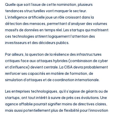
Quelle que soit l’issue de cette nomination, plusieurs
tendances structurelles vont marquer le secteur.
L’intelligence artificielle joue un rôle croissant dans la
détection des menaces, permettant d’analyser des volumes
massifs de données en temps réel. Les startups qui maîtrisent
ces technologies attirent logiquement l’attention des
investisseurs et des décideurs publics.
Par ailleurs, la question de la résilience des infrastructures
critiques face aux attaques hybrides (combinaison de cyber
et d’influence) devient centrale. La CISA devra probablement
renforcer ses capacités en matière de formation, de
simulation d’attaques et de coordination internationale.
Les entreprises technologiques, qu’il s’agisse de géants ou de
startups, ont tout intérêt à suivre de près ces évolutions. Une
agence affaiblie pourrait signifier moins de directives claires,
mais aussi potentiellement plus de flexibilité pour l’innovation