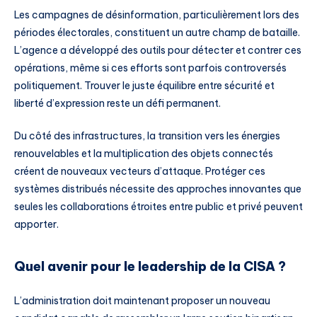
Les campagnes de désinformation, particulièrement lors des
périodes électorales, constituent un autre champ de bataille.
L’agence a développé des outils pour détecter et contrer ces
opérations, même si ces efforts sont parfois controversés
politiquement. Trouver le juste équilibre entre sécurité et
liberté d’expression reste un défi permanent.
Du côté des infrastructures, la transition vers les énergies
renouvelables et la multiplication des objets connectés
créent de nouveaux vecteurs d’attaque. Protéger ces
systèmes distribués nécessite des approches innovantes que
seules les collaborations étroites entre public et privé peuvent
apporter.
Quel avenir pour le leadership de la CISA ?
L’administration doit maintenant proposer un nouveau