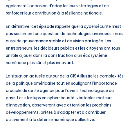
également l’occasion d’adapter leurs stratégies et de
renforcer leur contribution à la résilience nationale.
En définitive, cet épisode rappelle que la cybersécurité n’est
pas seulement une question de technologies avancées, mais
aussi de gouvernance stable et de vision partagée. Les
entrepreneurs, les décideurs publics et les citoyens ont tous
un rôle à jouer dans la construction d’un écosystème
numérique plus sûr et plus innovant.
La situation actuelle autour de la CISA illustre les complexités
de la politique américaine tout en soulignant l’importance
cruciale de cette agence pour l’avenir technologique du
pays. Les startups en cybersécurité, véritables moteurs
d’innovation, observeront avec attention les prochains
développements, prêtes à s’adapter et à contribuer
activement à la défense numérique collective.