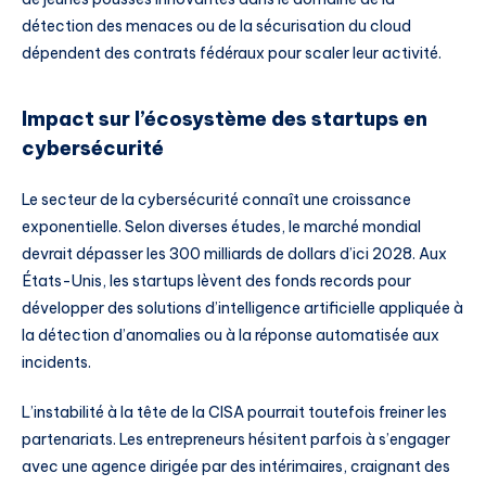
détection des menaces ou de la sécurisation du cloud
dépendent des contrats fédéraux pour scaler leur activité.
Impact sur l’écosystème des startups en
cybersécurité
Le secteur de la cybersécurité connaît une croissance
exponentielle. Selon diverses études, le marché mondial
devrait dépasser les 300 milliards de dollars d’ici 2028. Aux
États-Unis, les startups lèvent des fonds records pour
développer des solutions d’intelligence artificielle appliquée à
la détection d’anomalies ou à la réponse automatisée aux
incidents.
L’instabilité à la tête de la CISA pourrait toutefois freiner les
partenariats. Les entrepreneurs hésitent parfois à s’engager
avec une agence dirigée par des intérimaires, craignant des