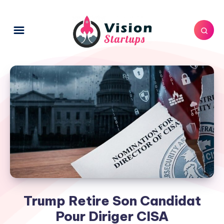
Trump Retire Son Candidat
Pour Diriger CISA