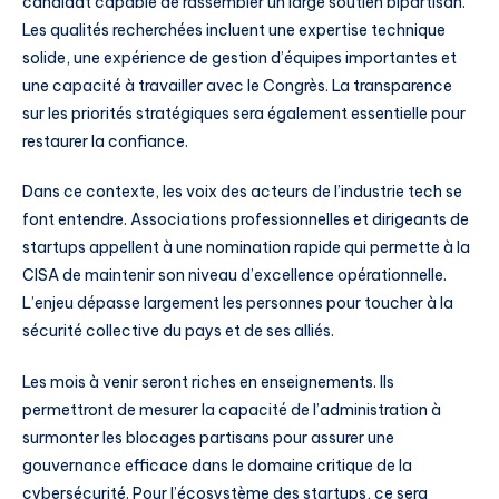
candidat capable de rassembler un large soutien bipartisan.
Les qualités recherchées incluent une expertise technique
solide, une expérience de gestion d’équipes importantes et
une capacité à travailler avec le Congrès. La transparence
sur les priorités stratégiques sera également essentielle pour
restaurer la confiance.
Dans ce contexte, les voix des acteurs de l’industrie tech se
font entendre. Associations professionnelles et dirigeants de
startups appellent à une nomination rapide qui permette à la
CISA de maintenir son niveau d’excellence opérationnelle.
L’enjeu dépasse largement les personnes pour toucher à la
sécurité collective du pays et de ses alliés.
Les mois à venir seront riches en enseignements. Ils
permettront de mesurer la capacité de l’administration à
surmonter les blocages partisans pour assurer une
gouvernance efficace dans le domaine critique de la
cybersécurité. Pour l’écosystème des startups, ce sera