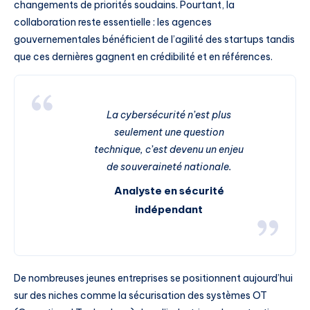
changements de priorités soudains. Pourtant, la
collaboration reste essentielle : les agences
gouvernementales bénéficient de l’agilité des startups tandis
que ces dernières gagnent en crédibilité et en références.
La cybersécurité n’est plus
seulement une question
technique, c’est devenu un enjeu
de souveraineté nationale.
Analyste en sécurité
indépendant
De nombreuses jeunes entreprises se positionnent aujourd’hui
sur des niches comme la sécurisation des systèmes OT