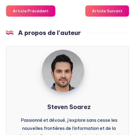
Article Précédent
Article Suivant
A propos de l'auteur
Steven
Soarez
Steven Soarez
Passionné et dévoué, j'explore sans cesse les
nouvelles frontières de l'information et de la