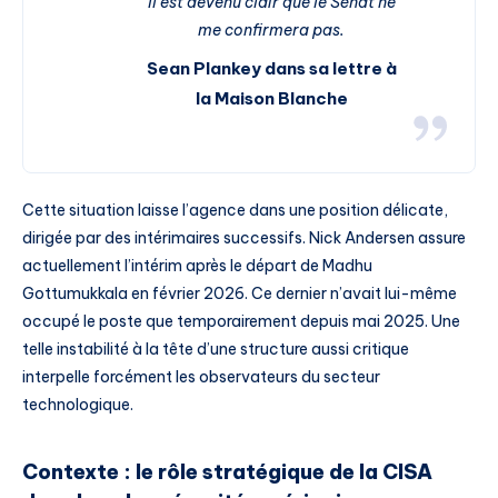
Il est devenu clair que le Sénat ne
me confirmera pas.
Sean Plankey dans sa lettre à
la Maison Blanche
Cette situation laisse l’agence dans une position délicate,
dirigée par des intérimaires successifs. Nick Andersen assure
actuellement l’intérim après le départ de Madhu
Gottumukkala en février 2026. Ce dernier n’avait lui-même
occupé le poste que temporairement depuis mai 2025. Une
telle instabilité à la tête d’une structure aussi critique
interpelle forcément les observateurs du secteur
technologique.
Contexte : le rôle stratégique de la CISA