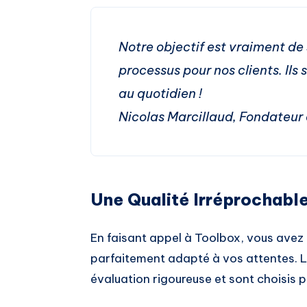
Notre objectif est vraiment de
processus pour nos clients. Ils
au quotidien !
Nicolas Marcillaud, Fondateur
Une Qualité Irréprochabl
En faisant appel à Toolbox, vous avez l
parfaitement adapté à vos attentes. Le
évaluation rigoureuse et sont choisis po