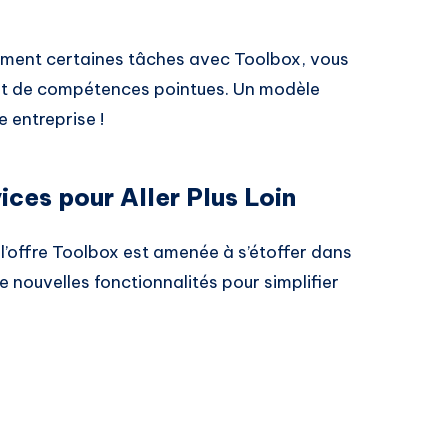
emment certaines tâches avec Toolbox, vous
ant de compétences pointues. Un modèle
 entreprise !
ces pour Aller Plus Loin
 l’offre Toolbox est amenée à s’étoffer dans
e nouvelles fonctionnalités pour simplifier