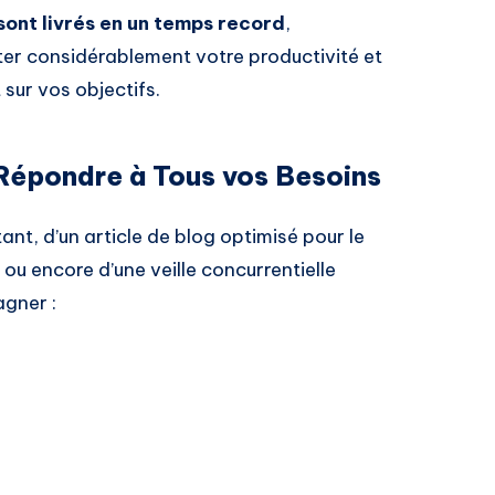
sont livrés en un temps record
,
er considérablement votre productivité et
sur vos objectifs.
 Répondre à Tous vos Besoins
nt, d’un article de blog optimisé pour le
ou encore d’une veille concurrentielle
gner :