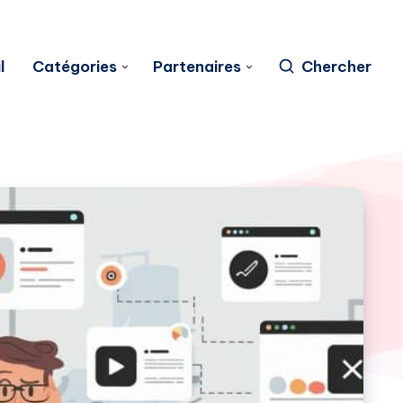
l
Catégories
Partenaires
Chercher