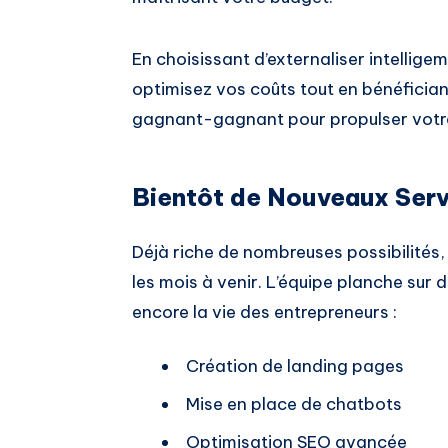
En choisissant d’externaliser intellig
optimisez vos coûts tout en bénéfici
gagnant-gagnant pour propulser votre
Bientôt de Nouveaux Servi
Déjà riche de nombreuses possibilités,
les mois à venir. L’équipe planche sur d
encore la vie des entrepreneurs :
Création de landing pages
Mise en place de chatbots
Optimisation SEO avancée