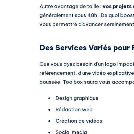
Autre avantage de taille :
vos projets 
généralement sous 48h ! De quoi boost
vous permettre d’avancer sereinement 
Des Services Variés pour
Que vous ayez besoin d’un logo impacta
référencement, d’une vidéo explicative 
poussée, Toolbox saura vous accompa
Design graphique
Rédaction web
Création de vidéos
Social media