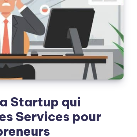
a Startup qui
es Services pour
preneurs