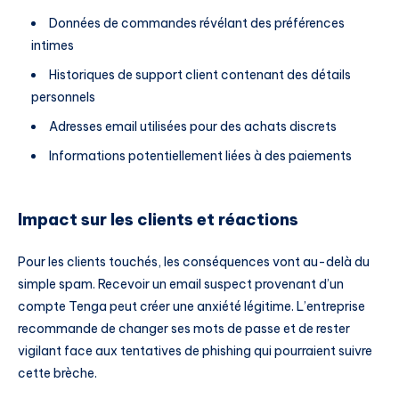
Données de commandes révélant des préférences
intimes
Historiques de support client contenant des détails
personnels
Adresses email utilisées pour des achats discrets
Informations potentiellement liées à des paiements
Impact sur les clients et réactions
Pour les clients touchés, les conséquences vont au-delà du
simple spam. Recevoir un email suspect provenant d’un
compte Tenga peut créer une anxiété légitime. L’entreprise
recommande de changer ses mots de passe et de rester
vigilant face aux tentatives de phishing qui pourraient suivre
cette brèche.