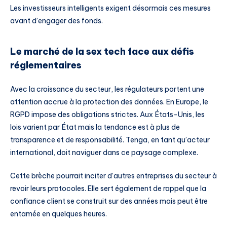
Les investisseurs intelligents exigent désormais ces mesures
avant d’engager des fonds.
Le marché de la sex tech face aux défis
réglementaires
Avec la croissance du secteur, les régulateurs portent une
attention accrue à la protection des données. En Europe, le
RGPD impose des obligations strictes. Aux États-Unis, les
lois varient par État mais la tendance est à plus de
transparence et de responsabilité. Tenga, en tant qu’acteur
international, doit naviguer dans ce paysage complexe.
Cette brèche pourrait inciter d’autres entreprises du secteur à
revoir leurs protocoles. Elle sert également de rappel que la
confiance client se construit sur des années mais peut être
entamée en quelques heures.