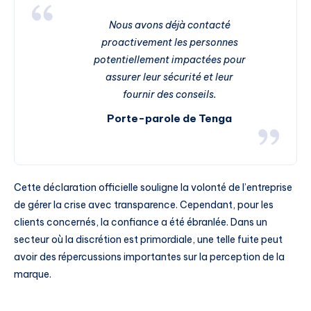
Nous avons déjà contacté
proactivement les personnes
potentiellement impactées pour
assurer leur sécurité et leur
fournir des conseils.
Porte-parole de Tenga
Cette déclaration officielle souligne la volonté de l’entreprise
de gérer la crise avec transparence. Cependant, pour les
clients concernés, la confiance a été ébranlée. Dans un
secteur où la discrétion est primordiale, une telle fuite peut
avoir des répercussions importantes sur la perception de la
marque.