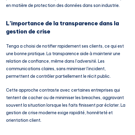
en matière de protection des données dans son industrie.
L’importance de la transparence dans la
gestion de crise
Tenga a choisi de notifier rapidement ses clients, ce qui est
une bonne pratique. La transparence aide à maintenir une
relation de confiance, même dans l’adversité. Les
communications claires, sans minimiser l’incident,
permettent de contrôler partiellement le récit public.
Cette approche contraste avec certaines entreprises qui
tentent de cacher ou de minimiser les breaches, aggravant
souvent la situation lorsque les faits finissent par éclater. La
gestion de crise moderne exige rapidité, honnêteté et
orientation client.