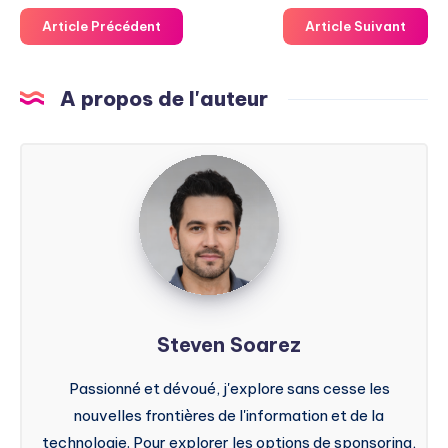
Article Précédent
Article Suivant
A propos de l'auteur
Steven
Soarez
Steven Soarez
Passionné et dévoué, j'explore sans cesse les
nouvelles frontières de l'information et de la
technologie. Pour explorer les options de sponsoring,