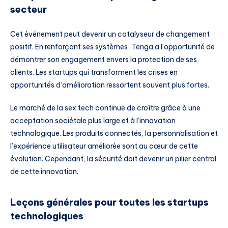
secteur
Cet événement peut devenir un catalyseur de changement
positif. En renforçant ses systèmes, Tenga a l’opportunité de
démontrer son engagement envers la protection de ses
clients. Les startups qui transforment les crises en
opportunités d’amélioration ressortent souvent plus fortes.
Le marché de la sex tech continue de croître grâce à une
acceptation sociétale plus large et à l’innovation
technologique. Les produits connectés, la personnalisation et
l’expérience utilisateur améliorée sont au cœur de cette
évolution. Cependant, la sécurité doit devenir un pilier central
de cette innovation.
Leçons générales pour toutes les startups
technologiques