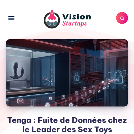
Tenga : Fuite de Données chez
le Leader des Sex Toys