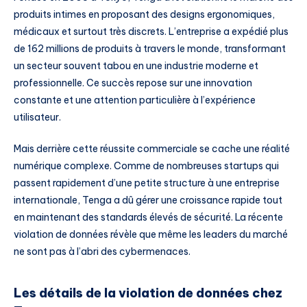
produits intimes en proposant des designs ergonomiques,
médicaux et surtout très discrets. L’entreprise a expédié plus
de 162 millions de produits à travers le monde, transformant
un secteur souvent tabou en une industrie moderne et
professionnelle. Ce succès repose sur une innovation
constante et une attention particulière à l’expérience
utilisateur.
Mais derrière cette réussite commerciale se cache une réalité
numérique complexe. Comme de nombreuses startups qui
passent rapidement d’une petite structure à une entreprise
internationale, Tenga a dû gérer une croissance rapide tout
en maintenant des standards élevés de sécurité. La récente
violation de données révèle que même les leaders du marché
ne sont pas à l’abri des cybermenaces.
Les détails de la violation de données chez