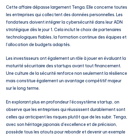
Cette affaire dépasse largement Tenga. Elle concerne toutes
les entreprises qui collectent des données personnelles. Les
fondateurs doivent intégrer la cybersécurité dans leur ADN
stratégique dès le jour 1. Cela inclut le choix de partenaires
technologiques fiables, la formation continue des équipes et
l’allocation de budgets adaptés.
Les investisseurs ont également un rôle à jouer en évaluant la
maturité sécuritaire des startups avant tout financement.
Une culture de la sécurité renforce non seulement la résilience
mais constitue également un avantage compétitif majeur
sur le long terme.
En explorant plus en profondeur l’écosystème startup, on
observe que les entreprises qui réussissent durablement sont
celles qui anticipent les risques plutôt que de les subir. Tenga,
avec son héritage japonais d’excellence et de précision,
possède tous les atouts pour rebondir et devenir un exemple