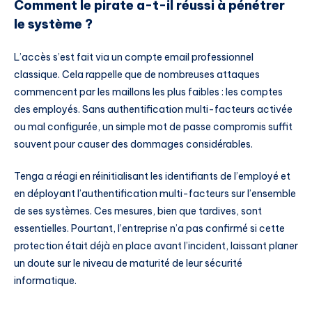
Comment le pirate a-t-il réussi à pénétrer
le système ?
L’accès s’est fait via un compte email professionnel
classique. Cela rappelle que de nombreuses attaques
commencent par les maillons les plus faibles : les comptes
des employés. Sans authentification multi-facteurs activée
ou mal configurée, un simple mot de passe compromis suffit
souvent pour causer des dommages considérables.
Tenga a réagi en réinitialisant les identifiants de l’employé et
en déployant l’authentification multi-facteurs sur l’ensemble
de ses systèmes. Ces mesures, bien que tardives, sont
essentielles. Pourtant, l’entreprise n’a pas confirmé si cette
protection était déjà en place avant l’incident, laissant planer
un doute sur le niveau de maturité de leur sécurité
informatique.