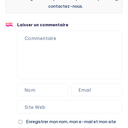
contactez-nous.
Laisser un commentaire
Enregistrer mon nom, mon e-mail et mon site