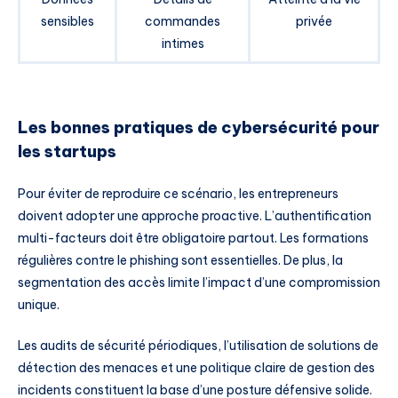
sensibles
commandes
privée
intimes
Les bonnes pratiques de cybersécurité pour
les startups
Pour éviter de reproduire ce scénario, les entrepreneurs
doivent adopter une approche proactive. L’authentification
multi-facteurs doit être obligatoire partout. Les formations
régulières contre le phishing sont essentielles. De plus, la
segmentation des accès limite l’impact d’une compromission
unique.
Les audits de sécurité périodiques, l’utilisation de solutions de
détection des menaces et une politique claire de gestion des
incidents constituent la base d’une posture défensive solide.