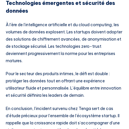
Technologies émergentes et sécurité des
données
À l’ère de l’intelligence artificielle et du cloud computing, les
volumes de données explosent. Les startups doivent adopter
des solutions de chiffrement avancées, de anonymisation et
de stockage sécurisé. Les technologies zero-trust
deviennent progressivement la norme pour les entreprises
matures.
Pour le secteur des produits intimes, le défi est double :
protéger les données tout en offrant une expérience
utilisateur fluide et personnalisée. L’équilibre entre innovation
et sécurité définira les leaders de demain.
En conclusion, l’incident survenu chez Tenga sert de cas
d’étude précieux pour l’ensemble de l’écosystème startup. Il
rappelle que la croissance rapide doit s’accompagner d’une