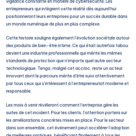
vigilance constante en matière de cybersécurité. Les
entrepreneurs qui intègrent cette réalité dès aujourd’hui
positionneront leurs entreprises pour un succès durable dans
un monde numérique de plus en plus complexe.
Cette histoire souligne également l’évolution sociétale autour
des produits de bien-être intime. Ce qui était autrefois tabou
devient une industrie professionnelle qui mérite les mêmes
standards de protection que n’importe quel autre secteur
technologique. Tenga, malgré cet accroc, reste un acteur
innovant dont le parcours mérite d’être suivi attentivement
par tous ceux qui s’intéressent à l’entrepreneuriat moderne et
responsable.
Les mois à venir révéleront comment l’entreprise gère les
suites de cet incident. Pour les clients, l’attention portera sur
les améliorations concrètes mises en place. Pour le secteur
dans son ensemble, cet événement peut accélérer l’adoption
de meilleures pratiques, bénéficiant finalement à tous les