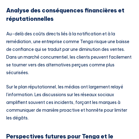
Analyse des conséquences financières et
réputationnelles
Au-delà des coûts directs liés à la notification et à la
remédiation, une entreprise comme Tenga risque une baisse
de confiance qui se traduit par une diminution des ventes.
Dans un marché concurrentiel, les clients peuvent facilement
se tourner vers des alternatives perçues comme plus
sécurisées.
Sur le plan réputationnel, les médias ont largement relayé
l’information. Les discussions sur les réseaux sociaux
amplifient souvent ces incidents, forçant les marques à
communiquer de manière proactive et honnête pour limiter
les dégâts.
Perspectives futures pour Tenga et le