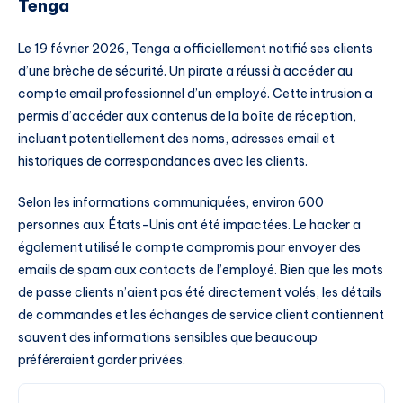
Tenga
Le 19 février 2026, Tenga a officiellement notifié ses clients
d’une brèche de sécurité. Un pirate a réussi à accéder au
compte email professionnel d’un employé. Cette intrusion a
permis d’accéder aux contenus de la boîte de réception,
incluant potentiellement des noms, adresses email et
historiques de correspondances avec les clients.
Selon les informations communiquées, environ 600
personnes aux États-Unis ont été impactées. Le hacker a
également utilisé le compte compromis pour envoyer des
emails de spam aux contacts de l’employé. Bien que les mots
de passe clients n’aient pas été directement volés, les détails
de commandes et les échanges de service client contiennent
souvent des informations sensibles que beaucoup
préféreraient garder privées.