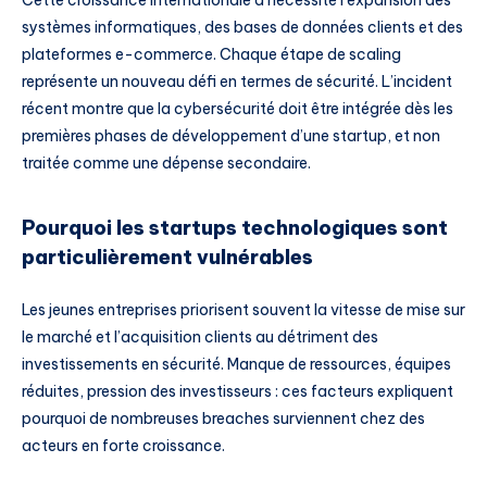
systèmes informatiques, des bases de données clients et des
plateformes e-commerce. Chaque étape de scaling
représente un nouveau défi en termes de sécurité. L’incident
récent montre que la cybersécurité doit être intégrée dès les
premières phases de développement d’une startup, et non
traitée comme une dépense secondaire.
Pourquoi les startups technologiques sont
particulièrement vulnérables
Les jeunes entreprises priorisent souvent la vitesse de mise sur
le marché et l’acquisition clients au détriment des
investissements en sécurité. Manque de ressources, équipes
réduites, pression des investisseurs : ces facteurs expliquent
pourquoi de nombreuses breaches surviennent chez des
acteurs en forte croissance.