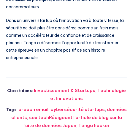
consommateurs.
Dans un univers startup où l’innovation va à toute vitesse, la
sécurité ne doit plus être considérée comme un frein mais
comme un accélérateur de confiance et de croissance
pérenne. Tenga a désormais l’opportunité de transformer
cette épreuve en un chapitre positif de son histoire
entrepreneuriale.
Investissement & Startups
,
Technologie
Classé dans:
et Innovations
breach email
,
cybersécurité startups
,
données
Tags:
clients
,
sex techRédigeant l'article de blog sur la
fuite de données Japon
,
Tenga hacker