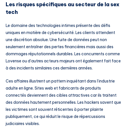
Les risques spécifiques au secteur de la sex
tech
Le domaine des technologies intimes présente des défis
uniques en matière de cybersécurité. Les clients attendent
une discrétion absolue. Une fuite de données peut non
seulement entraîner des pertes financières mais aussi des
dommages réputationnels durables. Les concurrents comme
Lovense ou d’autres acteurs majeurs ont également fait face
à des incidents similaires ces dernières années.
Ces affaires illustrent un pattern inquiétant dans l’industrie
adulte en ligne. Sites web et fabricants de produits
connectés deviennent des cibles attractives car ils traitent
des données hautement personnelles. Les hackers savent que
les victimes sont souvent réticentes à porter plainte
publiquement, ce qui réduit le risque de répercussions
judiciaires visibles.