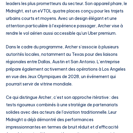
leaders les plus prometteurs du secteur. Son appareil phare, le
Midnight, est un eVTOL quatre places conçu pour les trajets
urbains courts et moyens. Avec un design élégant et une
attention particulière à l’expérience passager, Archer vise à
rendre le vol aérien aussi accessible qu’un Uber premium.
Dans le cadre du programme, Archer s’associe à plusieurs
autorités locales, notamment au Texas pour des liaisons
régionales entre Dallas, Austin et San Antonio. L’entreprise
prépare également activement des opérations à Los Angeles
en vue des Jeux Olympiques de 2028, un événement qui
pourrait servir de vitrine mondiale.
Ce qui distingue Archer, c’est son approche itérative : des
tests rigoureux combinés à une stratégie de partenariats
solides avec des acteurs de l’aviation traditionnelle. Leur
Midnight a déjà démontré des performances
impressionnantes en termes de bruit réduit et d’efficacité