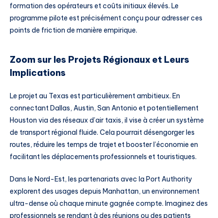
formation des opérateurs et coûts initiaux élevés. Le
programme pilote est précisément conçu pour adresser ces
points de friction de manière empirique.
Zoom sur les Projets Régionaux et Leurs
Implications
Le projet au Texas est particulièrement ambitieux. En
connectant Dallas, Austin, San Antonio et potentiellement
Houston via des réseaux d’air taxis, il vise à créer un système
de transport régional fluide. Cela pourrait désengorger les
routes, réduire les temps de trajet et booster l’économie en
facilitant les déplacements professionnels et touristiques.
Dans le Nord-Est, les partenariats avec la Port Authority
explorent des usages depuis Manhattan, un environnement
ultra-dense où chaque minute gagnée compte. Imaginez des
professionnels se rendant à des réunions ou des patients