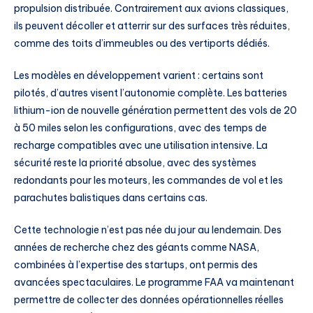
propulsion distribuée. Contrairement aux avions classiques,
ils peuvent décoller et atterrir sur des surfaces très réduites,
comme des toits d’immeubles ou des vertiports dédiés.
Les modèles en développement varient : certains sont
pilotés, d’autres visent l’autonomie complète. Les batteries
lithium-ion de nouvelle génération permettent des vols de 20
à 50 miles selon les configurations, avec des temps de
recharge compatibles avec une utilisation intensive. La
sécurité reste la priorité absolue, avec des systèmes
redondants pour les moteurs, les commandes de vol et les
parachutes balistiques dans certains cas.
Cette technologie n’est pas née du jour au lendemain. Des
années de recherche chez des géants comme NASA,
combinées à l’expertise des startups, ont permis des
avancées spectaculaires. Le programme FAA va maintenant
permettre de collecter des données opérationnelles réelles