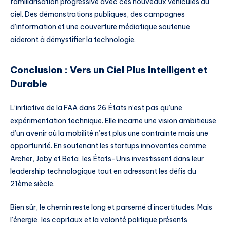
familiarisation progressive avec ces nouveaux véhicules du
ciel. Des démonstrations publiques, des campagnes
d’information et une couverture médiatique soutenue
aideront à démystifier la technologie.
Conclusion : Vers un Ciel Plus Intelligent et
Durable
L’initiative de la FAA dans 26 États n’est pas qu’une
expérimentation technique. Elle incarne une vision ambitieuse
d’un avenir où la mobilité n’est plus une contrainte mais une
opportunité. En soutenant les startups innovantes comme
Archer, Joby et Beta, les États-Unis investissent dans leur
leadership technologique tout en adressant les défis du
21ème siècle.
Bien sûr, le chemin reste long et parsemé d’incertitudes. Mais
l’énergie, les capitaux et la volonté politique présents