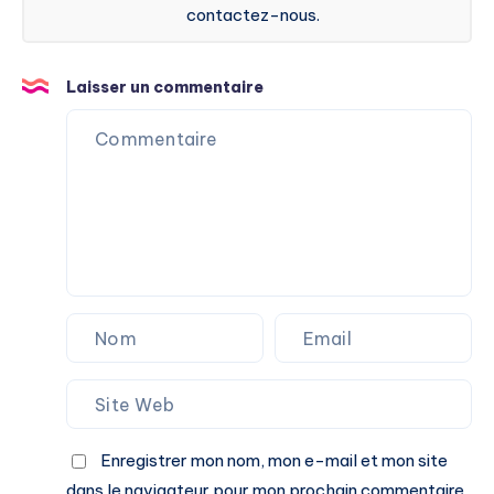
contactez-nous.
Laisser un commentaire
Enregistrer mon nom, mon e-mail et mon site
dans le navigateur pour mon prochain commentaire.