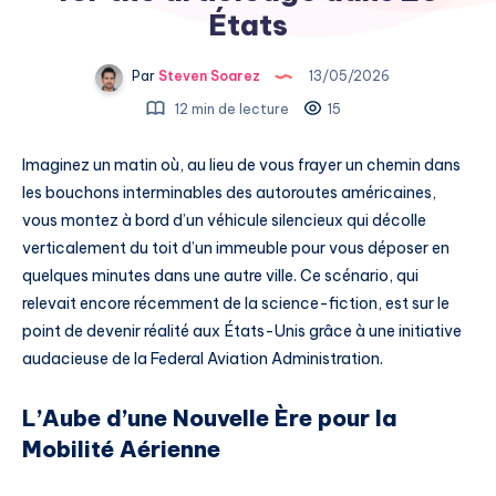
États
Par
Steven Soarez
13/05/2026
12 min de lecture
15
Imaginez un matin où, au lieu de vous frayer un chemin dans
les bouchons interminables des autoroutes américaines,
vous montez à bord d’un véhicule silencieux qui décolle
verticalement du toit d’un immeuble pour vous déposer en
quelques minutes dans une autre ville. Ce scénario, qui
relevait encore récemment de la science-fiction, est sur le
point de devenir réalité aux États-Unis grâce à une initiative
audacieuse de la Federal Aviation Administration.
L’Aube d’une Nouvelle Ère pour la
Mobilité Aérienne