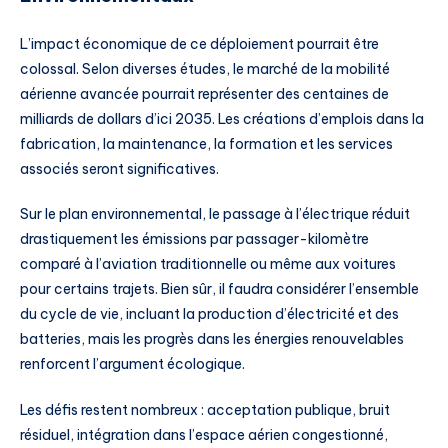
L’impact économique de ce déploiement pourrait être
colossal. Selon diverses études, le marché de la mobilité
aérienne avancée pourrait représenter des centaines de
milliards de dollars d’ici 2035. Les créations d’emplois dans la
fabrication, la maintenance, la formation et les services
associés seront significatives.
Sur le plan environnemental, le passage à l’électrique réduit
drastiquement les émissions par passager-kilomètre
comparé à l’aviation traditionnelle ou même aux voitures
pour certains trajets. Bien sûr, il faudra considérer l’ensemble
du cycle de vie, incluant la production d’électricité et des
batteries, mais les progrès dans les énergies renouvelables
renforcent l’argument écologique.
Les défis restent nombreux : acceptation publique, bruit
résiduel, intégration dans l’espace aérien congestionné,