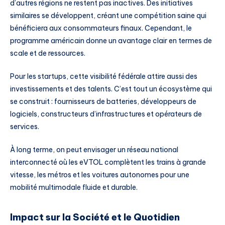
d’autres régions ne restent pas inactives. Des initiatives
similaires se développent, créant une compétition saine qui
bénéficiera aux consommateurs finaux. Cependant, le
programme américain donne un avantage clair en termes de
scale et de ressources.
Pour les startups, cette visibilité fédérale attire aussi des
investissements et des talents. C’est tout un écosystème qui
se construit : fournisseurs de batteries, développeurs de
logiciels, constructeurs d’infrastructures et opérateurs de
services.
À long terme, on peut envisager un réseau national
interconnecté où les eVTOL complètent les trains à grande
vitesse, les métros et les voitures autonomes pour une
mobilité multimodale fluide et durable.
Impact sur la Société et le Quotidien