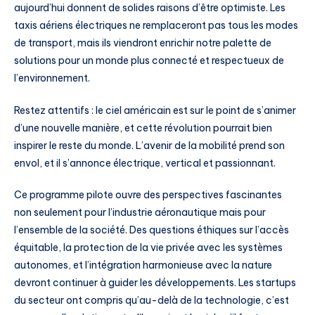
aujourd’hui donnent de solides raisons d’être optimiste. Les
taxis aériens électriques ne remplaceront pas tous les modes
de transport, mais ils viendront enrichir notre palette de
solutions pour un monde plus connecté et respectueux de
l’environnement.
Restez attentifs : le ciel américain est sur le point de s’animer
d’une nouvelle manière, et cette révolution pourrait bien
inspirer le reste du monde. L’avenir de la mobilité prend son
envol, et il s’annonce électrique, vertical et passionnant.
Ce programme pilote ouvre des perspectives fascinantes
non seulement pour l’industrie aéronautique mais pour
l’ensemble de la société. Des questions éthiques sur l’accès
équitable, la protection de la vie privée avec les systèmes
autonomes, et l’intégration harmonieuse avec la nature
devront continuer à guider les développements. Les startups
du secteur ont compris qu’au-delà de la technologie, c’est