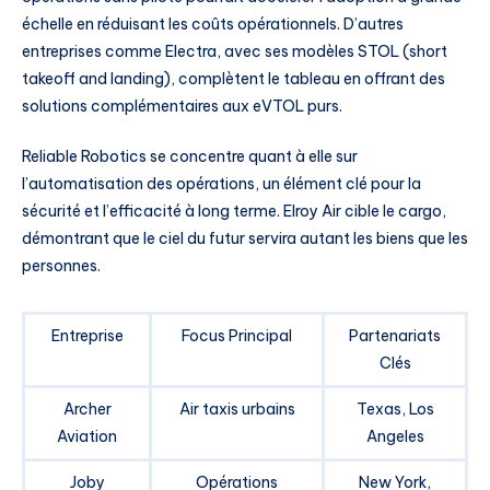
échelle en réduisant les coûts opérationnels. D’autres
entreprises comme Electra, avec ses modèles STOL (short
takeoff and landing), complètent le tableau en offrant des
solutions complémentaires aux eVTOL purs.
Reliable Robotics se concentre quant à elle sur
l’automatisation des opérations, un élément clé pour la
sécurité et l’efficacité à long terme. Elroy Air cible le cargo,
démontrant que le ciel du futur servira autant les biens que les
personnes.
Entreprise
Focus Principal
Partenariats
Clés
Archer
Air taxis urbains
Texas, Los
Aviation
Angeles
Joby
Opérations
New York,