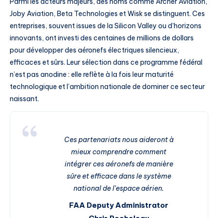
Parmi les acteurs majeurs, des noms comme Archer Aviation,
Joby Aviation, Beta Technologies et Wisk se distinguent. Ces
entreprises, souvent issues de la Silicon Valley ou d’horizons
innovants, ont investi des centaines de millions de dollars
pour développer des aéronefs électriques silencieux,
efficaces et sûrs. Leur sélection dans ce programme fédéral
n’est pas anodine : elle reflète à la fois leur maturité
technologique et l’ambition nationale de dominer ce secteur
naissant.
Ces partenariats nous aideront à
mieux comprendre comment
intégrer ces aéronefs de manière
sûre et efficace dans le système
national de l’espace aérien.
FAA Deputy Administrator