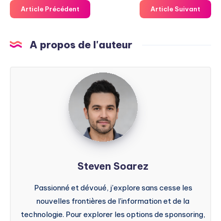
Article Précédent
Article Suivant
A propos de l'auteur
Steven
Soarez
Steven Soarez
Passionné et dévoué, j'explore sans cesse les
nouvelles frontières de l'information et de la
technologie. Pour explorer les options de sponsoring,