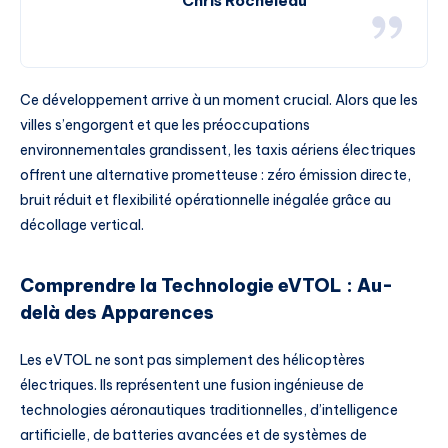
Chris Rocheleau
Ce développement arrive à un moment crucial. Alors que les
villes s’engorgent et que les préoccupations
environnementales grandissent, les taxis aériens électriques
offrent une alternative prometteuse : zéro émission directe,
bruit réduit et flexibilité opérationnelle inégalée grâce au
décollage vertical.
Comprendre la Technologie eVTOL : Au-
delà des Apparences
Les eVTOL ne sont pas simplement des hélicoptères
électriques. Ils représentent une fusion ingénieuse de
technologies aéronautiques traditionnelles, d’intelligence
artificielle, de batteries avancées et de systèmes de