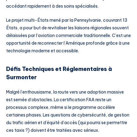
accédant rapidement à des soins spécialisés.
Le projet multi-États mené par la Pennsylvanie, couvrant 13
États, a pour but de revitaliser les liaisons régionales souvent
délaissées par l’aviation commerciale traditionnelle. C’est une
opportunité de reconnecter l’Amérique profonde grâce à une
technologie moderne et accessible.
Défis Techniques et Réglementaires à
Surmonter
Malgré l’enthousiasme, la route vers une adoption massive
est semée d’obstacles. La certification FAA reste un
processus complexe, même si le programme accélère
certaines phases. Les questions de cybersécurité, de gestion
du trafic aérien et d’équité d’accès (qui pourra se permettre
ces taxis ?) doivent être traitées avec sérieux.