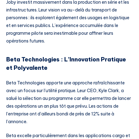
Joby investit massivement dans la production en série et les
infrastructures. Leur vision va au-delà du transport de
personnes : ils explorent également des usages en logistique
et en services publics. L’expérience accumulée dans le
programme pilote sera inestimable pour affiner leurs
opérations futures.
Beta Technologies : L’Innovation Pratique
et Polyvalente
Beta Technologies apporte une approche rafraîchissante
avec un focus sur l’utilité pratique. Leur CEO, Kyle Clark, a
salué la sélection au programme car elle permettra de lancer
des opérations un an plus tôt que prévu. Les actions de
l’entreprise ont d’ailleurs bondi de près de 12% suite à
l’annonce.
Beta excelle particulièrement dans les applications cargo et