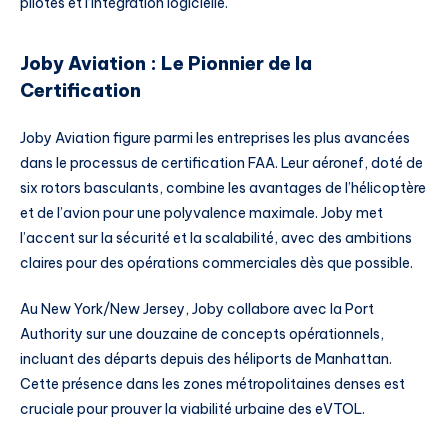
pilotes et l’intégration logicielle.
Joby Aviation : Le Pionnier de la
Certification
Joby Aviation figure parmi les entreprises les plus avancées
dans le processus de certification FAA. Leur aéronef, doté de
six rotors basculants, combine les avantages de l’hélicoptère
et de l’avion pour une polyvalence maximale. Joby met
l’accent sur la sécurité et la scalabilité, avec des ambitions
claires pour des opérations commerciales dès que possible.
Au New York/New Jersey, Joby collabore avec la Port
Authority sur une douzaine de concepts opérationnels,
incluant des départs depuis des héliports de Manhattan.
Cette présence dans les zones métropolitaines denses est
cruciale pour prouver la viabilité urbaine des eVTOL.