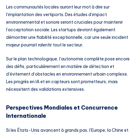
Les communautés locales auront leur mot à dire sur
l’implantation des vertiports. Des études d’impact
environnemental et sonore seront cruciales pour maintenir
l’acceptation sociale. Les startups devront également
démontrer une fiabilité exceptionnelle, car une seule incident
majeur pourrait ralentir tout le secteur.
Sur le plan technologique, l’autonomie complète pose encore
des défis, particulièrement en matière de détection et
d’évitement d’obstacles en environnement urbain complexe.
Les progrès en IA et en capteurs sont prometteurs, mais
nécessitent des validations extensives.
Perspectives Mondiales et Concurrence
Internationale
Si les États-Unis avancent à grands pas, l’Europe, la Chine et