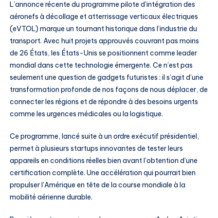
L’annonce récente du programme pilote d’intégration des
aéronefs à décollage et atterrissage verticaux électriques
(eVTOL) marque un tournant historique dans l’industrie du
transport. Avec huit projets approuvés couvrant pas moins
de 26 États, les États-Unis se positionnent comme leader
mondial dans cette technologie émergente. Ce n’est pas
seulement une question de gadgets futuristes : il s’agit d’une
transformation profonde de nos façons de nous déplacer, de
connecter les régions et de répondre à des besoins urgents
comme les urgences médicales ou la logistique.
Ce programme, lancé suite à un ordre exécutif présidentiel,
permet à plusieurs startups innovantes de tester leurs
appareils en conditions réelles bien avant l’obtention d’une
certification complète. Une accélération qui pourrait bien
propulser l’Amérique en tête de la course mondiale à la
mobilité aérienne durable.