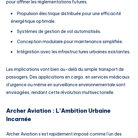
pour affiner les réglementations futures.
Propulsion électrique distribuée pour une efficacité
énergétique optimale.
Systèmes de gestion de vol automatisés.
Conception modulaire pour maintenance simplifiée.
Intégration avec les infrastructures urbaines existantes.
Les implications vont bien au-delà du simple transport de
passagers. Des applications en cargo, en services médicaux
d’urgence ou même en surveillance environnementale sont
envisagées, rendant cette révolution multisectorielle.
Archer Aviation : L’Ambition Urbaine
Incarnée
Archer Aviation s’est rapidement imposé comme l’un des