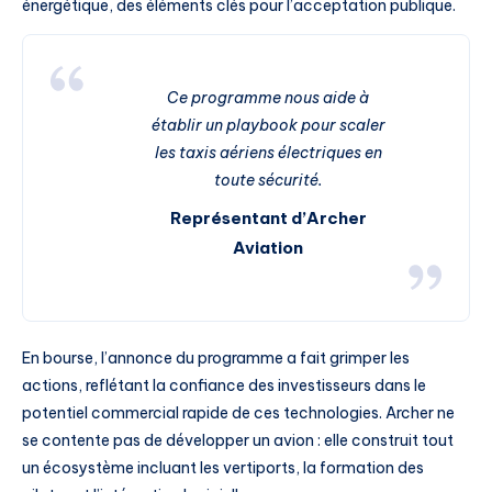
énergétique, des éléments clés pour l’acceptation publique.
Ce programme nous aide à
établir un playbook pour scaler
les taxis aériens électriques en
toute sécurité.
Représentant d’Archer
Aviation
En bourse, l’annonce du programme a fait grimper les
actions, reflétant la confiance des investisseurs dans le
potentiel commercial rapide de ces technologies. Archer ne
se contente pas de développer un avion : elle construit tout
un écosystème incluant les vertiports, la formation des