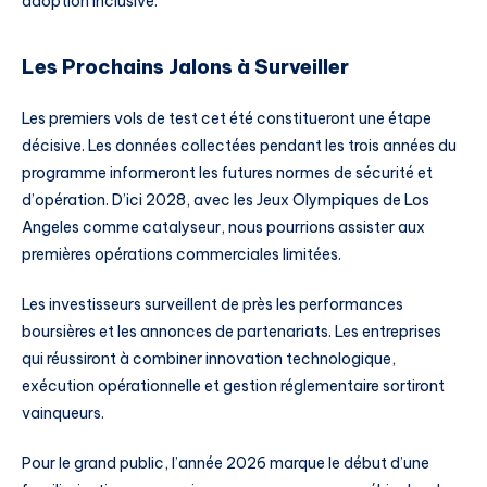
adoption inclusive.
Les Prochains Jalons à Surveiller
Les premiers vols de test cet été constitueront une étape
décisive. Les données collectées pendant les trois années du
programme informeront les futures normes de sécurité et
d’opération. D’ici 2028, avec les Jeux Olympiques de Los
Angeles comme catalyseur, nous pourrions assister aux
premières opérations commerciales limitées.
Les investisseurs surveillent de près les performances
boursières et les annonces de partenariats. Les entreprises
qui réussiront à combiner innovation technologique,
exécution opérationnelle et gestion réglementaire sortiront
vainqueurs.
Pour le grand public, l’année 2026 marque le début d’une