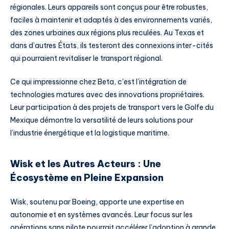
régionales. Leurs appareils sont conçus pour être robustes,
faciles à maintenir et adaptés à des environnements variés,
des zones urbaines aux régions plus reculées. Au Texas et
dans d’autres États, ils testeront des connexions inter-cités
qui pourraient revitaliser le transport régional.
Ce qui impressionne chez Beta, c’est l’intégration de
technologies matures avec des innovations propriétaires.
Leur participation à des projets de transport vers le Golfe du
Mexique démontre la versatilité de leurs solutions pour
l’industrie énergétique et la logistique maritime.
Wisk et les Autres Acteurs : Une
Écosystème en Pleine Expansion
Wisk, soutenu par Boeing, apporte une expertise en
autonomie et en systèmes avancés. Leur focus sur les
opérations sans pilote pourrait accélérer l’adoption à grande