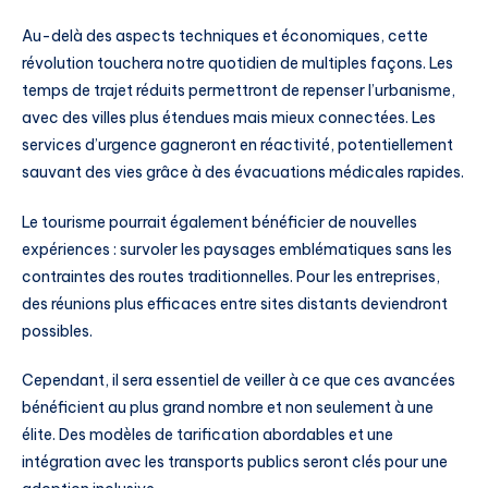
Au-delà des aspects techniques et économiques, cette
révolution touchera notre quotidien de multiples façons. Les
temps de trajet réduits permettront de repenser l’urbanisme,
avec des villes plus étendues mais mieux connectées. Les
services d’urgence gagneront en réactivité, potentiellement
sauvant des vies grâce à des évacuations médicales rapides.
Le tourisme pourrait également bénéficier de nouvelles
expériences : survoler les paysages emblématiques sans les
contraintes des routes traditionnelles. Pour les entreprises,
des réunions plus efficaces entre sites distants deviendront
possibles.
Cependant, il sera essentiel de veiller à ce que ces avancées
bénéficient au plus grand nombre et non seulement à une
élite. Des modèles de tarification abordables et une
intégration avec les transports publics seront clés pour une