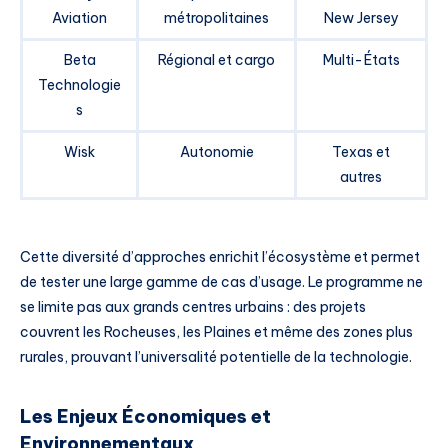
Aviation
métropolitaines
New Jersey
Beta
Régional et cargo
Multi-États
Technologie
s
Wisk
Autonomie
Texas et
autres
Cette diversité d’approches enrichit l’écosystème et permet
de tester une large gamme de cas d’usage. Le programme ne
se limite pas aux grands centres urbains : des projets
couvrent les Rocheuses, les Plaines et même des zones plus
rurales, prouvant l’universalité potentielle de la technologie.
Les Enjeux Économiques et
Environnementaux