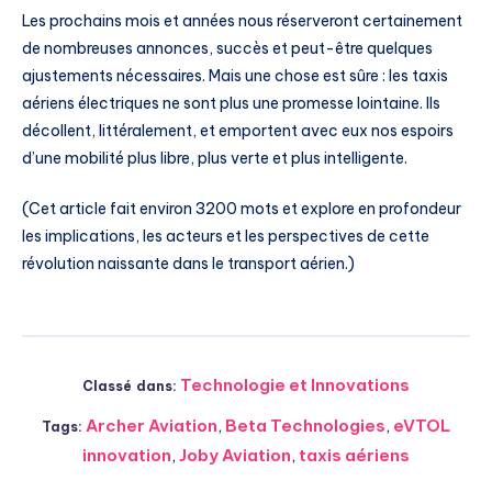
Les prochains mois et années nous réserveront certainement
de nombreuses annonces, succès et peut-être quelques
ajustements nécessaires. Mais une chose est sûre : les taxis
aériens électriques ne sont plus une promesse lointaine. Ils
décollent, littéralement, et emportent avec eux nos espoirs
d’une mobilité plus libre, plus verte et plus intelligente.
(Cet article fait environ 3200 mots et explore en profondeur
les implications, les acteurs et les perspectives de cette
révolution naissante dans le transport aérien.)
Technologie et Innovations
Classé dans:
Archer Aviation
,
Beta Technologies
,
eVTOL
Tags:
innovation
,
Joby Aviation
,
taxis aériens