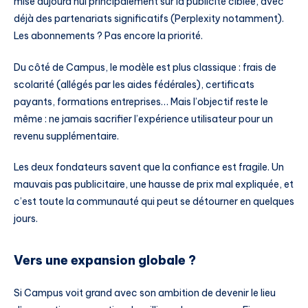
mise aujourd’hui principalement sur la publicité ciblée, avec
déjà des partenariats significatifs (Perplexity notamment).
Les abonnements ? Pas encore la priorité.
Du côté de Campus, le modèle est plus classique : frais de
scolarité (allégés par les aides fédérales), certificats
payants, formations entreprises… Mais l’objectif reste le
même : ne jamais sacrifier l’expérience utilisateur pour un
revenu supplémentaire.
Les deux fondateurs savent que la confiance est fragile. Un
mauvais pas publicitaire, une hausse de prix mal expliquée, et
c’est toute la communauté qui peut se détourner en quelques
jours.
Vers une expansion globale ?
Si Campus voit grand avec son ambition de devenir le lieu