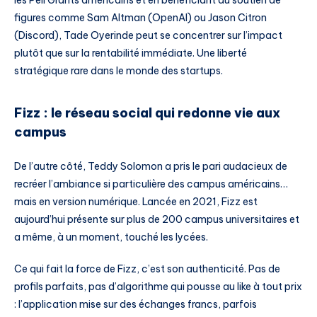
figures comme Sam Altman (OpenAI) ou Jason Citron
(Discord), Tade Oyerinde peut se concentrer sur l’impact
plutôt que sur la rentabilité immédiate. Une liberté
stratégique rare dans le monde des startups.
Fizz : le réseau social qui redonne vie aux
campus
De l’autre côté, Teddy Solomon a pris le pari audacieux de
recréer l’ambiance si particulière des campus américains…
mais en version numérique. Lancée en 2021, Fizz est
aujourd’hui présente sur plus de 200 campus universitaires et
a même, à un moment, touché les lycées.
Ce qui fait la force de Fizz, c’est son authenticité. Pas de
profils parfaits, pas d’algorithme qui pousse au like à tout prix
: l’application mise sur des échanges francs, parfois