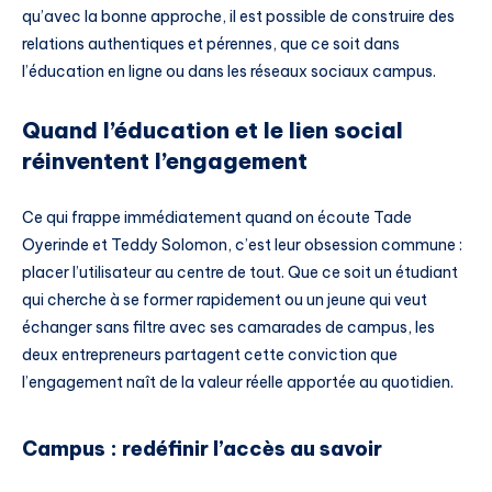
qu’avec la bonne approche, il est possible de construire des
relations authentiques et pérennes, que ce soit dans
l’éducation en ligne ou dans les réseaux sociaux campus.
Quand l’éducation et le lien social
réinventent l’engagement
Ce qui frappe immédiatement quand on écoute Tade
Oyerinde et Teddy Solomon, c’est leur obsession commune :
placer l’utilisateur au centre de tout. Que ce soit un étudiant
qui cherche à se former rapidement ou un jeune qui veut
échanger sans filtre avec ses camarades de campus, les
deux entrepreneurs partagent cette conviction que
l’engagement naît de la valeur réelle apportée au quotidien.
Campus : redéfinir l’accès au savoir