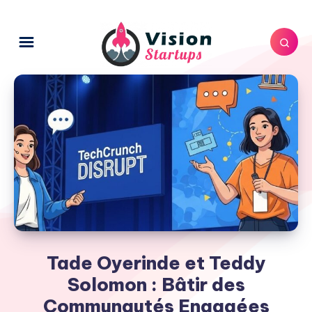
Tade Oyerinde et Teddy
Solomon : Bâtir des
Communautés Engagées