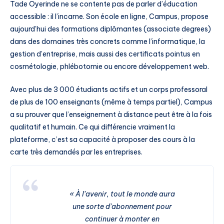
Tade Oyerinde ne se contente pas de parler d’éducation
accessible : il l’incarne. Son école en ligne, Campus, propose
aujourd’hui des formations diplômantes (associate degrees)
dans des domaines très concrets comme l’informatique, la
gestion d’entreprise, mais aussi des certificats pointus en
cosmétologie, phlébotomie ou encore développement web.
Avec plus de 3 000 étudiants actifs et un corps professoral
de plus de 100 enseignants (même à temps partiel), Campus
a su prouver que l’enseignement à distance peut être à la fois
qualitatif et humain. Ce qui différencie vraiment la
plateforme, c’est sa capacité à proposer des cours à la
carte très demandés par les entreprises.
« À l’avenir, tout le monde aura
une sorte d’abonnement pour
continuer à monter en