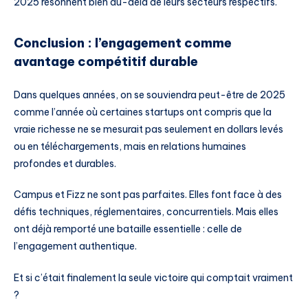
2025 résonnent bien au-delà de leurs secteurs respectifs.
Conclusion : l’engagement comme
avantage compétitif durable
Dans quelques années, on se souviendra peut-être de 2025
comme l’année où certaines startups ont compris que la
vraie richesse ne se mesurait pas seulement en dollars levés
ou en téléchargements, mais en relations humaines
profondes et durables.
Campus et Fizz ne sont pas parfaites. Elles font face à des
défis techniques, réglementaires, concurrentiels. Mais elles
ont déjà remporté une bataille essentielle : celle de
l’engagement authentique.
Et si c’était finalement la seule victoire qui comptait vraiment
?