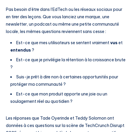
Pas besoin d’être dans l’EdTech ou les réseaux sociaux pour
en tirer des leçons. Que vous lanciez une marque, une
newsletter, un podcast ou même une petite communauté
locale, les mêmes questions reviennent sans cesse :
Est-ce que mes utilisateurs se sentent vraiment
vus
et
entendus
?
Est-ce que je privilégie la rétention à la croissance brute
?
Suis-je prêt à dire non à certaines opportunités pour
protéger ma communauté ?
Est-ce que mon produit apporte une joie ou un
soulagement réel au quotidien ?
Les réponses que Tade Oyerinde et Teddy Solomon ont
données à ces questions sur la scène de TechCrunch Disrupt