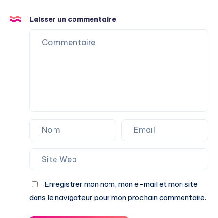
Laisser un commentaire
Enregistrer mon nom, mon e-mail et mon site
dans le navigateur pour mon prochain commentaire.