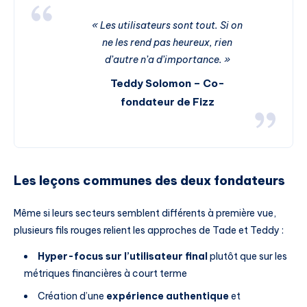
« Les utilisateurs sont tout. Si on
ne les rend pas heureux, rien
d’autre n’a d’importance. »
Teddy Solomon – Co-
fondateur de Fizz
Les leçons communes des deux fondateurs
Même si leurs secteurs semblent différents à première vue,
plusieurs fils rouges relient les approches de Tade et Teddy :
Hyper-focus sur l’utilisateur final
plutôt que sur les
métriques financières à court terme
Création d’une
expérience authentique
et