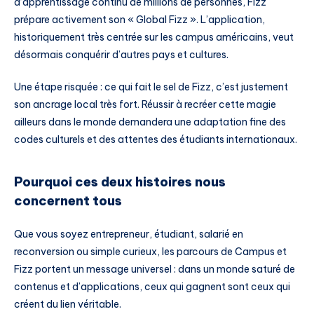
d’apprentissage continu de millions de personnes, Fizz
prépare activement son « Global Fizz ». L’application,
historiquement très centrée sur les campus américains, veut
désormais conquérir d’autres pays et cultures.
Une étape risquée : ce qui fait le sel de Fizz, c’est justement
son ancrage local très fort. Réussir à recréer cette magie
ailleurs dans le monde demandera une adaptation fine des
codes culturels et des attentes des étudiants internationaux.
Pourquoi ces deux histoires nous
concernent tous
Que vous soyez entrepreneur, étudiant, salarié en
reconversion ou simple curieux, les parcours de Campus et
Fizz portent un message universel : dans un monde saturé de
contenus et d’applications, ceux qui gagnent sont ceux qui
créent du lien véritable.