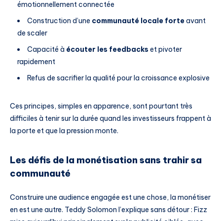
émotionnellement connectée
Construction d’une
communauté locale forte
avant
de scaler
Capacité à
écouter les feedbacks
et pivoter
rapidement
Refus de sacrifier la qualité pour la croissance explosive
Ces principes, simples en apparence, sont pourtant très
difficiles à tenir sur la durée quand les investisseurs frappent à
la porte et que la pression monte.
Les défis de la monétisation sans trahir sa
communauté
Construire une audience engagée est une chose, la monétiser
en est une autre. Teddy Solomon l’explique sans détour : Fizz