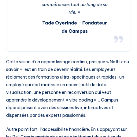
compétences tout au long de sa
vie. »
Tade Oyerinde – Fondateur
de Campus
Cette vision d’un apprentissage continu, presque « Netflix du
savoir », est en train de devenir réalité. Les employeurs
réclament des formations ultra-spécifiques et rapides : un
employé qui doit maîtriser un nouvel outil de data
visualisation, une personne en reconversion qui veut
apprendre le développement « vibe coding »… Campus
répond présent avec des sessions live, interactives et
dispensées par des experts passionnés.
Autre point fort : l’accessibilité financière. En s’appuyant sur
les Pell Grants américains et en bénéficiant du soutien de