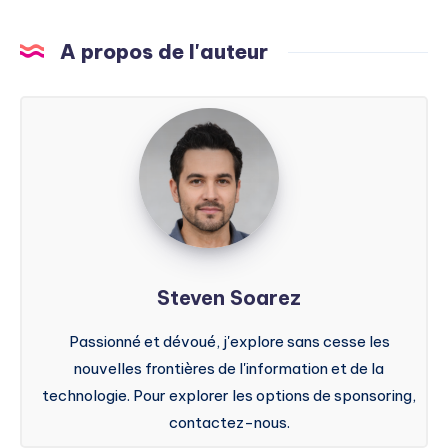
A propos de l'auteur
Steven
Soarez
Steven Soarez
Passionné et dévoué, j'explore sans cesse les
nouvelles frontières de l'information et de la
technologie. Pour explorer les options de sponsoring,
contactez-nous.