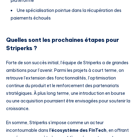
plateforme
Une spécialisation pointue dans la récupération des
paiements échoués
Quelles sont les prochaines étapes pour
Striperks ?
Forte de son succès initial, l’équipe de Striperks a de grandes
ambitions pour l’avenir. Parmi les projets à court terme, on
retrouve l’extension des fonctionnalités, l’optimisation
continue du produit et le renforcement des partenariats
stratégiques. À plus long terme, une introduction en bourse
ou une acquisition pourraient être envisagées pour soutenir la
croissance.
En somme, Striperks s’impose comme un acteur
incontournable dans
l’écosystème des FinTech
, en offrant