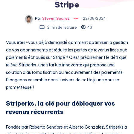
Stripe
Par
Steven Soarez
22/08/2024
2 min de lecture
43
Vous êtes-vous déjà demandé comment optimiser la gestion
de vos abonnements et réduire les pertes de revenus liées aux
paiements échoués sur Stripe ? C’est précisément le défi que
relève Striperks, une startup innovante qui propose une
solution d’automatisation du recouvrement des paiements.
Plongeons ensemble dans l’univers de cette jeune pousse
prometteuse !
Striperks, la clé pour débloquer vos
revenus récurrents
Fondée par Roberto Senabre et Alberto Gonzalez, Striperks a