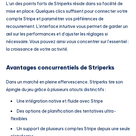
L’un des points forts de Striperks réside dans sa facilité de
mise en place. Quelques clics suffisent pour connecter votre
compte Stripe et paramétrer vos préférences de
recouvrement. L’interface intuitive vous permet de garder un
œil sur les performances et d’ajuster les réglages si
nécessaire. Vous pouvez ainsi vous concentrer sur l’essentiel :
la croissance de votre activité.
Avantages concurrentiels de Striperks
Dans un marché en pleine effervescence, Striperks tire son
épingle du jeu grâce à plusieurs atouts distinctifs :
Une intégration native et fluide avec Stripe
Des options de planification des tentatives ultra-
flexibles
Un support de plusieurs comptes Stripe depuis une seule