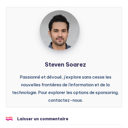
Steven
Soarez
Steven Soarez
Passionné et dévoué, j'explore sans cesse les
nouvelles frontières de l'information et de la
technologie. Pour explorer les options de sponsoring,
contactez-nous.
Laisser un commentaire