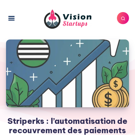
Striperks : l’automatisation de
recouvrement des paiements