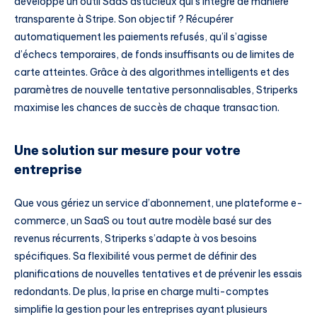
développé un outil SaaS astucieux qui s’intègre de manière
transparente à Stripe. Son objectif ? Récupérer
automatiquement les paiements refusés, qu’il s’agisse
d’échecs temporaires, de fonds insuffisants ou de limites de
carte atteintes. Grâce à des algorithmes intelligents et des
paramètres de nouvelle tentative personnalisables, Striperks
maximise les chances de succès de chaque transaction.
Une solution sur mesure pour votre
entreprise
Que vous gériez un service d’abonnement, une plateforme e-
commerce, un SaaS ou tout autre modèle basé sur des
revenus récurrents, Striperks s’adapte à vos besoins
spécifiques. Sa flexibilité vous permet de définir des
planifications de nouvelles tentatives et de prévenir les essais
redondants. De plus, la prise en charge multi-comptes
simplifie la gestion pour les entreprises ayant plusieurs