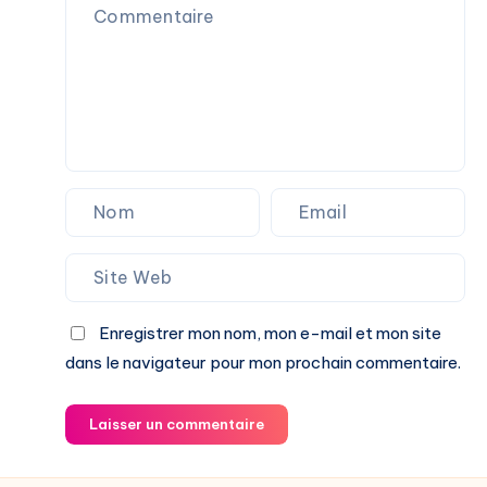
Enregistrer mon nom, mon e-mail et mon site
dans le navigateur pour mon prochain commentaire.
Laisser un commentaire