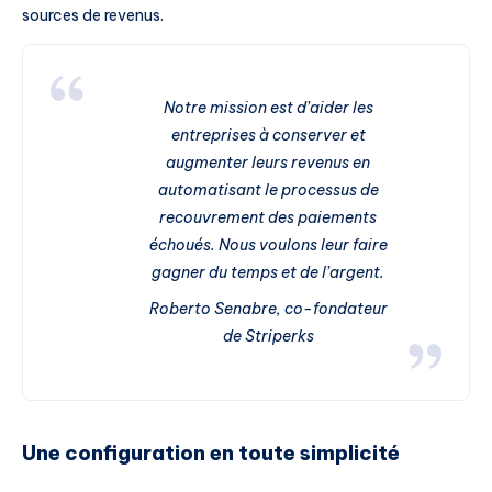
sources de revenus.
Notre mission est d’aider les
entreprises à conserver et
augmenter leurs revenus en
automatisant le processus de
recouvrement des paiements
échoués. Nous voulons leur faire
gagner du temps et de l’argent.
Roberto Senabre, co-fondateur
de Striperks
Une configuration en toute simplicité