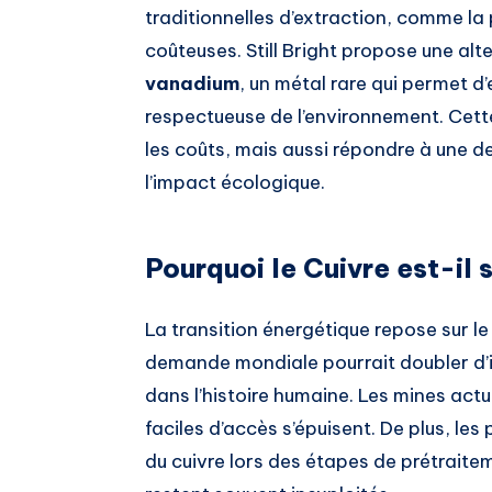
traditionnelles d’extraction, comme la 
coûteuses. Still Bright propose une alt
vanadium
, un métal rare qui permet d’
respectueuse de l’environnement. Cett
les coûts, mais aussi répondre à une 
l’impact écologique.
Pourquoi le Cuivre est-il s
La transition énergétique repose sur le
demande mondiale pourrait doubler d’ic
dans l’histoire humaine. Les mines actu
faciles d’accès s’épuisent. De plus, le
du cuivre lors des étapes de prétraitem