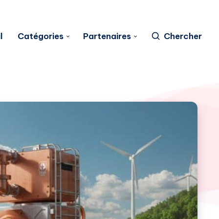
l
Catégories
Partenaires
Chercher