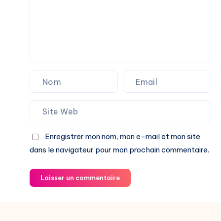
Enregistrer mon nom, mon e-mail et mon site
dans le navigateur pour mon prochain commentaire.
Laisser un commentaire