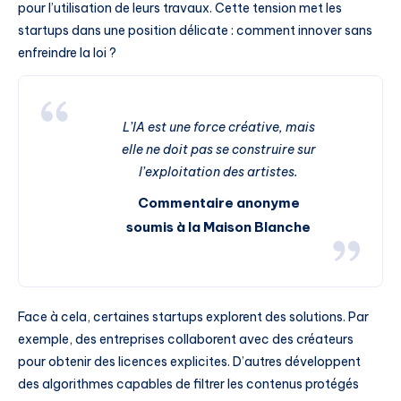
pour l’utilisation de leurs travaux. Cette tension met les
startups dans une position délicate : comment innover sans
enfreindre la loi ?
L’IA est une force créative, mais
elle ne doit pas se construire sur
l’exploitation des artistes.
Commentaire anonyme
soumis à la Maison Blanche
Face à cela, certaines startups explorent des solutions. Par
exemple, des entreprises collaborent avec des créateurs
pour obtenir des licences explicites. D’autres développent
des algorithmes capables de filtrer les contenus protégés