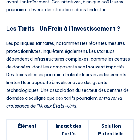
avant l’entraînement. Ces initiatives, bien que coûteuses,
pourraient devenir des standards dans l’industrie.
Les Tarifs : Un Frein à l’Investissement ?
Les politiques tarifaires, notamment les récentes mesures
protectionnistes, inquiètent également. Les startups
dépendent d’infrastructures complexes, comme les centres
de données, dont les composants sont souvent importés.
Des taxes élevées pourraient ralentir leurs investissements,
limitant leur capacité à rivaliser avec des géants
technologiques. Une association du secteur des centres de
données a souligné que ces tarifs pourraient
entraver la
croissance de l’IA aux États-Unis
.
Élément
Impact des
Solution
Tarifs
Potentielle