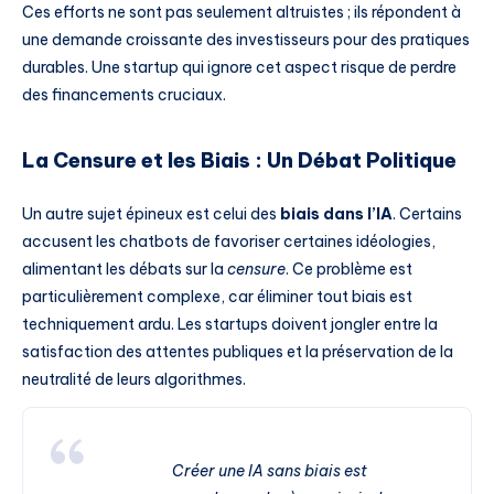
Ces efforts ne sont pas seulement altruistes ; ils répondent à
une demande croissante des investisseurs pour des pratiques
durables. Une startup qui ignore cet aspect risque de perdre
des financements cruciaux.
La Censure et les Biais : Un Débat Politique
Un autre sujet épineux est celui des
biais dans l’IA
. Certains
accusent les chatbots de favoriser certaines idéologies,
alimentant les débats sur la
censure
. Ce problème est
particulièrement complexe, car éliminer tout biais est
techniquement ardu. Les startups doivent jongler entre la
satisfaction des attentes publiques et la préservation de la
neutralité de leurs algorithmes.
Créer une IA sans biais est