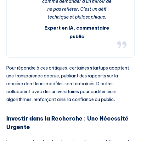
comme demander à un miroir de
ne pas refléter. C’est un défi
technique et philosophique.
Expert en IA, commentaire
public
Pour répondre à ces critiques, certaines startups adoptent
une transparence accrue, publiant des rapports sur la
manière dont leurs modèles sont entraînés. D’autres
collaborent avec des universitaires pour auditer leurs
algorithmes, renforçant ainsi la confiance du public.
Investir dans la Recherche : Une Nécessité
Urgente