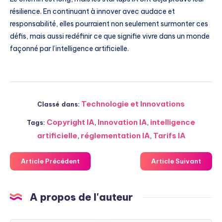
résilience. En continuant à innover avec audace et
responsabilité, elles pourraient non seulement surmonter ces
défis, mais aussi redéfinir ce que signifie vivre dans un monde
façonné par l’intelligence artificielle.
Technologie et Innovations
Classé dans:
Copyright IA
,
Innovation IA
,
intelligence
Tags:
artificielle
,
réglementation IA
,
Tarifs IA
Article Précédent
Article Suivant
A propos de l'auteur