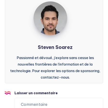
Steven
Soarez
Steven Soarez
Passionné et dévoué, j'explore sans cesse les
nouvelles frontières de l'information et de la
technologie. Pour explorer les options de sponsoring,
contactez-nous.
Laisser un commentaire