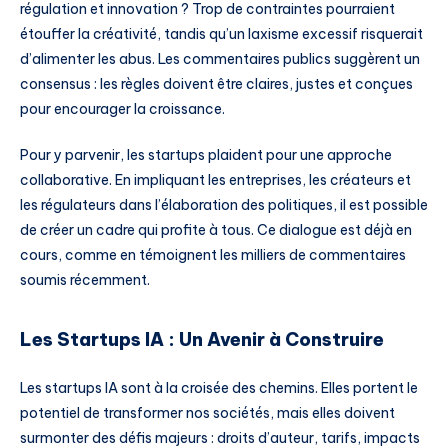
régulation et innovation ? Trop de contraintes pourraient
étouffer la créativité, tandis qu’un laxisme excessif risquerait
d’alimenter les abus. Les commentaires publics suggèrent un
consensus : les règles doivent être claires, justes et conçues
pour encourager la croissance.
Pour y parvenir, les startups plaident pour une approche
collaborative. En impliquant les entreprises, les créateurs et
les régulateurs dans l’élaboration des politiques, il est possible
de créer un cadre qui profite à tous. Ce dialogue est déjà en
cours, comme en témoignent les milliers de commentaires
soumis récemment.
Les Startups IA : Un Avenir à Construire
Les startups IA sont à la croisée des chemins. Elles portent le
potentiel de transformer nos sociétés, mais elles doivent
surmonter des défis majeurs : droits d’auteur, tarifs, impacts