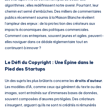
algorithmes ; elles redéfinissent notre avenir. Pourtant, leur
chemin est semé d’embûches. Des milliers de commentaires
publics récemment soumis à la Maison Blanche révèlent
l’ampleur des enjeux : de la protection des créateurs aux
impacts économiques des politiques commerciales.
Comment ces entreprises, souvent jeunes et agiles, peuvent-
elles naviguer dans ce dédale réglementaire tout en
continuant à innover ?
Le Défi du Copyright : Une Épine dans le
Pied des Startups
Un des sujets les plus brûlants concerne les
droits d’auteur
.
Les modèles d’IA, comme ceux qui génèrent du texte ou des
images, sont entraînés sur d’immenses bases de données,
souvent composées d’œuvres protégées. Des créateurs
s’insurgent, arguant qu’ils ne sont ni crédités ni rémunérés