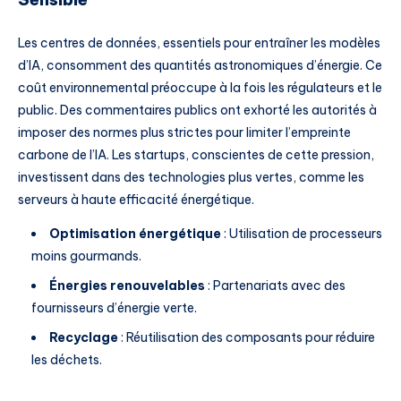
Les centres de données, essentiels pour entraîner les modèles
d’IA, consomment des quantités astronomiques d’énergie. Ce
coût environnemental préoccupe à la fois les régulateurs et le
public. Des commentaires publics ont exhorté les autorités à
imposer des normes plus strictes pour limiter l’empreinte
carbone de l’IA. Les startups, conscientes de cette pression,
investissent dans des technologies plus vertes, comme les
serveurs à haute efficacité énergétique.
Optimisation énergétique
: Utilisation de processeurs
moins gourmands.
Énergies renouvelables
: Partenariats avec des
fournisseurs d’énergie verte.
Recyclage
: Réutilisation des composants pour réduire
les déchets.