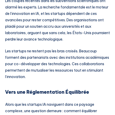
Les coupes récentes dans les subventions scientifiques ont
alarmé les experts. La recherche fondamentale est le moteur
de l’innovation en IA, et les startups dépendent de ces
avancées pour rester compétitives. Des organisations ont
plaidé pour un soutien accru aux universités et aux
laboratoires, arguant que sans cela, les États-Unis pourraient
perdre leur avance technologique.
Les startups ne restent pas les bras croisés. Beaucoup
forment des partenariats avec des institutions académiques
pour co-développer des technologies. Ces collaborations
permettent de mutualiser les ressources tout en stimulant
l’innovation.
Vers une Réglementation Équilibrée
Alors que les startups IA naviguent dans ce paysage
complexe, une question demeure : comment équilibrer