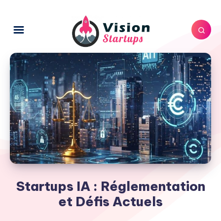
Startups IA : Réglementation
et Défis Actuels